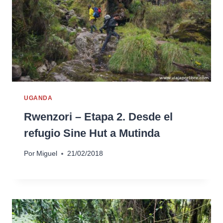
UGANDA
Rwenzori – Etapa 2. Desde el
refugio Sine Hut a Mutinda
Por
Miguel
21/02/2018