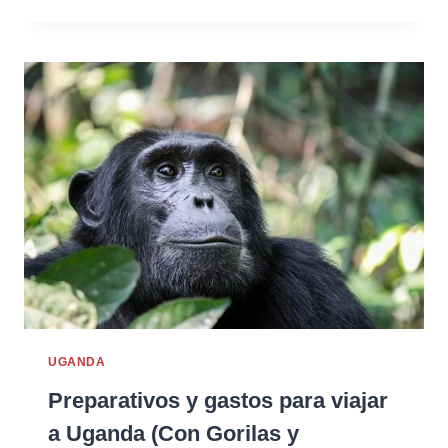
UGANDA
Preparativos y gastos para viajar
a Uganda (Con Gorilas y