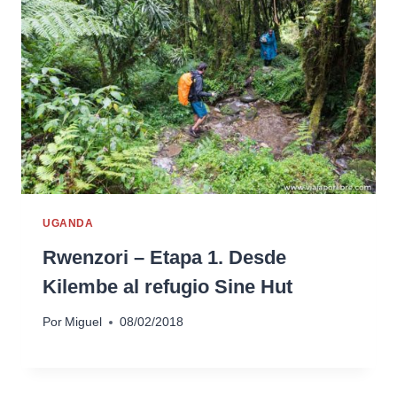
UGANDA
Rwenzori – Etapa 1. Desde
Kilembe al refugio Sine Hut
Por
Miguel
08/02/2018