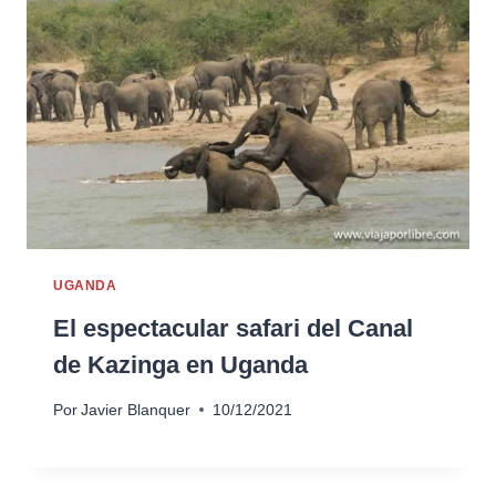
UGANDA
El espectacular safari del Canal
de Kazinga en Uganda
Por
Javier Blanquer
10/12/2021