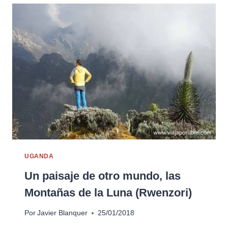
UGANDA
Un paisaje de otro mundo, las
Montañas de la Luna (Rwenzori)
Por
Javier Blanquer
25/01/2018