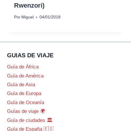
Rwenzori)
Por
Miguel
04/01/2018
GUIAS DE VIAJE
Guía de África
Guía de América
Guía de Asia
Guía de Europa
Guía de Oceanía
Guías de viaje 🌍
Guía de ciudades 🏛️
Guía de España 🇪🇸