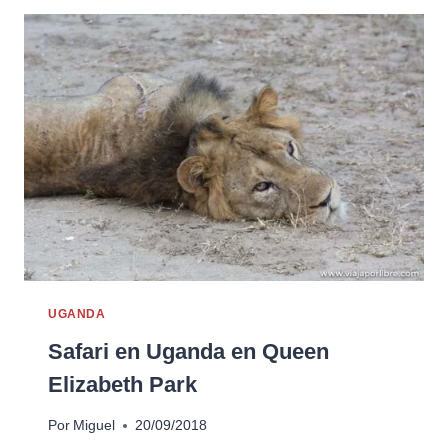
UGANDA
Safari en Uganda en Queen
Elizabeth Park
Por
Miguel
20/09/2018