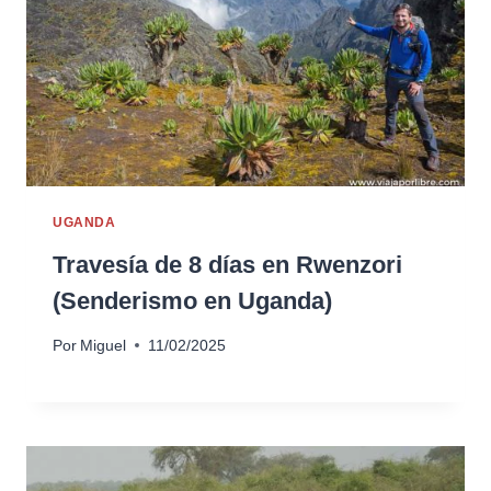
UGANDA
Travesía de 8 días en Rwenzori
(Senderismo en Uganda)
Por
Miguel
11/02/2025