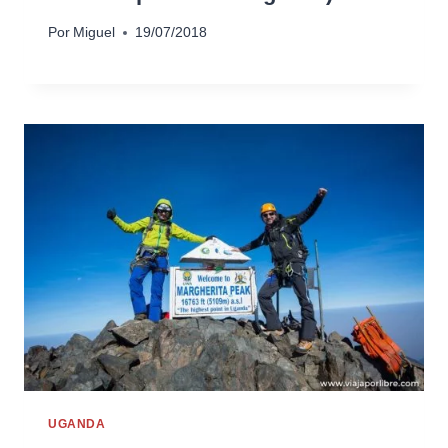
Por
Miguel
19/07/2018
UGANDA