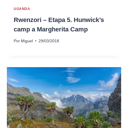
UGANDA
Rwenzori – Etapa 5. Hunwick’s
camp a Margherita Camp
Por
Miguel
29/03/2018