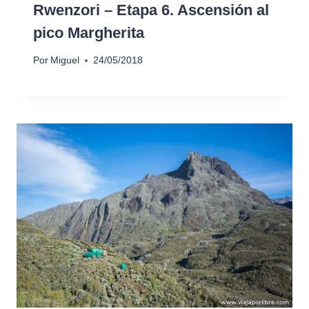
Rwenzori – Etapa 6. Ascensión al
pico Margherita
Por
Miguel
24/05/2018