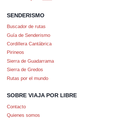
SENDERISMO
Buscador de rutas
Guía de Senderismo
Cordillera Cantábrica
Pirineos
Sierra de Guadarrama
Sierra de Gredos
Rutas por el mundo
SOBRE VIAJA POR LIBRE
Contacto
Quienes somos