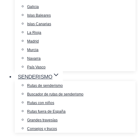
Galicia
Islas Baleares
Islas Canarias
La Rioja
Madrid
Murcia
Navarra
País Vasco
SENDERISMO
Rutas de senderismo
Buscador de rutas de senderismo
Rutas con niños
Rutas fuera de España
Grandes travesías
Consejos y trucos