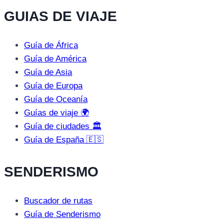
GUIAS DE VIAJE
Guía de África
Guía de América
Guía de Asia
Guía de Europa
Guía de Oceanía
Guías de viaje 🌍
Guía de ciudades 🏛️
Guía de España 🇪🇸
SENDERISMO
Buscador de rutas
Guía de Senderismo