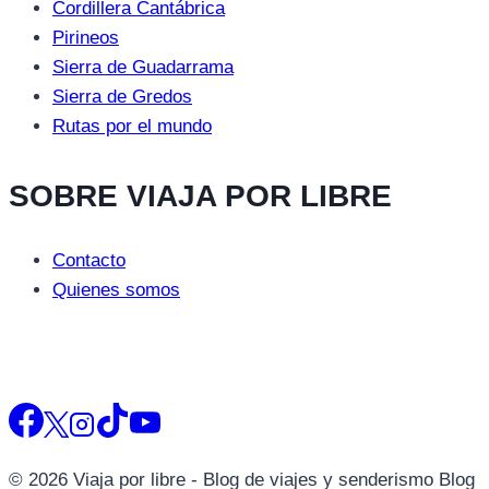
Cordillera Cantábrica
Pirineos
Sierra de Guadarrama
Sierra de Gredos
Rutas por el mundo
SOBRE VIAJA POR LIBRE
Contacto
Quienes somos
© 2026 Viaja por libre - Blog de viajes y senderismo Blog