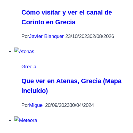
Cómo visitar y ver el canal de
Corinto en Grecia
Por
Javier Blanquer
23/10/2023
02/08/2026
Grecia
Que ver en Atenas, Grecia (Mapa
incluído)
Por
Miguel
20/09/2023
30/04/2024