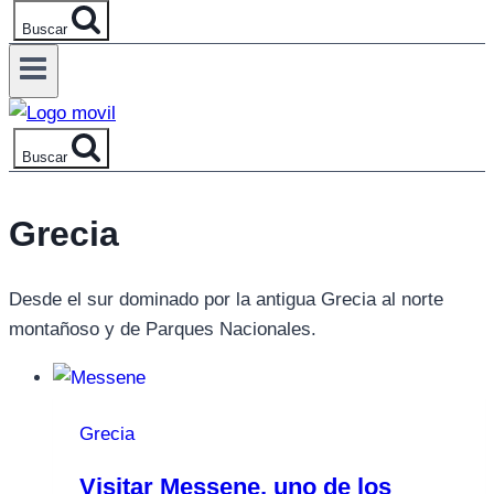
Buscar
Buscar
Grecia
Desde el sur dominado por la antigua Grecia al norte
montañoso y de Parques Nacionales.
Grecia
Visitar Messene, uno de los