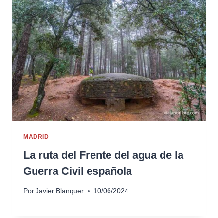
MADRID
La ruta del Frente del agua de la
Guerra Civil española
Por
Javier Blanquer
10/06/2024