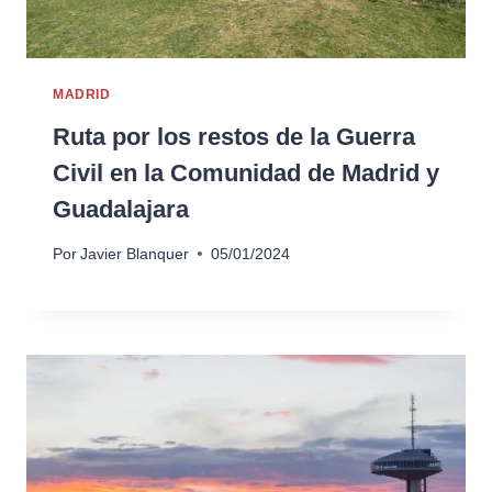
MADRID
Ruta por los restos de la Guerra
Civil en la Comunidad de Madrid y
Guadalajara
Por
Javier Blanquer
05/01/2024