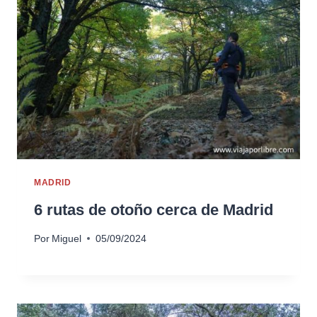
MADRID
6 rutas de otoño cerca de Madrid
Por
Miguel
05/09/2024