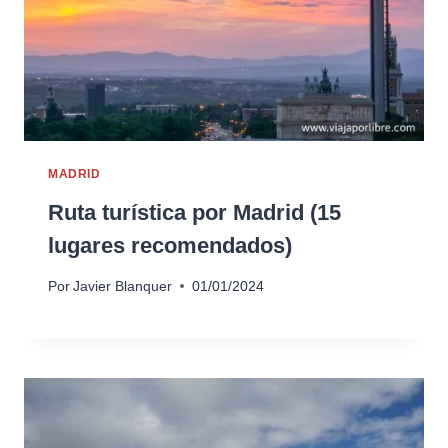
MADRID
Ruta turística por Madrid (15
lugares recomendados)
Por
Javier Blanquer
01/01/2024