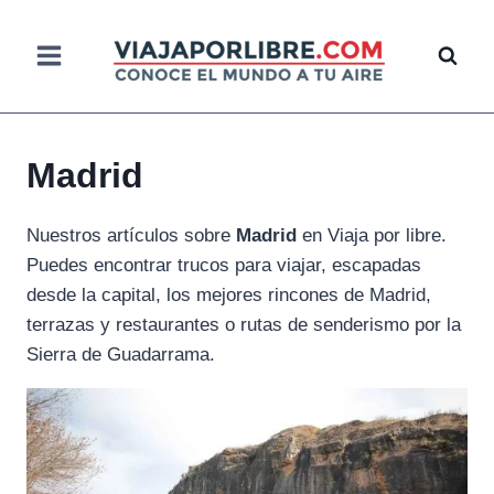
Saltar
al
contenido
Madrid
Nuestros artículos sobre
Madrid
en Viaja por libre.
Puedes encontrar trucos para viajar, escapadas
desde la capital, los mejores rincones de Madrid,
terrazas y restaurantes o rutas de senderismo por la
Sierra de Guadarrama.