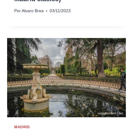
Por
Alvaro Brea
03/11/2023
MADRID