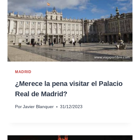
MADRID
¿Merece la pena visitar el Palacio
Real de Madrid?
Por
Javier Blanquer
31/12/2023