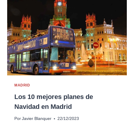
MADRID
Los 10 mejores planes de
Navidad en Madrid
Por
Javier Blanquer
22/12/2023