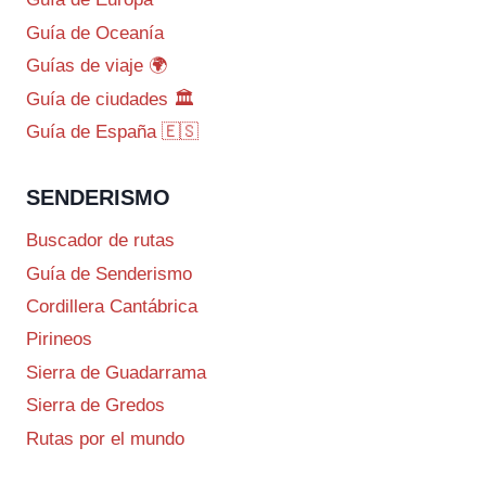
Guía de Oceanía
Guías de viaje 🌍
Guía de ciudades 🏛️
Guía de España 🇪🇸
SENDERISMO
Buscador de rutas
Guía de Senderismo
Cordillera Cantábrica
Pirineos
Sierra de Guadarrama
Sierra de Gredos
Rutas por el mundo