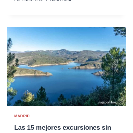
MADRID
Las 15 mejores excursiones sin