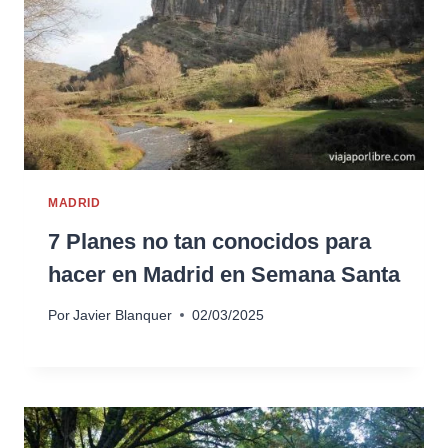
MADRID
7 Planes no tan conocidos para
hacer en Madrid en Semana Santa
Por
Javier Blanquer
02/03/2025