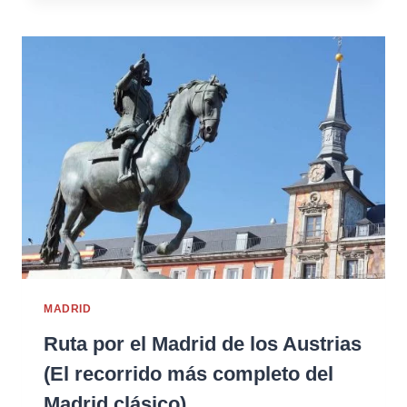
MADRID
Ruta por el Madrid de los Austrias
(El recorrido más completo del
Madrid clásico)