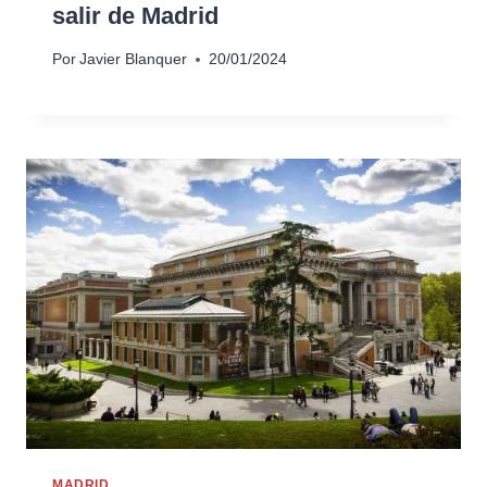
salir de Madrid
Por
Javier Blanquer
20/01/2024
MADRID