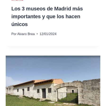
Los 3 museos de Madrid más
importantes y que los hacen
únicos
Por
Alvaro Brea
12/01/2024