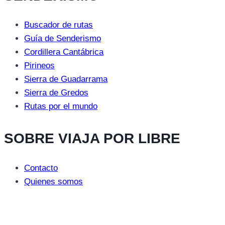
Buscador de rutas
Guía de Senderismo
Cordillera Cantábrica
Pirineos
Sierra de Guadarrama
Sierra de Gredos
Rutas por el mundo
SOBRE VIAJA POR LIBRE
Contacto
Quienes somos