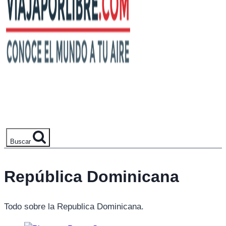
Buscar
República Dominicana
Todo sobre la Republica Dominicana.