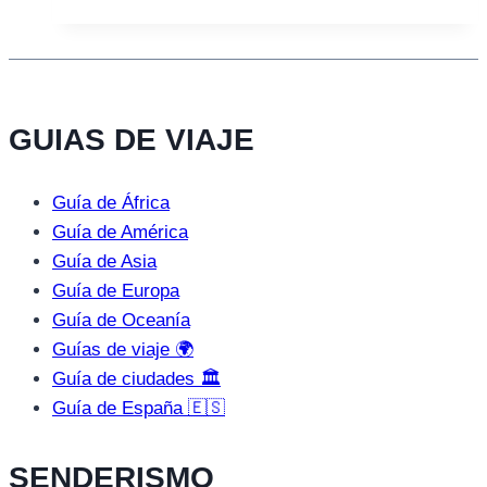
GUIAS DE VIAJE
Guía de África
Guía de América
Guía de Asia
Guía de Europa
Guía de Oceanía
Guías de viaje 🌍
Guía de ciudades 🏛️
Guía de España 🇪🇸
SENDERISMO