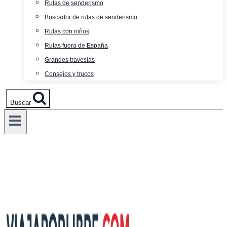
Rutas de senderismo
Buscador de rutas de senderismo
Rutas con niños
Rutas fuera de España
Grandes travesías
Consejos y trucos
Buscar