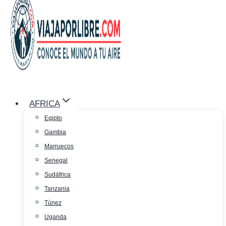
AFRICA
Egipto
Gambia
Marruecos
Senegal
Sudáfrica
Tanzania
Túnez
Uganda