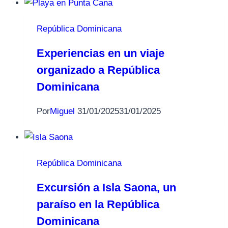
República Dominicana
Experiencias en un viaje
organizado a República
Dominicana
Por
Miguel
31/01/2025
31/01/2025
República Dominicana
Excursión a Isla Saona, un
paraíso en la República
Dominicana