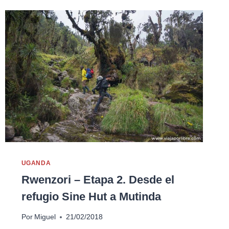
UGANDA
Rwenzori – Etapa 2. Desde el
refugio Sine Hut a Mutinda
Por
Miguel
21/02/2018