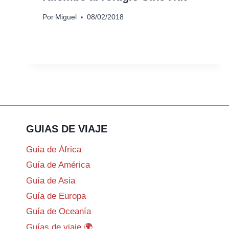
Por
Miguel
08/02/2018
GUIAS DE VIAJE
Guía de África
Guía de América
Guía de Asia
Guía de Europa
Guía de Oceanía
Guías de viaje 🌍