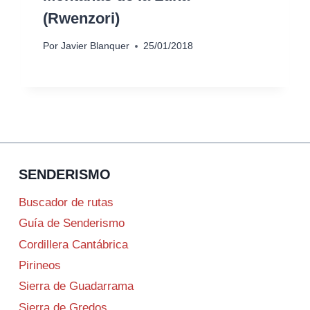
(Rwenzori)
Por
Javier Blanquer
25/01/2018
SENDERISMO
Buscador de rutas
Guía de Senderismo
Cordillera Cantábrica
Pirineos
Sierra de Guadarrama
Sierra de Gredos