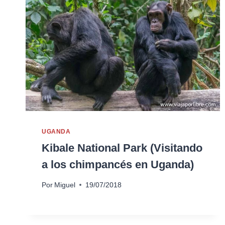
UGANDA
Kibale National Park (Visitando
a los chimpancés en Uganda)
Por
Miguel
19/07/2018