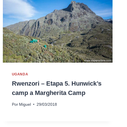
UGANDA
Rwenzori – Etapa 5. Hunwick’s
camp a Margherita Camp
Por
Miguel
29/03/2018