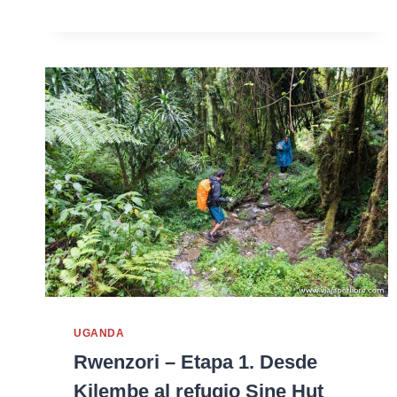
UGANDA
Rwenzori – Etapa 1. Desde
Kilembe al refugio Sine Hut