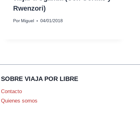
Rwenzori)
Por
Miguel
04/01/2018
SOBRE VIAJA POR LIBRE
Contacto
Quienes somos