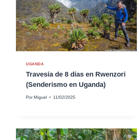
UGANDA
Travesía de 8 días en Rwenzori
(Senderismo en Uganda)
Por
Miguel
11/02/2025