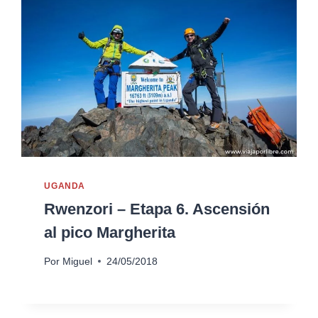
UGANDA
Rwenzori – Etapa 6. Ascensión
al pico Margherita
Por
Miguel
24/05/2018