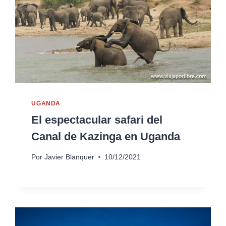
UGANDA
El espectacular safari del
Canal de Kazinga en Uganda
Por
Javier Blanquer
10/12/2021