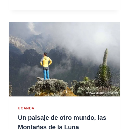
UGANDA
Un paisaje de otro mundo, las
Montañas de la Luna