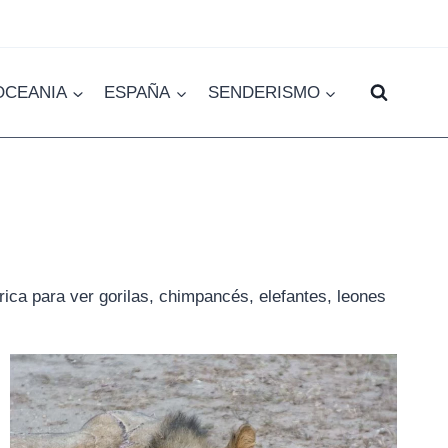
OCEANIA
ESPAÑA
SENDERISMO
rica para ver gorilas, chimpancés, elefantes, leones