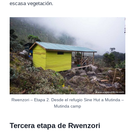
escasa vegetación.
Rwenzori – Etapa 2. Desde el refugio Sine Hut a Mutinda –
Mutinda camp
Tercera etapa de Rwenzori