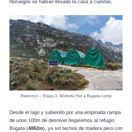
Noruegos se habían llevado la casa a cuestas.
Rwenzori – Etapa 3. Mutinda Hut a Bugata camp
Desde el lago y subiendo por una empinada rampa
de unos 100m de desnivel llegaremos al refugio
Bugata (
4062m
), ya sin techos de madera pero con