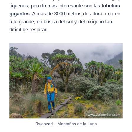
líquenes, pero lo mas interesante son las
lobelias
gigantes
. A mas de 3000 metros de altura, crecen
a lo grande, en busca del sol y del oxígeno tan
difícil de respirar.
Rwenzori – Montañas de la Luna