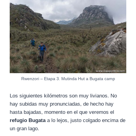
Rwenzori – Etapa 3. Mutinda Hut a Bugata camp
Los siguientes kilómetros son muy livianos. No
hay subidas muy pronunciadas, de hecho hay
hasta bajadas, momento en el que veremos el
refugio Bugata
a lo lejos, justo colgado encima de
un gran lago.