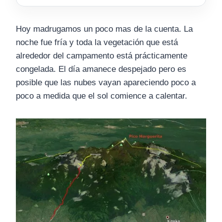
Hoy madrugamos un poco mas de la cuenta. La
noche fue fría y toda la vegetación que está
alrededor del campamento está prácticamente
congelada. El día amanece despejado pero es
posible que las nubes vayan apareciendo poco a
poco a medida que el sol comience a calentar.