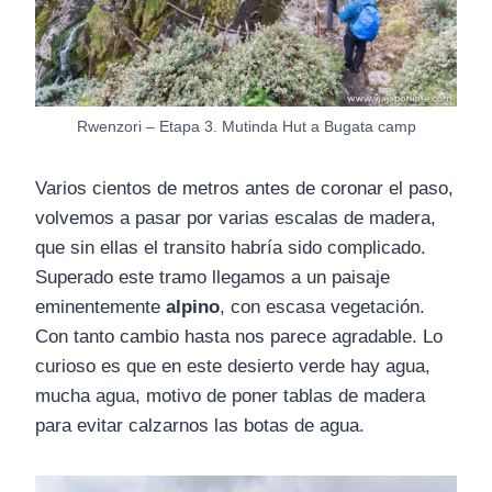
Rwenzori – Etapa 3. Mutinda Hut a Bugata camp
Varios cientos de metros antes de coronar el paso,
volvemos a pasar por varias escalas de madera,
que sin ellas el transito habría sido complicado.
Superado este tramo llegamos a un paisaje
eminentemente
alpino
, con escasa vegetación.
Con tanto cambio hasta nos parece agradable. Lo
curioso es que en este desierto verde hay agua,
mucha agua, motivo de poner tablas de madera
para evitar calzarnos las botas de agua.