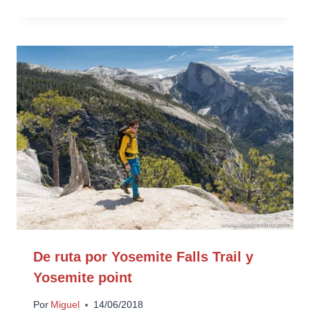
De ruta por Yosemite Falls Trail y
Yosemite point
Por
Miguel
14/06/2018