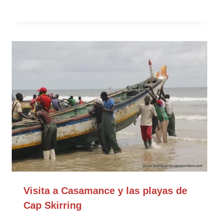
Visita a Casamance y las playas de
Cap Skirring