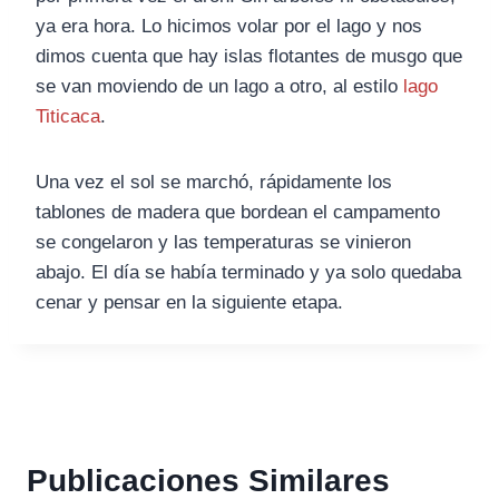
ya era hora. Lo hicimos volar por el lago y nos
dimos cuenta que hay islas flotantes de musgo que
se van moviendo de un lago a otro, al estilo
lago
Titicaca
.
Una vez el sol se marchó, rápidamente los
tablones de madera que bordean el campamento
se congelaron y las temperaturas se vinieron
abajo. El día se había terminado y ya solo quedaba
cenar y pensar en la siguiente etapa.
Publicaciones Similares