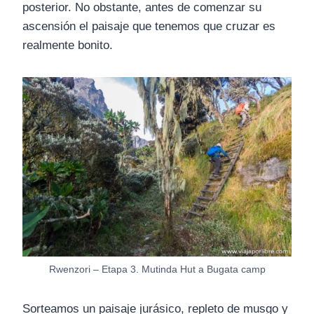
posterior. No obstante, antes de comenzar su
ascensión el paisaje que tenemos que cruzar es
realmente bonito.
Rwenzori – Etapa 3. Mutinda Hut a Bugata camp
Sorteamos un paisaje jurásico, repleto de musgo y