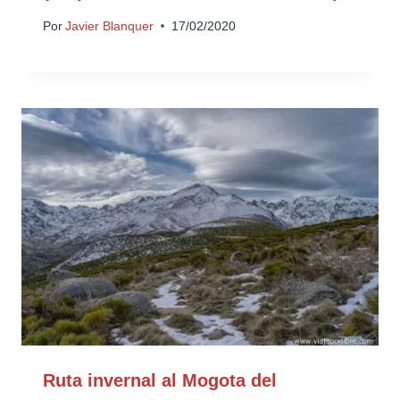
Por
Javier Blanquer
17/02/2020
Ruta invernal al Mogota del