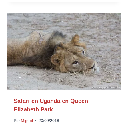
Safari en Uganda en Queen
Elizabeth Park
Por
Miguel
20/09/2018