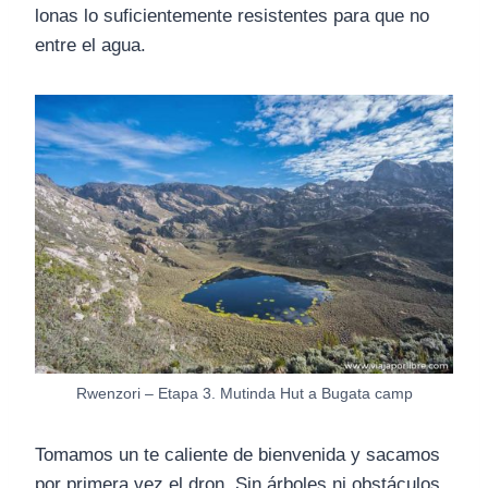
lonas lo suficientemente resistentes para que no
entre el agua.
Rwenzori – Etapa 3. Mutinda Hut a Bugata camp
Tomamos un te caliente de bienvenida y sacamos
por primera vez el dron. Sin árboles ni obstáculos,