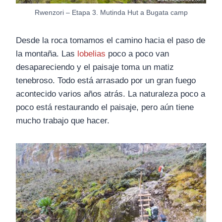
Rwenzori – Etapa 3. Mutinda Hut a Bugata camp
Desde la roca tomamos el camino hacia el paso de
la montaña. Las
lobelias
poco a poco van
desapareciendo y el paisaje toma un matiz
tenebroso. Todo está arrasado por un gran fuego
acontecido varios años atrás. La naturaleza poco a
poco está restaurando el paisaje, pero aún tiene
mucho trabajo que hacer.