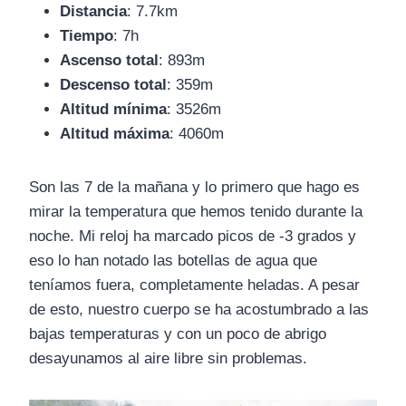
Distancia
: 7.7km
Tiempo
: 7h
Ascenso total
: 893m
Descenso total
: 359m
Altitud mínima
: 3526m
Altitud máxima
: 4060m
Son las 7 de la mañana y lo primero que hago es
mirar la temperatura que hemos tenido durante la
noche. Mi reloj ha marcado picos de -3 grados y
eso lo han notado las botellas de agua que
teníamos fuera, completamente heladas. A pesar
de esto, nuestro cuerpo se ha acostumbrado a las
bajas temperaturas y con un poco de abrigo
desayunamos al aire libre sin problemas.