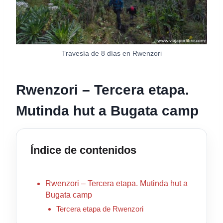
Travesía de 8 días en Rwenzori
Rwenzori – Tercera etapa.
Mutinda hut a Bugata camp
Índice de contenidos
Rwenzori – Tercera etapa. Mutinda hut a
Bugata camp
Tercera etapa de Rwenzori