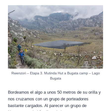
Rwenzori – Etapa 3. Mutinda Hut a Bugata camp – Lago
Bugata
Bordeamos el algo a unos 50 metros de su orilla y
nos cruzamos con un grupo de porteadores
bastante cargados. Al parecer un grupo de