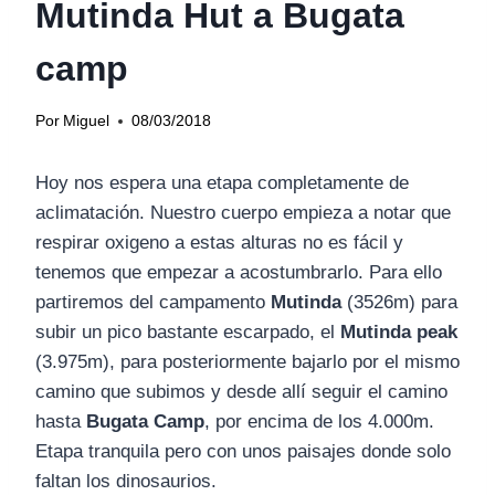
Mutinda Hut a Bugata
camp
Por
Miguel
08/03/2018
Hoy nos espera una etapa completamente de
aclimatación. Nuestro cuerpo empieza a notar que
respirar oxigeno a estas alturas no es fácil y
tenemos que empezar a acostumbrarlo. Para ello
partiremos del campamento
Mutinda
(3526m) para
subir un pico bastante escarpado, el
Mutinda peak
(3.975m), para posteriormente bajarlo por el mismo
camino que subimos y desde allí seguir el camino
hasta
Bugata Camp
, por encima de los 4.000m.
Etapa tranquila pero con unos paisajes donde solo
faltan los dinosaurios.