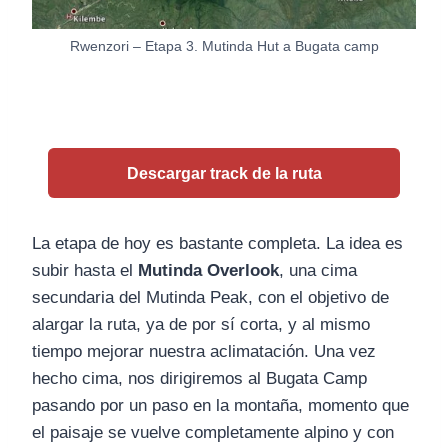
Rwenzori – Etapa 3. Mutinda Hut a Bugata camp
Descargar track de la ruta
La etapa de hoy es bastante completa. La idea es
subir hasta el
Mutinda Overlook
, una cima
secundaria del Mutinda Peak, con el objetivo de
alargar la ruta, ya de por sí corta, y al mismo
tiempo mejorar nuestra aclimatación. Una vez
hecho cima, nos dirigiremos al Bugata Camp
pasando por un paso en la montaña, momento que
el paisaje se vuelve completamente alpino y con