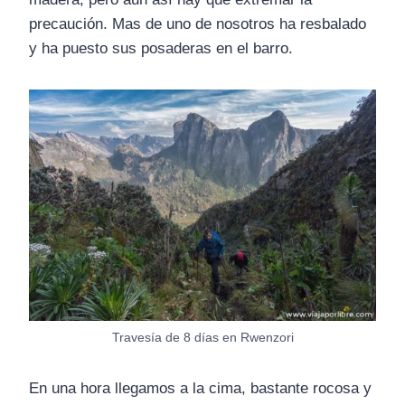
precaución. Mas de uno de nosotros ha resbalado
y ha puesto sus posaderas en el barro.
Travesía de 8 días en Rwenzori
En una hora llegamos a la cima, bastante rocosa y