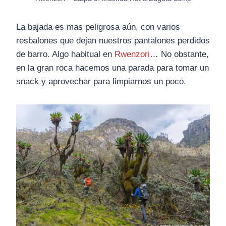
La bajada es mas peligrosa aún, con varios
resbalones que dejan nuestros pantalones perdidos
de barro. Algo habitual en
Rwenzori
… No obstante,
en la gran roca hacemos una parada para tomar un
snack y aprovechar para limpiarnos un poco.