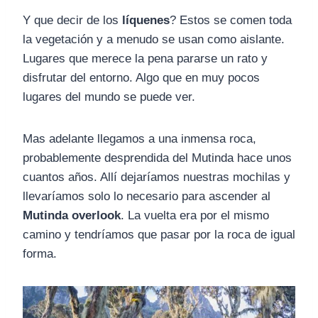
Y que decir de los
líquenes
? Estos se comen toda
la vegetación y a menudo se usan como aislante.
Lugares que merece la pena pararse un rato y
disfrutar del entorno. Algo que en muy pocos
lugares del mundo se puede ver.
Mas adelante llegamos a una inmensa roca,
probablemente desprendida del Mutinda hace unos
cuantos años. Allí dejaríamos nuestras mochilas y
llevaríamos solo lo necesario para ascender al
Mutinda overlook
. La vuelta era por el mismo
camino y tendríamos que pasar por la roca de igual
forma.