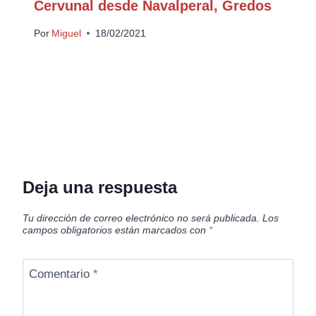
Cervunal desde Navalperal, Gredos
Por
Miguel
18/02/2021
Deja una respuesta
Tu dirección de correo electrónico no será publicada.
Los
campos obligatorios están marcados con
*
Comentario
*