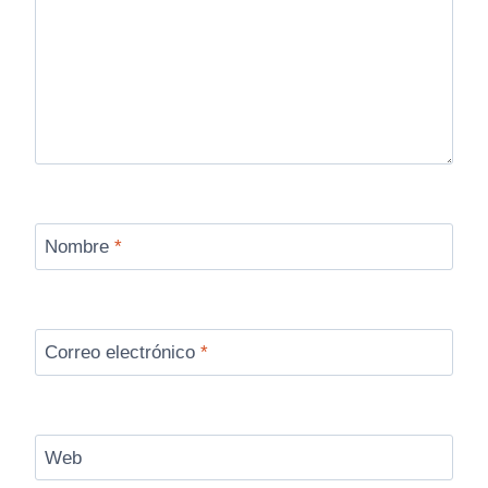
Nombre
*
Correo electrónico
*
Web