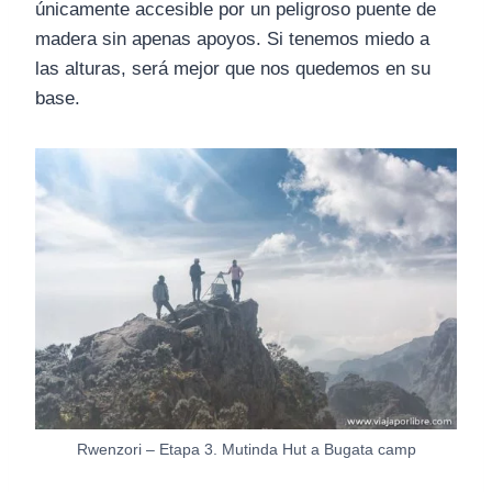
únicamente accesible por un peligroso puente de
madera sin apenas apoyos. Si tenemos miedo a
las alturas, será mejor que nos quedemos en su
base.
Rwenzori – Etapa 3. Mutinda Hut a Bugata camp