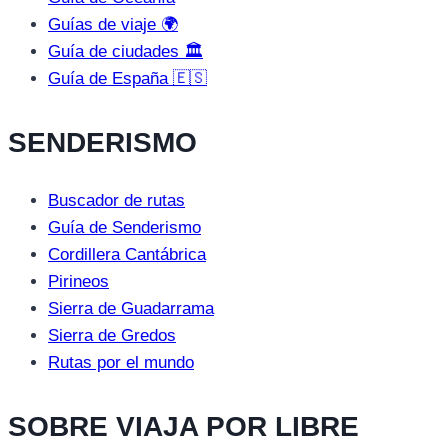
Guías de viaje 🌍
Guía de ciudades 🏛️
Guía de España 🇪🇸
SENDERISMO
Buscador de rutas
Guía de Senderismo
Cordillera Cantábrica
Pirineos
Sierra de Guadarrama
Sierra de Gredos
Rutas por el mundo
SOBRE VIAJA POR LIBRE