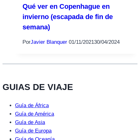
Qué ver en Copenhague en
invierno (escapada de fin de
semana)
Por
Javier Blanquer
01/11/2021
30/04/2024
GUIAS DE VIAJE
Guía de África
Guía de América
Guía de Asia
Guía de Europa
Guía de Oceanía