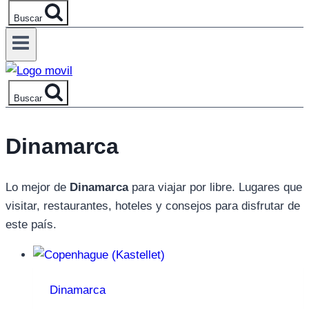
Buscar
Buscar
Dinamarca
Lo mejor de
Dinamarca
para viajar por libre. Lugares que
visitar, restaurantes, hoteles y consejos para disfrutar de
este país.
Dinamarca