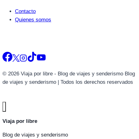
Contacto
Quienes somos
© 2026 Viaja por libre - Blog de viajes y senderismo Blog
de viajes y senderismo | Todos los derechos reservados
Viaja por libre
Blog de viajes y senderismo