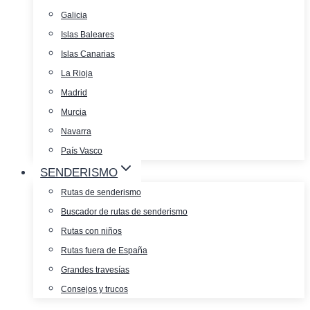
Galicia
Islas Baleares
Islas Canarias
La Rioja
Madrid
Murcia
Navarra
País Vasco
SENDERISMO
Rutas de senderismo
Buscador de rutas de senderismo
Rutas con niños
Rutas fuera de España
Grandes travesías
Consejos y trucos