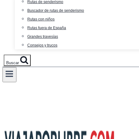
Rutas de senderismo
Buscador de rutas de senderismo
Rutas con niños
Rutas fuera de España
Grandes travesías
Consejos y trucos
Buscar