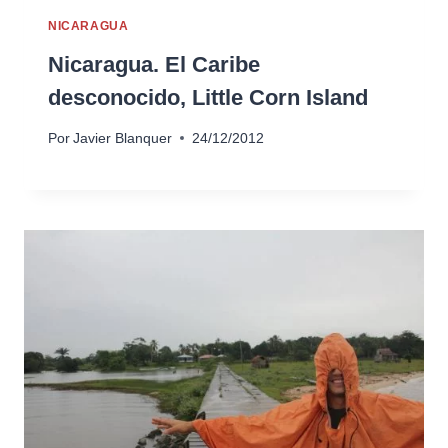
NICARAGUA
Nicaragua. El Caribe
desconocido, Little Corn Island
Por
Javier Blanquer
24/12/2012