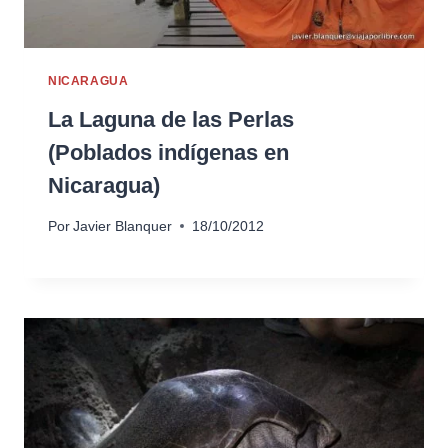
NICARAGUA
La Laguna de las Perlas
(Poblados indígenas en
Nicaragua)
Por
Javier Blanquer
18/10/2012