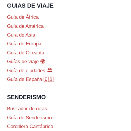
GUIAS DE VIAJE
Guía de África
Guía de América
Guía de Asia
Guía de Europa
Guía de Oceanía
Guías de viaje 🌍
Guía de ciudades 🏛️
Guía de España 🇪🇸
SENDERISMO
Buscador de rutas
Guía de Senderismo
Cordillera Cantábrica