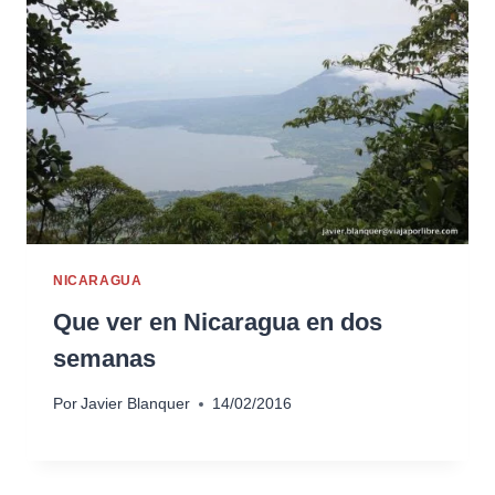
NICARAGUA
Que ver en Nicaragua en dos
semanas
Por
Javier Blanquer
14/02/2016