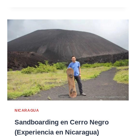
NICARAGUA
Sandboarding en Cerro Negro
(Experiencia en Nicaragua)