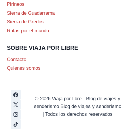
Pirineos
Sierra de Guadarrama
Sierra de Gredos
Rutas por el mundo
SOBRE VIAJA POR LIBRE
Contacto
Quienes somos
© 2026 Viaja por libre - Blog de viajes y
senderismo Blog de viajes y senderismo
| Todos los derechos reservados