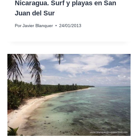
Nicaragua. Surf y playas en San
Juan del Sur
Por
Javier Blanquer
24/01/2013