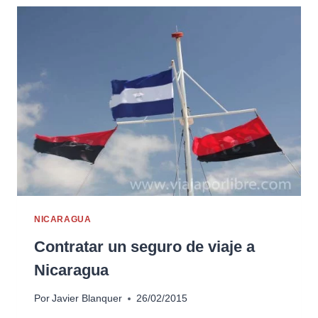
NICARAGUA
Contratar un seguro de viaje a
Nicaragua
Por
Javier Blanquer
26/02/2015