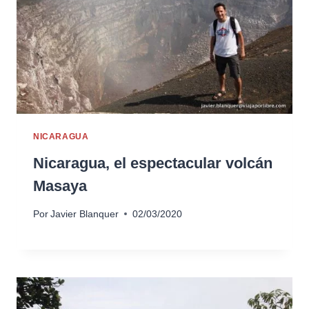
NICARAGUA
Nicaragua, el espectacular volcán
Masaya
Por
Javier Blanquer
02/03/2020