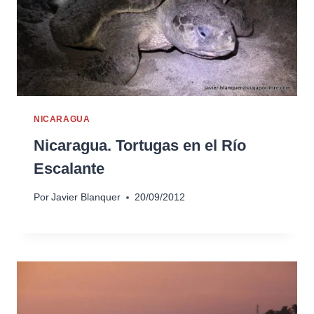
NICARAGUA
Nicaragua. Tortugas en el Río
Escalante
Por
Javier Blanquer
20/09/2012