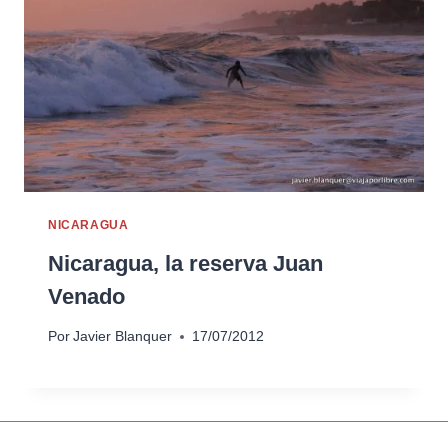
NICARAGUA
Nicaragua, la reserva Juan
Venado
Por
Javier Blanquer
17/07/2012