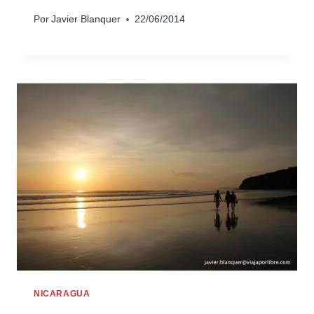
Por
Javier Blanquer
22/06/2014
NICARAGUA