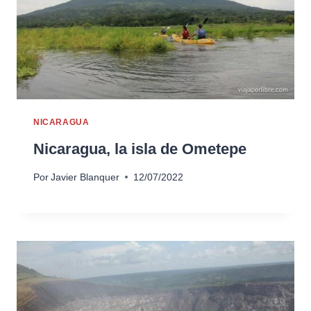
NICARAGUA
Nicaragua, la isla de Ometepe
Por
Javier Blanquer
12/07/2022