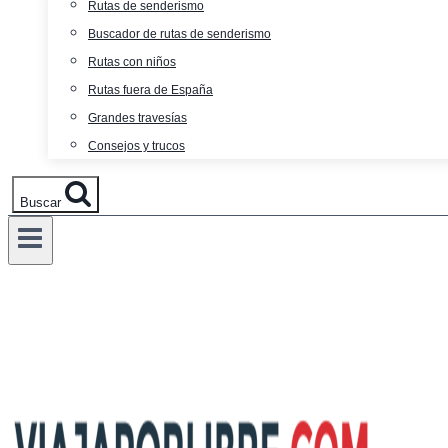
Rutas de senderismo
Buscador de rutas de senderismo
Rutas con niños
Rutas fuera de España
Grandes travesías
Consejos y trucos
Buscar