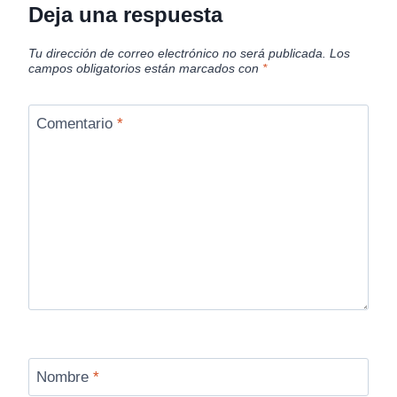
Deja una respuesta
Tu dirección de correo electrónico no será publicada.
Los
campos obligatorios están marcados con
*
Comentario
*
Nombre
*