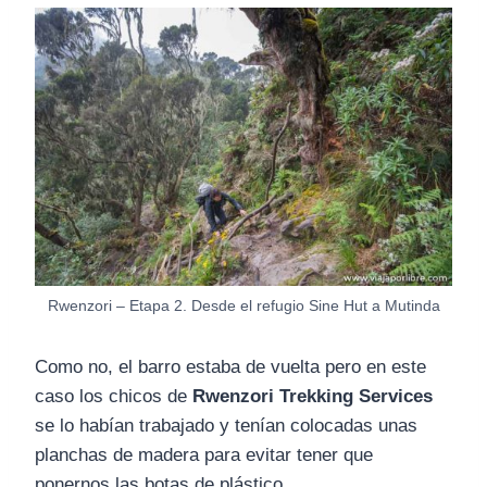
Rwenzori – Etapa 2. Desde el refugio Sine Hut a Mutinda
Como no, el barro estaba de vuelta pero en este
caso los chicos de
Rwenzori Trekking Services
se lo habían trabajado y tenían colocadas unas
planchas de madera para evitar tener que
ponernos las botas de plástico.