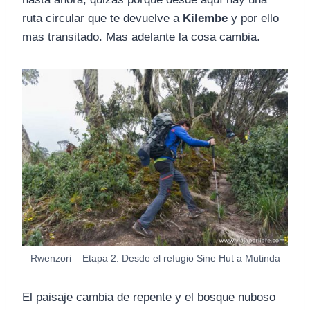
ruta circular que te devuelve a
Kilembe
y por ello
mas transitado. Mas adelante la cosa cambia.
Rwenzori – Etapa 2. Desde el refugio Sine Hut a Mutinda
El paisaje cambia de repente y el bosque nuboso