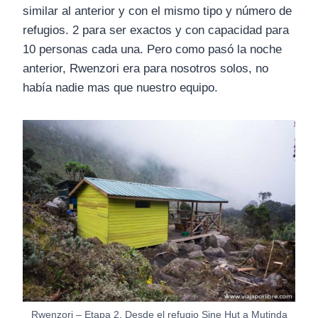
similar al anterior y con el mismo tipo y número de
refugios. 2 para ser exactos y con capacidad para
10 personas cada una. Pero como pasó la noche
anterior, Rwenzori era para nosotros solos, no
había nadie mas que nuestro equipo.
Rwenzori – Etapa 2. Desde el refugio Sine Hut a Mutinda