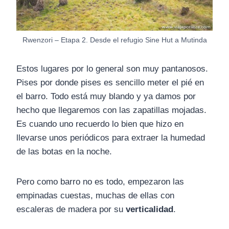
Rwenzori – Etapa 2. Desde el refugio Sine Hut a Mutinda
Estos lugares por lo general son muy pantanosos.
Pises por donde pises es sencillo meter el pié en
el barro. Todo está muy blando y ya damos por
hecho que llegaremos con las zapatillas mojadas.
Es cuando uno recuerdo lo bien que hizo en
llevarse unos periódicos para extraer la humedad
de las botas en la noche.
Pero como barro no es todo, empezaron las
empinadas cuestas, muchas de ellas con
escaleras de madera por su
verticalidad
.