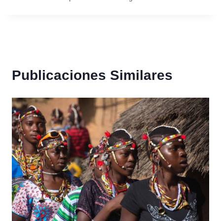
Publicaciones Similares