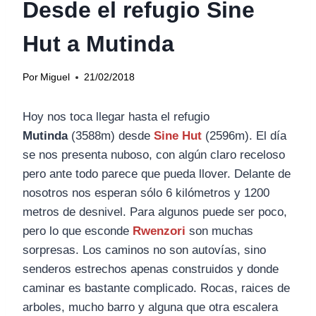
Desde el refugio Sine
Hut a Mutinda
Por
Miguel
21/02/2018
Hoy nos toca llegar hasta el refugio
Mutinda
(3588m) desde
Sine Hut
(2596m). El día
se nos presenta nuboso, con algún claro receloso
pero ante todo parece que pueda llover. Delante de
nosotros nos esperan sólo 6 kilómetros y 1200
metros de desnivel. Para algunos puede ser poco,
pero lo que esconde
Rwenzori
son muchas
sorpresas. Los caminos no son autovías, sino
senderos estrechos apenas construidos y donde
caminar es bastante complicado. Rocas, raices de
arboles, mucho barro y alguna que otra escalera