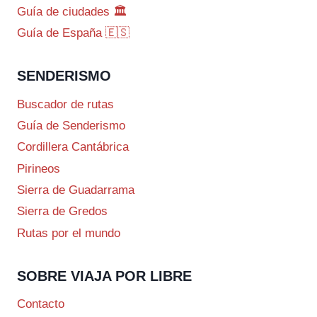
Guía de ciudades 🏛️
Guía de España 🇪🇸
SENDERISMO
Buscador de rutas
Guía de Senderismo
Cordillera Cantábrica
Pirineos
Sierra de Guadarrama
Sierra de Gredos
Rutas por el mundo
SOBRE VIAJA POR LIBRE
Contacto