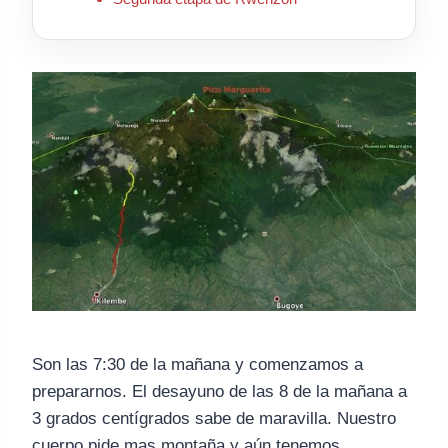
Son las 7:30 de la mañana y comenzamos a
prepararnos. El desayuno de las 8 de la mañana a
3 grados centígrados sabe de maravilla. Nuestro
cuerpo pide mas montaña y aún tenemos