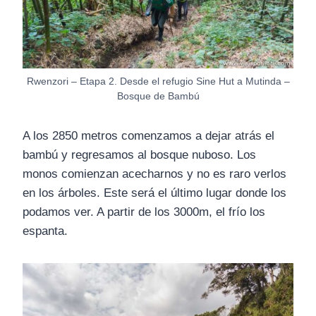
Rwenzori – Etapa 2. Desde el refugio Sine Hut a Mutinda –
Bosque de Bambú
A los 2850 metros comenzamos a dejar atrás el
bambú y regresamos al bosque nuboso. Los
monos comienzan acecharnos y no es raro verlos
en los árboles. Este será el último lugar donde los
podamos ver. A partir de los 3000m, el frío los
espanta.