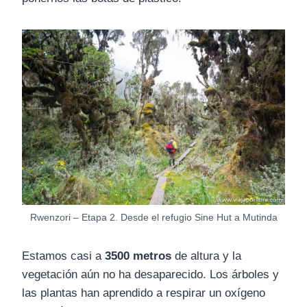
Rwenzori – Etapa 2. Desde el refugio Sine Hut a Mutinda
Estamos casi a
3500 metros
de altura y la
vegetación aún no ha desaparecido. Los árboles y
las plantas han aprendido a respirar un oxígeno