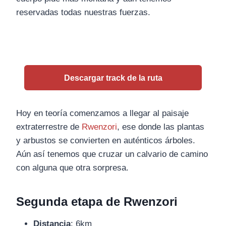
reservadas todas nuestras fuerzas.
Descargar track de la ruta
Hoy en teoría comenzamos a llegar al paisaje
extraterrestre de
Rwenzori
, ese donde las plantas
y arbustos se convierten en auténticos árboles.
Aún así tenemos que cruzar un calvario de camino
con alguna que otra sorpresa.
Segunda etapa de Rwenzori
Distancia
: 6km