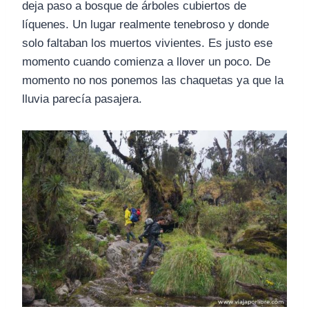
deja paso a bosque de árboles cubiertos de
líquenes. Un lugar realmente tenebroso y donde
solo faltaban los muertos vivientes. Es justo ese
momento cuando comienza a llover un poco. De
momento no nos ponemos las chaquetas ya que la
lluvia parecía pasajera.