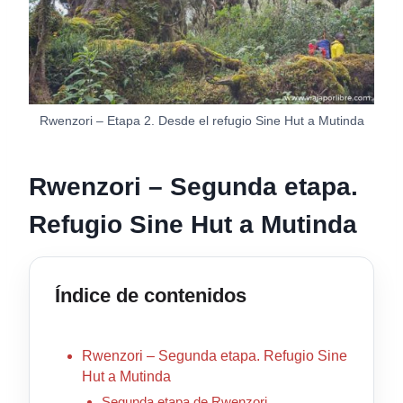
Rwenzori – Etapa 2. Desde el refugio Sine Hut a Mutinda
Rwenzori – Segunda etapa.
Refugio Sine Hut a Mutinda
Índice de contenidos
Rwenzori – Segunda etapa. Refugio Sine
Hut a Mutinda
Segunda etapa de Rwenzori