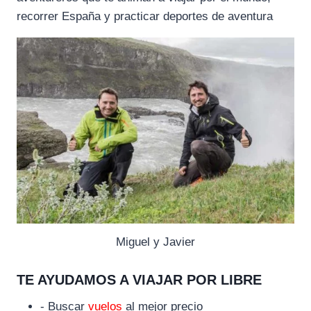
recorrer España y practicar deportes de aventura
Miguel y Javier
TE AYUDAMOS A VIAJAR POR LIBRE
- Buscar
vuelos
al mejor precio