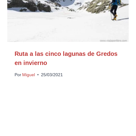
Ruta a las cinco lagunas de Gredos
en invierno
Por
Miguel
25/03/2021