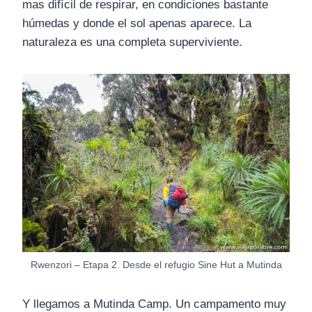
mas difícil de respirar, en condiciones bastante
húmedas y donde el sol apenas aparece. La
naturaleza es una completa superviviente.
Rwenzori – Etapa 2. Desde el refugio Sine Hut a Mutinda
Y llegamos a Mutinda Camp. Un campamento muy