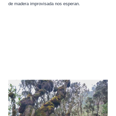
de madera improvisada nos esperan.