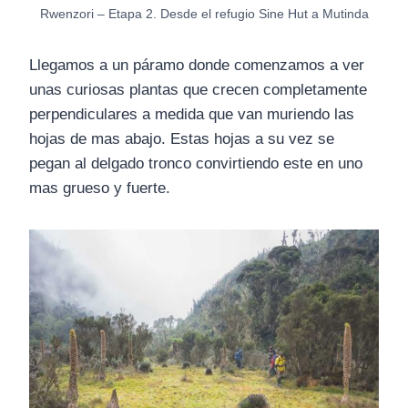
Rwenzori – Etapa 2. Desde el refugio Sine Hut a Mutinda
Llegamos a un páramo donde comenzamos a ver
unas curiosas plantas que crecen completamente
perpendiculares a medida que van muriendo las
hojas de mas abajo. Estas hojas a su vez se
pegan al delgado tronco convirtiendo este en uno
mas grueso y fuerte.