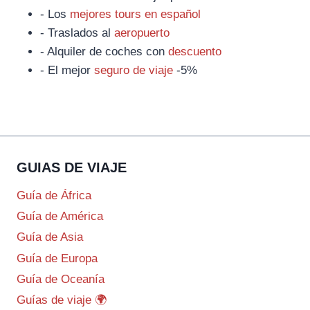
- Los
mejores tours en español
- Traslados al
aeropuerto
- Alquiler de coches con
descuento
- El mejor
seguro de viaje
-5%
GUIAS DE VIAJE
Guía de África
Guía de América
Guía de Asia
Guía de Europa
Guía de Oceanía
Guías de viaje 🌍