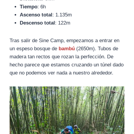
Tiempo
: 6h
Ascenso total
: 1.135m
Descenso total
: 122m
Tras salir de Sine Camp, empezamos a entrar en
un espeso bosque de
bambú
(2650m). Tubos de
madera tan rectos que rozan la perfección. De
hecho parece que estamos cruzando un túnel dado
que no podemos ver nada a nuestro alrededor.