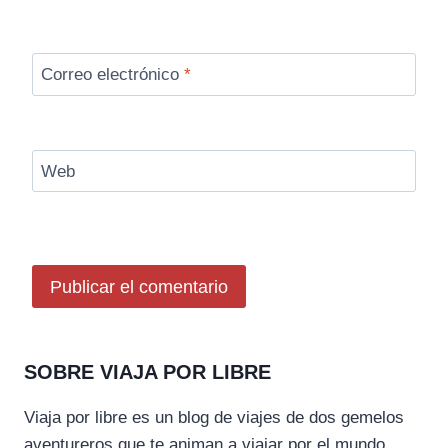
Correo electrónico
*
Web
SOBRE VIAJA POR LIBRE
Viaja por libre es un blog de viajes de dos gemelos
aventureros que te animan a viajar por el mundo,