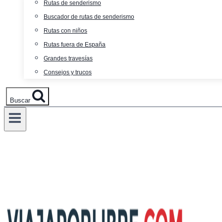
Rutas de senderismo
Buscador de rutas de senderismo
Rutas con niños
Rutas fuera de España
Grandes travesías
Consejos y trucos
Buscar