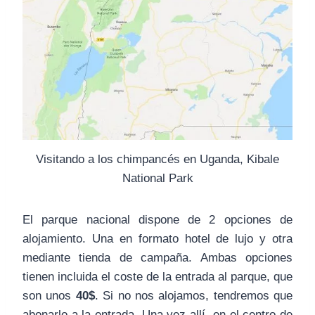
Visitando a los chimpancés en Uganda, Kibale
National Park
El parque nacional dispone de 2 opciones de
alojamiento. Una en formato hotel de lujo y otra
mediante tienda de campaña. Ambas opciones
tienen incluida el coste de la entrada al parque, que
son unos
40$
. Si no nos alojamos, tendremos que
abonarlo a la entrada. Una vez allí, en el centro de