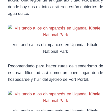
lakes
. Una región de antigua actividad volcánica y
donde hoy sus extintos cráteres están cubiertos de
agua dulce.
Visitando a los chimpancés en Uganda, Kibale
National Park
Recomendado para hacer rutas de senderismo de
escasa dificultad así como un buen lugar donde
hospedarse y huir del ajetreo de Fort Portal.
Visitando a los chimpancés en Uganda, Kibale