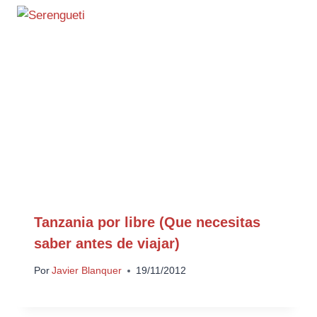
Tanzania por libre (Que necesitas
saber antes de viajar)
Por
Javier Blanquer
19/11/2012