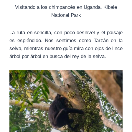
Visitando a los chimpancés en Uganda, Kibale
National Park
La ruta en sencilla, con poco desnivel y el paisaje
es espléndido. Nos sentimos como Tarzán en la
selva, mientras nuestro guía mira con ojos de lince
árbol por árbol en busca del rey de la selva.