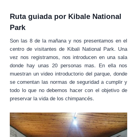
Ruta guiada por Kibale National
Park
Son las 8 de la mañana y nos presentamos en el
centro de visitantes de Kibali National Park. Una
vez nos registramos, nos introducen en una sala
donde hay unas 20 personas mas. En ella nos
muestran un video introductorio del parque, donde
se comentan las normas de seguridad a cumplir y
todo lo que no debemos hacer con el objetivo de
preservar la vida de los chimpancés.