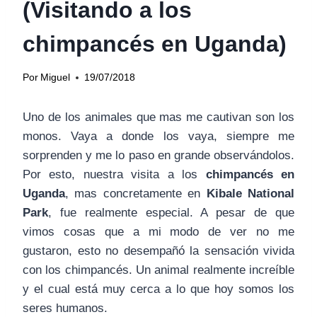
(Visitando a los
chimpancés en Uganda)
Por
Miguel
19/07/2018
Uno de los animales que mas me cautivan son los
monos. Vaya a donde los vaya, siempre me
sorprenden y me lo paso en grande observándolos.
Por esto, nuestra visita a los
chimpancés en
Uganda
, mas concretamente en
Kibale National
Park
, fue realmente especial. A pesar de que
vimos cosas que a mi modo de ver no me
gustaron, esto no desempañó la sensación vivida
con los chimpancés. Un animal realmente increíble
y el cual está muy cerca a lo que hoy somos los
seres humanos.