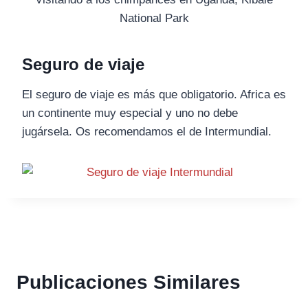
National Park
Seguro de viaje
El seguro de viaje es más que obligatorio. Africa es
un continente muy especial y uno no debe
jugársela. Os recomendamos el de Intermundial.
Publicaciones Similares