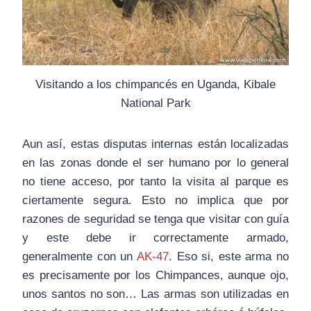
Visitando a los chimpancés en Uganda, Kibale
National Park
Aun así, estas disputas internas están localizadas
en las zonas donde el ser humano por lo general
no tiene acceso, por tanto la visita al parque es
ciertamente segura. Esto no implica que por
razones de seguridad se tenga que visitar con guía
y este debe ir correctamente armado,
generalmente con un
AK-47
. Eso si, este arma no
es precisamente por los Chimpances, aunque ojo,
unos santos no son… Las armas son utilizadas en