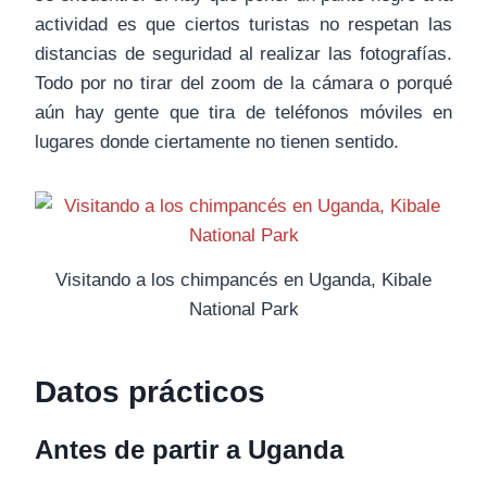
actividad es que ciertos turistas no respetan las
distancias de seguridad al realizar las fotografías.
Todo por no tirar del zoom de la cámara o porqué
aún hay gente que tira de teléfonos móviles en
lugares donde ciertamente no tienen sentido.
Visitando a los chimpancés en Uganda, Kibale
National Park
Datos prácticos
Antes de partir a Uganda