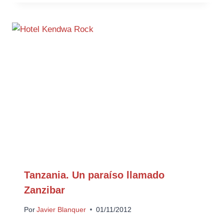
Tanzania. Un paraíso llamado
Zanzibar
Por
Javier Blanquer
01/11/2012