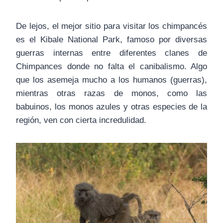
De lejos, el mejor sitio para visitar los chimpancés
es el Kibale National Park, famoso por diversas
guerras internas entre diferentes clanes de
Chimpances donde no falta el canibalismo. Algo
que los asemeja mucho a los humanos (guerras),
mientras otras razas de monos, como las
babuinos, los monos azules y otras especies de la
región, ven con cierta incredulidad.