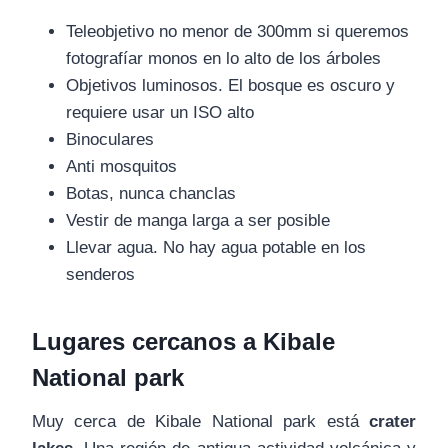
Teleobjetivo no menor de 300mm si queremos
fotografíar monos en lo alto de los árboles
Objetivos luminosos. El bosque es oscuro y
requiere usar un ISO alto
Binoculares
Anti mosquitos
Botas, nunca chanclas
Vestir de manga larga a ser posible
Llevar agua. No hay agua potable en los
senderos
Lugares cercanos a Kibale
National park
Muy cerca de Kibale National park está
crater