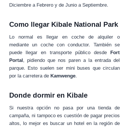
Diciembre a Febrero y de Junio a Septiembre.
Como llegar Kibale National Park
Lo normal es llegar en coche de alquiler o
mediante un coche con conductor. También se
puede llegar en transporte público desde
Fort
Portal
, pidiendo que nos paren a la entrada del
parque. Esto suelen ser mini buses que circulan
por la carretera de
Kamwenge
.
Donde dormir en Kibale
Si nuestra opción no pasa por una tienda de
campaña, ni tampoco es cuestión de pagar precios
altos, lo mejor es buscar un hotel en la región de