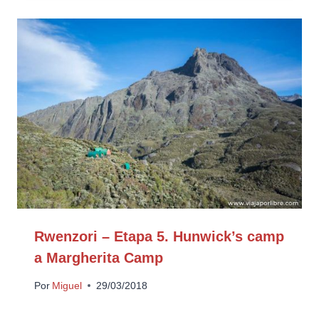
Rwenzori – Etapa 5. Hunwick’s camp
a Margherita Camp
Por
Miguel
29/03/2018