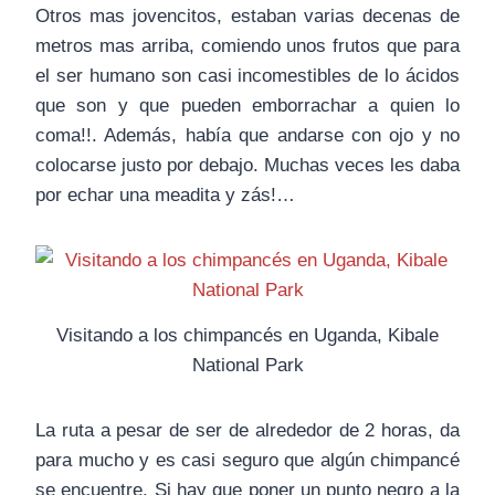
Otros mas jovencitos, estaban varias decenas de
metros mas arriba, comiendo unos frutos que para
el ser humano son casi incomestibles de lo ácidos
que son y que pueden emborrachar a quien lo
coma!!. Además, había que andarse con ojo y no
colocarse justo por debajo. Muchas veces les daba
por echar una meadita y zás!…
Visitando a los chimpancés en Uganda, Kibale
National Park
La ruta a pesar de ser de alrededor de 2 horas, da
para mucho y es casi seguro que algún chimpancé
se encuentre. Si hay que poner un punto negro a la