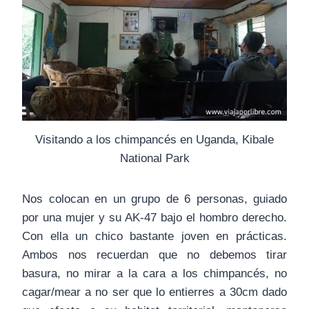
Visitando a los chimpancés en Uganda, Kibale
National Park
Nos colocan en un grupo de 6 personas, guiado
por una mujer y su AK-47 bajo el hombro derecho.
Con ella un chico bastante joven en prácticas.
Ambos nos recuerdan que no debemos tirar
basura, no mirar a la cara a los chimpancés, no
cagar/mear a no ser que lo entierres a 30cm dado