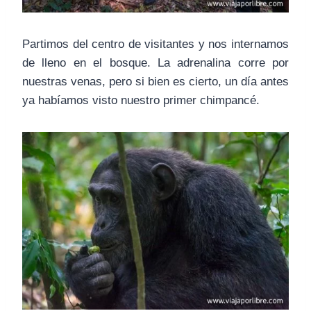
Partimos del centro de visitantes y nos internamos
de lleno en el bosque. La adrenalina corre por
nuestras venas, pero si bien es cierto, un día antes
ya habíamos visto nuestro primer chimpancé.