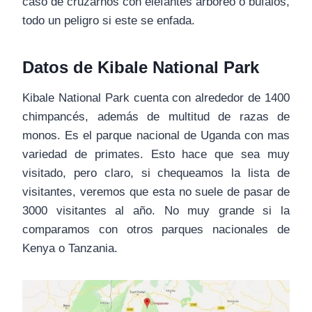
caso de cruzarnos con elefantes arbóreo ó búfalos,
todo un peligro si este se enfada.
Datos de Kibale National Park
Kibale National Park cuenta con alrededor de 1400
chimpancés, además de multitud de razas de
monos. Es el parque nacional de Uganda con mas
variedad de primates. Esto hace que sea muy
visitado, pero claro, si chequeamos la lista de
visitantes, veremos que esta no suele de pasar de
3000 visitantes al año. No muy grande si la
comparamos con otros parques nacionales de
Kenya o Tanzania.