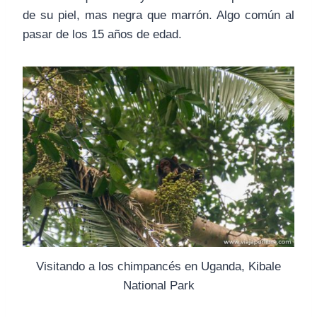
de su piel, mas negra que marrón. Algo común al
pasar de los 15 años de edad.
Visitando a los chimpancés en Uganda, Kibale
National Park