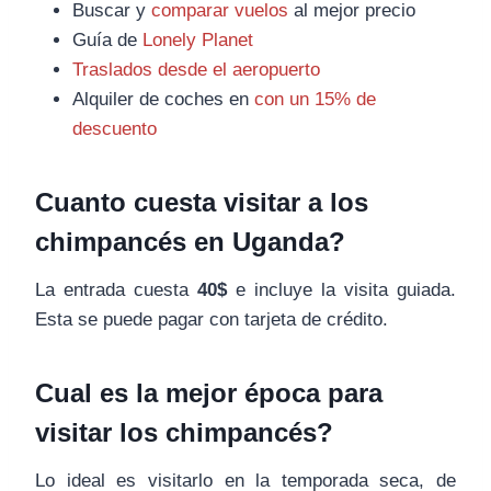
Buscar y
comparar vuelos
al mejor precio
Guía de
Lonely Planet
Traslados desde el aeropuerto
Alquiler de coches en
con un 15% de
descuento
Cuanto cuesta visitar a los
chimpancés en Uganda?
La entrada cuesta
40$
e incluye la visita guiada.
Esta se puede pagar con tarjeta de crédito.
Cual es la mejor época para
visitar los chimpancés?
Lo ideal es visitarlo en la temporada seca, de