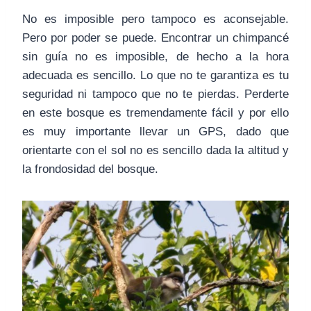
No es imposible pero tampoco es aconsejable.
Pero por poder se puede. Encontrar un chimpancé
sin guía no es imposible, de hecho a la hora
adecuada es sencillo. Lo que no te garantiza es tu
seguridad ni tampoco que no te pierdas. Perderte
en este bosque es tremendamente fácil y por ello
es muy importante llevar un GPS, dado que
orientarte con el sol no es sencillo dada la altitud y
la frondosidad del bosque.