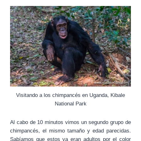
Visitando a los chimpancés en Uganda, Kibale
National Park
Al cabo de 10 minutos vimos un segundo grupo de
chimpancés, el mismo tamaño y edad parecidas.
Sabíamos que estos ya eran adultos por el color