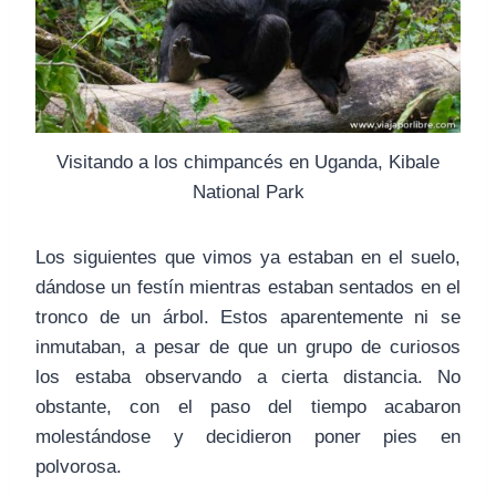
Visitando a los chimpancés en Uganda, Kibale
National Park
Los siguientes que vimos ya estaban en el suelo,
dándose un festín mientras estaban sentados en el
tronco de un árbol. Estos aparentemente ni se
inmutaban, a pesar de que un grupo de curiosos
los estaba observando a cierta distancia. No
obstante, con el paso del tiempo acabaron
molestándose y decidieron poner pies en
polvorosa.