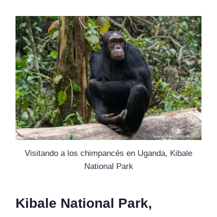
Visitando a los chimpancés en Uganda, Kibale
National Park
Kibale National Park,