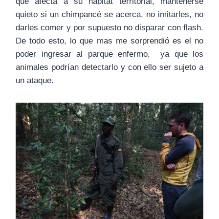
que afecta a su habitat territorial, mantenerse
quieto si un chimpancé se acerca, no imitarles, no
darles comer y por supuesto no disparar con flash.
De todo esto, lo que mas me sorprendió es el no
poder ingresar al parque enfermo, ya que los
animales podrían detectarlo y con ello ser sujeto a
un ataque.