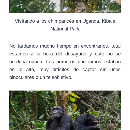
Visitando a los chimpancés en Uganda, Kibale
National Park
No tardamos mucho tiempo en encontrarlos, total
estamos a la hora del desayuno y esto no se
perdona nunca. Los primeros que vimos estaban
en lo alto, muy difíciles de captar sin unos
binoculares o un teleobjetivo.