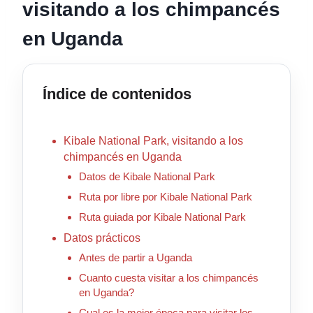
visitando a los chimpancés
en Uganda
Índice de contenidos
Kibale National Park, visitando a los
chimpancés en Uganda
Datos de Kibale National Park
Ruta por libre por Kibale National Park
Ruta guiada por Kibale National Park
Datos prácticos
Antes de partir a Uganda
Cuanto cuesta visitar a los chimpancés
en Uganda?
Cual es la mejor época para visitar los