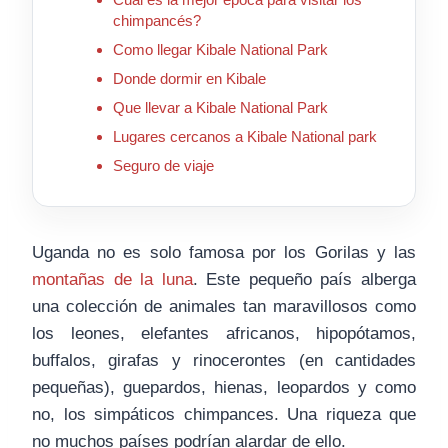
chimpancés?
Como llegar Kibale National Park
Donde dormir en Kibale
Que llevar a Kibale National Park
Lugares cercanos a Kibale National park
Seguro de viaje
Uganda no es solo famosa por los Gorilas y las
montañas de la luna
. Este pequeño país alberga
una colección de animales tan maravillosos como
los leones, elefantes africanos, hipopótamos,
buffalos, girafas y rinocerontes (en cantidades
pequeñas), guepardos, hienas, leopardos y como
no, los simpáticos chimpances. Una riqueza que
no muchos países podrían alardar de ello.