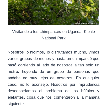
Visitando a los chimpancés en Uganda, Kibale
National Park
Nosotros lo hicimos, lo disfrutamos mucho, vimos
varios grupos de monos y hasta un chimpancé que
pasó corriendo al lado de nosotros a tan solo un
metro, huyendo de un grupo de personas que
andaba no muy lejos de nosotros. En cualquier
caso, no lo aconsejo. Nosotros por imprudencia
desconocíamos el problema de los búfalos y
elefantes, cosa que nos comentaron a la mañana
siguiente.