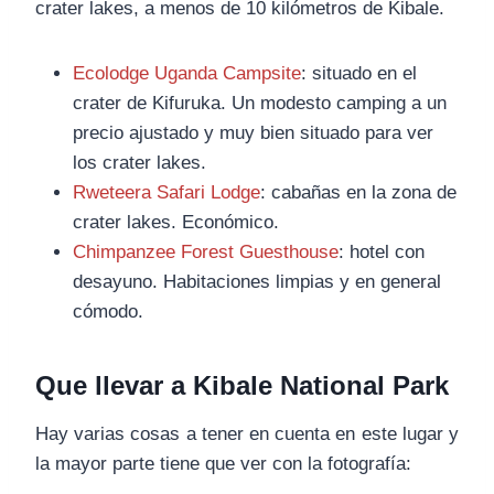
crater lakes, a menos de 10 kilómetros de Kibale.
Ecolodge Uganda Campsite
: situado en el
crater de Kifuruka. Un modesto camping a un
precio ajustado y muy bien situado para ver
los crater lakes.
Rweteera Safari Lodge
: cabañas en la zona de
crater lakes. Económico.
Chimpanzee Forest Guesthouse
: hotel con
desayuno. Habitaciones limpias y en general
cómodo.
Que llevar a Kibale National Park
Hay varias cosas a tener en cuenta en este lugar y
la mayor parte tiene que ver con la fotografía: