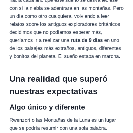
hacía cada año que este sueño se desvaneciese
con si la niebla se adentrara en las montañas. Pero
un día como otro cualquiera, volviendo a leer
relatos sobre los antiguos exploradores británicos
decidimos que no podíamos esperar más,
queríamos ir a realizar una
ruta de 9 días
en uno
de los paisajes más extraños, antiguos, diferentes
y bonitos del planeta. El sueño estaba en marcha.
Una realidad que superó
nuestras expectativas
Algo único y diferente
Rwenzori o las Montañas de la Luna es un lugar
que se podría resumir con una sola palabra,