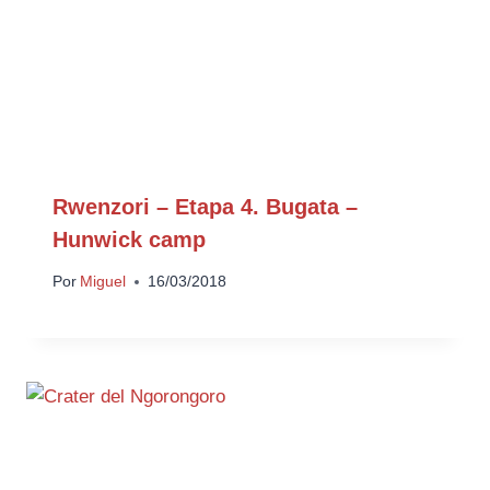
Rwenzori – Etapa 4. Bugata –
Hunwick camp
Por
Miguel
16/03/2018