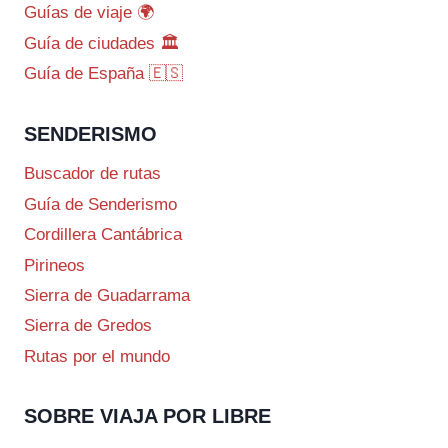
Guías de viaje 🌍
Guía de ciudades 🏛️
Guía de España 🇪🇸
SENDERISMO
Buscador de rutas
Guía de Senderismo
Cordillera Cantábrica
Pirineos
Sierra de Guadarrama
Sierra de Gredos
Rutas por el mundo
SOBRE VIAJA POR LIBRE