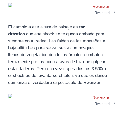
Rwenzori – 
El cambio a esa altura de paisaje es
tan
drástico
que ese shock se te queda grabado para
siempre en tu retina. Las faldas de las montañas a
baja altitud es pura selva, selva con bosques
llenos de vegetación donde los árboles combaten
ferozmente por los pocos rayos de luz que golpean
estas laderas. Pero una vez superados los 3.500m
el shock es de levantarse el telón, ya que es donde
comienza el verdadero espectáculo de Rwenzori.
Rwenzori – 