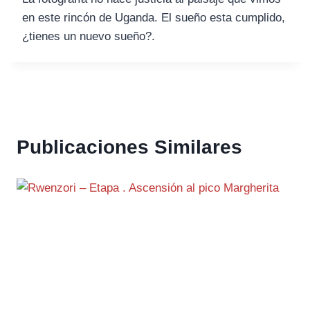
en este rincón de Uganda. El sueño esta cumplido,
¿tienes un nuevo sueño?.
Publicaciones Similares