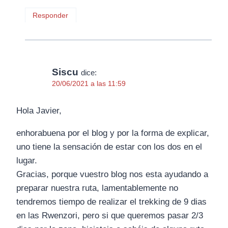
Responder
Siscu
dice:
20/06/2021 a las 11:59
Hola Javier,
enhorabuena por el blog y por la forma de explicar,
uno tiene la sensación de estar con los dos en el
lugar.
Gracias, porque vuestro blog nos esta ayudando a
preparar nuestra ruta, lamentablemente no
tendremos tiempo de realizar el trekking de 9 dias
en las Rwenzori, pero si que queremos pasar 2/3