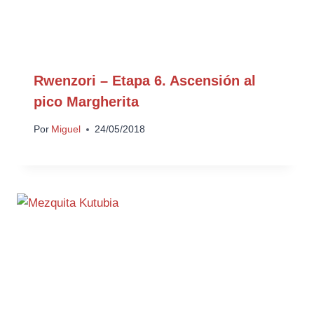
Rwenzori – Etapa 6. Ascensión al
pico Margherita
Por
Miguel
24/05/2018