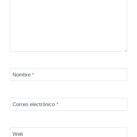
Nombre
*
Correo electrónico
*
Web