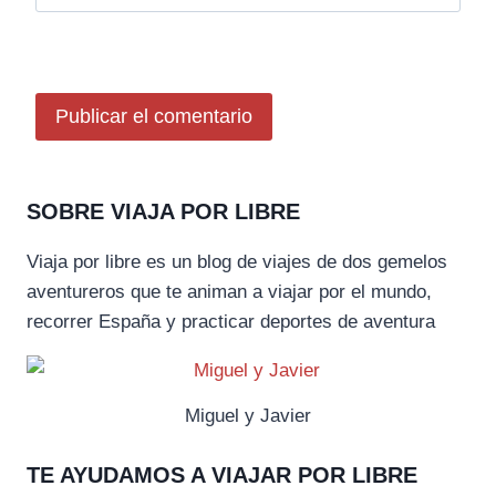
SOBRE VIAJA POR LIBRE
Viaja por libre es un blog de viajes de dos gemelos
aventureros que te animan a viajar por el mundo,
recorrer España y practicar deportes de aventura
Miguel y Javier
TE AYUDAMOS A VIAJAR POR LIBRE