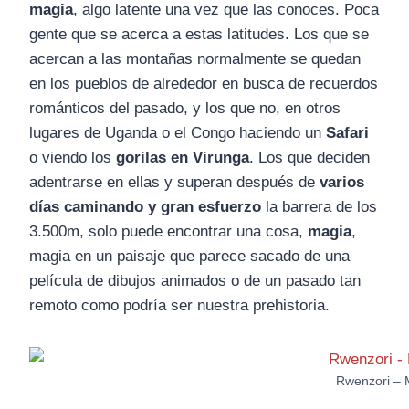
magia
, algo latente una vez que las conoces. Poca
gente que se acerca a estas latitudes. Los que se
acercan a las montañas normalmente se quedan
en los pueblos de alrededor en busca de recuerdos
románticos del pasado, y los que no, en otros
lugares de Uganda o el Congo haciendo un
Safari
o viendo los
gorilas en Virunga
. Los que deciden
adentrarse en ellas y superan después de
varios
días caminando y gran esfuerzo
la barrera de los
3.500m, solo puede encontrar una cosa,
magia
,
magia en un paisaje que parece sacado de una
película de dibujos animados o de un pasado tan
remoto como podría ser nuestra prehistoria.
Rwenzori – 