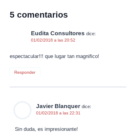
5 comentarios
Eudita Consultores
dice:
01/02/2018 a las 20:52
espectacular!!! que lugar tan magnifico!
Responder
Javier Blanquer
dice:
01/02/2018 a las 22:31
Sin duda, es impresionante!