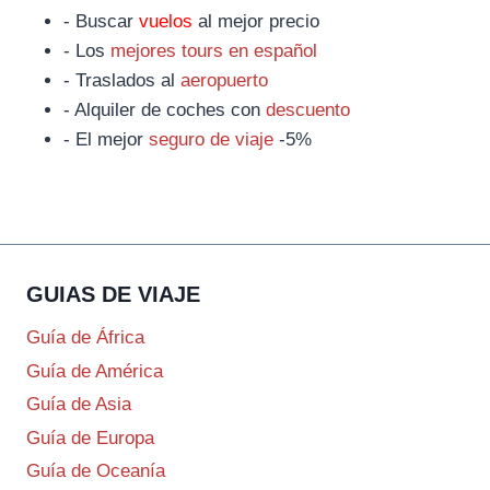
- Buscar
vuelos
al mejor precio
- Los
mejores tours en español
- Traslados al
aeropuerto
- Alquiler de coches con
descuento
- El mejor
seguro de viaje
-5%
GUIAS DE VIAJE
Guía de África
Guía de América
Guía de Asia
Guía de Europa
Guía de Oceanía