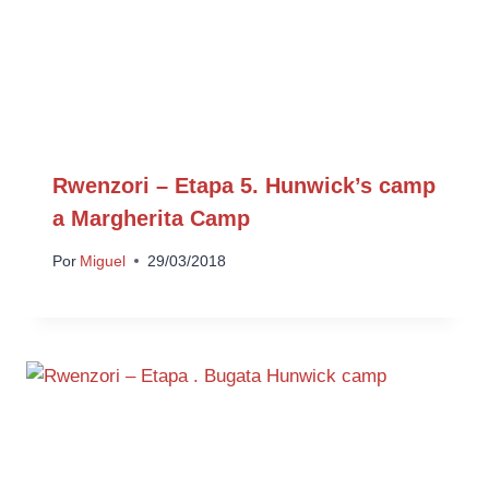
Rwenzori – Etapa 5. Hunwick’s camp
a Margherita Camp
Por
Miguel
29/03/2018