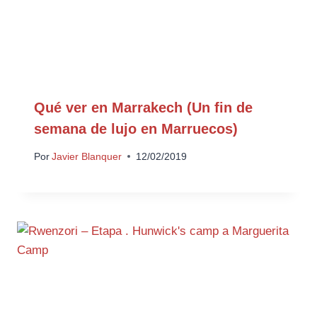
Qué ver en Marrakech (Un fin de
semana de lujo en Marruecos)
Por
Javier Blanquer
12/02/2019