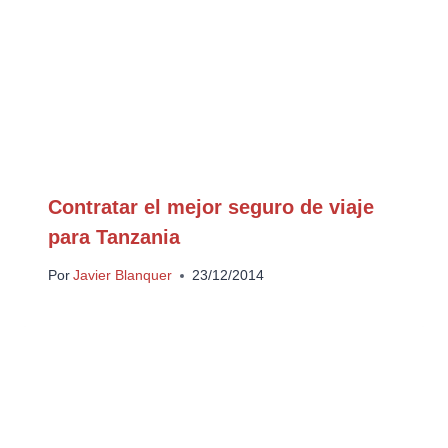
Contratar el mejor seguro de viaje
para Tanzania
Por
Javier Blanquer
23/12/2014