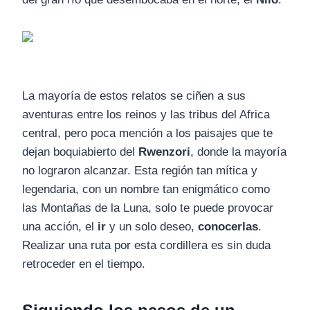
La mayoría de estos relatos se ciñen a sus
aventuras entre los reinos y las tribus del Africa
central, pero poca mención a los paisajes que te
dejan boquiabierto del
Rwenzori
, donde la mayoría
no lograron alcanzar. Esta región tan mítica y
legendaria, con un nombre tan enigmático como
las Montañas de la Luna, solo te puede provocar
una acción, el
ir
y un solo deseo,
conocerlas
.
Realizar una ruta por esta cordillera es sin duda
retroceder en el tiempo.