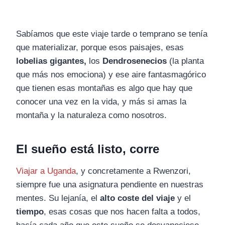
Sabíamos que este viaje tarde o temprano se tenía
que materializar, porque esos paisajes, esas
lobelias gigantes,
los
Dendrosenecios
(la planta
que más nos emociona) y ese aire fantasmagórico
que tienen esas montañas es algo que hay que
conocer una vez en la vida, y más si amas la
montaña y la naturaleza como nosotros.
El sueño está listo, corre
Viajar a Uganda
, y concretamente a Rwenzori,
siempre fue una asignatura pendiente en nuestras
mentes. Su lejanía, el
alto coste del viaje
y el
tiempo
, esas cosas que nos hacen falta a todos,