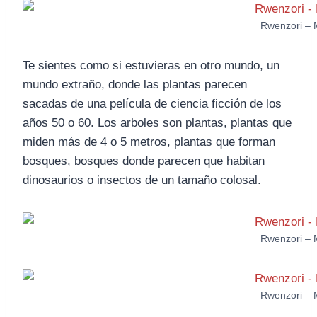
Rwenzori – 
Te sientes como si estuvieras en otro mundo, un
mundo extraño, donde las plantas parecen
sacadas de una película de ciencia ficción de los
años 50 o 60. Los arboles son plantas, plantas que
miden más de 4 o 5 metros, plantas que forman
bosques, bosques donde parecen que habitan
dinosaurios o insectos de un tamaño colosal.
Rwenzori – 
Rwenzori – 