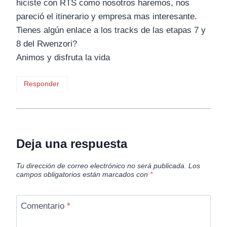
hiciste con RTS como nosotros haremos, nos
pareció el itinerario y empresa mas interesante.
Tienes algún enlace a los tracks de las etapas 7 y
8 del Rwenzori?
Animos y disfruta la vida
Responder
Deja una respuesta
Tu dirección de correo electrónico no será publicada.
Los
campos obligatorios están marcados con
*
Comentario
*