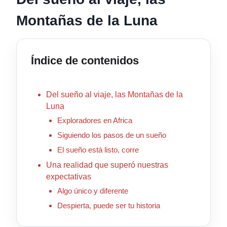
Montañas de la Luna
Índice de contenidos
Del sueño al viaje, las Montañas de la
Luna
Exploradores en Africa
Siguiendo los pasos de un sueño
El sueño está listo, corre
Una realidad que superó nuestras
expectativas
Algo único y diferente
Despierta, puede ser tu historia