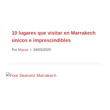
10 lugares que visitar en Marrakech
únicos e imprescindibles
Por
Miguel
19/03/2020