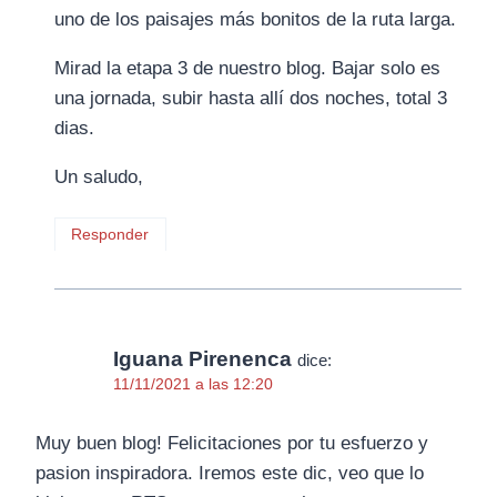
uno de los paisajes más bonitos de la ruta larga.
Mirad la etapa 3 de nuestro blog. Bajar solo es
una jornada, subir hasta allí dos noches, total 3
dias.
Un saludo,
Responder
Iguana Pirenenca
dice:
11/11/2021 a las 12:20
Muy buen blog! Felicitaciones por tu esfuerzo y
pasion inspiradora. Iremos este dic, veo que lo