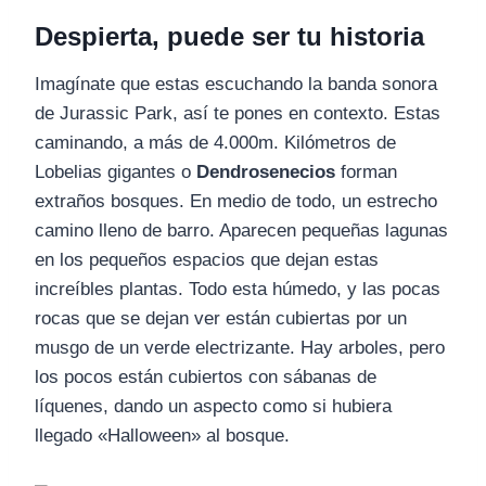
Despierta, puede ser tu historia
Imagínate que estas escuchando la banda sonora
de Jurassic Park, así te pones en contexto. Estas
caminando, a más de 4.000m. Kilómetros de
Lobelias gigantes o
Dendrosenecios
forman
extraños bosques. En medio de todo, un estrecho
camino lleno de barro. Aparecen pequeñas lagunas
en los pequeños espacios que dejan estas
increíbles plantas. Todo esta húmedo, y las pocas
rocas que se dejan ver están cubiertas por un
musgo de un verde electrizante. Hay arboles, pero
los pocos están cubiertos con sábanas de
líquenes, dando un aspecto como si hubiera
llegado «Halloween» al bosque.