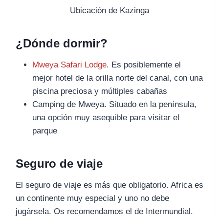
Ubicación de Kazinga
¿Dónde dormir?
Mweya Safari Lodge
. Es posiblemente el
mejor hotel de la orilla norte del canal, con una
piscina preciosa y múltiples cabañas
Camping de Mweya. Situado en la península,
una opción muy asequible para visitar el
parque
Seguro de viaje
El seguro de viaje es más que obligatorio. Africa es
un continente muy especial y uno no debe
jugársela. Os recomendamos el de Intermundial.