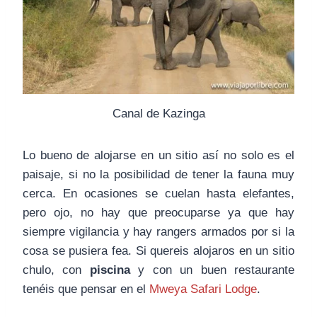
Canal de Kazinga
Lo bueno de alojarse en un sitio así no solo es el
paisaje, si no la posibilidad de tener la fauna muy
cerca. En ocasiones se cuelan hasta elefantes,
pero ojo, no hay que preocuparse ya que hay
siempre vigilancia y hay rangers armados por si la
cosa se pusiera fea. Si quereis alojaros en un sitio
chulo, con
piscina
y con un buen restaurante
tenéis que pensar en el
Mweya Safari Lodge
.