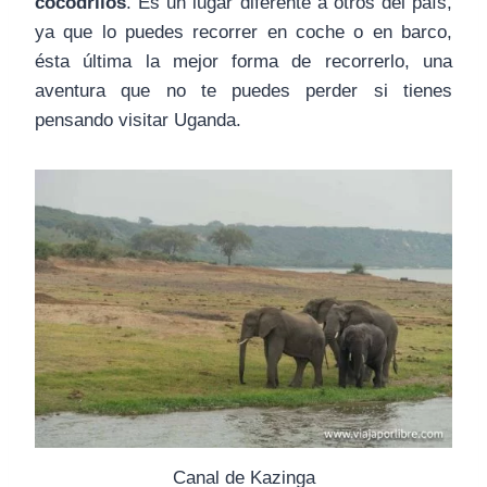
cocodrilos
. Es un lugar diferente a otros del país,
ya que lo puedes recorrer en coche o en barco,
ésta última la mejor forma de recorrerlo, una
aventura que no te puedes perder si tienes
pensando visitar Uganda.
Canal de Kazinga