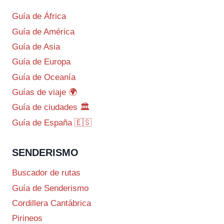
Guía de África
Guía de América
Guía de Asia
Guía de Europa
Guía de Oceanía
Guías de viaje 🌍
Guía de ciudades 🏛️
Guía de España 🇪🇸
SENDERISMO
Buscador de rutas
Guía de Senderismo
Cordillera Cantábrica
Pirineos