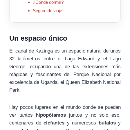
¿Dónde dormir?
Seguro de viaje
Un espacio único
El canal de Kazinga es un espacio natural de unos
32 kilómetros entre el Lago Edward y el Lago
George, ocupando una de las extensiones más
mágicas y fascinantes del Parque Nacional por
excelencia de Uganda, el Queen Elizabeth National
Park.
Hay pocos lugares en el mundo donde se puedan
ver tantos
hipopótamos
juntos y no solo eso,
centenares de
elefantes
y numerosos
búfalos
y