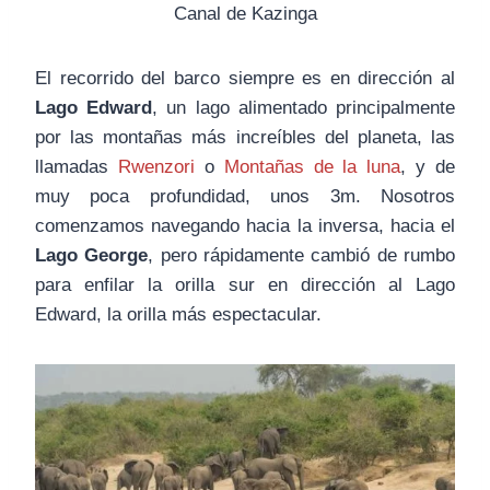
Canal de Kazinga
El recorrido del barco siempre es en dirección al
Lago Edward
, un lago alimentado principalmente
por las montañas más increíbles del planeta, las
llamadas
Rwenzori
o
Montañas de la luna
, y de
muy poca profundidad, unos 3m. Nosotros
comenzamos navegando hacia la inversa, hacia el
Lago George
, pero rápidamente cambió de rumbo
para enfilar la orilla sur en dirección al Lago
Edward, la orilla más espectacular.