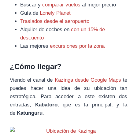
Buscar y
comparar vuelos
al mejor precio
Guía de
Lonely Planet
Traslados desde el aeropuerto
Alquiler de coches en
con un 15% de
descuento
Las mejores
excursiones por la zona
¿Cómo llegar?
Viendo el canal de
Kazinga desde Google Maps
te
puedes hacer una idea de su ubicación tan
estratégica. Para acceder a este existen dos
entradas,
Kabatoro
, que es la principal, y la
de
Katunguru
.