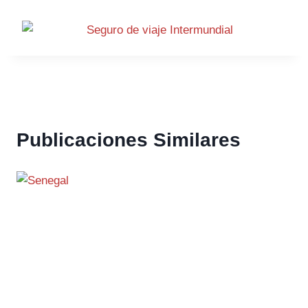
Publicaciones Similares