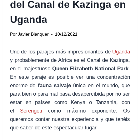
del Canal de Kazinga en
Uganda
Por
Javier Blanquer
10/12/2021
Uno de los parajes más impresionantes de
Uganda
y probablemente de Africa es el Canal de Kazinga,
en el majestuoso
Queen Elizabeth National Park
.
En este paraje es posible ver una concentración
enorme de
fauna salvaje
única en el mundo, que
para bien o para mal pasa desapercibida por no ser
estar en países como Kenya o Tanzania, con
el
Serengeti
como máximo exponente. Os
queremos contar nuestra experiencia y que tenéis
que saber de este espectacular lugar.