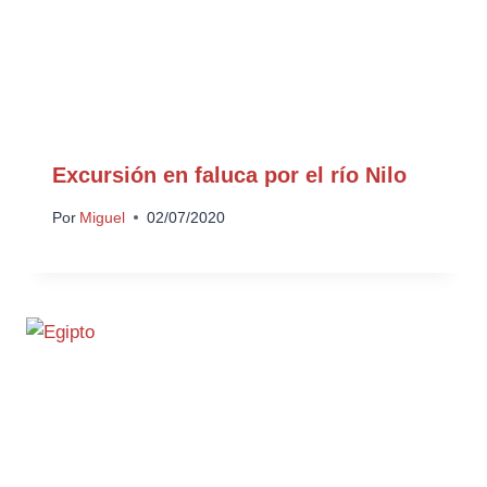
Excursión en faluca por el río Nilo
Por
Miguel
02/07/2020