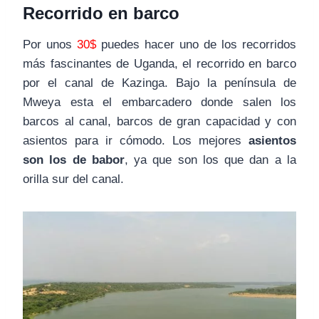
Recorrido en barco
Por unos
30$
puedes hacer uno de los recorridos
más fascinantes de Uganda, el recorrido en barco
por el canal de Kazinga. Bajo la península de
Mweya esta el embarcadero donde salen los
barcos al canal, barcos de gran capacidad y con
asientos para ir cómodo. Los mejores
asientos
son los de babor
, ya que son los que dan a la
orilla sur del canal.