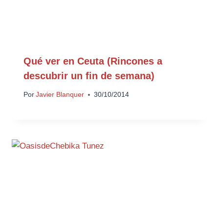
Qué ver en Ceuta (Rincones a
descubrir un fin de semana)
Por
Javier Blanquer
30/10/2014