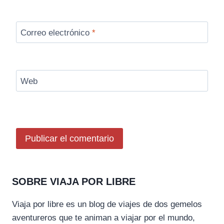
Correo electrónico
*
Web
SOBRE VIAJA POR LIBRE
Viaja por libre es un blog de viajes de dos gemelos
aventureros que te animan a viajar por el mundo,