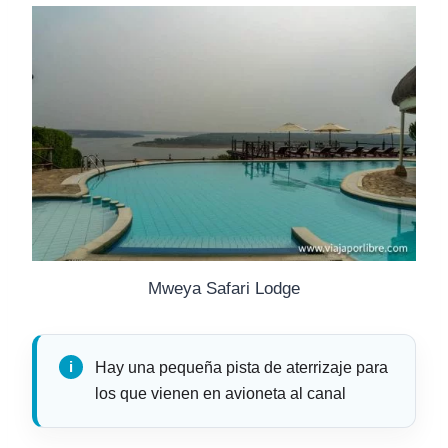
Mweya Safari Lodge
Hay una pequeña pista de aterrizaje para
los que vienen en avioneta al canal