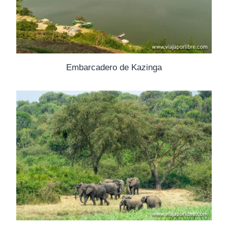
Embarcadero de Kazinga