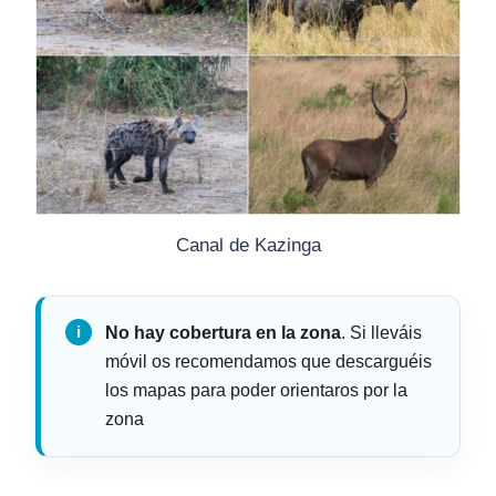
Canal de Kazinga
No hay cobertura en la zona
. Si lleváis
móvil os recomendamos que descarguéis
los mapas para poder orientaros por la
zona