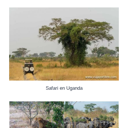
Safari en Uganda