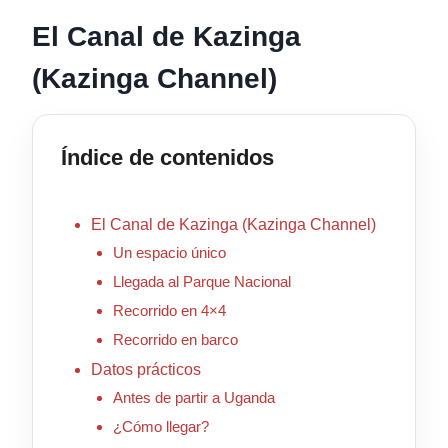
El Canal de Kazinga
(Kazinga Channel)
Índice de contenidos
El Canal de Kazinga (Kazinga Channel)
Un espacio único
Llegada al Parque Nacional
Recorrido en 4×4
Recorrido en barco
Datos prácticos
Antes de partir a Uganda
¿Cómo llegar?