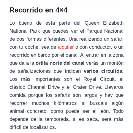
Recorrido en 4×4
Lo bueno de esta parte del Queen Elizabeth
National Park que puedes ver el Parque Nacional
de dos formas diferentes. Una realizando un safari
con tu coche, sea de
alquiler
o con conductor, o un
recorrido en barco por el canal. Al entrar en la zona
que da a la
orilla norte del canal
verás un montón
de señalizaciones que indican
varios circuitos
.
Los más importantes son el Royal Circuit, el
clásico Channel Drive y el Crater Drive. Llevaros
comida porque los safaris son largos y hay que
recorrer muchos kilómetros si buscais algún
animal concreto, como puede ser el león. Todo
depende de la temporada, si es seca, será más
difícil de localizarlos.