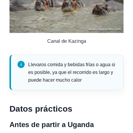
Canal de Kazinga
Llevaros comida y bebidas frías o agua si
es posible, ya que el recorrido es largo y
puede hacer mucho calor
Datos prácticos
Antes de partir a Uganda