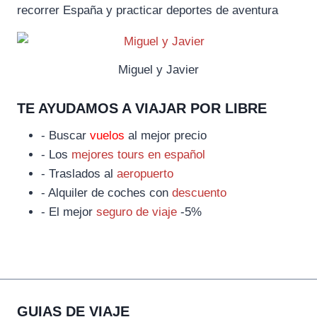
recorrer España y practicar deportes de aventura
Miguel y Javier
TE AYUDAMOS A VIAJAR POR LIBRE
- Buscar
vuelos
al mejor precio
- Los
mejores tours en español
- Traslados al
aeropuerto
- Alquiler de coches con
descuento
- El mejor
seguro de viaje
-5%
GUIAS DE VIAJE