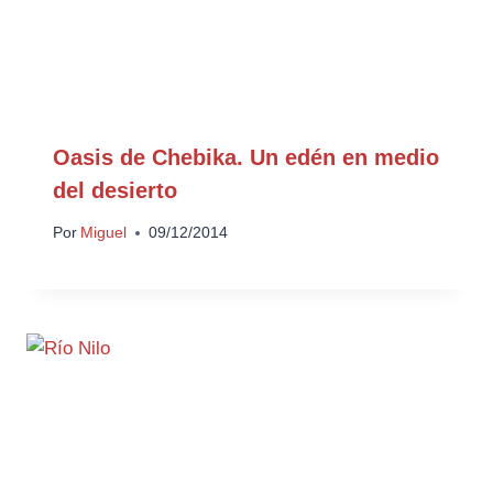
Oasis de Chebika. Un edén en medio
del desierto
Por
Miguel
09/12/2014