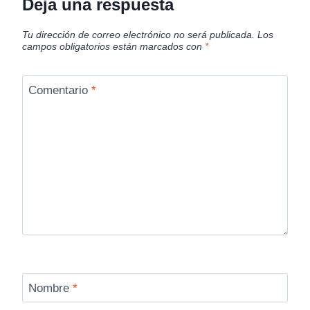
Deja una respuesta
Tu dirección de correo electrónico no será publicada.
Los
campos obligatorios están marcados con
*
Comentario
*
Nombre
*