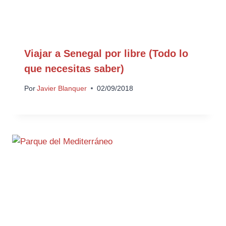
Viajar a Senegal por libre (Todo lo
que necesitas saber)
Por
Javier Blanquer
02/09/2018