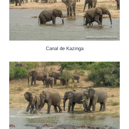
Canal de Kazinga