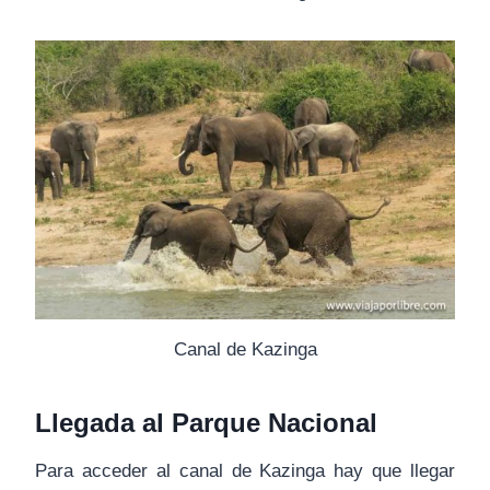
Canal de Kazinga
Llegada al Parque Nacional
Para acceder al canal de Kazinga hay que llegar