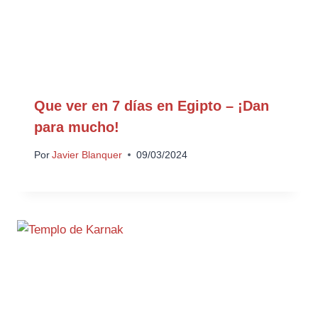
Que ver en 7 días en Egipto – ¡Dan
para mucho!
Por
Javier Blanquer
09/03/2024