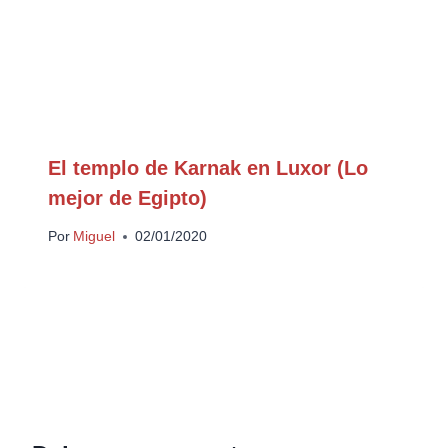
El templo de Karnak en Luxor (Lo
mejor de Egipto)
Por
Miguel
02/01/2020