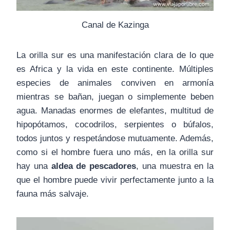
Canal de Kazinga
La orilla sur es una manifestación clara de lo que
es Africa y la vida en este continente. Múltiples
especies de animales conviven en armonía
mientras se bañan, juegan o simplemente beben
agua. Manadas enormes de elefantes, multitud de
hipopótamos, cocodrilos, serpientes o búfalos,
todos juntos y respetándose mutuamente. Además,
como si el hombre fuera uno más, en la orilla sur
hay una
aldea de pescadores
, una muestra en la
que el hombre puede vivir perfectamente junto a la
fauna más salvaje.