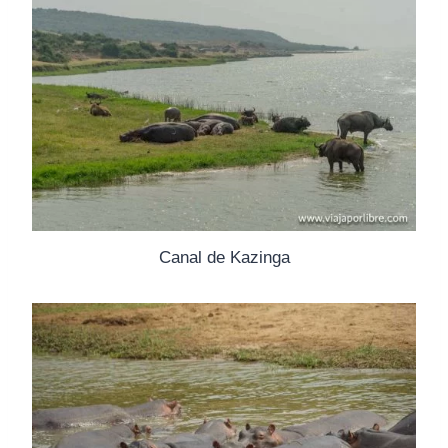
Canal de Kazinga