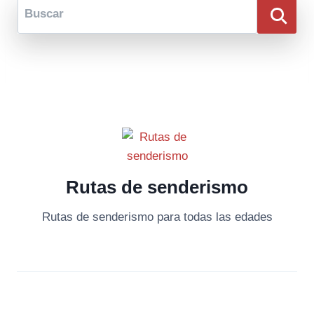
Buscar en Viaja por libre
Rutas de senderismo
Rutas de senderismo para todas las edades