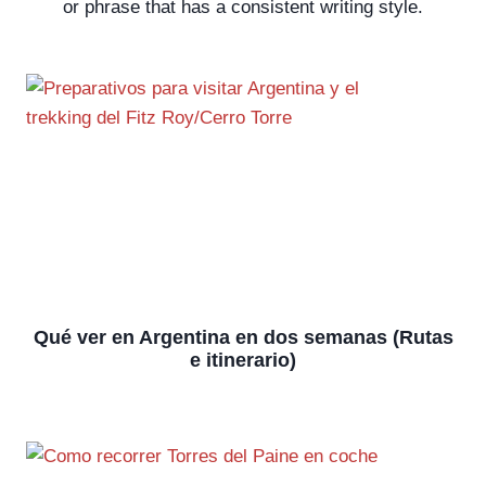
or phrase that has a consistent writing style.
Qué ver en Argentina en dos semanas (Rutas
e itinerario)