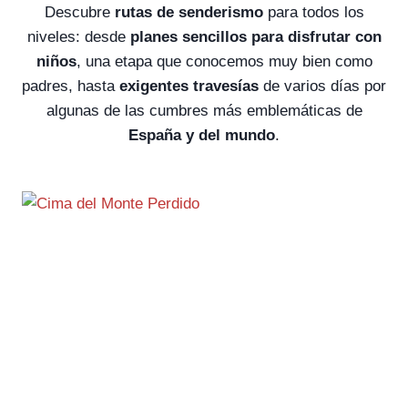
Descubre
rutas de senderismo
para todos los
niveles: desde
planes sencillos para disfrutar con
niños
, una etapa que conocemos muy bien como
padres, hasta
exigentes travesías
de varios días por
algunas de las cumbres más emblemáticas de
España y del mundo
.