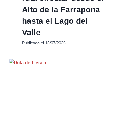
Alto de la Farrapona
hasta el Lago del
Valle
Publicado el
15/07/2026