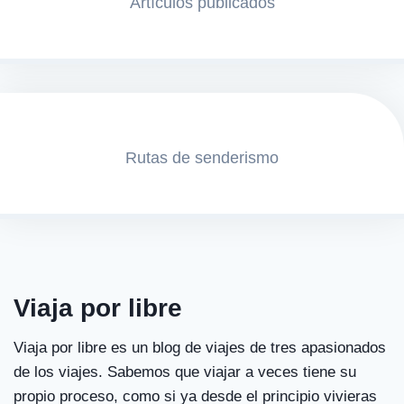
Artículos publicados
Rutas de senderismo
Viaja por libre
Viaja por libre es un blog de viajes de tres apasionados
de los viajes. Sabemos que viajar a veces tiene su
propio proceso, como si ya desde el principio vivieras