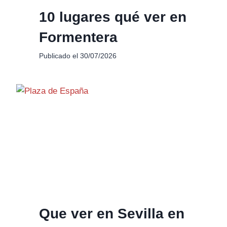
10 lugares qué ver en
Formentera
Publicado el
30/07/2026
Que ver en Sevilla en