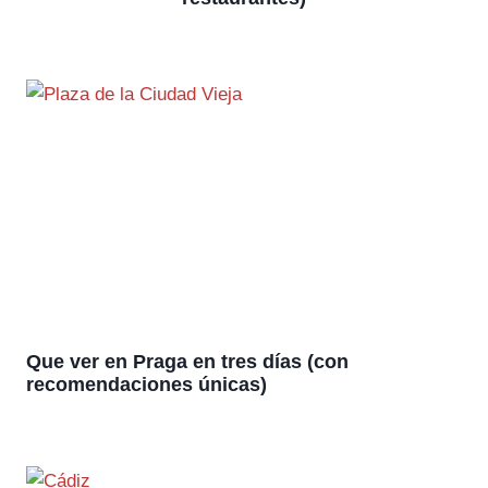
Que ver en Praga en tres días (con
recomendaciones únicas)