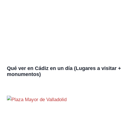
Qué ver en Cádiz en un día (Lugares a visitar +
monumentos)