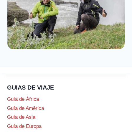
GUIAS DE VIAJE
Guía de África
Guía de América
Guía de Asia
Guía de Europa