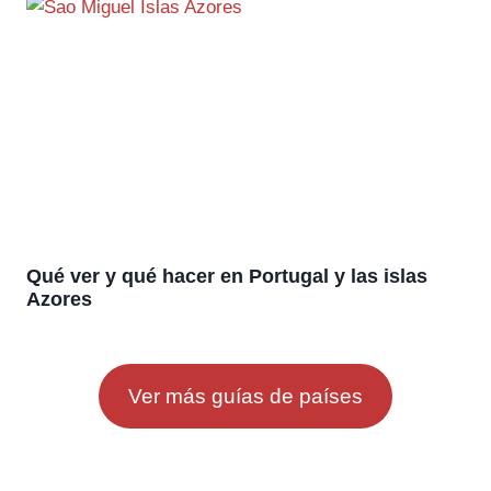
Qué ver y qué hacer en Portugal y las islas
Azores
Ver más guías de países