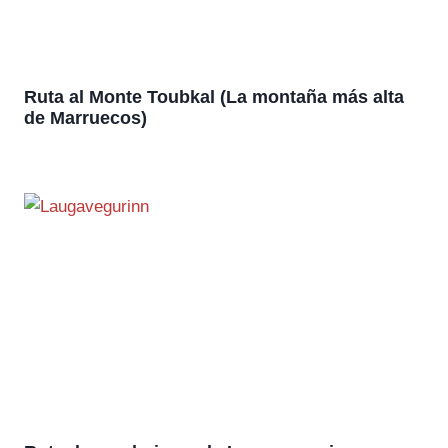
Ruta al Monte Toubkal (La montaña más alta
de Marruecos)