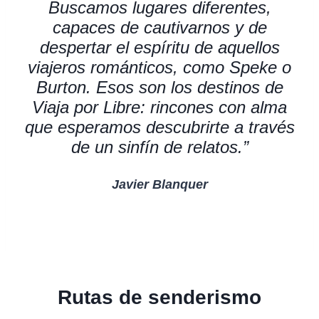
Buscamos lugares diferentes,
capaces de cautivarnos y de
despertar el espíritu de aquellos
viajeros románticos, como Speke o
Burton. Esos son los destinos de
Viaja por Libre: rincones con alma
que esperamos descubrirte a través
de un sinfín de relatos.”
Javier Blanquer
Rutas de senderismo