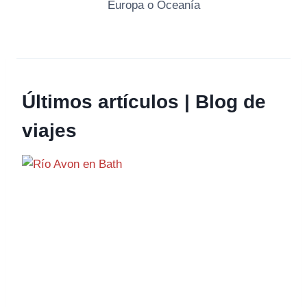
Europa o Oceanía
Últimos artículos | Blog de
viajes