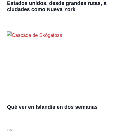
Estados unidos, desde grandes rutas, a
ciudades como Nueva York
Qué ver en Islandia en dos semanas