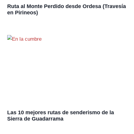
Ruta al Monte Perdido desde Ordesa (Travesía
en Pirineos)
Las 10 mejores rutas de senderismo de la
Sierra de Guadarrama