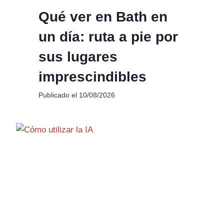
Qué ver en Bath en
un día: ruta a pie por
sus lugares
imprescindibles
Publicado el
10/08/2026