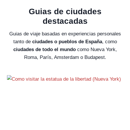
Guias de ciudades
destacadas
Guias de viaje basadas en experiencias personales
tanto de
ciudades o pueblos de España
, como
ciudades de todo el mundo
como Nueva York,
Roma, París, Amsterdam o Budapest.