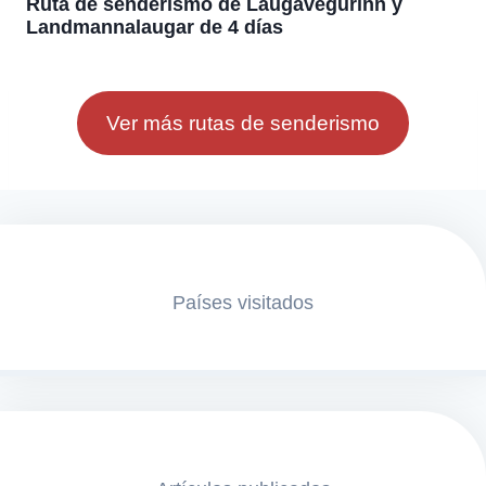
Ruta de senderismo de Laugavegurinn y
Landmannalaugar de 4 días
Ver más rutas de senderismo
Países visitados