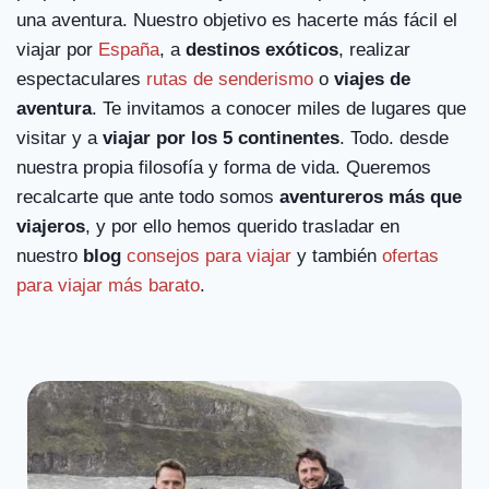
una aventura. Nuestro objetivo es hacerte más fácil el
viajar por
España
, a
destinos exóticos
, realizar
espectaculares
rutas de senderismo
o
viajes de
aventura
. Te invitamos a conocer miles de lugares que
visitar y a
viajar por los 5 continentes
. Todo. desde
nuestra propia filosofía y forma de vida. Queremos
recalcarte que ante todo somos
aventureros más que
viajeros
, y por ello hemos querido trasladar en
nuestro
blog
consejos para viajar
y también
ofertas
para viajar más barato
.