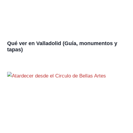
Qué ver en Valladolid (Guía, monumentos y
tapas)