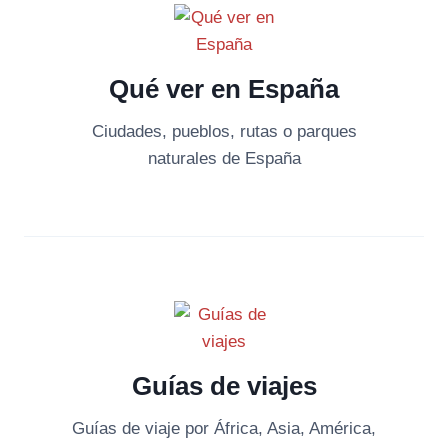
Qué ver en España
Ciudades, pueblos, rutas o parques
naturales de España
Guías de viajes
Guías de viaje por África, Asia, América,