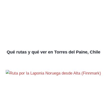
Qué rutas y qué ver en Torres del Paine, Chile