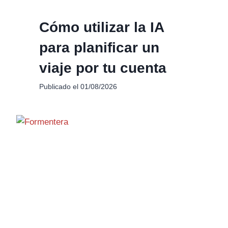
Cómo utilizar la IA
para planificar un
viaje por tu cuenta
Publicado el
01/08/2026