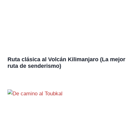
Ruta clásica al Volcán Kilimanjaro (La mejor
ruta de senderismo)