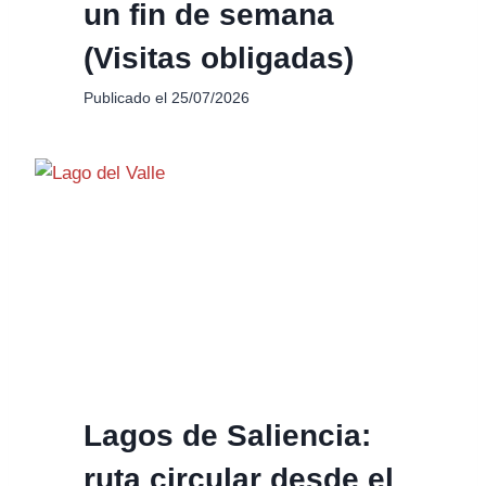
un fin de semana
(Visitas obligadas)
Publicado el
25/07/2026
Lagos de Saliencia:
ruta circular desde el