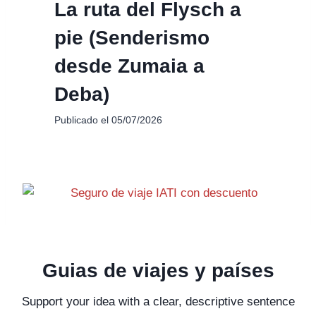
La ruta del Flysch a
pie (Senderismo
desde Zumaia a
Deba)
Publicado el
05/07/2026
Guias de viajes y países
Support your idea with a clear, descriptive sentence