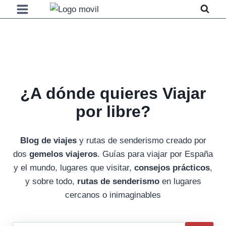
Saltar al contenido
¿A dónde quieres Viajar
por libre?
Blog de viajes
y rutas de senderismo creado por
dos
gemelos viajeros
. Guías para viajar por España
y el mundo, lugares que visitar,
consejos prácticos
,
y sobre todo,
rutas de senderismo
en lugares
cercanos o inimaginables