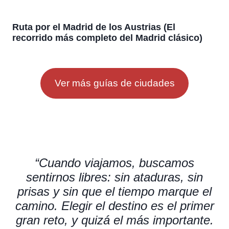
Ruta por el Madrid de los Austrias (El
recorrido más completo del Madrid clásico)
Ver más guías de ciudades
“Cuando viajamos, buscamos
sentirnos libres: sin ataduras, sin
prisas y sin que el tiempo marque el
camino. Elegir el destino es el primer
gran reto, y quizá el más importante.