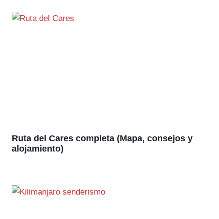
Ruta del Cares completa (Mapa, consejos y
alojamiento)