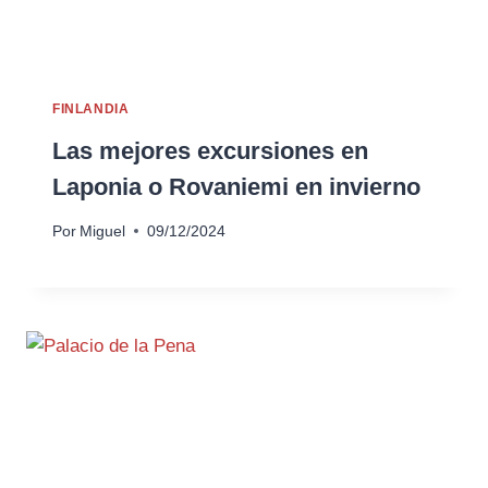
FINLANDIA
Las mejores excursiones en
Laponia o Rovaniemi en invierno
Por
Miguel
09/12/2024