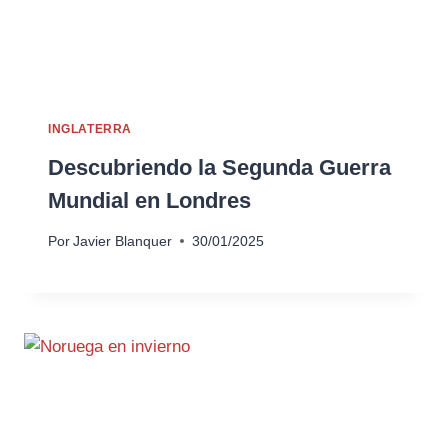
INGLATERRA
Descubriendo la Segunda Guerra
Mundial en Londres
Por
Javier Blanquer
30/01/2025