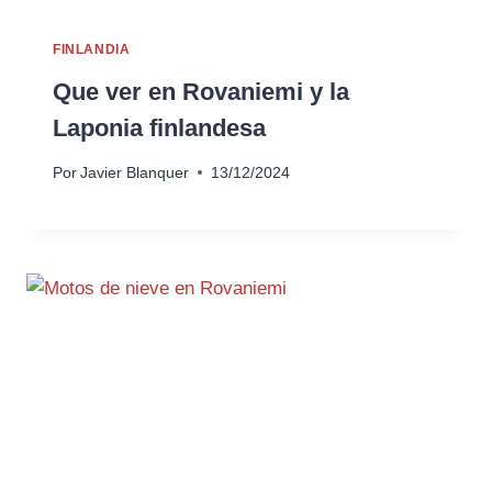
FINLANDIA
Que ver en Rovaniemi y la
Laponia finlandesa
Por
Javier Blanquer
13/12/2024