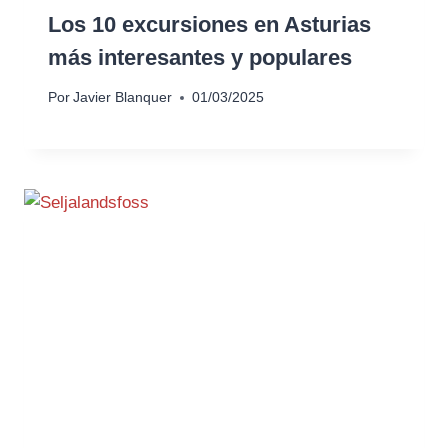
Los 10 excursiones en Asturias
más interesantes y populares
Por
Javier Blanquer
01/03/2025