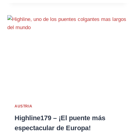
AUSTRIA
Highline179 – ¡El puente más
espectacular de Europa!