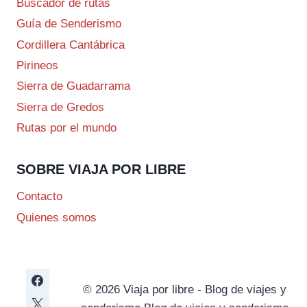
Buscador de rutas
Guía de Senderismo
Cordillera Cantábrica
Pirineos
Sierra de Guadarrama
Sierra de Gredos
Rutas por el mundo
SOBRE VIAJA POR LIBRE
Contacto
Quienes somos
© 2026 Viaja por libre - Blog de viajes y