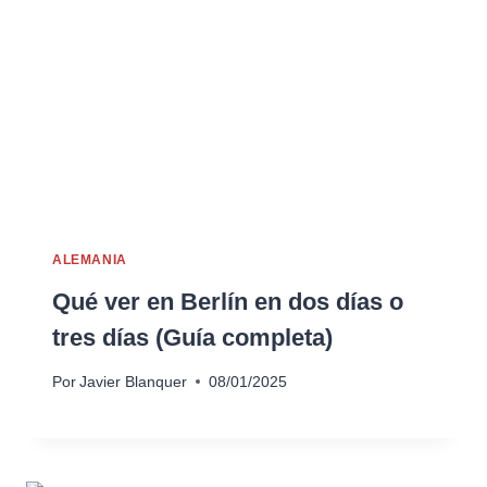
ALEMANIA
Qué ver en Berlín en dos días o
tres días (Guía completa)
Por
Javier Blanquer
08/01/2025