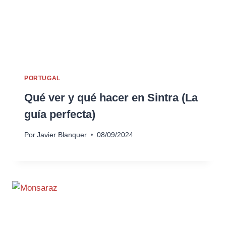
PORTUGAL
Qué ver y qué hacer en Sintra (La
guía perfecta)
Por
Javier Blanquer
08/09/2024