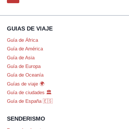
de
página
página
GUIAS DE VIAJE
Guía de África
Guía de América
Guía de Asia
Guía de Europa
Guía de Oceanía
Guías de viaje 🌍
Guía de ciudades 🏛️
Guía de España 🇪🇸
SENDERISMO