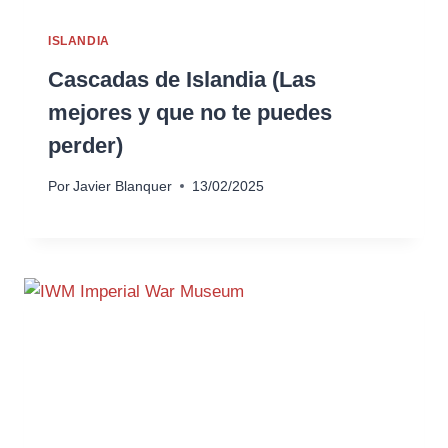
ISLANDIA
Cascadas de Islandia (Las
mejores y que no te puedes
perder)
Por
Javier Blanquer
13/02/2025