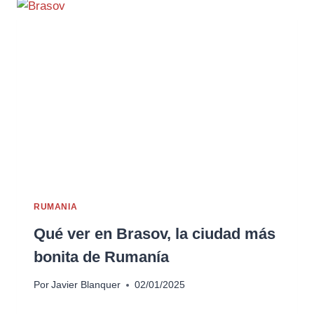
RUMANIA
Qué ver en Brasov, la ciudad más
bonita de Rumanía
Por
Javier Blanquer
02/01/2025