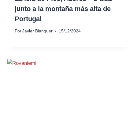
junto a la montaña más alta de
Portugal
Por
Javier Blanquer
15/12/2024