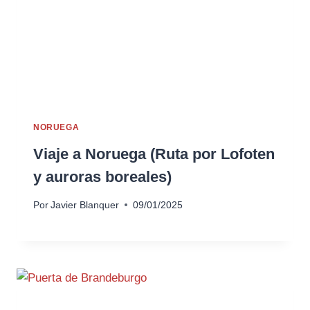
NORUEGA
Viaje a Noruega (Ruta por Lofoten
y auroras boreales)
Por
Javier Blanquer
09/01/2025