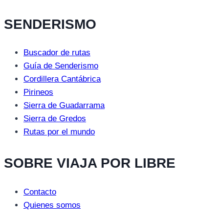
SENDERISMO
Buscador de rutas
Guía de Senderismo
Cordillera Cantábrica
Pirineos
Sierra de Guadarrama
Sierra de Gredos
Rutas por el mundo
SOBRE VIAJA POR LIBRE
Contacto
Quienes somos