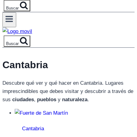
Buscar
Buscar
Cantabria
Descubre qué ver y qué hacer en Cantabria. Lugares
imprescindibles que debes visitar y descubrir a través de
sus
ciudades
,
pueblos
y
naturaleza
.
Cantabria