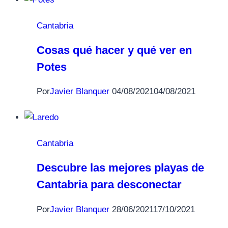
Cantabria
Cosas qué hacer y qué ver en
Potes
Por
Javier Blanquer
04/08/2021
04/08/2021
Cantabria
Descubre las mejores playas de
Cantabria para desconectar
Por
Javier Blanquer
28/06/2021
17/10/2021