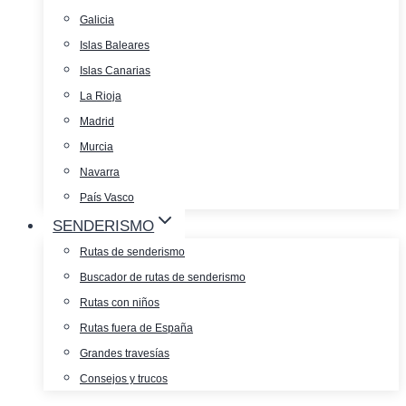
Galicia
Islas Baleares
Islas Canarias
La Rioja
Madrid
Murcia
Navarra
País Vasco
SENDERISMO
Rutas de senderismo
Buscador de rutas de senderismo
Rutas con niños
Rutas fuera de España
Grandes travesías
Consejos y trucos