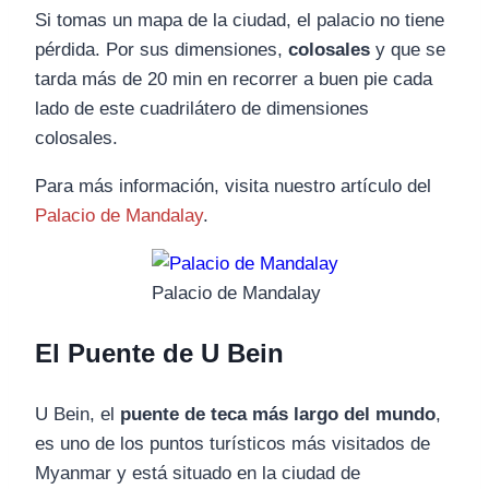
Si tomas un mapa de la ciudad, el palacio no tiene
pérdida. Por sus dimensiones,
colosales
y que se
tarda más de 20 min en recorrer a buen pie cada
lado de este cuadrilátero de dimensiones
colosales.
Para más información, visita nuestro artículo del
Palacio de Mandalay
.
Palacio de Mandalay
El Puente de U Bein
U Bein, el
puente de teca más largo del mundo
,
es uno de los puntos turísticos más visitados de
Myanmar y está situado en la ciudad de