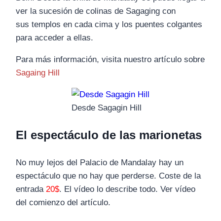
ver la sucesión de colinas de Sagaging con
sus templos en cada cima y los puentes colgantes
para acceder a ellas.
Para más información, visita nuestro artículo sobre
Sagaing Hill
Desde Sagagin Hill
El espectáculo de las marionetas
No muy lejos del Palacio de Mandalay hay un
espectáculo que no hay que perderse. Coste de la
entrada
20$
. El vídeo lo describe todo. Ver vídeo
del comienzo del artículo.