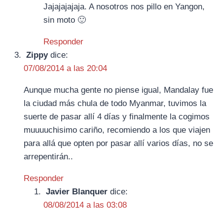
Jajajajajaja. A nosotros nos pillo en Yangon,
sin moto 🙂
Responder
Zippy
dice:
07/08/2014 a las 20:04
Aunque mucha gente no piense igual, Mandalay fue
la ciudad más chula de todo Myanmar, tuvimos la
suerte de pasar allí 4 días y finalmente la cogimos
muuuuchisimo cariño, recomiendo a los que viajen
para allá que opten por pasar allí varios días, no se
arrepentirán..
Responder
Javier Blanquer
dice:
08/08/2014 a las 03:08