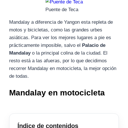
Puente de Teca
Mandalay a diferencia de Yangon esta repleta de
motos y bicicletas, como las grandes urbes
asiáticas. Para ver los mejores lugares a pie es
prácticamente imposible, salvo el
Palacio de
Mandalay
o la principal colina de la ciudad. El
resto está a las afueras, por lo que decidimos
recorrer Mandalay en motocicleta, la mejor opción
de todas.
Mandalay en motocicleta
Índice de contenidos