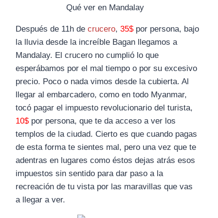
Qué ver en Mandalay
Después de 11h de
crucero
,
35$
por persona, bajo
la lluvia desde la increíble Bagan llegamos a
Mandalay. El crucero no cumplió lo que
esperábamos por el mal tiempo o por su excesivo
precio. Poco o nada vimos desde la cubierta. Al
llegar al embarcadero, como en todo Myanmar,
tocó pagar el impuesto revolucionario del turista,
10$
por persona, que te da acceso a ver los
templos de la ciudad. Cierto es que cuando pagas
de esta forma te sientes mal, pero una vez que te
adentras en lugares como éstos dejas atrás esos
impuestos sin sentido para dar paso a la
recreación de tu vista por las maravillas que vas
a llegar a ver.