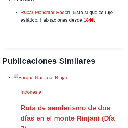
Rupar Mandalar Resort
. Esto si que es lujo
asiático. Habitaciones desde
184€
.
Publicaciones Similares
Indonesia
Ruta de senderismo de dos
días en el monte Rinjani (Día