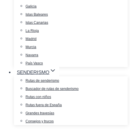
Galicia
Islas Baleares
Islas Canarias
La Rioja
Madrid
Murcia
Navarra
País Vasco
SENDERISMO
Rutas de senderismo
Buscador de rutas de senderismo
Rutas con niños
Rutas fuera de España
Grandes travesías
Consejos y trucos