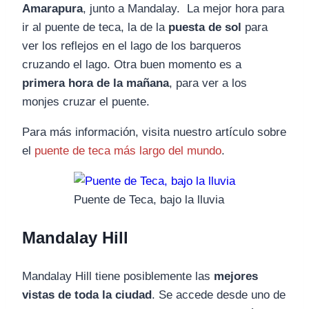
Amarapura
, junto a Mandalay. La mejor hora para
ir al puente de teca, la de la
puesta de sol
para
ver los reflejos en el lago de los barqueros
cruzando el lago. Otra buen momento es a
primera hora de la mañana
, para ver a los
monjes cruzar el puente.
Para más información, visita nuestro artículo sobre
el
puente de teca más largo del mundo
.
Puente de Teca, bajo la lluvia
Mandalay Hill
Mandalay Hill tiene posiblemente las
mejores
vistas de toda la ciudad
. Se accede desde uno de