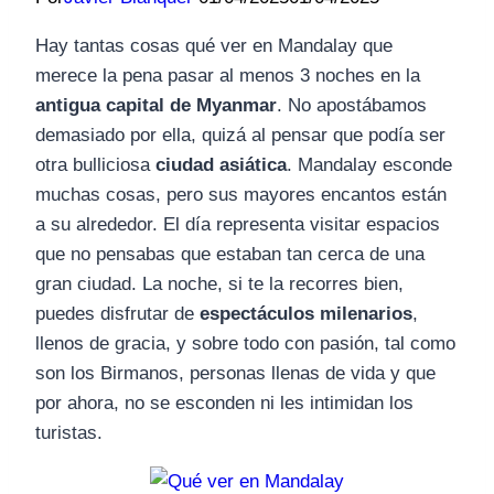
Hay tantas cosas qué ver en Mandalay que
merece la pena pasar al menos 3 noches en la
antigua capital de Myanmar
. No apostábamos
demasiado por ella, quizá al pensar que podía ser
otra bulliciosa
ciudad asiática
. Mandalay esconde
muchas cosas, pero sus mayores encantos están
a su alrededor. El día representa visitar espacios
que no pensabas que estaban tan cerca de una
gran ciudad. La noche, si te la recorres bien,
puedes disfrutar de
espectáculos milenarios
,
llenos de gracia, y sobre todo con pasión, tal como
son los Birmanos, personas llenas de vida y que
por ahora, no se esconden ni les intimidan los
turistas.