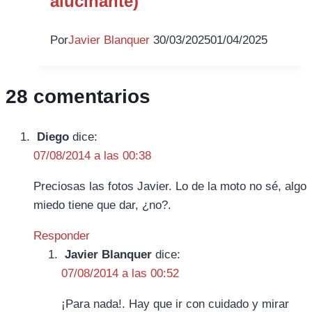
alucinante)
Por
Javier Blanquer
30/03/2025
01/04/2025
28 comentarios
Diego
dice:
07/08/2014 a las 00:38
Preciosas las fotos Javier. Lo de la moto no sé, algo
miedo tiene que dar, ¿no?.
Responder
Javier Blanquer
dice:
07/08/2014 a las 00:52
¡Para nada!. Hay que ir con cuidado y mirar