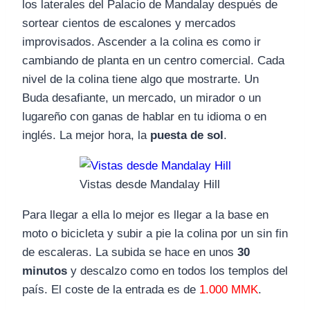
los laterales del Palacio de Mandalay después de
sortear cientos de escalones y mercados
improvisados. Ascender a la colina es como ir
cambiando de planta en un centro comercial. Cada
nivel de la colina tiene algo que mostrarte. Un
Buda desafiante, un mercado, un mirador o un
lugareño con ganas de hablar en tu idioma o en
inglés. La mejor hora, la
puesta de sol
.
Vistas desde Mandalay Hill
Para llegar a ella lo mejor es llegar a la base en
moto o bicicleta y subir a pie la colina por un sin fin
de escaleras. La subida se hace en unos
30
minutos
y descalzo como en todos los templos del
país. El coste de la entrada es de
1.000 MMK
.