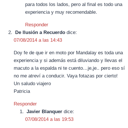
para todos los lados, pero al final es todo una
experiencia y muy recomendable.
Responder
De Ilusión a Recuerdo
dice:
07/08/2014 a las 14:43
Doy fe de que ir en moto por Mandalay es toda una
experiencia y si además está diluviando y llevas el
macuto a la espalda ni te cuento…je,je.. pero eso sí
no me atreví a conducir. Vaya fotazas por cierto!
Un saludo viajero
Patricia
Responder
Javier Blanquer
dice:
07/08/2014 a las 19:53