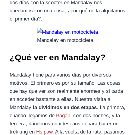
dos días con la scooter en Mandalay nos
quedamos con una cosa, ¿por qué no la alquilamos
el primer día?.
Mandalay en motocicleta
¿
Qué ver en Mandalay?
Mandalay tiene para varios días por diversos
motivos. El primero es por su tamaño. Las cosas
que hay que ver son realmente enormes y si tarda
en acceder bastante a ellas. Nuestra visita a
Mandalay
la dividimos en dos etapas
. La primera,
cuando llegamos de
Bagan
, con dos noches, y la
tercera, dándonos un «descanso» para hacer un
trekking en
Hsipaw
. A la vuelta de la ruta, pasamos