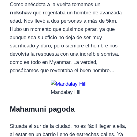
Como anécdota a la vuelta tomamos un
rickshaw
que regentaba un hombre de avanzada
edad. Nos llevó a dos personas a más de 5km.
Hubo un momento que quisimos parar, ya que
aunque sea su oficio no deja de ser muy
sacrificado y duro, pero siempre el hombre nos
devolvía la respuesta con una increíble sonrisa,
como es todo en Myanmar. La verdad,
pensábamos que reventaba el buen hombre…
Mandalay Hill
Mahamuni pagoda
Situada al sur de la ciudad, no es fácil llegar a ella,
al estar en un barrio lleno de estrechas calles. Ya