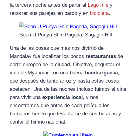
la tercera noche antes de partir al
Lago Inle
y
recorrer sus parajes en barco y en
bicicleta
.
Soon U Punya Shin Pagoda, Sagagin Hill
Una de las cosas que más nos divirtió de
Mandalay fue localizar los pocos
restaurantes
de
corte europeo de la ciudad. Objetivo, degustar el
vino de Myanmar con una buena
hamburguesa
,
que después de tanto arroz y pasta estas cosas
apetecen. Una de las noches incluso fuimos al cine
para vivir una
experiencia local
, y nos
encontramos que antes de cada película los
birmanos tienen que levantarse de sus butacas y
cantar el himno nacional.