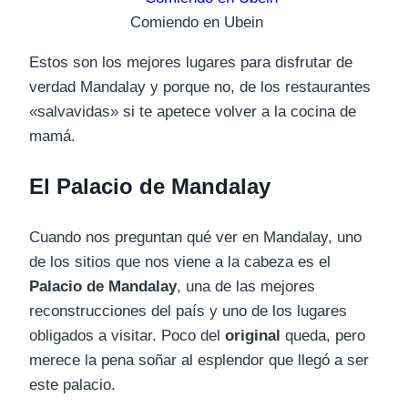
Comiendo en Ubein
Estos son los mejores lugares para disfrutar de
verdad Mandalay y porque no, de los restaurantes
«salvavidas» si te apetece volver a la cocina de
mamá.
El Palacio de Mandalay
Cuando nos preguntan qué ver en Mandalay, uno
de los sitios que nos viene a la cabeza es el
Palacio de Mandalay
, una de las mejores
reconstrucciones del país y uno de los lugares
obligados a visitar. Poco del
original
queda, pero
merece la pena soñar al esplendor que llegó a ser
este palacio.