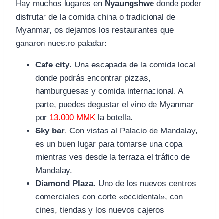
Hay muchos lugares en
Nyaungshwe
donde poder
disfrutar de la comida china o tradicional de
Myanmar, os dejamos los restaurantes que
ganaron nuestro paladar:
Cafe city
. Una escapada de la comida local
donde podrás encontrar pizzas,
hamburguesas y comida internacional. A
parte, puedes degustar el vino de Myanmar
por
13.000 MMK
la botella.
Sky bar
. Con vistas al Palacio de Mandalay,
es un buen lugar para tomarse una copa
mientras ves desde la terraza el tráfico de
Mandalay.
Diamond Plaza
. Uno de los nuevos centros
comerciales con corte «occidental», con
cines, tiendas y los nuevos cajeros