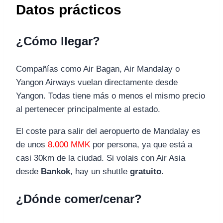
Datos prácticos
¿Cómo llegar?
Compañías como Air Bagan, Air Mandalay o
Yangon Airways vuelan directamente desde
Yangon. Todas tiene más o menos el mismo precio
al pertenecer principalmente al estado.
El coste para salir del aeropuerto de Mandalay es
de unos
8.000 MMK
por persona, ya que está a
casi 30km de la ciudad. Si volais con Air Asia
desde
Bankok
, hay un shuttle
gratuito
.
¿Dónde comer/cenar?