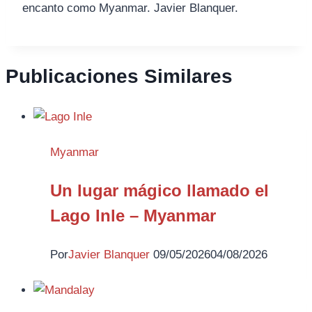
encanto como Myanmar. Javier Blanquer.
Publicaciones Similares
Myanmar
Un lugar mágico llamado el
Lago Inle – Myanmar
Por
Javier Blanquer
09/05/2026
04/08/2026