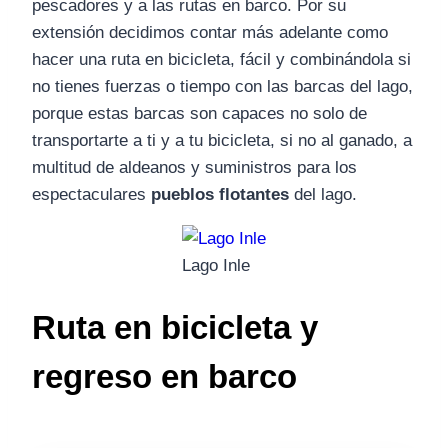
pescadores y a las rutas en barco. Por su
extensión decidimos contar más adelante como
hacer una ruta en bicicleta, fácil y combinándola si
no tienes fuerzas o tiempo con las barcas del lago,
porque estas barcas son capaces no solo de
transportarte a ti y a tu bicicleta, si no al ganado, a
multitud de aldeanos y suministros para los
espectaculares
pueblos flotantes
del lago.
Lago Inle
Ruta en bicicleta y
regreso en barco