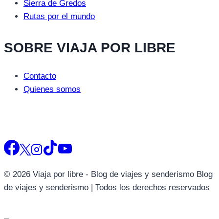
Sierra de Gredos
Rutas por el mundo
SOBRE VIAJA POR LIBRE
Contacto
Quienes somos
© 2026 Viaja por libre - Blog de viajes y senderismo Blog
de viajes y senderismo | Todos los derechos reservados