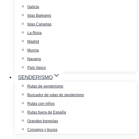
Galicia
Islas Baleares
Islas Canarias
La Rioja
Madrid
Murcia
Navarra
País Vasco
SENDERISMO
Rutas de senderismo
Buscador de rutas de senderismo
Rutas con niños
Rutas fuera de España
Grandes travesías
Consejos y trucos