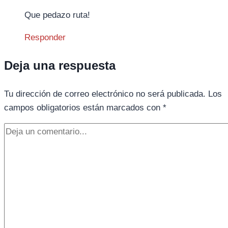
Que pedazo ruta!
Responder
Deja una respuesta
Tu dirección de correo electrónico no será publicada.
Los
campos obligatorios están marcados con
*