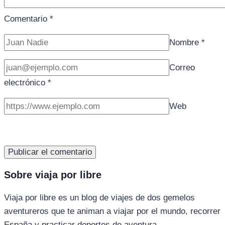
Comentario
*
Nombre
*
Correo
electrónico
*
Web
Sobre viaja por libre
Viaja por libre es un blog de viajes de dos gemelos
aventureros que te animan a viajar por el mundo, recorrer
España y practicar deportes de aventura