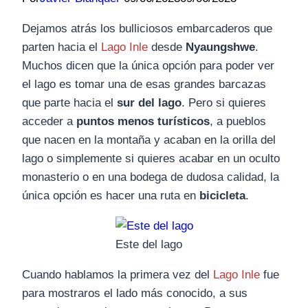
Dejamos atrás los bulliciosos embarcaderos que
parten hacia el
Lago Inle
desde
Nyaungshwe
.
Muchos dicen que la única opción para poder ver
el lago es tomar una de esas grandes barcazas
que parte hacia el
sur del lago
. Pero si quieres
acceder a
puntos menos turísticos
, a pueblos
que nacen en la montaña y acaban en la orilla del
lago o simplemente si quieres acabar en un oculto
monasterio o en una bodega de dudosa calidad, la
única opción es hacer una ruta en
bicicleta
.
Este del lago
Cuando hablamos la primera vez del
Lago Inle
fue
para mostraros el lado más conocido, a sus