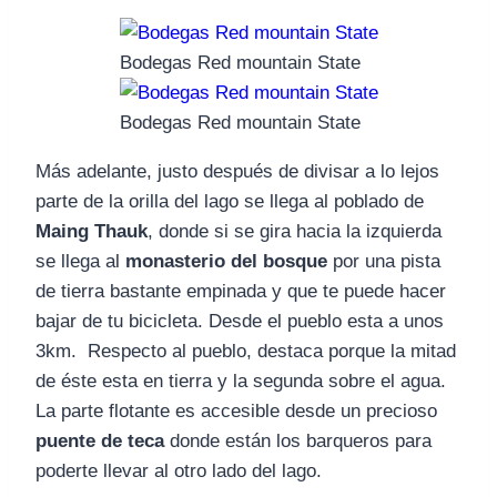
Bodegas Red mountain State
Bodegas Red mountain State
Más adelante, justo después de divisar a lo lejos
parte de la orilla del lago se llega al poblado de
Maing Thauk
, donde si se gira hacia la izquierda
se llega al
monasterio del bosque
por una pista
de tierra bastante empinada y que te puede hacer
bajar de tu bicicleta. Desde el pueblo esta a unos
3km. Respecto al pueblo, destaca porque la mitad
de éste esta en tierra y la segunda sobre el agua.
La parte flotante es accesible desde un precioso
puente de teca
donde están los barqueros para
poderte llevar al otro lado del lago.