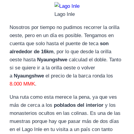
Lago Inle
Nosotros por tiempo no pudimos recorrer la orilla
oeste, pero en un día es posible. Tengamos en
cuenta que solo hasta el puente de teca
son
alrededor de 16km
, por lo que desde la orilla
oeste hasta
Nyaungshwe
calculad el doble. Tanto
si se quiere ir a la orilla oeste o volver
a
Nyaungshwe
el precio de la barca ronda los
8.000 MMK
.
Una ruta como esta merece la pena, ya que ves
más de cerca a los
poblados del interior
y los
monasterios ocultos en las colinas. Es una de las
muestras porque hay que pasar más de dos días
en el Lago Inle en tu visita a un país con tanto