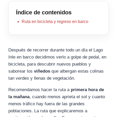
Índice de contenidos
Ruta en bicicleta y regreso en barco
Después de recorrer durante todo un día el Lago
Inle en barco decidimos verlo a golpe de pedal, en
bicicleta, para descubrir nuevos pueblos y
saborear los
viñedos
que albergan estas colinas
tan verdes y llenas de vegetación.
Recomendamos hacer la ruta a
primera hora de
la mañana
, cuando menos aprieta el sol y cuanto
menos tráfico hay fuera de las grandes
poblaciones. La ruta que explicaremos a