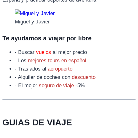
Miguel y Javier
Te ayudamos a viajar por libre
- Buscar
vuelos
al mejor precio
- Los
mejores tours en español
- Traslados al
aeropuerto
- Alquiler de coches con
descuento
- El mejor
seguro de viaje
-5%
GUIAS DE VIAJE