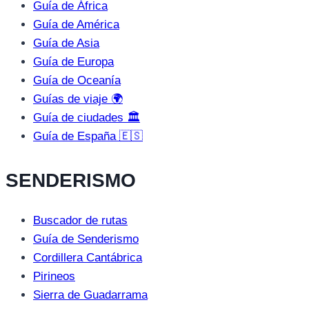
Guía de África
Guía de América
Guía de Asia
Guía de Europa
Guía de Oceanía
Guías de viaje 🌍
Guía de ciudades 🏛️
Guía de España 🇪🇸
SENDERISMO
Buscador de rutas
Guía de Senderismo
Cordillera Cantábrica
Pirineos
Sierra de Guadarrama