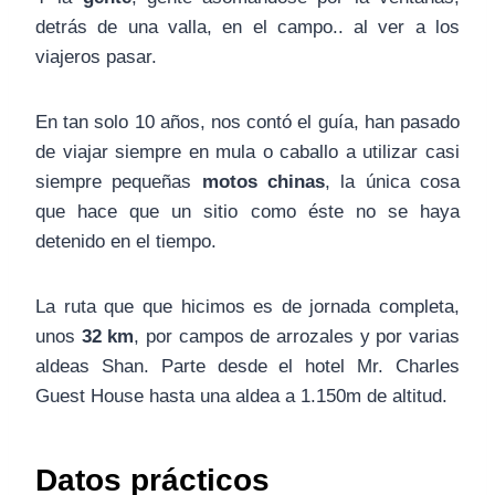
detrás de una valla, en el campo.. al ver a los
viajeros pasar.
En tan solo 10 años, nos contó el guía, han pasado
de viajar siempre en mula o caballo a utilizar casi
siempre pequeñas
motos chinas
, la única cosa
que hace que un sitio como éste no se haya
detenido en el tiempo.
La ruta que que hicimos es de jornada completa,
unos
32 km
, por campos de arrozales y por varias
aldeas Shan. Parte desde el hotel Mr. Charles
Guest House hasta una aldea a 1.150m de altitud.
Datos prácticos