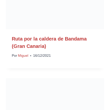
Ruta por la caldera de Bandama
(Gran Canaria)
Por
Miguel
16/12/2021