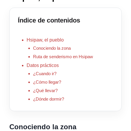
Índice de contenidos
Hsipaw, el pueblo
Conociendo la zona
Ruta de senderismo en Hsipaw
Datos prácticos
¿Cuando ir?
¿Cómo llegar?
¿Qué llevar?
¿Dónde dormir?
Conociendo la zona