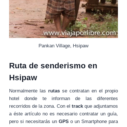
Pankan Village, Hsipaw
Ruta de senderismo en
Hsipaw
Normalmente las
rutas
se contratan en el propio
hotel donde te informan de las diferentes
recorridos de la zona. Con el
track
que adjuntamos
a éste artículo no es necesario contratar un guía,
pero si necesitarás un
GPS
o un Smartphone para