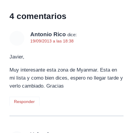
4 comentarios
Antonio Rico
dice:
19/09/2013 a las 18:38
Javier,
Muy interesante esta zona de Myanmar. Esta en
mi lista y como bien dices, espero no llegar tarde y
verlo cambiado. Gracias
Responder