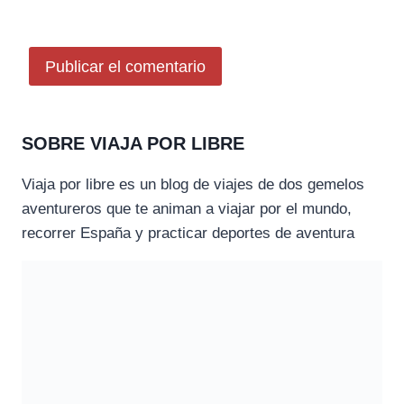
SOBRE VIAJA POR LIBRE
Viaja por libre es un blog de viajes de dos gemelos
aventureros que te animan a viajar por el mundo,
recorrer España y practicar deportes de aventura