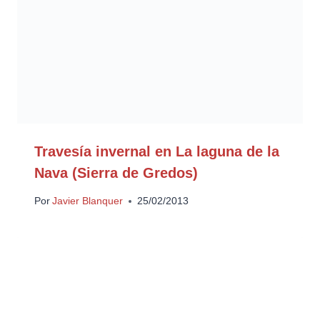
Travesía invernal en La laguna de la
Nava (Sierra de Gredos)
Por
Javier Blanquer
25/02/2013