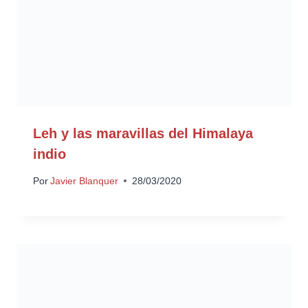
Leh y las maravillas del Himalaya
indio
Por
Javier Blanquer
28/03/2020