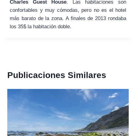
Charles Guest House
. Las habitaciones son
confortables y muy cómodas, pero no es el hotel
más barato de la zona. A finales de 2013 rondaba
los 35$ la habitación doble.
Publicaciones Similares