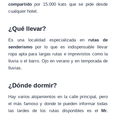
compartido
por 15.000 kats que se pide desde
cualquier hotel.
¿Qué llevar?
Es una localidad especializada en
rutas de
senderismo
por lo que es indispensable llevar
ropa apta para largas rutas e imprevistos como la
lluvia o el barro. Ojo en verano y en temporada de
lluvias.
¿Dónde dormir?
Hay varios alojamientos en la calle principal, pero
el más famoso y donde te pueden informar todas
las tardes de los rutas disponibles es el
Mr.