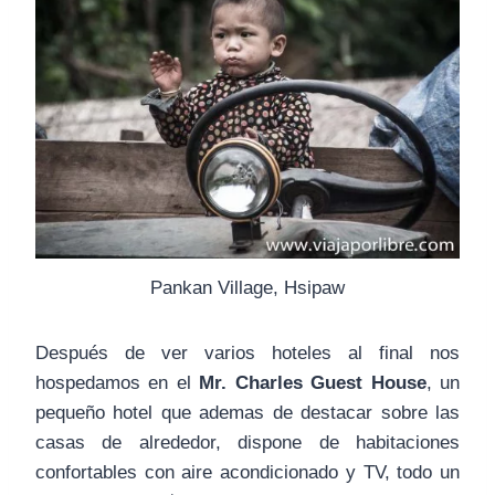
Pankan Village, Hsipaw
Después de ver varios hoteles al final nos
hospedamos en el
Mr. Charles Guest House
, un
pequeño hotel que ademas de destacar sobre las
casas de alrededor, dispone de habitaciones
confortables con aire acondicionado y TV, todo un