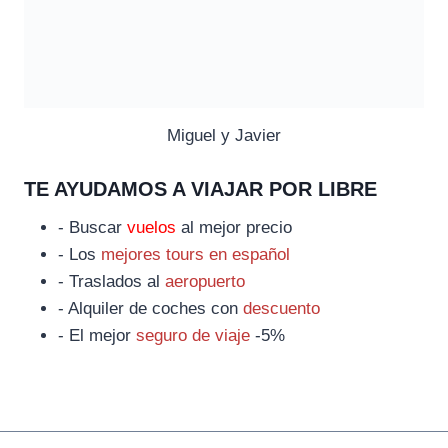
Miguel y Javier
TE AYUDAMOS A VIAJAR POR LIBRE
- Buscar
vuelos
al mejor precio
- Los
mejores tours en español
- Traslados al
aeropuerto
- Alquiler de coches con
descuento
- El mejor
seguro de viaje
-5%