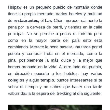
Hsipaw es un pequeño pueblo de montaña donde
tiene su propio mercado, varios hoteles y multitud
de
restaurantes,
el
Law Chan merece realmente la
pena por la cerveza de barril, y tiendas en la calle
principal. No se percibe a penas el turismo pero
como en la mayor parte del país esto esta
cambiando. Merece la pena pasear una tarde por el
pueblo y comprar fruta en el mercado, como la
piña, posiblemente la más dulce y la mejor que
hemos probado en la vida. Al otro lado del pueblo,
en dirección opuesta a los hoteles, hay varios
colegios
y algún
templo
, puntos interesantes si te
sobra el tiempo y no sabes que hacer una tarde
«aburrida» a la espera del trekking al día siguiente.