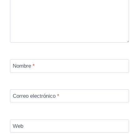
Nombre
*
Correo electrónico
*
Web