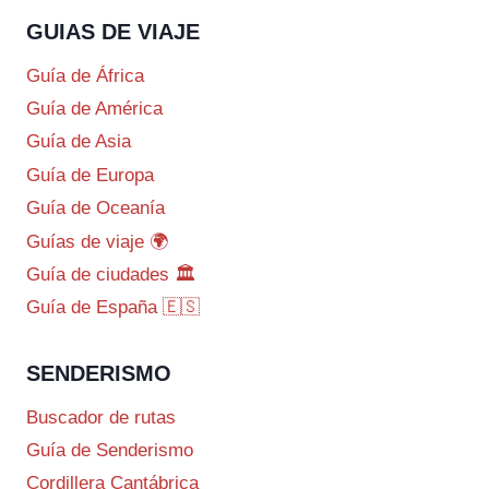
GUIAS DE VIAJE
Guía de África
Guía de América
Guía de Asia
Guía de Europa
Guía de Oceanía
Guías de viaje 🌍
Guía de ciudades 🏛️
Guía de España 🇪🇸
SENDERISMO
Buscador de rutas
Guía de Senderismo
Cordillera Cantábrica