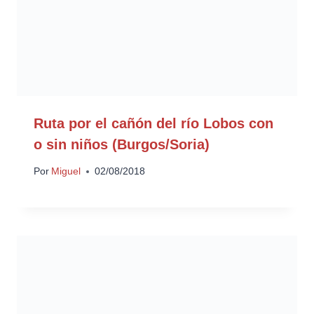
Ruta por el cañón del río Lobos con
o sin niños (Burgos/Soria)
Por
Miguel
02/08/2018