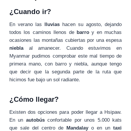
¿Cuando ir?
En verano las
lluvias
hacen su agosto, dejando
todos los caminos llenos de
barro
y en muchas
ocasiones las montañas cubiertas por una espesa
niebla
al amanecer. Cuando estuvimos en
Myanmar pudimos comprobar este mal tiempo de
primera mano, con barro y niebla, aunque tengo
que decir que la segunda parte de la ruta que
hicimos fue bajo un sol radiante.
¿Cómo llegar?
Existen dos opciones para poder llegar a Hsipaw.
En un
autobús
confortable por unos 5.000 kats
que sale del centro de
Mandalay
o en un
taxi