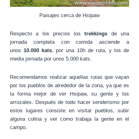
Paisajes cerca de Hsipaw
Respecto a los precios los
trekkings
de una
jornada completa con comida asciende a
unos
10.000 kats
, por una 10h de ruta, y los de
media jornada por unos 5.000 kats.
Recomendamos realizar aquellas rutas que vayan
por los pueblos de alrededor de la zona, ya que es
la forma mejor de ver Hsipaw, su gente y los
arrozales. Después de todo hacer senderismo por
estos lugares consiste en visitar pueblos, subir
alguna colina y ver como trabaja la gente en el
campo.