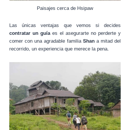
Paisajes cerca de Hsipaw
Las únicas ventajas que vemos si decides
contratar un guía
es el asegurarte no perderte y
comer con una agradable familia
Shan
a mitad del
recorrido, un experiencia que merece la pena.