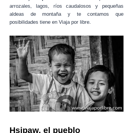
arrozales, lagos, ríos caudalosos y pequeñas
aldeas de montaña y te contamos que
posibilidades tiene en Viaja por libre.
Hsipaw, el pueblo