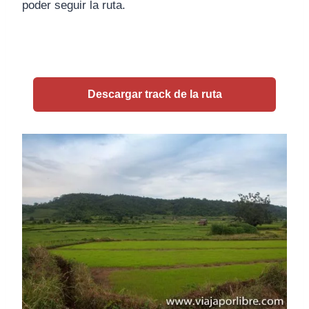
poder seguir la ruta.
Descargar track de la ruta