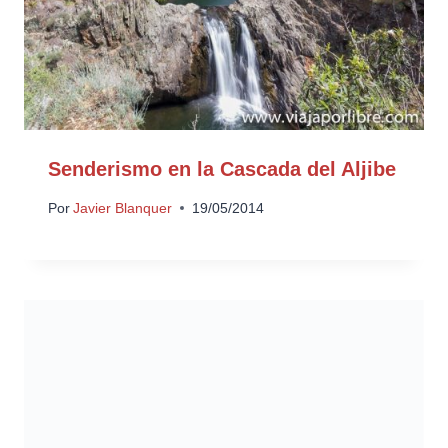
Senderismo en la Cascada del Aljibe
Por
Javier Blanquer
19/05/2014