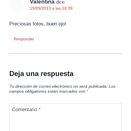
Valentina
dice:
19/09/2013 a las 18:39
Preciosas fotos, buen ojo!
Responder
Deja una respuesta
Tu dirección de correo electrónico no será publicada.
Los
campos obligatorios están marcados con
*
Comentario
*