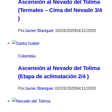
Ascensión al Nevado del Tolima
(Termales – Cima del Nevado 3/4
)
Por
Javier Blanquer
16/03/2020
04/11/2020
Colombia
Ascensión al Nevado del Tolima
(Etapa de aclimatación 2/4 )
Por
Javier Blanquer
02/03/2020
04/11/2020