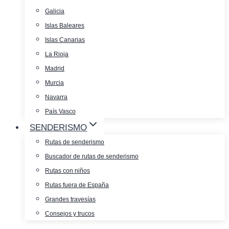
Galicia
Islas Baleares
Islas Canarias
La Rioja
Madrid
Murcia
Navarra
País Vasco
SENDERISMO
Rutas de senderismo
Buscador de rutas de senderismo
Rutas con niños
Rutas fuera de España
Grandes travesías
Consejos y trucos