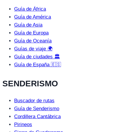
Guía de África
Guía de América
Guía de Asia
Guía de Europa
Guía de Oceanía
Guías de viaje 🌍
Guía de ciudades 🏛️
Guía de España 🇪🇸
SENDERISMO
Buscador de rutas
Guía de Senderismo
Cordillera Cantábrica
Pirineos