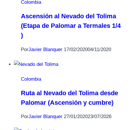
Colombia
Ascensión al Nevado del Tolima
(Etapa de Palomar a Termales 1/4
)
Por
Javier Blanquer
17/02/2020
04/11/2020
Colombia
Ruta al Nevado del Tolima desde
Palomar (Ascensión y cumbre)
Por
Javier Blanquer
27/01/2020
23/07/2026