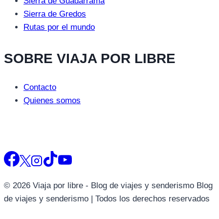
Sierra de Guadarrama
Sierra de Gredos
Rutas por el mundo
SOBRE VIAJA POR LIBRE
Contacto
Quienes somos
© 2026 Viaja por libre - Blog de viajes y senderismo Blog
de viajes y senderismo | Todos los derechos reservados