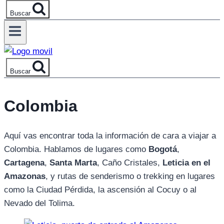
Buscar
Buscar
Colombia
Aquí vas encontrar toda la información de cara a viajar a
Colombia. Hablamos de lugares como
Bogotá
,
Cartagena
,
Santa Marta
, Caño Cristales,
Leticia en el
Amazonas
, y rutas de senderismo o trekking en lugares
como la Ciudad Pérdida, la ascensión al Cocuy o al
Nevado del Tolima.