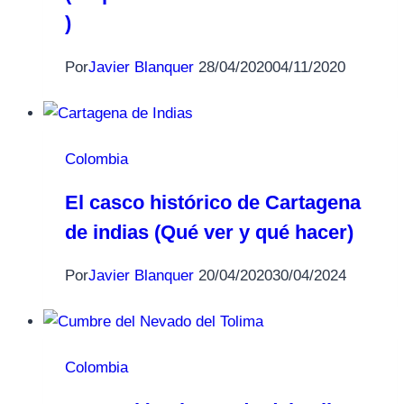
)
Por
Javier Blanquer
28/04/2020
04/11/2020
Colombia
El casco histórico de Cartagena
de indias (Qué ver y qué hacer)
Por
Javier Blanquer
20/04/2020
30/04/2024
Colombia