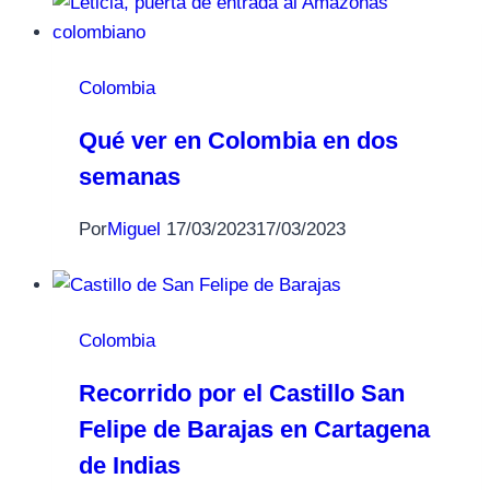
Colombia
Qué ver en Colombia en dos
semanas
Por
Miguel
17/03/2023
17/03/2023
Colombia
Recorrido por el Castillo San
Felipe de Barajas en Cartagena
de Indias