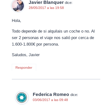
Javier Blanquer
dice:
28/05/2017 a las 19:58
Hola,
Todo depende de si alquilais un coche o no. Al
ser 2 personas el viaje nos salió por cerca de
1.600-1.800€ por persona.
Saludos, Javier
Responder
Federica Romeo
dice:
03/06/2017 a las 09:48