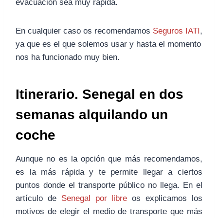
evacuación sea muy rápida.
En cualquier caso os recomendamos
Seguros IATI
,
ya que es el que solemos usar y hasta el momento
nos ha funcionado muy bien.
Itinerario. Senegal en dos
semanas alquilando un
coche
Aunque no es la opción que más recomendamos,
es la más rápida y te permite llegar a ciertos
puntos donde el transporte público no llega. En el
artículo de
Senegal por libre
os explicamos los
motivos de elegir el medio de transporte que más