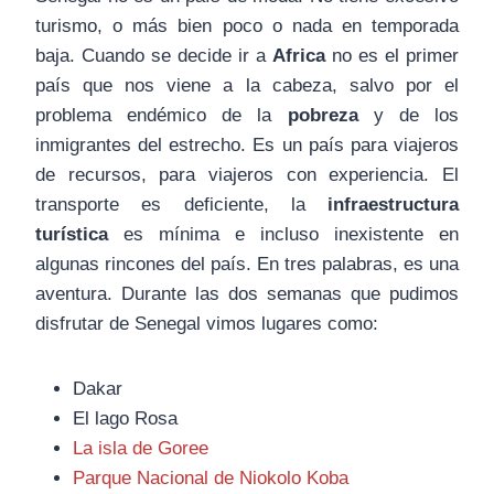
turismo, o más bien poco o nada en temporada
baja. Cuando se decide ir a
Africa
no es el primer
país que nos viene a la cabeza, salvo por el
problema endémico de la
pobreza
y de los
inmigrantes del estrecho. Es un país para viajeros
de recursos, para viajeros con experiencia. El
transporte es deficiente, la
infraestructura
turística
es mínima e incluso inexistente en
algunas rincones del país. En tres palabras, es una
aventura. Durante las dos semanas que pudimos
disfrutar de Senegal vimos lugares como:
Dakar
El lago Rosa
La isla de Goree
Parque Nacional de Niokolo Koba