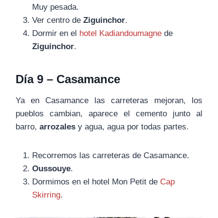
Muy pesada.
Ver centro de
Ziguinchor
.
Dormir en el
hotel Kadiandoumagne
de
Ziguinchor
.
Día 9 – Casamance
Ya en Casamance las carreteras mejoran, los
pueblos cambian, aparece el cemento junto al
barro,
arrozales
y agua, agua por todas partes.
Recorremos las carreteras de Casamance.
Oussouye
.
Dormimos en el hotel Mon Petit de
Cap
Skirring
.