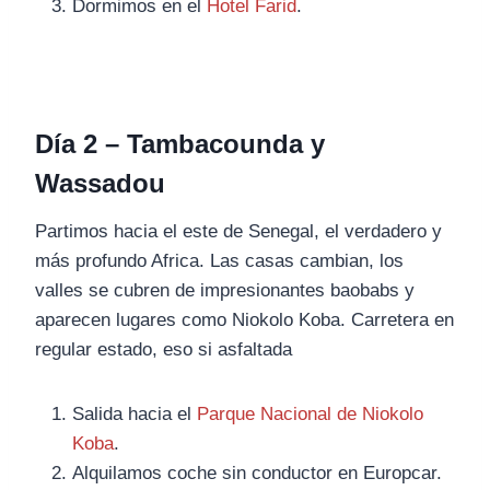
Dormimos en el
Hotel Farid
.
Día 2 – Tambacounda y
Wassadou
Partimos hacia el este de Senegal, el verdadero y
más profundo Africa. Las casas cambian, los
valles se cubren de impresionantes baobabs y
aparecen lugares como Niokolo Koba. Carretera en
regular estado, eso si asfaltada
Salida hacia el
Parque Nacional de Niokolo
Koba
.
Alquilamos coche sin conductor en Europcar.