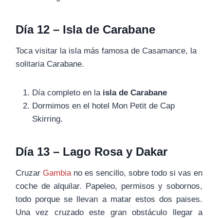
Día 12 – Isla de Carabane
Toca visitar la isla más famosa de Casamance, la
solitaria Carabane.
Día completo en la
isla de Carabane
Dormimos en el hotel Mon Petit de Cap
Skirring.
Día 13 – Lago Rosa y Dakar
Cruzar
Gambia
no es sencillo, sobre todo si vas en
coche de alquilar. Papeleo, permisos y sobornos,
todo porque se llevan a matar estos dos paises.
Una vez cruzado este gran obstáculo llegar a