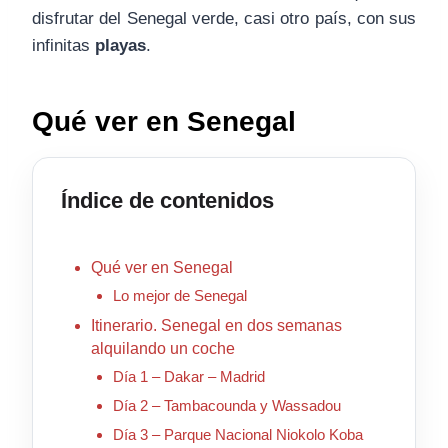
disfrutar del Senegal verde, casi otro país, con sus
infinitas
playas
.
Qué ver en Senegal
Índice de contenidos
Qué ver en Senegal
Lo mejor de Senegal
Itinerario. Senegal en dos semanas
alquilando un coche
Día 1 – Dakar – Madrid
Día 2 – Tambacounda y Wassadou
Día 3 – Parque Nacional Niokolo Koba