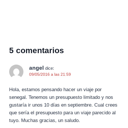
5 comentarios
angel
dice:
09/05/2016 a las 21:59
Hola, estamos pensando hacer un viaje por
senegal. Tenemos un presupuesto limitado y nos
gustaría ir unos 10 días en septiembre. Cual crees
que sería el presupuesto para un viaje parecido al
tuyo. Muchas gracias, un saludo.