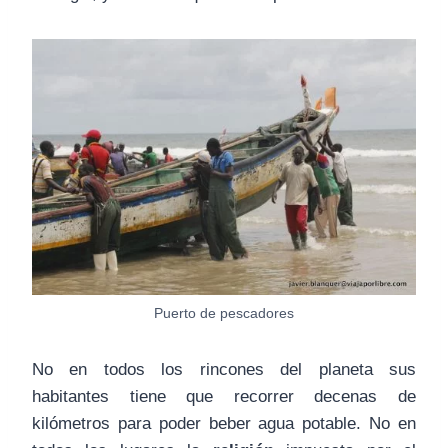
Puerto de pescadores
No en todos los rincones del planeta sus
habitantes tiene que recorrer decenas de
kilómetros para poder beber agua potable. No en