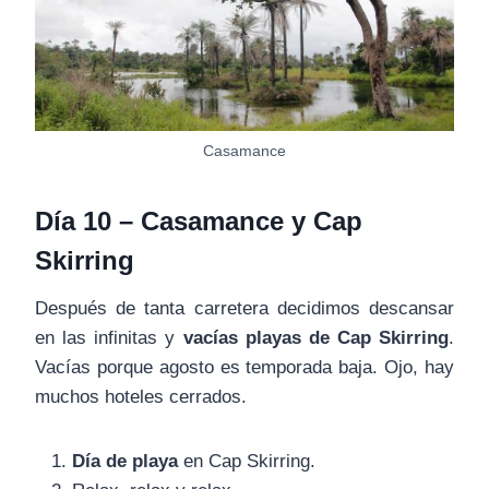
Casamance
Día 10 – Casamance y Cap
Skirring
Después de tanta carretera decidimos descansar
en las infinitas y
vacías playas
de Cap Skirring
.
Vacías porque agosto es temporada baja. Ojo, hay
muchos hoteles cerrados.
Día de playa
en Cap Skirring.