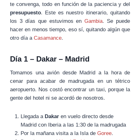
te convenga, todo en función de la paciencia y del
presupuesto
. Este es nuestro itinerario, quitando
los 3 días que estuvimos en
Gambia
. Se puede
hacer en menos tiempo, eso sí, quitando algún que
otro día a
Casamance
.
Día 1 – Dakar – Madrid
Tomamos una avión desde Madrid a la hora de
cenar para acabar de madrugada en un tétrico
aeropuerto. Nos costó encontrar un taxi, porque la
gente del hotel ni se acordó de nosotros.
Llegada a
Dakar
en vuelo directo desde
Madrid con Iberia a las 1:30 de la madrugada
Por la mañana visita a la Isla de
Goree
.