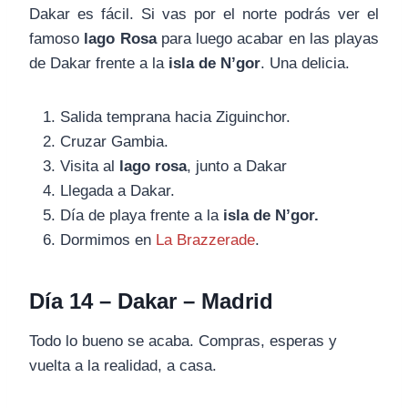
Dakar es fácil. Si vas por el norte podrás ver el
famoso
lago Rosa
para luego acabar en las playas
de Dakar frente a la
isla de N’gor
. Una delicia.
Salida temprana hacia Ziguinchor.
Cruzar Gambia.
Visita al
lago rosa
, junto a Dakar
Llegada a Dakar.
Día de playa frente a la
isla de N’gor.
Dormimos en
La Brazzerade
.
Día 14 – Dakar – Madrid
Todo lo bueno se acaba. Compras, esperas y
vuelta a la realidad, a casa.