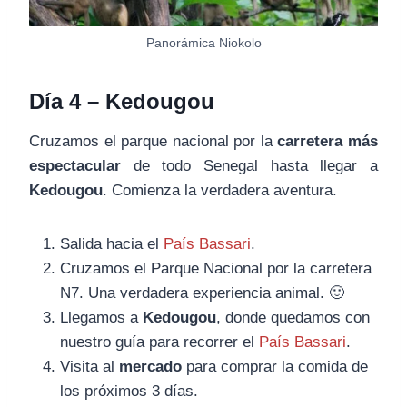
Panorámica Niokolo
Día 4 – Kedougou
Cruzamos el parque nacional por la
carretera más
espectacular
de todo Senegal hasta llegar a
Kedougou
. Comienza la verdadera aventura.
Salida hacia el
País Bassari
.
Cruzamos el Parque Nacional por la carretera
N7. Una verdadera experiencia animal. 🙂
Llegamos a
Kedougou
, donde quedamos con
nuestro guía para recorrer el
País Bassari
.
Visita al
mercado
para comprar la comida de
los próximos 3 días.