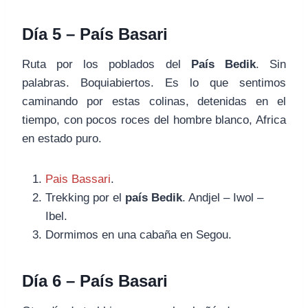
Día 5 – País Basari
Ruta por los poblados del
País Bedik
. Sin
palabras. Boquiabiertos. Es lo que sentimos
caminando por estas colinas, detenidas en el
tiempo, con pocos roces del hombre blanco, Africa
en estado puro.
Pais Bassari
.
Trekking por el
país Bedik
. Andjel – Iwol –
Ibel.
Dormimos en una cabaña en Segou.
Día 6 – País Basari