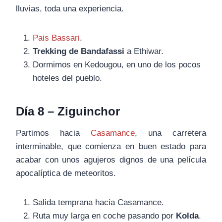
lluvias, toda una experiencia.
Pais Bassari
.
Trekking de Bandafassi
a Ethiwar.
Dormimos en Kedougou, en uno de los pocos
hoteles del pueblo.
Día 8 – Ziguinchor
Partimos hacia
Casamance
, una carretera
interminable, que comienza en buen estado para
acabar con unos agujeros dignos de una película
apocalíptica de meteoritos.
Salida temprana hacia Casamance.
Ruta muy larga en coche pasando por
Kolda
.