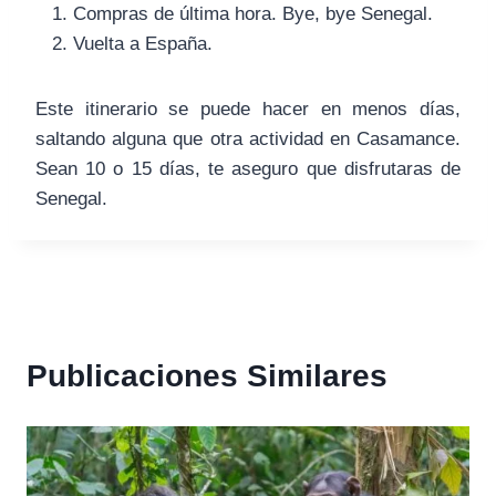
Compras de última hora. Bye, bye Senegal.
Vuelta a España.
Este itinerario se puede hacer en menos días,
saltando alguna que otra actividad en Casamance.
Sean 10 o 15 días, te aseguro que disfrutaras de
Senegal.
Publicaciones Similares