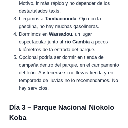
Motivo, ir más rápido y no depender de los
destartalados taxis.
Llegamos a
Tambacounda
. Ojo con la
gasolina, no hay muchas gasolineras.
Dormimos en
Wassadou
, un lugar
espectacular junto al
río Gambia
a pocos
kilómetros de la entrada del parque.
Opcional podría ser dormir en tienda de
campaña dentro del parque, en el campamento
del león. Abstenerse si no llevas tienda y en
temporada de lluvias no lo recomendamos. No
hay servicios.
Día 3 – Parque Nacional Niokolo
Koba