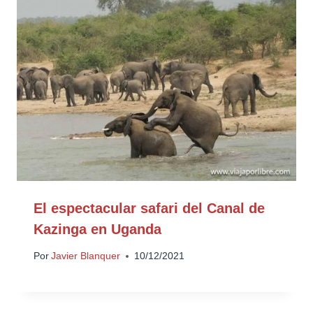
El espectacular safari del Canal de
Kazinga en Uganda
Por
Javier Blanquer
10/12/2021