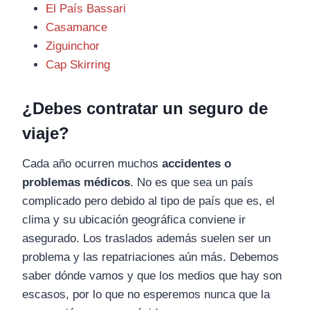
El País Bassari
Casamance
Ziguinchor
Cap Skirring
¿Debes contratar un seguro de
viaje?
Cada año ocurren muchos
accidentes o
problemas médicos
. No es que sea un país
complicado pero debido al tipo de país que es, el
clima y su ubicación geográfica conviene ir
asegurado. Los traslados además suelen ser un
problema y las repatriaciones aún más. Debemos
saber dónde vamos y que los medios que hay son
escasos, por lo que no esperemos nunca que la