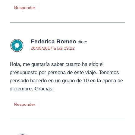
Responder
Federica Romeo
dice:
28/05/2017 a las 19:22
Hola, me gustaría saber cuanto ha sido el
presupuesto por persona de este viaje. Tenemos
pensado hacerlo en un grupo de 10 en la epoca de
diciembre. Gracias!
Responder