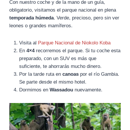
Con nuestro coche y de la mano de un guía,
obligatorio, visitamos el parque nacional en plena
temporada húmeda
. Verde, precioso, pero sin ver
leones o grandes mamíferos.
Visita al
Parque Nacional de Niokolo Koba
En
4×4
recorremos el parque. Si tu coche esta
preparado, con un SUV es más que
suficiente, te ahorrarás mucho dinero.
Por la tarde ruta en
canoas
por el río Gambia.
Se parte desde el mismo hotel.
Dormimos en
Wassadou
nuevamente.