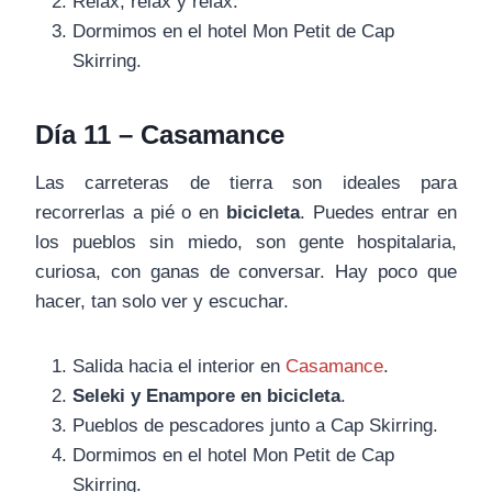
Relax, relax y relax.
Dormimos en el hotel Mon Petit de Cap
Skirring.
Día 11 – Casamance
Las carreteras de tierra son ideales para
recorrerlas a pié o en
bicicleta
. Puedes entrar en
los pueblos sin miedo, son gente hospitalaria,
curiosa, con ganas de conversar. Hay poco que
hacer, tan solo ver y escuchar.
Salida hacia el interior en
Casamance
.
Seleki y Enampore en bicicleta
.
Pueblos de pescadores junto a Cap Skirring.
Dormimos en el hotel Mon Petit de Cap
Skirring.