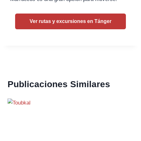
Ver rutas y excursiones en Tánger
Publicaciones Similares