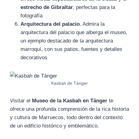
estrecho de Gibraltar
, perfectas para la
fotografía
Arquitectura del palacio
. Admira la
arquitectura del palacio que alberga el museo,
un ejemplo destacado de la arquitectura
marroquí, con sus patios, fuentes y detalles
decorativos
Kasbah de Tánger
Visitar el
Museo de la Kasbah en Tánger
te
ofrece una profunda comprensión de la rica historia
y cultura de Marruecos, todo dentro del contexto
de un edificio histórico y emblemático.