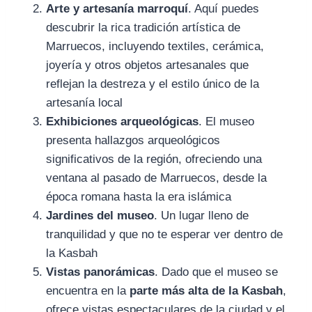
Arte y artesanía marroquí
. Aquí puedes
descubrir la rica tradición artística de
Marruecos, incluyendo textiles, cerámica,
joyería y otros objetos artesanales que
reflejan la destreza y el estilo único de la
artesanía local
Exhibiciones arqueológicas
. El museo
presenta hallazgos arqueológicos
significativos de la región, ofreciendo una
ventana al pasado de Marruecos, desde la
época romana hasta la era islámica
Jardines del museo
. Un lugar lleno de
tranquilidad y que no te esperar ver dentro de
la Kasbah
Vistas panorámicas
. Dado que el museo se
encuentra en la
parte más alta de la Kasbah
,
ofrece vistas espectaculares de la ciudad y el