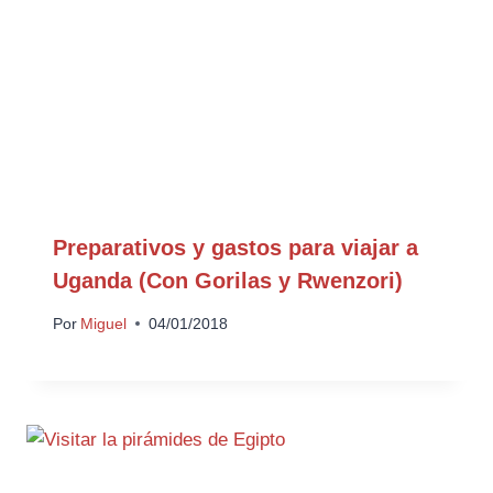
Preparativos y gastos para viajar a
Uganda (Con Gorilas y Rwenzori)
Por
Miguel
04/01/2018