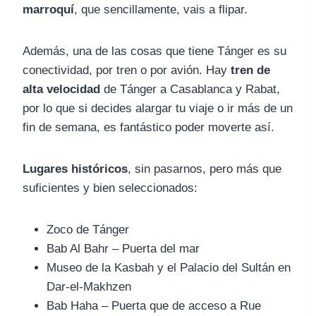
marroquí
, que sencillamente, vais a flipar.
Además, una de las cosas que tiene Tánger es su
conectividad, por tren o por avión. Hay
tren de
alta velocidad
de Tánger a Casablanca y Rabat,
por lo que si decides alargar tu viaje o ir más de un
fin de semana, es fantástico poder moverte así.
Lugares históricos
, sin pasarnos, pero más que
suficientes y bien seleccionados:
Zoco de Tánger
Bab Al Bahr – Puerta del mar
Museo de la Kasbah y el Palacio del Sultán en
Dar-el-Makhzen
Bab Haha – Puerta que de acceso a Rue