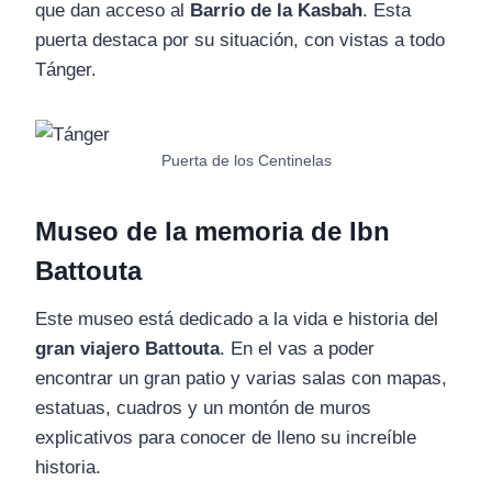
que dan acceso al
Barrio de la Kasbah
. Esta
puerta destaca por su situación, con vistas a todo
Tánger.
Puerta de los Centinelas
Museo de la memoria de Ibn
Battouta
Este museo está dedicado a la vida e historia del
gran viajero Battouta
. En el vas a poder
encontrar un gran patio y varias salas con mapas,
estatuas, cuadros y un montón de muros
explicativos para conocer de lleno su increíble
historia.