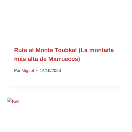
Ruta al Monte Toubkal (La montaña
más alta de Marruecos)
Por
Miguel
14/10/2023