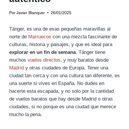
Por
Javier Blanquer
26/01/2025
Tánger, es una de esas pequeñas maravillas al
norte de
Marruecos
con una mezcla fascinante de
culturas, historia y paisajes, y que es ideal para
explorar en un fin de semana
. Tánger tiene
muchos
vuelos directos
, y muy baratos desde
Madrid
y otras ciudades de Europa. Tener una
ciudad tan cerca y con una cultura tan diferente, es
una suerte si vives en España. No dudes en
hacerte esta escapada, y no solo por la cantidad
de vuelos baratos que hay desde Madrid o otras
ciudades, si no porque es una ciudad que merece
mucho la pena.