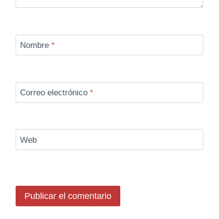
Nombre
*
Correo electrónico
*
Web