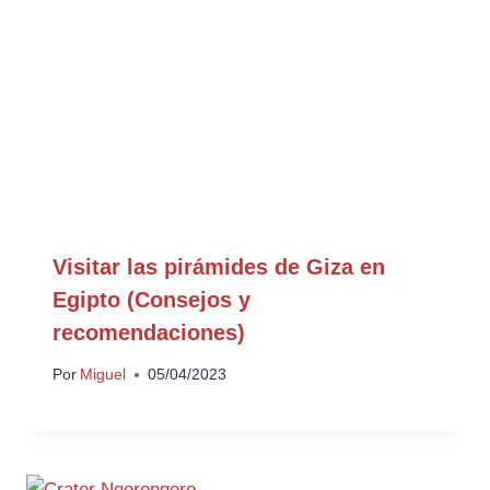
Visitar las pirámides de Giza en
Egipto (Consejos y
recomendaciones)
Por
Miguel
05/04/2023