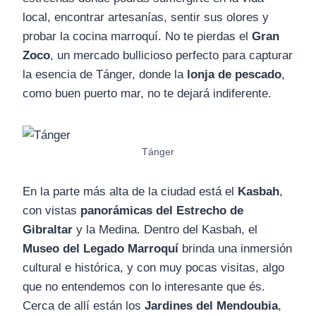
local, encontrar artesanías, sentir sus olores y
probar la cocina marroquí. No te pierdas el
Gran
Zoco
, un mercado bullicioso perfecto para capturar
la esencia de Tánger, donde la
lonja de pescado
,
como buen puerto mar, no te dejará indiferente.
Tánger
En la parte más alta de la ciudad está el
Kasbah
,
con vistas
panorámicas del Estrecho de
Gibraltar
y la Medina. Dentro del Kasbah, el
Museo del Legado Marroquí
brinda una inmersión
cultural e histórica, y con muy pocas visitas, algo
que no entendemos con lo interesante que és.
Cerca de allí están los
Jardines del Mendoubia
,