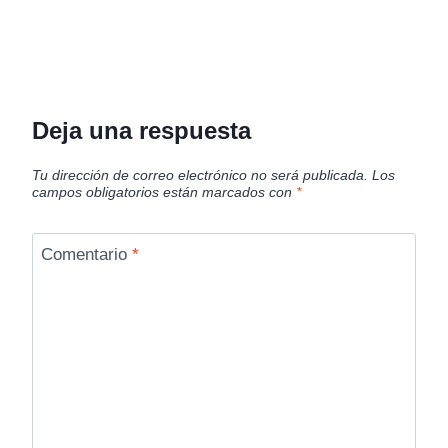
Deja una respuesta
Tu dirección de correo electrónico no será publicada.
Los
campos obligatorios están marcados con
*
Comentario
*