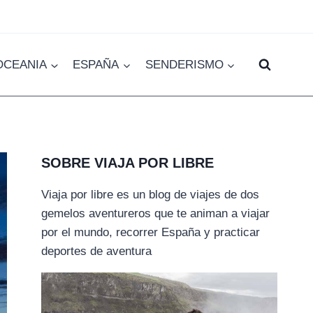
OCEANIA
ESPAÑA
SENDERISMO
SOBRE VIAJA POR LIBRE
Viaja por libre es un blog de viajes de dos
gemelos aventureros que te animan a viajar
por el mundo, recorrer España y practicar
deportes de aventura