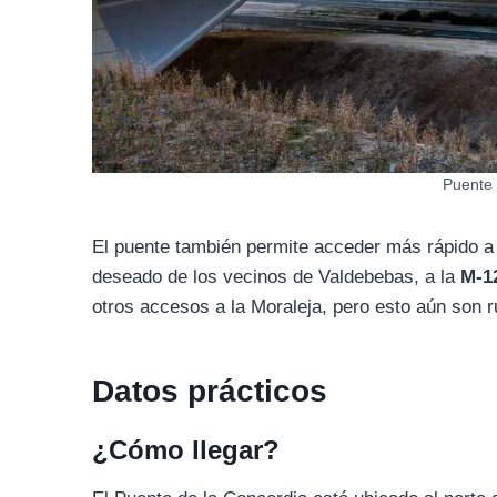
Puente 
El puente también permite acceder más rápido a
deseado de los vecinos de Valdebebas, a la
M-1
otros accesos a la Moraleja, pero esto aún son
Datos prácticos
¿Cómo llegar?