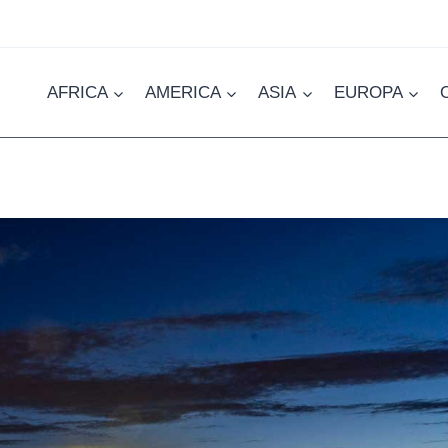
AFRICA
AMERICA
ASIA
EUROPA