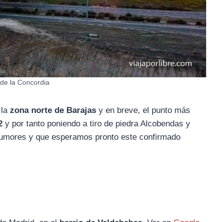
de la Concordia
 la
zona norte de Barajas
y en breve, el punto más
2
y por tanto poniendo a tiro de piedra Alcobendas y
 rumores y que esperamos pronto este confirmado