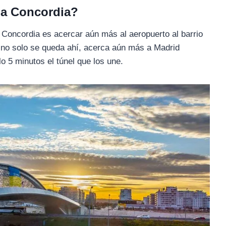
la Concordia?
 Concordia es acercar aún más al aeropuerto al barrio
 no solo se queda ahí, acerca aún más a Madrid
lo 5 minutos el túnel que los une.