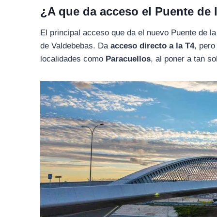
¿A que da acceso el Puente de 
El principal acceso que da el nuevo Puente de la
de Valdebebas. Da
acceso directo a la T4
, pero
localidades como
Paracuellos
, al poner a tan so