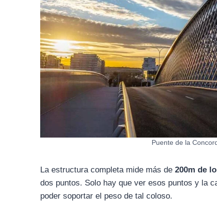
Puente de la Concord
La estructura completa mide más de
200m de lo
dos puntos. Solo hay que ver esos puntos y la ca
poder soportar el peso de tal coloso.