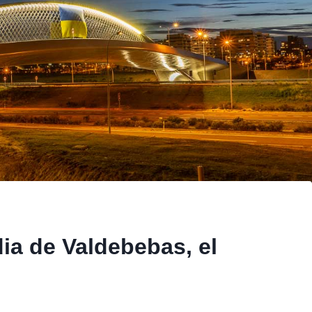
ia de Valdebebas, el