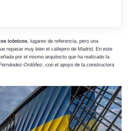
os icónicos
, lugares de referencia, pero una
ue repasar muy bien el callejero de Madrid. En este
eñada por el mismo arquitecto que ha realizado la
Fernández-Ordóñez
, con el apoyo de la constructora