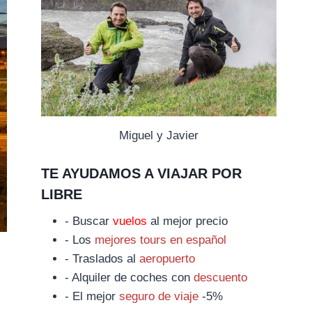
Miguel y Javier
TE AYUDAMOS A VIAJAR POR
LIBRE
- Buscar
vuelos
al mejor precio
- Los
mejores tours en español
- Traslados al
aeropuerto
- Alquiler de coches con
descuento
- El mejor
seguro de viaje
-5%