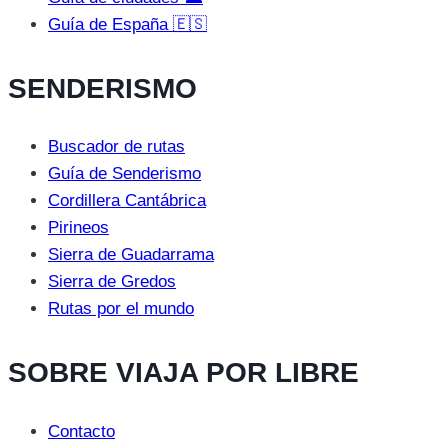
Guía de España 🇪🇸
SENDERISMO
Buscador de rutas
Guía de Senderismo
Cordillera Cantábrica
Pirineos
Sierra de Guadarrama
Sierra de Gredos
Rutas por el mundo
SOBRE VIAJA POR LIBRE
Contacto