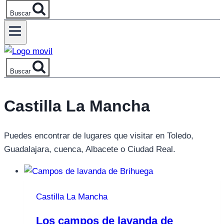
Buscar
Buscar
Castilla La Mancha
Puedes encontrar de lugares que visitar en Toledo,
Guadalajara, cuenca, Albacete o Ciudad Real.
Castilla La Mancha
Los campos de lavanda de