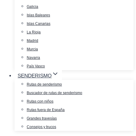
Galicia
Islas Baleares
Islas Canarias
La Rioja
Madrid
Murcia
Navarra
País Vasco
SENDERISMO
Rutas de senderismo
Buscador de rutas de senderismo
Rutas con niños
Rutas fuera de España
Grandes travesías
Consejos y trucos