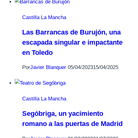
Castilla La Mancha
Las Barrancas de Burujón, una
escapada singular e impactante
en Toledo
Por
Javier Blanquer
05/04/2023
15/04/2025
Castilla La Mancha
Segóbriga, un yacimiento
romano a las puertas de Madrid