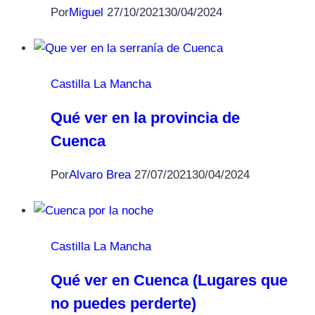
Por
Miguel
27/10/2021
30/04/2024
Castilla La Mancha
Qué ver en la provincia de
Cuenca
Por
Alvaro Brea
27/07/2021
30/04/2024
Castilla La Mancha
Qué ver en Cuenca (Lugares que
no puedes perderte)