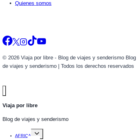
Quienes somos
© 2026 Viaja por libre - Blog de viajes y senderismo Blog
de viajes y senderismo | Todos los derechos reservados
Viaja por libre
Blog de viajes y senderismo
Alternar
AFRICA
menú