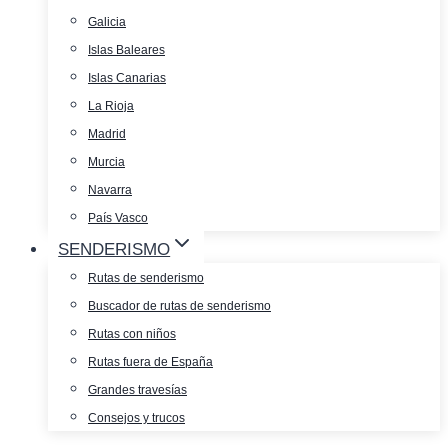
Galicia
Islas Baleares
Islas Canarias
La Rioja
Madrid
Murcia
Navarra
País Vasco
SENDERISMO
Rutas de senderismo
Buscador de rutas de senderismo
Rutas con niños
Rutas fuera de España
Grandes travesías
Consejos y trucos