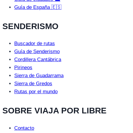
Guía de España 🇪🇸
SENDERISMO
Buscador de rutas
Guía de Senderismo
Cordillera Cantábrica
Pirineos
Sierra de Guadarrama
Sierra de Gredos
Rutas por el mundo
SOBRE VIAJA POR LIBRE
Contacto