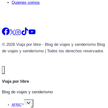
Quienes somos
© 2026 Viaja por libre - Blog de viajes y senderismo Blog
de viajes y senderismo | Todos los derechos reservados
Viaja por libre
Blog de viajes y senderismo
Alternar
AFRICA
menú