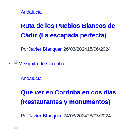
Andalucia
Ruta de los Pueblos Blancos de
Cádiz (La escapada perfecta)
Por
Javier Blanquer
26/03/2024
15/06/2024
Andalucia
Que ver en Cordoba en dos días
(Restaurantes y monumentos)
Por
Javier Blanquer
24/03/2024
28/03/2024