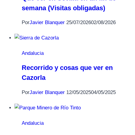
semana (Visitas obligadas)
Por
Javier Blanquer
25/07/2026
02/08/2026
Andalucia
Recorrido y cosas que ver en
Cazorla
Por
Javier Blanquer
12/05/2025
04/05/2025
Andalucia