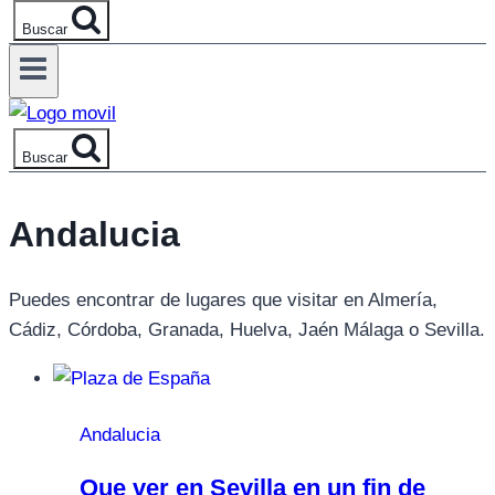
Buscar
Buscar
Andalucia
Puedes encontrar de lugares que visitar en Almería,
Cádiz, Córdoba, Granada, Huelva, Jaén Málaga o Sevilla.
Andalucia
Que ver en Sevilla en un fin de