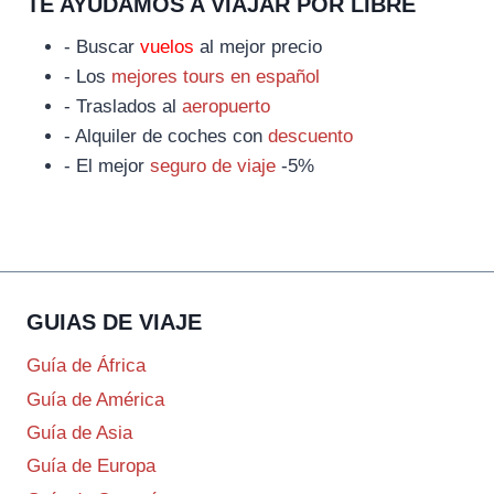
TE AYUDAMOS A VIAJAR POR LIBRE
- Buscar
vuelos
al mejor precio
- Los
mejores tours en español
- Traslados al
aeropuerto
- Alquiler de coches con
descuento
- El mejor
seguro de viaje
-5%
GUIAS DE VIAJE
Guía de África
Guía de América
Guía de Asia
Guía de Europa