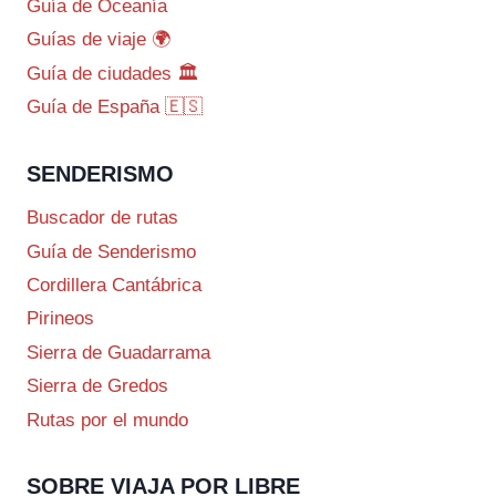
Guía de Oceanía
Guías de viaje 🌍
Guía de ciudades 🏛️
Guía de España 🇪🇸
SENDERISMO
Buscador de rutas
Guía de Senderismo
Cordillera Cantábrica
Pirineos
Sierra de Guadarrama
Sierra de Gredos
Rutas por el mundo
SOBRE VIAJA POR LIBRE