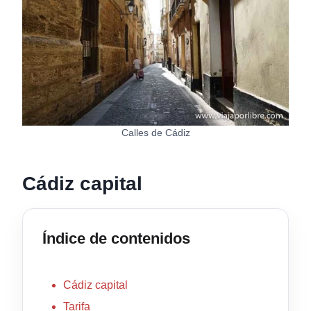
Calles de Cádiz
Cádiz capital
Índice de contenidos
Cádiz capital
Tarifa