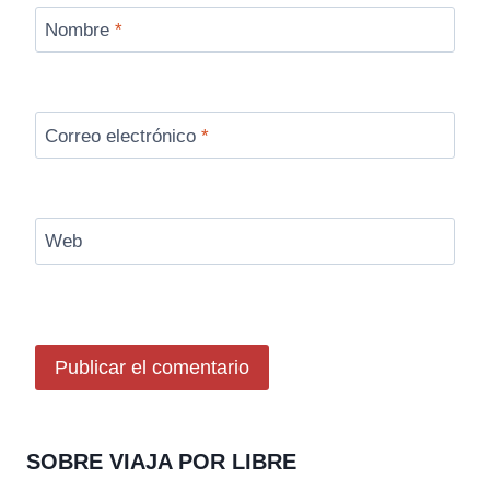
Nombre
*
Correo electrónico
*
Web
SOBRE VIAJA POR LIBRE