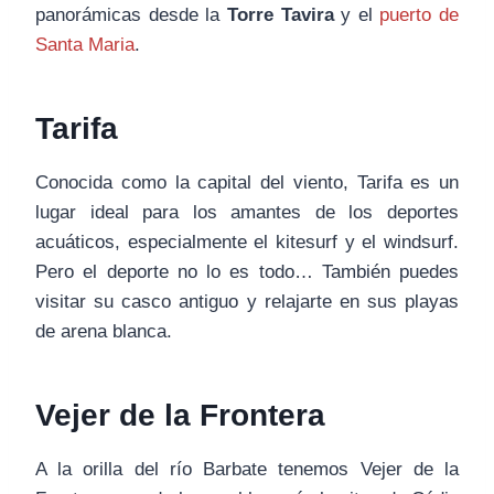
panorámicas desde la
Torre Tavira
y el
puerto de
Santa Maria
.
Tarifa
Conocida como la capital del viento, Tarifa es un
lugar ideal para los amantes de los deportes
acuáticos, especialmente el kitesurf y el windsurf.
Pero el deporte no lo es todo… También puedes
visitar su casco antiguo y relajarte en sus playas
de arena blanca.
Vejer de la Frontera
A la orilla del río Barbate tenemos Vejer de la