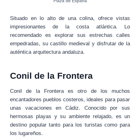
Plaza de España
Situado en lo alto de una colina, ofrece vistas
impresionantes de la costa atlántica. Lo
recomendado es explorar sus estrechas calles
empedradas, su castillo medieval y disfrutar de la
auténtica arquitectura andaluza.
Conil de la Frontera
Conil de la Frontera es otro de los muchos
encantadores pueblos costeros, ideales para pasar
unas vacaciones en Cádiz. Conocido por sus
hermosas playas y su ambiente relajado, es un
destino popular tanto para los turistas como para
los lugareños.