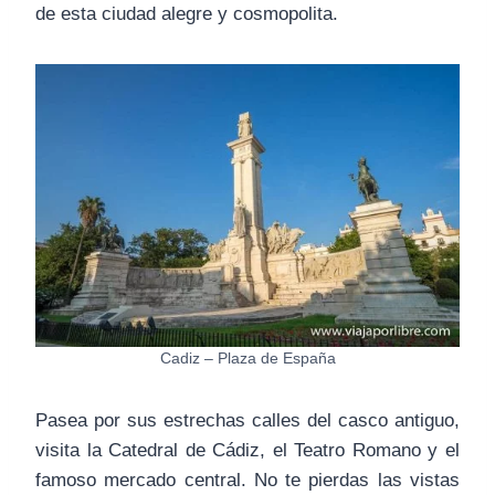
de esta ciudad alegre y cosmopolita.
Cadiz – Plaza de España
Pasea por sus estrechas calles del casco antiguo,
visita la Catedral de Cádiz, el Teatro Romano y el
famoso mercado central. No te pierdas las vistas