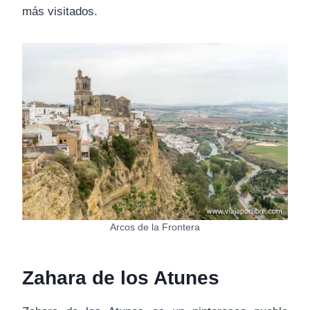
más visitados.
Arcos de la Frontera
Zahara de los Atunes