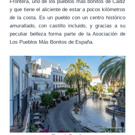
Frontera, uno de los pueblos más bonitos de Cádiz
y que tiene el aliciente de estar a pocos kilómetros
de la costa. Es un pueblo con un centro histórico
amurallado, con castillo incluido, y gracias a su
peculiar belleza forma parte de la Asociación de
Los Pueblos Más Bonitos de España.