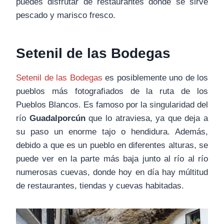
puedes disfrutar de restaurantes donde se sirve
pescado y marisco fresco.
Setenil de las Bodegas
Setenil de las Bodegas
es posiblemente uno de los
pueblos más fotografiados de la ruta de los
Pueblos Blancos. Es famoso por la singularidad del
río
Guadalporcún
que lo atraviesa, ya que deja a
su paso un enorme tajo o hendidura. Además,
debido a que es un pueblo en diferentes alturas, se
puede ver en la parte más baja junto al río al río
numerosas cuevas, donde hoy en día hay múltitud
de restaurantes, tiendas y cuevas habitadas.