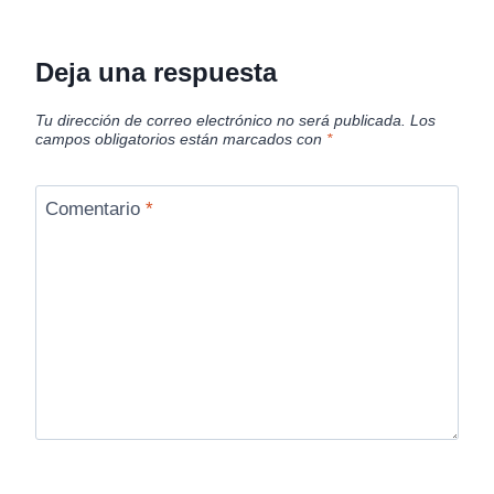
Deja una respuesta
Tu dirección de correo electrónico no será publicada.
Los
campos obligatorios están marcados con
*
Comentario
*