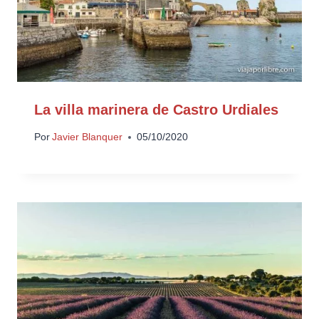
La villa marinera de Castro Urdiales
Por
Javier Blanquer
05/10/2020