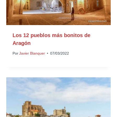
Los 12 pueblos más bonitos de
Aragón
Por
Javier Blanquer
07/03/2022