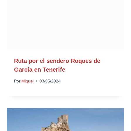
Ruta por el sendero Roques de
Garcia en Tenerife
Por
Miguel
03/05/2024