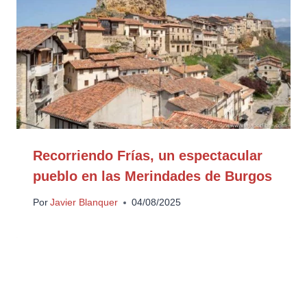
Recorriendo Frías, un espectacular
pueblo en las Merindades de Burgos
Por
Javier Blanquer
04/08/2025