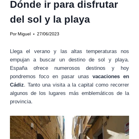
Dónde ir para disfrutar
del sol y la playa
Por
Miguel
27/06/2023
Llega el verano y las altas temperaturas nos
empujan a buscar un destino de sol y playa.
España ofrece numerosos destinos y hoy
pondremos foco en pasar unas
vacaciones en
Cádiz
. Tanto una visita a la capital como recorrer
algunos de los lugares más emblemáticos de la
provincia.