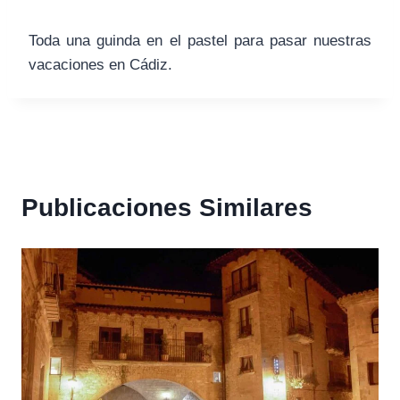
Toda una guinda en el pastel para pasar nuestras
vacaciones en Cádiz.
Publicaciones Similares