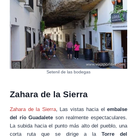
Setenil de las bodegas
Zahara de la Sierra
Zahara de la Sierra
, Las vistas hacia el
embalse
del río Guadalete
son realmente espectaculares.
La subida hacia el punto más alto del pueblo, una
corta ruta que se dirige a la
Torre del