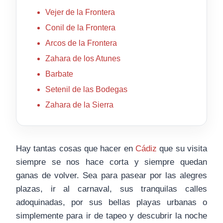
Vejer de la Frontera
Conil de la Frontera
Arcos de la Frontera
Zahara de los Atunes
Barbate
Setenil de las Bodegas
Zahara de la Sierra
Hay tantas cosas que hacer en
Cádiz
que su visita
siempre se nos hace corta y siempre quedan
ganas de volver. Sea para pasear por las alegres
plazas, ir al carnaval, sus tranquilas calles
adoquinadas, por sus bellas playas urbanas o
simplemente para ir de tapeo y descubrir la noche