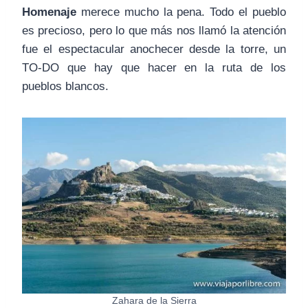
Homenaje
merece mucho la pena. Todo el pueblo
es precioso, pero lo que más nos llamó la atención
fue el espectacular anochecer desde la torre, un
TO-DO que hay que hacer en la ruta de los
pueblos blancos.
Zahara de la Sierra