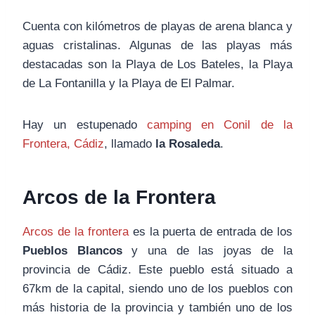
Cuenta con kilómetros de playas de arena blanca y
aguas cristalinas. Algunas de las playas más
destacadas son la Playa de Los Bateles, la Playa
de La Fontanilla y la Playa de El Palmar.
Hay un estupenado
camping en Conil de la
Frontera, Cádiz
, llamado
la Rosaleda
.
Arcos de la Frontera
Arcos de la frontera
es la puerta de entrada de los
Pueblos Blancos
y una de las joyas de la
provincia de Cádiz. Este pueblo está situado a
67km de la capital, siendo uno de los pueblos con
más historia de la provincia y también uno de los