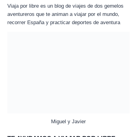
Viaja por libre es un blog de viajes de dos gemelos
aventureros que te animan a viajar por el mundo,
recorrer España y practicar deportes de aventura
Miguel y Javier