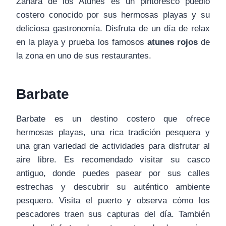
Zahara de los Atunes es un pintoresco pueblo
costero conocido por sus hermosas playas y su
deliciosa gastronomía. Disfruta de un día de relax
en la playa y prueba los famosos
atunes rojos
de
la zona en uno de sus restaurantes.
Barbate
Barbate es un destino costero que ofrece
hermosas playas, una rica tradición pesquera y
una gran variedad de actividades para disfrutar al
aire libre. Es recomendado visitar su casco
antiguo, donde puedes pasear por sus calles
estrechas y descubrir su auténtico ambiente
pesquero. Visita el puerto y observa cómo los
pescadores traen sus capturas del día. También