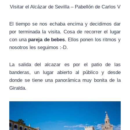
Visitar el Alcázar de Sevilla – Pabellón de Carlos V
El tiempo se nos echaba encima y decidimos dar
por terminada la visita. Cosa de recorrer el lugar
con una
pareja de bebes
. Ellos ponen los ritmos y
nosotros les seguimos :-D.
La salida del alcazar es por el patio de las
banderas, un lugar abierto al público y desde
donde se tiene una panorámica muy bonita de la
Giralda.