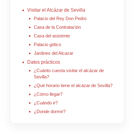
Visitar el Alcázar de Sevilla
Palacio del Rey Don Pedro
Casa de la Contratación
Casa del asistente
Palacio gótico
Jardines del Alcazar
Datos prácticos
¿Cuánto cuesta visitar el alcázar de
Sevilla?
¿Qué horario tiene el alcázar de Sevilla?
¿Cómo llegar?
¿Cuándo ir?
¿Donde dormir?