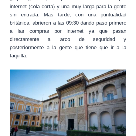
internet (cola corta) y una muy larga para la gente
sin entrada. Mas tarde, con una puntualidad
británica, abrieron a las 09:30 dando paso primero
a las compras por internet ya que pasan
directamente al arco de seguridad y
posteriormente a la gente que tiene que ir a la
taquilla.