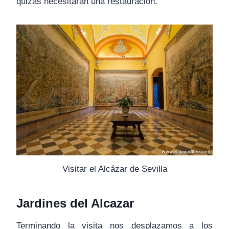
quizás necesitaran una restauración.
Visitar el Alcázar de Sevilla
Jardines del Alcazar
Terminando la visita nos desplazamos a los