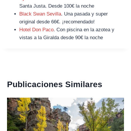
Santa Justa. Desde 100€ la noche
Black Swan Sevilla
. Una pasada y super
original desde 66€. ¡recomendado!
Hotel Don Paco
. Con piscina en la azotea y
vistas a la Giralda desde 90€ la noche
Publicaciones Similares