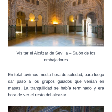
Visitar el Alcázar de Sevilla – Salón de los
embajadores
En total tuvimos media hora de soledad, para luego
dar paso a los grupos guiados que venían en
masas. La tranquilidad se había terminado y era
hora de ver el resto del alcazar.