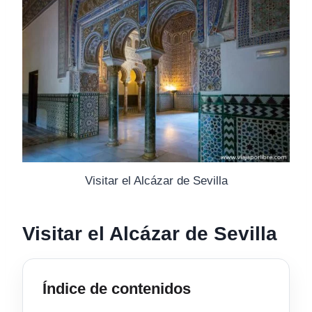
Visitar el Alcázar de Sevilla
Visitar el Alcázar de Sevilla
Índice de contenidos