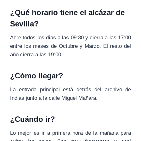
¿Qué horario tiene el alcázar de
Sevilla?
Abre todos los días a las 09:30 y cierra a las 17:00
entre los meses de Octubre y Marzo. El resto del
año cierra a las 19:00.
¿Cómo llegar?
La entrada principal está detrás del archivo de
Indias junto a la calle Miguel Mañara.
¿Cuándo ir?
Lo mejor es ir a primera hora de la mañana para