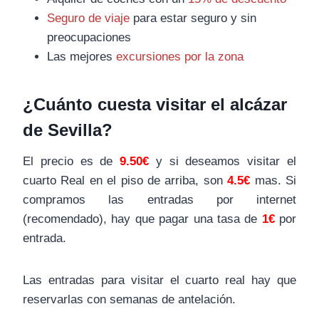
Seguro de viaje
para estar seguro y sin
preocupaciones
Las mejores
excursiones por la zona
¿Cuánto cuesta visitar el alcázar
de Sevilla?
El precio es de
9.50€
y si deseamos visitar el
cuarto Real en el piso de arriba, son
4.5€
mas. Si
compramos las entradas por internet
(recomendado), hay que pagar una tasa de
1€
por
entrada.
Las entradas para visitar el cuarto real hay que
reservarlas con semanas de antelación.