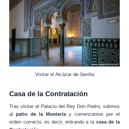
Visitar el Alcázar de Sevilla
Casa de la Contratación
Tras visitar el Palacio del Rey Don Pedro, salimos
al
patio de la Montería
y comenzamos por el
orden correcto, es decir, entrando a la
casa de la