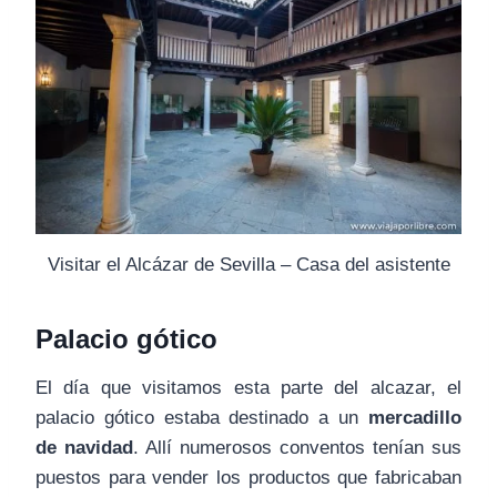
Visitar el Alcázar de Sevilla – Casa del asistente
Palacio gótico
El día que visitamos esta parte del alcazar, el
palacio gótico estaba destinado a un
mercadillo
de navidad
. Allí numerosos conventos tenían sus
puestos para vender los productos que fabricaban