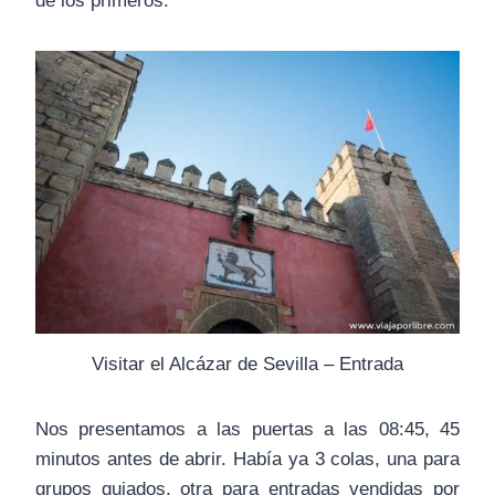
de los primeros.
Visitar el Alcázar de Sevilla – Entrada
Nos presentamos a las puertas a las 08:45, 45
minutos antes de abrir. Había ya 3 colas, una para
grupos guiados, otra para entradas vendidas por