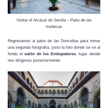
Visitar el Alcázar de Sevilla – Patio de las
muñecas
Regresamos al patio de las Doncellas para tomar
una segunda fotografía, justo la foto donde se ve al
fondo el
salón de los Embajadores
, lugar donde
nos dirigimos posteriormente.