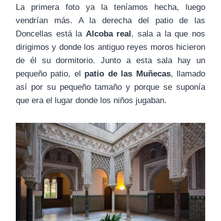
La primera foto ya la teníamos hecha, luego
vendrían más. A la derecha del patio de las
Doncellas está la
Alcoba real
, sala a la que nos
dirigimos y donde los antiguo reyes moros hicieron
de él su dormitorio. Junto a esta sala hay un
pequeño patio, el
patio de las Muñecas
, llamado
así por su pequeño tamaño y porque se suponía
que era el lugar donde los niños jugaban.