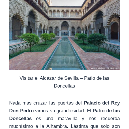
Visitar el Alcázar de Sevilla – Patio de las
Doncellas
Nada mas cruzar las puertas del
Palacio del Rey
Don Pedro
vimos su grandiosidad. El
Patio de las
Doncellas
es una maravilla y nos recuerda
muchísimo a la Alhambra. Lástima que solo son