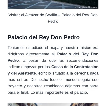
Visitar el Alcázar de Sevilla – Palacio del Rey Don
Pedro
Palacio del Rey Don Pedro
Teníamos estudiado el mapa y nuestra misión era
dirigirnos directamente al
Palacio del Rey Don
Pedro
, a pesar de que las recomendaciones
indican empezar por las
Casas de la Contratación
y del Asistente
, edificio situado a la derecha nada
mas entrar. De hecho todo el mundo seguía ese
trayecto y nosotros resabiados dejamos esa parte
para el final. Lo más importante es el palacio.