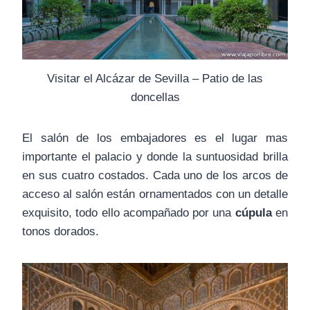
Visitar el Alcázar de Sevilla – Patio de las
doncellas
El salón de los embajadores es el lugar mas
importante el palacio y donde la suntuosidad brilla
en sus cuatro costados. Cada uno de los arcos de
acceso al salón están ornamentados con un detalle
exquisito, todo ello acompañado por una
cúpula
en
tonos dorados.