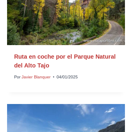
Ruta en coche por el Parque Natural
del Alto Tajo
Por
Javier Blanquer
04/01/2025