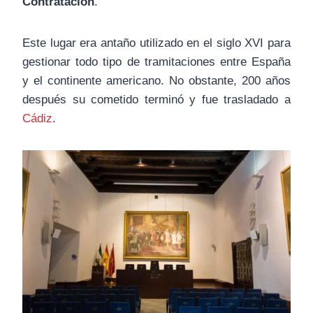
Contratación
.
Este lugar era antaño utilizado en el siglo XVI para
gestionar todo tipo de tramitaciones entre España
y el continente americano. No obstante, 200 años
después su cometido terminó y fue trasladado a
Cádiz
.