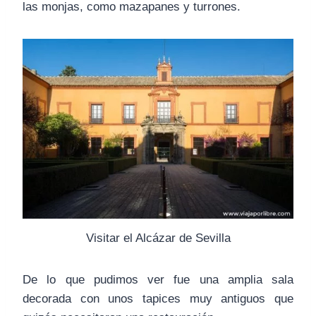
las monjas, como mazapanes y turrones.
Visitar el Alcázar de Sevilla
De lo que pudimos ver fue una amplia sala
decorada con unos tapices muy antiguos que