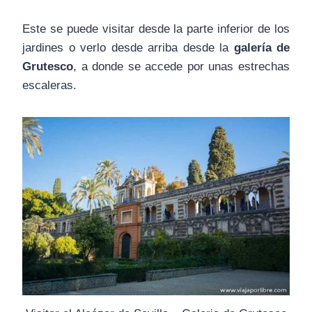
Este se puede visitar desde la parte inferior de los
jardines o verlo desde arriba desde la
galería de
Grutesco
, a donde se accede por unas estrechas
escaleras.