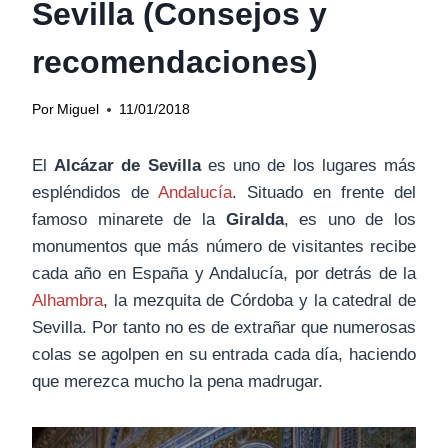
Sevilla (Consejos y
recomendaciones)
Por
Miguel
11/01/2018
El
Alcázar de Sevilla
es uno de los lugares más
espléndidos de
Andalucía
. Situado en frente del
famoso minarete de la
Giralda
, es uno de los
monumentos que más número de visitantes recibe
cada año en España y Andalucía, por detrás de la
Alhambra
, la mezquita de Córdoba y la catedral de
Sevilla. Por tanto no es de extrañar que numerosas
colas se agolpen en su entrada cada día, haciendo
que merezca mucho la pena madrugar.