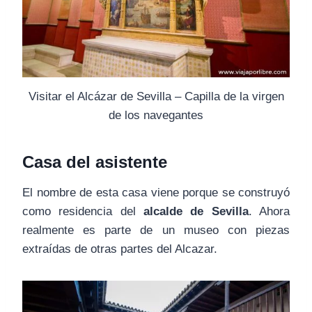
Visitar el Alcázar de Sevilla – Capilla de la virgen
de los navegantes
Casa del asistente
El nombre de esta casa viene porque se construyó
como residencia del
alcalde de Sevilla
. Ahora
realmente es parte de un museo con piezas
extraídas de otras partes del Alcazar.