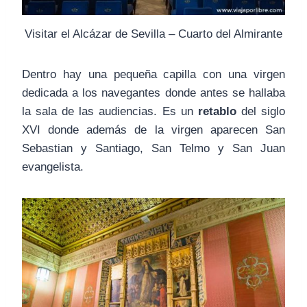
Visitar el Alcázar de Sevilla – Cuarto del Almirante
Dentro hay una pequeña capilla con una virgen
dedicada a los navegantes donde antes se hallaba
la sala de las audiencias. Es un
retablo
del siglo
XVI donde además de la virgen aparecen San
Sebastian y Santiago, San Telmo y San Juan
evangelista.