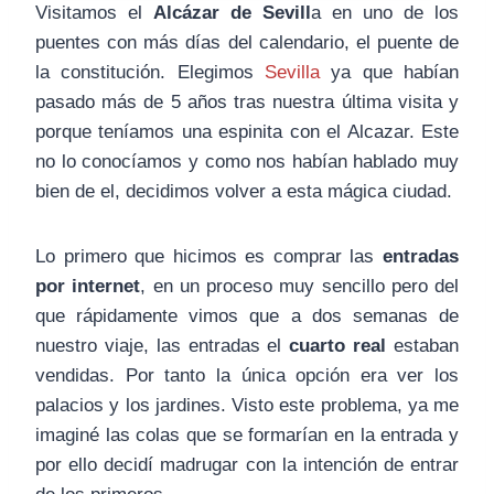
Visitamos el
Alcázar de Sevill
a en uno de los
puentes con más días del calendario, el puente de
la constitución. Elegimos
Sevilla
ya que habían
pasado más de 5 años tras nuestra última visita y
porque teníamos una espinita con el Alcazar. Este
no lo conocíamos y como nos habían hablado muy
bien de el, decidimos volver a esta mágica ciudad.
Lo primero que hicimos es comprar las
entradas
por internet
, en un proceso muy sencillo pero del
que rápidamente vimos que a dos semanas de
nuestro viaje, las entradas el
cuarto real
estaban
vendidas. Por tanto la única opción era ver los
palacios y los jardines. Visto este problema, ya me
imaginé las colas que se formarían en la entrada y
por ello decidí madrugar con la intención de entrar