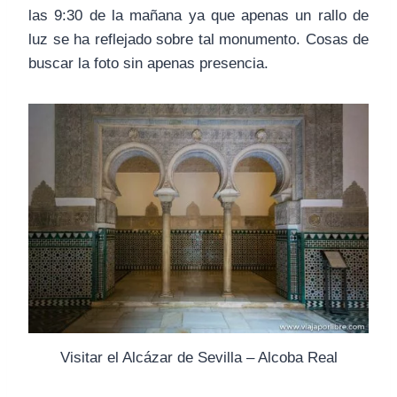
las 9:30 de la mañana ya que apenas un rallo de
luz se ha reflejado sobre tal monumento. Cosas de
buscar la foto sin apenas presencia.
Visitar el Alcázar de Sevilla – Alcoba Real