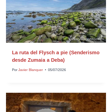
La ruta del Flysch a pie (Senderismo
desde Zumaia a Deba)
Por
Javier Blanquer
05/07/2026