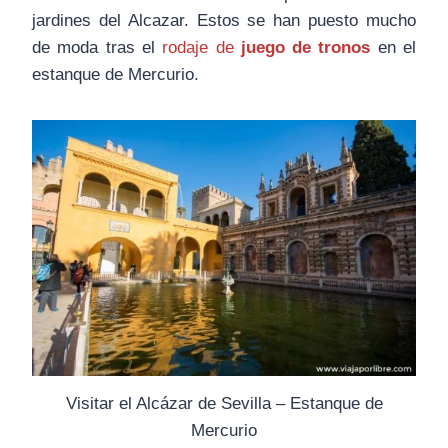
jardines del Alcazar. Estos se han puesto mucho
de moda tras el
rodaje de
juego de tronos
en el
estanque de Mercurio.
Visitar el Alcázar de Sevilla – Estanque de
Mercurio