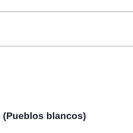
ra (Pueblos blancos)