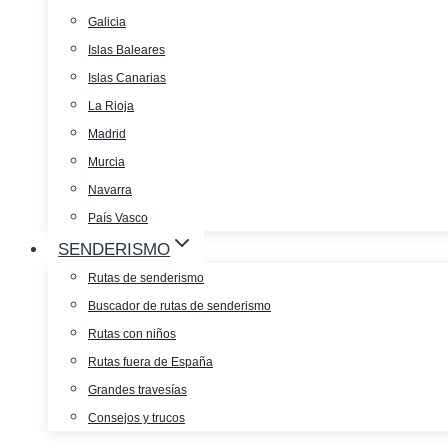
Galicia
Islas Baleares
Islas Canarias
La Rioja
Madrid
Murcia
Navarra
País Vasco
SENDERISMO
Rutas de senderismo
Buscador de rutas de senderismo
Rutas con niños
Rutas fuera de España
Grandes travesías
Consejos y trucos