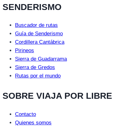
SENDERISMO
Buscador de rutas
Guía de Senderismo
Cordillera Cantábrica
Pirineos
Sierra de Guadarrama
Sierra de Gredos
Rutas por el mundo
SOBRE VIAJA POR LIBRE
Contacto
Quienes somos