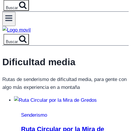
Buscar
Buscar
Dificultad media
Rutas de senderismo de dificultad media, para gente con
algo más experiencia en a montaña
Senderismo
Ruta Circular por la Mira de