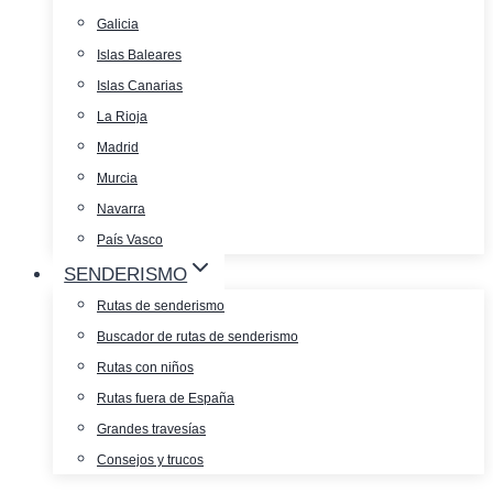
Galicia
Islas Baleares
Islas Canarias
La Rioja
Madrid
Murcia
Navarra
País Vasco
SENDERISMO
Rutas de senderismo
Buscador de rutas de senderismo
Rutas con niños
Rutas fuera de España
Grandes travesías
Consejos y trucos