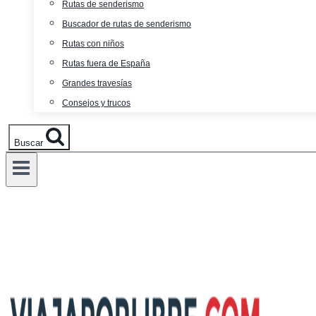
Rutas de senderismo
Buscador de rutas de senderismo
Rutas con niños
Rutas fuera de España
Grandes travesías
Consejos y trucos
Buscar