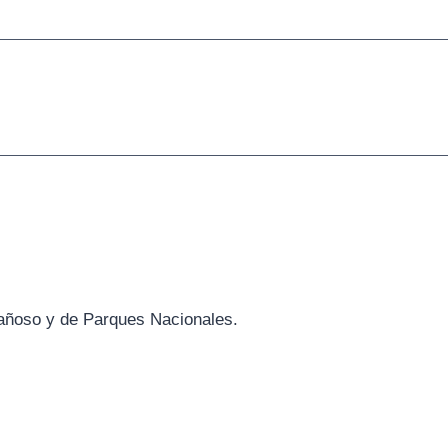
tañoso y de Parques Nacionales.