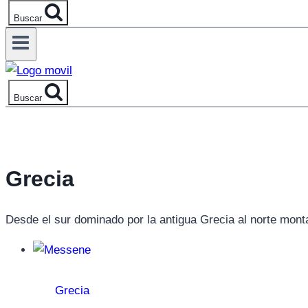
Buscar
Buscar
Grecia
Desde el sur dominado por la antigua Grecia al norte mon
Grecia