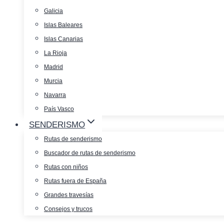
Galicia
Islas Baleares
Islas Canarias
La Rioja
Madrid
Murcia
Navarra
País Vasco
SENDERISMO
Rutas de senderismo
Buscador de rutas de senderismo
Rutas con niños
Rutas fuera de España
Grandes travesías
Consejos y trucos