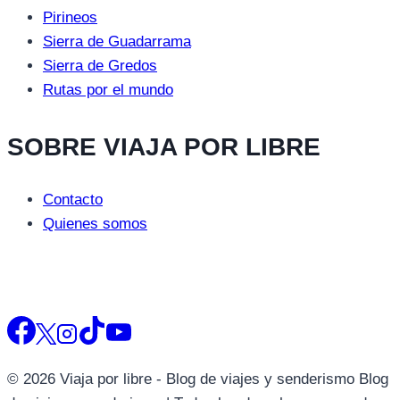
Pirineos
Sierra de Guadarrama
Sierra de Gredos
Rutas por el mundo
SOBRE VIAJA POR LIBRE
Contacto
Quienes somos
© 2026 Viaja por libre - Blog de viajes y senderismo Blog