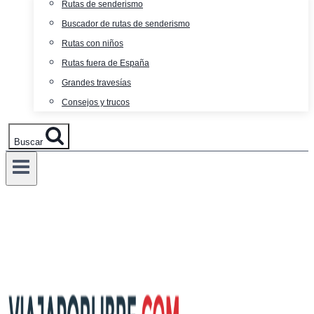
Rutas de senderismo
Buscador de rutas de senderismo
Rutas con niños
Rutas fuera de España
Grandes travesías
Consejos y trucos
Buscar