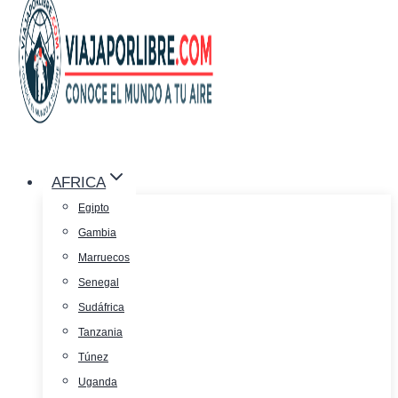
AFRICA
Egipto
Gambia
Marruecos
Senegal
Sudáfrica
Tanzania
Túnez
Uganda