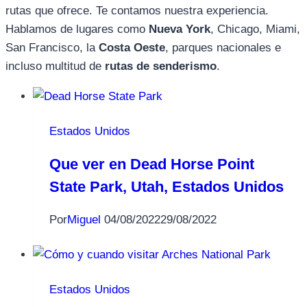
rutas que ofrece. Te contamos nuestra experiencia.
Hablamos de lugares como
Nueva York
, Chicago, Miami,
San Francisco, la
Costa Oeste
, parques nacionales e
incluso multitud de
rutas de senderismo
.
Estados Unidos
Que ver en Dead Horse Point
State Park, Utah, Estados Unidos
Por
Miguel
04/08/2022
29/08/2022
Estados Unidos