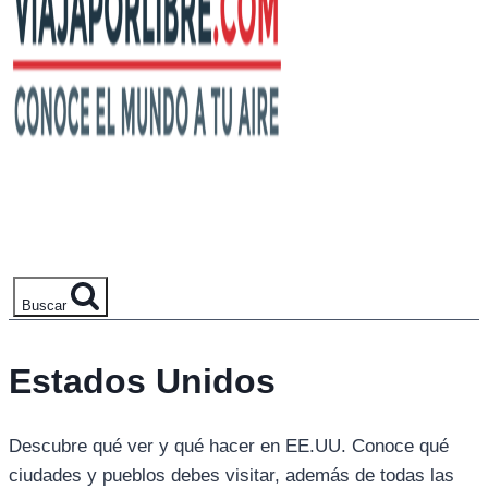
Buscar
Estados Unidos
Descubre qué ver y qué hacer en EE.UU. Conoce qué
ciudades y pueblos debes visitar, además de todas las