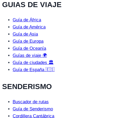
GUIAS DE VIAJE
Guía de África
Guía de América
Guía de Asia
Guía de Europa
Guía de Oceanía
Guías de viaje 🌍
Guía de ciudades 🏛️
Guía de España 🇪🇸
SENDERISMO
Buscador de rutas
Guía de Senderismo
Cordillera Cantábrica