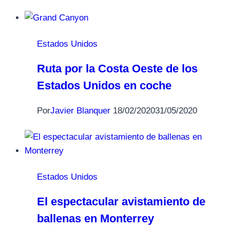
Estados Unidos
Ruta por la Costa Oeste de los
Estados Unidos en coche
Por
Javier Blanquer
18/02/2020
31/05/2020
Estados Unidos
El espectacular avistamiento de
ballenas en Monterrey