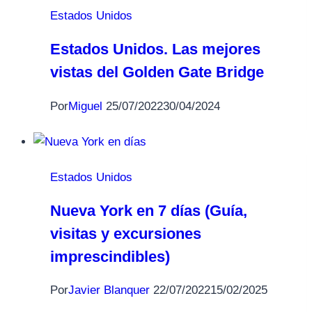
Estados Unidos
Estados Unidos. Las mejores
vistas del Golden Gate Bridge
Por
Miguel
25/07/2022
30/04/2024
Estados Unidos
Nueva York en 7 días (Guía,
visitas y excursiones
imprescindibles)
Por
Javier Blanquer
22/07/2022
15/02/2025