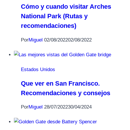
Cómo y cuando visitar Arches
National Park (Rutas y
recomendaciones)
Por
Miguel
02/08/2022
02/08/2022
Estados Unidos
Que ver en San Francisco.
Recomendaciones y consejos
Por
Miguel
28/07/2022
30/04/2024