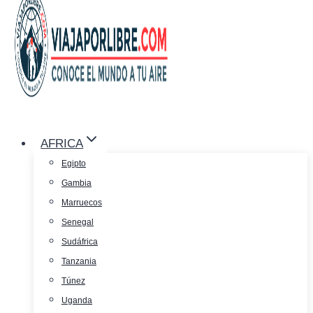
AFRICA
Egipto
Gambia
Marruecos
Senegal
Sudáfrica
Tanzania
Túnez
Uganda