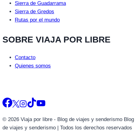
Sierra de Guadarrama
Sierra de Gredos
Rutas por el mundo
SOBRE VIAJA POR LIBRE
Contacto
Quienes somos
© 2026 Viaja por libre - Blog de viajes y senderismo Blog
de viajes y senderismo | Todos los derechos reservados