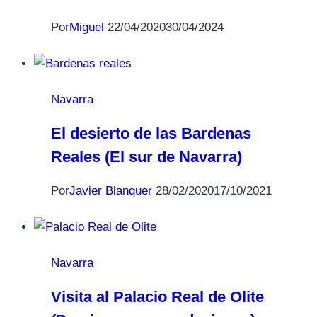
Por
Miguel
22/04/2020
30/04/2024
Navarra
El desierto de las Bardenas
Reales (El sur de Navarra)
Por
Javier Blanquer
28/02/2020
17/10/2021
Navarra
Visita al Palacio Real de Olite