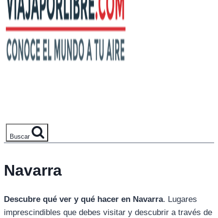
Buscar
Navarra
Descubre qué ver y qué hacer en Navarra
. Lugares
imprescindibles que debes visitar y descubrir a través de