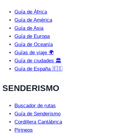
Guía de África
Guía de América
Guía de Asia
Guía de Europa
Guía de Oceanía
Guías de viaje 🌍
Guía de ciudades 🏛️
Guía de España 🇪🇸
SENDERISMO
Buscador de rutas
Guía de Senderismo
Cordillera Cantábrica
Pirineos