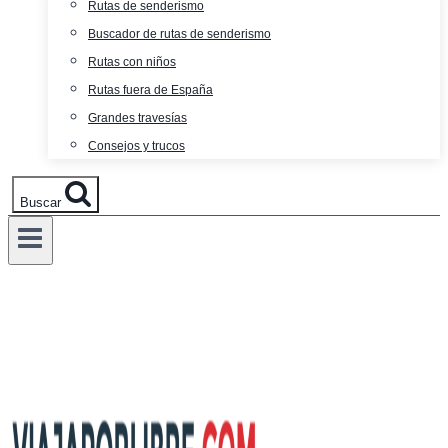
Rutas de senderismo
Buscador de rutas de senderismo
Rutas con niños
Rutas fuera de España
Grandes travesías
Consejos y trucos
Buscar