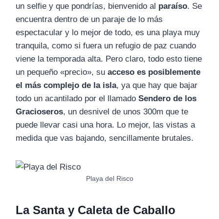
un selfie y que pondrías, bienvenido al
paraíso
. Se
encuentra dentro de un paraje de lo más
espectacular y lo mejor de todo, es una playa muy
tranquila, como si fuera un refugio de paz cuando
viene la temporada alta. Pero claro, todo esto tiene
un pequeño «precio», su
acceso es posiblemente
el más complejo de la isla
, ya que hay que bajar
todo un acantilado por el llamado
Sendero de los
Gracioseros
, un desnivel de unos 300m que te
puede llevar casi una hora. Lo mejor, las vistas a
medida que vas bajando, sencillamente brutales.
Playa del Risco
La Santa y Caleta de Caballo