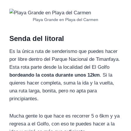
Playa Grande en Playa del Carmen
Senda del litoral
Es la única ruta de senderismo que puedes hacer
por libre dentro del Parque Nacional de Timanfaya.
Esta rota parte desde la localidad del El Golfo
bordeando la costa durante unos 12km
. Si la
quieres hacer completa, suma la ida y la vuelta,
una ruta larga, bonita, pero no apta para
principiantes.
Mucha gente lo que hace es recorrer 5 o 6km y ya
regresa a el Golfo, con eso te puedes hacer a la