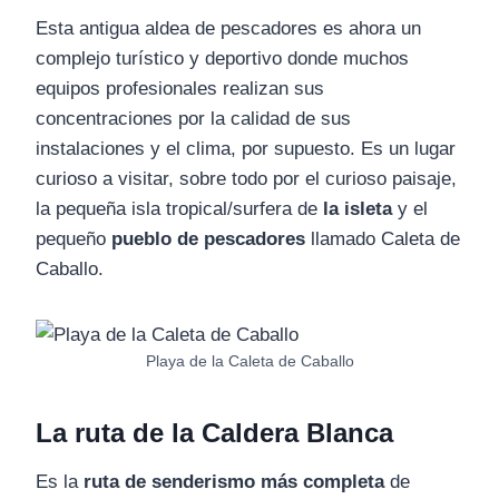
Esta antigua aldea de pescadores es ahora un
complejo turístico y deportivo donde muchos
equipos profesionales realizan sus
concentraciones por la calidad de sus
instalaciones y el clima, por supuesto. Es un lugar
curioso a visitar, sobre todo por el curioso paisaje,
la pequeña isla tropical/surfera de
la isleta
y el
pequeño
pueblo de pescadores
llamado Caleta de
Caballo.
Playa de la Caleta de Caballo
La ruta de la Caldera Blanca
Es la
ruta de senderismo más completa
de