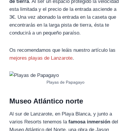
de tierra
. Al ser un espacio protegido la velocidad
esta limitada y el precio de la entrada asciende a
3€. Una vez abonado la entrada en la caseta que
encontrarás en la larga pista de tierra, ésta te
conducirá a un pequeño paraíso.
Os recomendamos que leáis nuestro artículo las
mejores playas de Lanzarote
.
Playas de Papagayo
Museo Atlántico norte
Al sur de Lanzarote, en Playa Blanca, y junto a
varios Resorts tenemos la
famosa inmersión
del
Museo Atlántico del Norte, una obra de
Jason