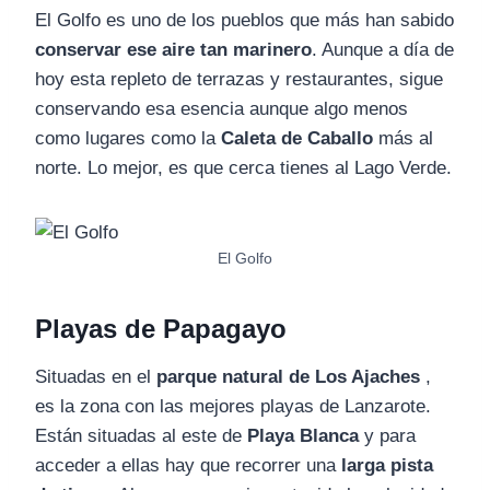
El Golfo es uno de los pueblos que más han sabido
conservar ese aire tan marinero
. Aunque a día de
hoy esta repleto de terrazas y restaurantes, sigue
conservando esa esencia aunque algo menos
como lugares como la
Caleta de Caballo
más al
norte. Lo mejor, es que cerca tienes al Lago Verde.
El Golfo
Playas de Papagayo
Situadas en el
parque natural de Los Ajaches
,
es la zona con las mejores playas de Lanzarote.
Están situadas al este de
Playa Blanca
y para
acceder a ellas hay que recorrer una
larga pista