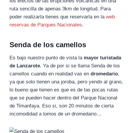
los efectos de las erupciones volcánicas en una
ruta sencilla de apenas 3km de longitud. Para
poder realizarla tienes que reservarla en la
web
reservas de Parques Nacionales
.
Senda de los camellos
Es bajo nuestro punto de vista la
mayor turistada
de Lanzarote
. Ya de por si se llama Senda de los
camellos cuando en realidad vas en
dromedario
,
ya que solo tienen una joroba, pero yendo al grano,
lo bueno que tienen es que es de las pocas rutas
que se pueden hacer dentro del Parque Nacional
de Timanfaya. Eso si, son 20 minutos de cierta
incomodidad a lomos de un dromedario…