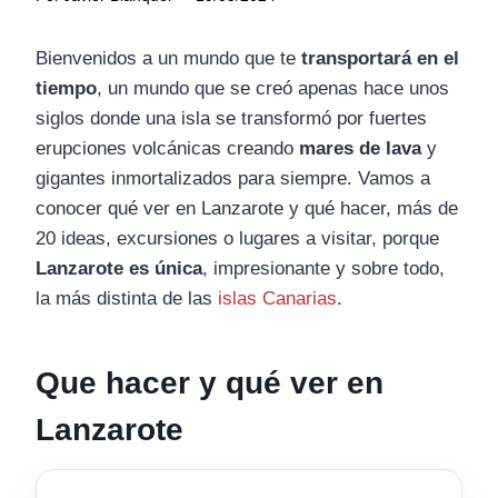
Bienvenidos a un mundo que te
transportará en el
tiempo
, un mundo que se creó apenas hace unos
siglos donde una isla se transformó por fuertes
erupciones volcánicas creando
mares de lava
y
gigantes inmortalizados para siempre. Vamos a
conocer qué ver en Lanzarote y qué hacer, más de
20 ideas, excursiones o lugares a visitar, porque
Lanzarote es única
, impresionante y sobre todo,
la más distinta de las
islas Canarias
.
Que hacer y qué ver en
Lanzarote