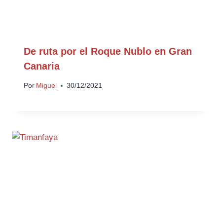
De ruta por el Roque Nublo en Gran
Canaria
Por
Miguel
30/12/2021