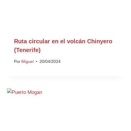
Ruta circular en el volcán Chinyero
(Tenerife)
Por
Miguel
20/04/2024