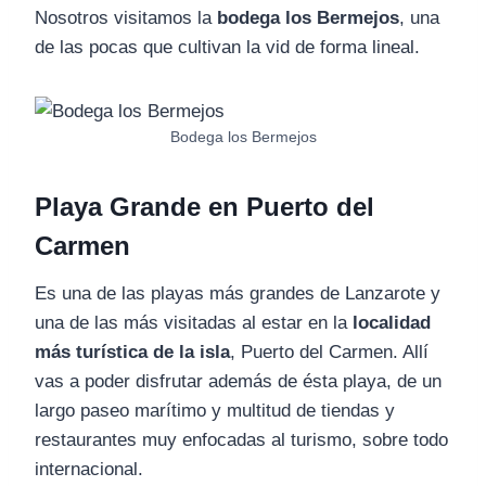
Nosotros visitamos la
bodega los Bermejos
, una
de las pocas que cultivan la vid de forma lineal.
Bodega los Bermejos
Playa Grande en Puerto del
Carmen
Es una de las playas más grandes de Lanzarote y
una de las más visitadas al estar en la
localidad
más turística de la isla
, Puerto del Carmen. Allí
vas a poder disfrutar además de ésta playa, de un
largo paseo marítimo y multitud de tiendas y
restaurantes muy enfocadas al turismo, sobre todo
internacional.