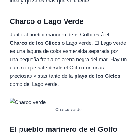
idea y quizá es más que suficiente.
Charco o Lago Verde
Junto al pueblo marinero de el Golfo está el
Charco de los Clicos
o Lago verde. El Lago verde
es una laguna de color esmeralda separada por
una pequeña franja de arena negra del mar. Hay un
camino que sale desde el Golfo con unas
preciosas vistas tanto de la
playa de los Ciclos
como del Lago verde.
Charco verde
El pueblo marinero de el Golfo