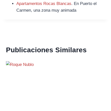
Apartamentos Rocas Blancas
. En Puerto el
Carmen, una zona muy animada
Publicaciones Similares