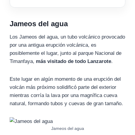
Jameos del agua
Los Jameos del agua, un tubo volcánico provocado
por una antigua erupción volcánica, es
posiblemente el lugar, junto al parque Nacional de
Timanfaya,
más visitado de todo Lanzarote
.
Este lugar en algún momento de una erupción del
volcán más próximo solidificó parte del exterior
mientras corría la lava por una magnífica cueva
natural, formando tubos y cuevas de gran tamaño.
Jameos del agua