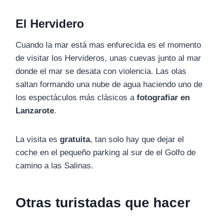
El Hervidero
Cuando la mar está mas enfurecida es el momento
de visitar los Hervideros, unas cuevas junto al mar
donde el mar se desata con violencia. Las olas
saltan formando una nube de agua haciendo uno de
los espectáculos más clásicos a
fotografiar en
Lanzarote
.
La visita es
gratuita
, tan solo hay que dejar el
coche en el pequeño parking al sur de el Golfo de
camino a las Salinas.
Otras turistadas que hacer