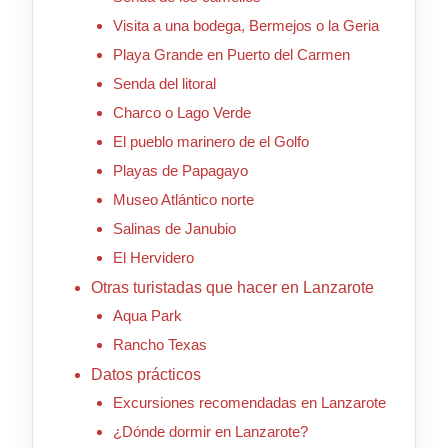
Visita a una bodega, Bermejos o la Geria
Playa Grande en Puerto del Carmen
Senda del litoral
Charco o Lago Verde
El pueblo marinero de el Golfo
Playas de Papagayo
Museo Atlántico norte
Salinas de Janubio
El Hervidero
Otras turistadas que hacer en Lanzarote
Aqua Park
Rancho Texas
Datos prácticos
Excursiones recomendadas en Lanzarote
¿Dónde dormir en Lanzarote?