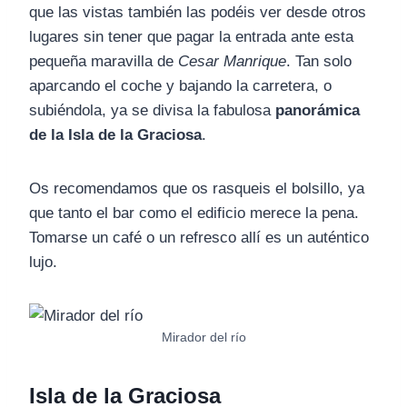
que las vistas también las podéis ver desde otros
lugares sin tener que pagar la entrada ante esta
pequeña maravilla de
Cesar Manrique
. Tan solo
aparcando el coche y bajando la carretera, o
subiéndola, ya se divisa la fabulosa
panorámica
de la Isla de la Graciosa
.
Os recomendamos que os rasqueis el bolsillo, ya
que tanto el bar como el edificio merece la pena.
Tomarse un café o un refresco allí es un auténtico
lujo.
Mirador del río
Isla de la Graciosa