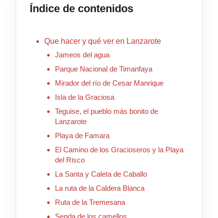
Índice de contenidos
Que hacer y qué ver en Lanzarote
Jameos del agua
Parque Nacional de Timanfaya
Mirador del río de Cesar Manrique
Isla de la Graciosa
Teguise, el pueblo más bonito de
Lanzarote
Playa de Famara
El Camino de los Gracioseros y la Playa
del Risco
La Santa y Caleta de Caballo
La ruta de la Caldera Blanca
Ruta de la Tremesana
Senda de los camellos