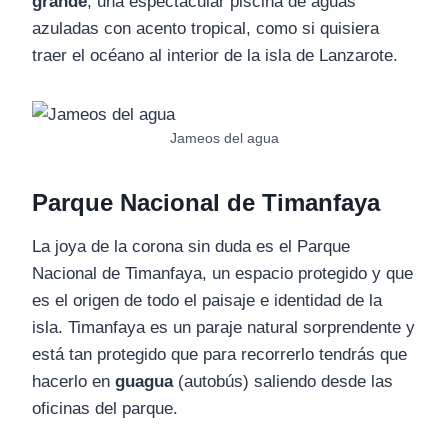
grande
, una espectacular piscina de aguas
azuladas con acento tropical, como si quisiera
traer el océano al interior de la isla de Lanzarote.
Jameos del agua
Parque Nacional de Timanfaya
La joya de la corona sin duda es el Parque
Nacional de Timanfaya, un espacio protegido y que
es el origen de todo el paisaje e identidad de la
isla. Timanfaya es un paraje natural sorprendente y
está tan protegido que para recorrerlo tendrás que
hacerlo en
guagua
(autobús) saliendo desde las
oficinas del parque.