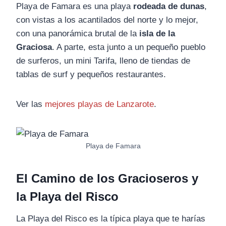
Playa de Famara es una playa
rodeada de dunas
,
con vistas a los acantilados del norte y lo mejor,
con una panorámica brutal de la
isla de la
Graciosa
. A parte, esta junto a un pequeño pueblo
de surferos, un mini Tarifa, lleno de tiendas de
tablas de surf y pequeños restaurantes.
Ver las
mejores playas de Lanzarote
.
Playa de Famara
El Camino de los Gracioseros y
la Playa del Risco
La Playa del Risco es la típica playa que te harías