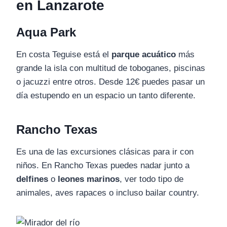
en Lanzarote
Aqua Park
En costa Teguise está el
parque acuático
más
grande la isla con multitud de toboganes, piscinas
o jacuzzi entre otros. Desde 12€ puedes pasar un
día estupendo en un espacio un tanto diferente.
Rancho Texas
Es una de las excursiones clásicas para ir con
niños. En Rancho Texas puedes nadar junto a
delfines
o
leones marinos
, ver todo tipo de
animales, aves rapaces o incluso bailar country.