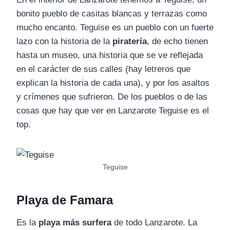
bonito pueblo de casitas blancas y terrazas como
mucho encanto. Teguise es un pueblo con un fuerte
lazo con la historia de la
piratería
, de echo tienen
hasta un museo, una historia que se ve reflejada
en el carácter de sus calles (hay letreros que
explican la historia de cada una), y por los asaltos
y crímenes que sufrieron. De los pueblos o de las
cosas que hay que ver en Lanzarote Teguise es el
top.
Teguise
Playa de Famara
Es la
playa más surfera
de todo Lanzarote. La