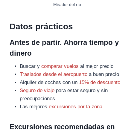
Mirador del río
Datos prácticos
Antes de partir. Ahorra tiempo y
dinero
Buscar y
comparar vuelos
al mejor precio
Traslados desde el aeropuerto
a buen precio
Alquiler de coches con un
15% de descuento
Seguro de viaje
para estar seguro y sin
preocupaciones
Las mejores
excursiones por la zona
Excursiones recomendadas en