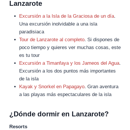
Lanzarote
Excursión a la Isla de la Graciosa de un día
.
Una excursión inolvidable a una isla
paradisiaca
Tour de Lanzarote al completo
. Si dispones de
poco tiempo y quieres ver muchas cosas, este
es tu tour
Excursión a Timanfaya y los Jameos del Agua
.
Excursión a los dos puntos más importantes
de la isla
Kayak y Snorkel en Papagayo
. Gran aventura
a las playas más espectaculares de la isla
¿Dónde dormir en Lanzarote?
Resorts