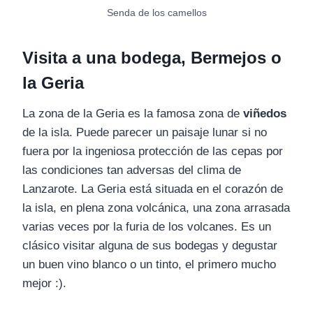
Senda de los camellos
Visita a una bodega, Bermejos o
la Geria
La zona de la Geria es la famosa zona de
viñedos
de la isla. Puede parecer un paisaje lunar si no
fuera por la ingeniosa protección de las cepas por
las condiciones tan adversas del clima de
Lanzarote. La Geria está situada en el corazón de
la isla, en plena zona volcánica, una zona arrasada
varias veces por la furia de los volcanes. Es un
clásico visitar alguna de sus bodegas y degustar
un buen vino blanco o un tinto, el primero mucho
mejor :).