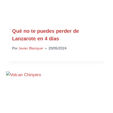
Qué no te puedes perder de
Lanzarote en 4 días
Por
Javier Blanquer
20/05/2024