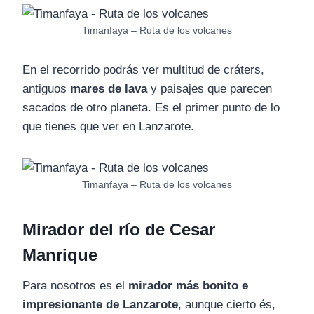
Timanfaya – Ruta de los volcanes
En el recorrido podrás ver multitud de cráters,
antiguos
mares de lava
y paisajes que parecen
sacados de otro planeta. Es el primer punto de lo
que tienes que ver en Lanzarote.
Timanfaya – Ruta de los volcanes
Mirador del río de Cesar
Manrique
Para nosotros es el
mirador más bonito e
impresionante de Lanzarote
, aunque cierto és,