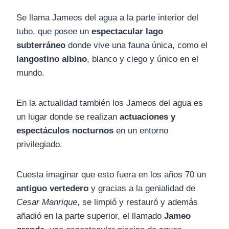
Se llama Jameos del agua a la parte interior del
tubo, que posee un
espectacular lago
subterráneo
donde vive una fauna única, como el
langostino albino
, blanco y ciego y único en el
mundo.
En la actualidad también los Jameos del agua es
un lugar donde se realizan
actuaciones y
espectáculos nocturnos
en un entorno
privilegiado.
Cuesta imaginar que esto fuera en los años 70 un
antiguo vertedero
y gracias a la genialidad de
Cesar Manrique
, se limpió y restauró y además
añadió en la parte superior, el llamado
Jameo