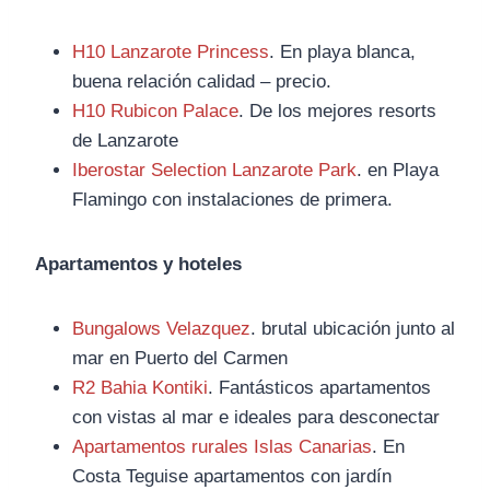
H10 Lanzarote Princess
. En playa blanca,
buena relación calidad – precio.
H10 Rubicon Palace
. De los mejores resorts
de Lanzarote
Iberostar Selection Lanzarote Park
. en Playa
Flamingo con instalaciones de primera.
Apartamentos y hoteles
Bungalows Velazquez
. brutal ubicación junto al
mar en Puerto del Carmen
R2 Bahia Kontiki
. Fantásticos apartamentos
con vistas al mar e ideales para desconectar
Apartamentos rurales Islas Canarias
. En
Costa Teguise apartamentos con jardín