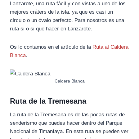
Lanzarote, una ruta fácil y con vistas a uno de los
mejores cráters de la isla, ya que es casi un
circulo o un óvalo perfecto. Para nosotros es una
ruta si o si que hacer en Lanzarote.
Os lo contamos en el artículo de la
Ruta al Caldera
Blanca
.
Caldera Blanca
Ruta de la Tremesana
La ruta de la Tremesana es de las pocas rutas de
senderismo que puedes hacer dentro del Parque
Nacional de Timanfaya. En esta ruta se pueden ver