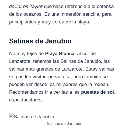
deCaires Taylor
que hace referencia a la defensa
de los océanos. Es una inmersión sencilla, para
principiantes y muy cerca de la playa.
Salinas de Janubio
No muy lejos de
Playa Blanca
, al sur de
Lanzarote, tenemos las Salinas de Janubio, las
salinas más grandes de Lanzarote. Estas salinas
se pueden visitar, previa cita, pero también se
pueden ver desde los miradores que la rodean.
Recomendamos ir a ver las a las
puestas de sol
,
espectaculares.
Salinas de Janubio