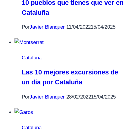
10 pueblos que tienes que ver en
Cataluña
Por
Javier Blanquer
11/04/2022
15/04/2025
Cataluña
Las 10 mejores excursiones de
un día por Cataluña
Por
Javier Blanquer
28/02/2022
15/04/2025
Cataluña