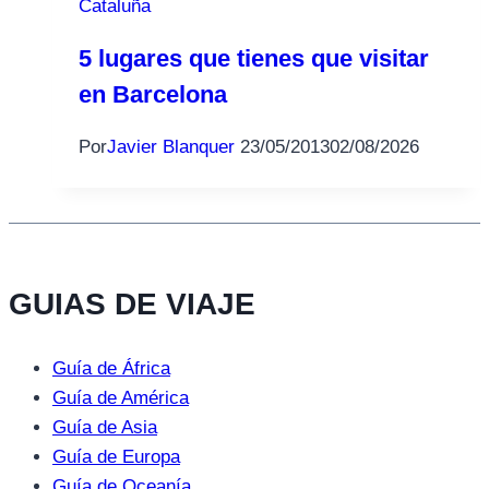
Cataluña
5 lugares que tienes que visitar
en Barcelona
Por
Javier Blanquer
23/05/2013
02/08/2026
GUIAS DE VIAJE
Guía de África
Guía de América
Guía de Asia
Guía de Europa
Guía de Oceanía