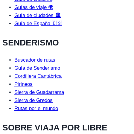
Guías de viaje 🌍
Guía de ciudades 🏛️
Guía de España 🇪🇸
SENDERISMO
Buscador de rutas
Guía de Senderismo
Cordillera Cantábrica
Pirineos
Sierra de Guadarrama
Sierra de Gredos
Rutas por el mundo
SOBRE VIAJA POR LIBRE