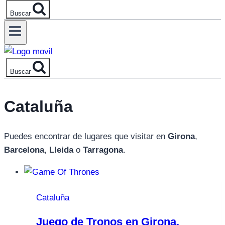
Buscar
Buscar
Cataluña
Puedes encontrar de lugares que visitar en
Girona
,
Barcelona
,
Lleida
o
Tarragona
.
Cataluña
Juego de Tronos en Girona.