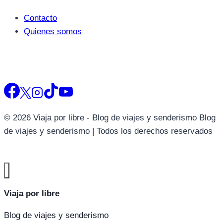
Contacto
Quienes somos
© 2026 Viaja por libre - Blog de viajes y senderismo Blog
de viajes y senderismo | Todos los derechos reservados
Viaja por libre
Blog de viajes y senderismo