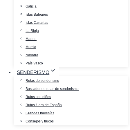
Galicia
Islas Baleares
Islas Canarias
La Rioja
Madrid
Murcia
Navarra
País Vasco
SENDERISMO
Rutas de senderismo
Buscador de rutas de senderismo
Rutas con niños
Rutas fuera de España
Grandes travesías
Consejos y trucos