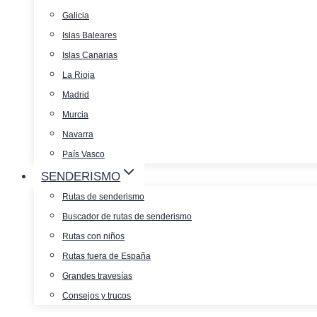
Galicia
Islas Baleares
Islas Canarias
La Rioja
Madrid
Murcia
Navarra
País Vasco
SENDERISMO
Rutas de senderismo
Buscador de rutas de senderismo
Rutas con niños
Rutas fuera de España
Grandes travesías
Consejos y trucos