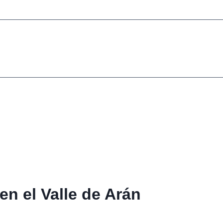
en el Valle de Arán