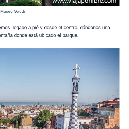
-Museo Gaudí
mos llegado a pié y desde el centro, dándonos una
ontaña donde está ubicado el parque.