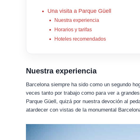
Una visita a Parque Güell
Nuestra experiencia
Horarios y tarifas
Hoteles recomendados
Nuestra experiencia
Barcelona siempre ha sido como un segundo hog
veces tanto por trabajo como para ver a grande
Parque Güell, quizá por nuestra devoción al peda
atardecer con vistas de la monumental Barcelon