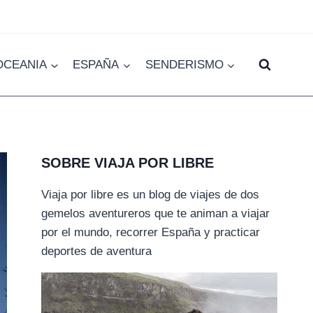
OCEANIA
ESPAÑA
SENDERISMO
SOBRE VIAJA POR LIBRE
Viaja por libre es un blog de viajes de dos
gemelos aventureros que te animan a viajar
por el mundo, recorrer España y practicar
deportes de aventura