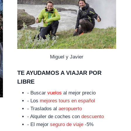
Miguel y Javier
TE AYUDAMOS A VIAJAR POR
LIBRE
- Buscar
vuelos
al mejor precio
- Los
mejores tours en español
- Traslados al
aeropuerto
- Alquiler de coches con
descuento
- El mejor
seguro de viaje
-5%