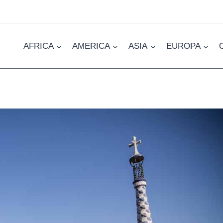
AFRICA
AMERICA
ASIA
EUROPA