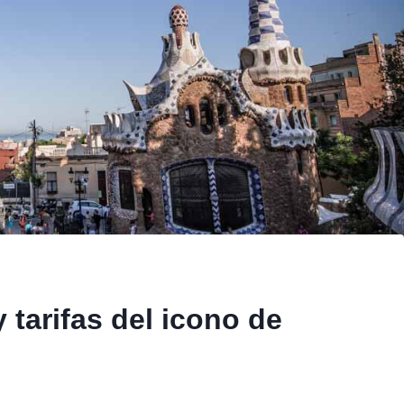
 tarifas del icono de