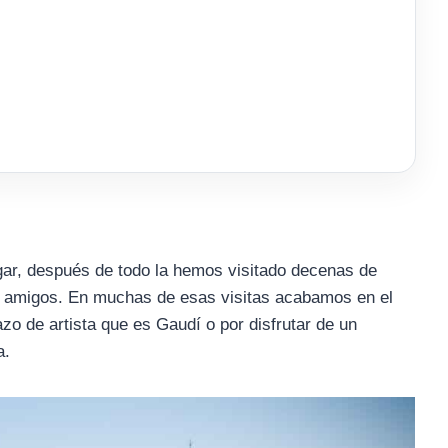
ar, después de todo la hemos visitado decenas de
s amigos. En muchas de esas visitas acabamos en el
zo de artista que es Gaudí o por disfrutar de un
a.