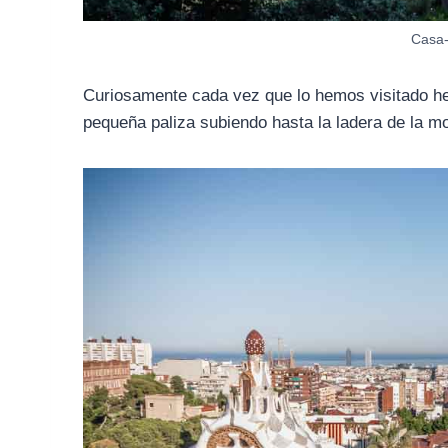
Casa
Curiosamente cada vez que lo hemos visitado he
pequeña paliza subiendo hasta la ladera de la m