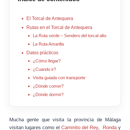
El Torcal de Antequera
Rutas en el Torcal de Antequera
La Ruta verde – Sendero del torcal alto
La Ruta Amarilla
Datos prácticos
¿Cómo llegar?
¿Cuando ir?
Visita guiada con transporte
¿Dónde comer?
¿Dónde dormir?
Mucha gente que visita la provincia de Málaga
visitan lugares como el
Caminito del Rey
,
Ronda
y