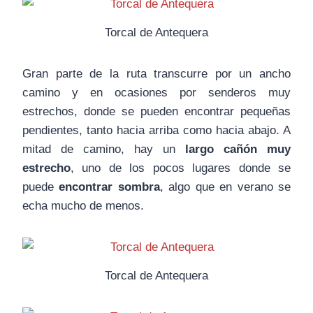
Torcal de Antequera
Gran parte de la ruta transcurre por un ancho
camino y en ocasiones por senderos muy
estrechos, donde se pueden encontrar pequeñas
pendientes, tanto hacia arriba como hacia abajo. A
mitad de camino, hay un
largo cañón muy
estrecho
, uno de los pocos lugares donde se
puede
encontrar sombra
, algo que en verano se
echa mucho de menos.
Torcal de Antequera