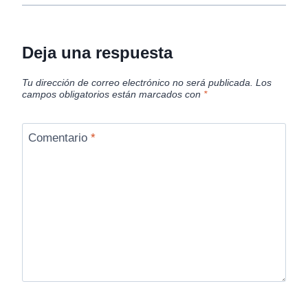
Deja una respuesta
Tu dirección de correo electrónico no será publicada.
Los
campos obligatorios están marcados con
*
Comentario
*