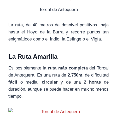
Torcal de Antequera
La ruta, de 40 metros de desnivel positivos, baja
hasta el Hoyo de la Burra y recorre puntos tan
enigmáticos como el Indio, la Esfinge o el Vigía.
La Ruta Amarilla
Es posiblemente la
ruta más completa
del Torcal
de Antequera. Es una ruta de
2.750m
, de dificultad
fácil
o media,
circular
y de una
2 horas
de
duración, aunque se puede hacer en mucho menos
tiempo.