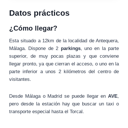
Datos prácticos
¿Cómo llegar?
Esta situado a 12km de la localidad de Antequera,
Málaga. Dispone de 2
parkings
, uno en la parte
superior, de muy pocas plazas y que conviene
llegar pronto, ya que cierran el acceso, o uno en la
parte inferior a unos 2 kilómetros del centro de
visitantes.
Desde Málaga o Madrid se puede llegar en
AVE
,
pero desde la estación hay que buscar un taxi o
transporte especial hasta el Torcal.