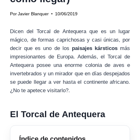
Por
Javier Blanquer
10/06/2019
Dicen del Torcal de Antequera que es un lugar
mágico, de formas caprichosas y casi únicas, por
decir que es uno de los
paisajes kársticos
más
impresionantes de Europa. Además, el Torcal de
Antequera posee una enorme colonia de aves e
invertebrados y un mirador que en días despejados
se puede llegar a ver hasta el continente africano.
¿No te apetece visitarlo?.
El Torcal de Antequera
Índice de contenidos