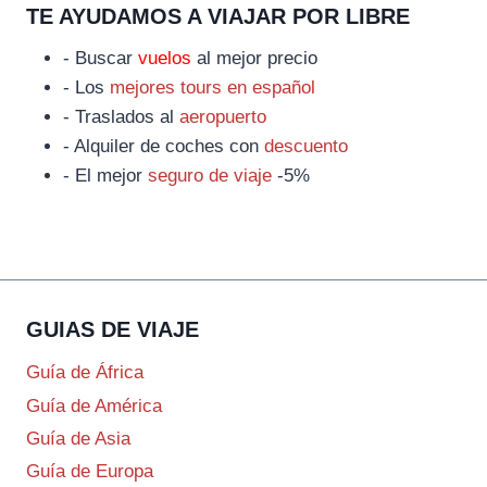
TE AYUDAMOS A VIAJAR POR LIBRE
- Buscar
vuelos
al mejor precio
- Los
mejores tours en español
- Traslados al
aeropuerto
- Alquiler de coches con
descuento
- El mejor
seguro de viaje
-5%
GUIAS DE VIAJE
Guía de África
Guía de América
Guía de Asia
Guía de Europa