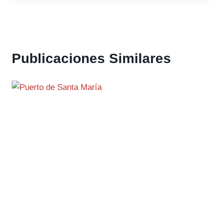
Publicaciones Similares