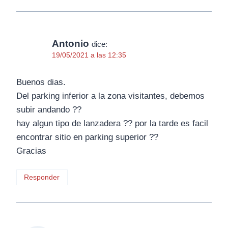
Antonio
dice:
19/05/2021 a las 12:35
Buenos dias.
Del parking inferior a la zona visitantes, debemos
subir andando ??
hay algun tipo de lanzadera ?? por la tarde es facil
encontrar sitio en parking superior ??
Gracias
Responder