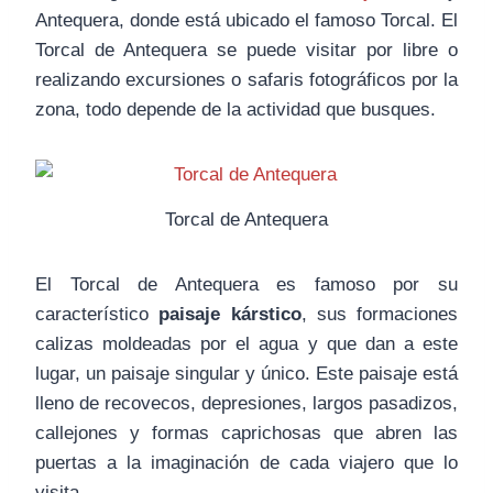
Antequera, donde está ubicado el famoso Torcal. El
Torcal de Antequera se puede visitar por libre o
realizando excursiones o safaris fotográficos por la
zona, todo depende de la actividad que busques.
Torcal de Antequera
El Torcal de Antequera es famoso por su
característico
paisaje kárstico
, sus formaciones
calizas moldeadas por el agua y que dan a este
lugar, un paisaje singular y único. Este paisaje está
lleno de recovecos, depresiones, largos pasadizos,
callejones y formas caprichosas que abren las
puertas a la imaginación de cada viajero que lo
visita.