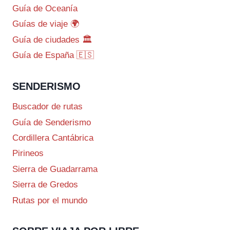
Guía de Oceanía
Guías de viaje 🌍
Guía de ciudades 🏛️
Guía de España 🇪🇸
SENDERISMO
Buscador de rutas
Guía de Senderismo
Cordillera Cantábrica
Pirineos
Sierra de Guadarrama
Sierra de Gredos
Rutas por el mundo