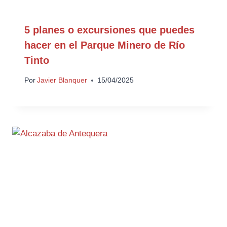
5 planes o excursiones que puedes
hacer en el Parque Minero de Río
Tinto
Por
Javier Blanquer
15/04/2025