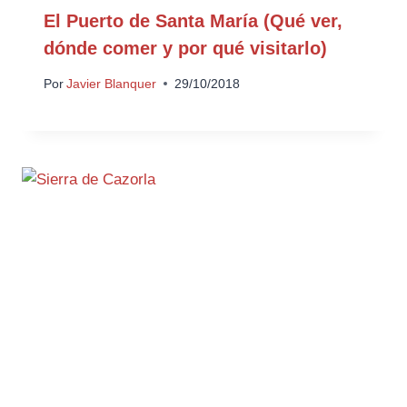
El Puerto de Santa María (Qué ver,
dónde comer y por qué visitarlo)
Por
Javier Blanquer
29/10/2018