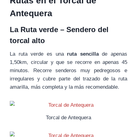
Rutas en el Torcal de
Antequera
La Ruta verde – Sendero del
torcal alto
La ruta verde es una
ruta sencilla
de apenas
1,50km, circular y que se recorre en apenas 45
minutos. Recorre senderos muy pedregosos e
irregulares y cubre parte del trazado de la ruta
amarilla, más completa y la más recomendable.
Torcal de Antequera