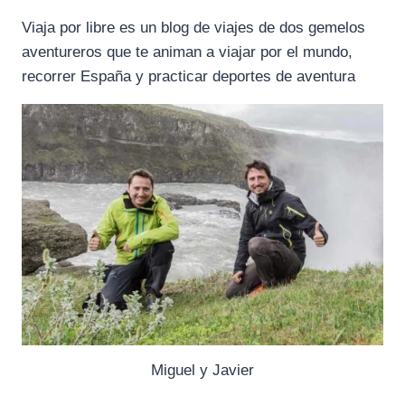
Viaja por libre es un blog de viajes de dos gemelos
aventureros que te animan a viajar por el mundo,
recorrer España y practicar deportes de aventura
Miguel y Javier