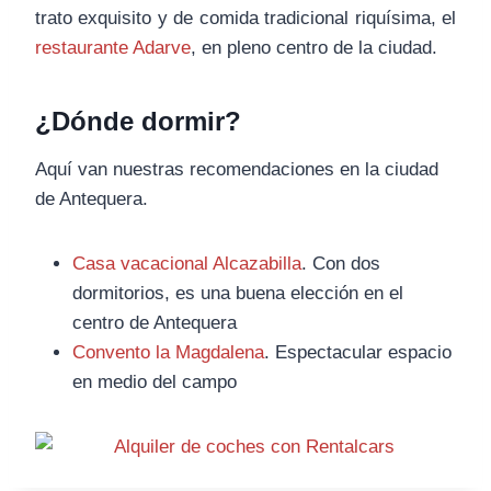
trato exquisito y de comida tradicional riquísima, el
restaurante Adarve
, en pleno centro de la ciudad.
¿Dónde dormir?
Aquí van nuestras recomendaciones en la ciudad
de Antequera.
Casa vacacional Alcazabilla
. Con dos
dormitorios, es una buena elección en el
centro de Antequera
Convento la Magdalena
. Espectacular espacio
en medio del campo