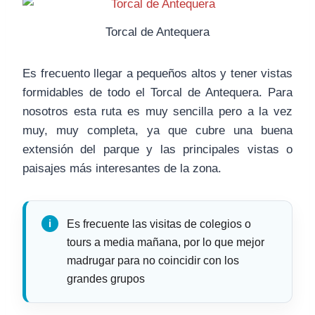
Torcal de Antequera
Es frecuento llegar a pequeños altos y tener vistas
formidables de todo el Torcal de Antequera. Para
nosotros esta ruta es muy sencilla pero a la vez
muy, muy completa, ya que cubre una buena
extensión del parque y las principales vistas o
paisajes más interesantes de la zona.
Es frecuente las visitas de colegios o
tours a media mañana, por lo que mejor
madrugar para no coincidir con los
grandes grupos