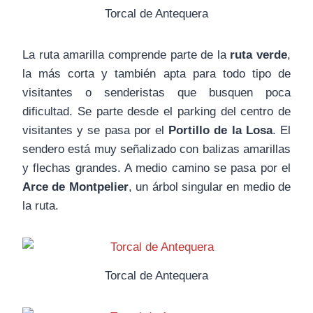
Torcal de Antequera
La ruta amarilla comprende parte de la
ruta verde
,
la más corta y también apta para todo tipo de
visitantes o senderistas que busquen poca
dificultad. Se parte desde el parking del centro de
visitantes y se pasa por el
Portillo de la Losa
. El
sendero está muy señalizado con balizas amarillas
y flechas grandes. A medio camino se pasa por el
Arce de Montpelier
, un árbol singular en medio de
la ruta.
Torcal de Antequera