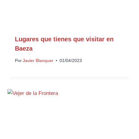
Lugares que tienes que visitar en
Baeza
Por
Javier Blanquer
01/04/2023