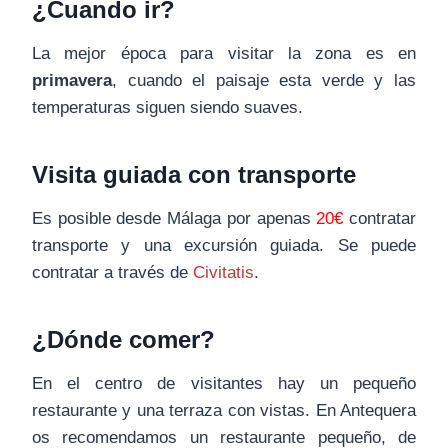
¿Cuando ir?
La mejor época para visitar la zona es en
primavera
, cuando el paisaje esta verde y las
temperaturas siguen siendo suaves.
Visita guiada con transporte
Es posible desde Málaga por apenas
20€
contratar
transporte y una excursión guiada. Se puede
contratar a través de
Civitatis
.
¿Dónde comer?
En el centro de visitantes hay un pequeño
restaurante y una terraza con vistas. En Antequera
os recomendamos un restaurante pequeño, de