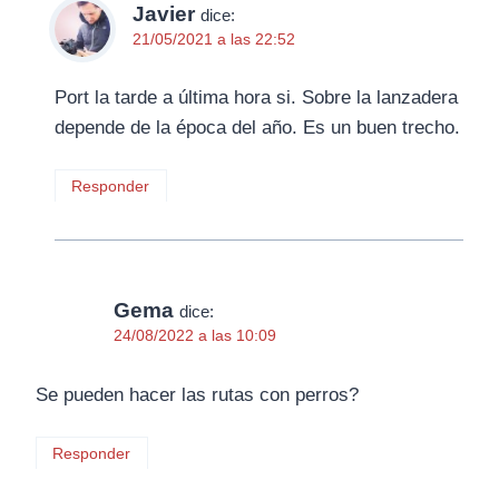
Javier
dice:
21/05/2021 a las 22:52
Port la tarde a última hora si. Sobre la lanzadera
depende de la época del año. Es un buen trecho.
Responder
Gema
dice:
24/08/2022 a las 10:09
Se pueden hacer las rutas con perros?
Responder