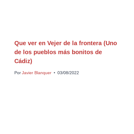
Que ver en Vejer de la frontera (Uno
de los pueblos más bonitos de
Cádiz)
Por
Javier Blanquer
03/08/2022