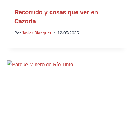
Recorrido y cosas que ver en
Cazorla
Por
Javier Blanquer
12/05/2025