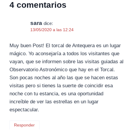
4 comentarios
sara
dice:
13/05/2020 a las 12:24
Muy buen Post! El torcal de Antequera es un lugar
mágico. Yo aconsejaría a todos los visitantes que
vayan, que se informen sobre las visitas guiadas al
Observatorio Astronómico que hay en el Torcal.
Son pocas noches al año las que se hacen estas
visitas pero si tienes la suerte de coincidir esa
noche con tu estancia, es una oportunidad
increíble de ver las estrellas en un lugar
espectacular.
Responder