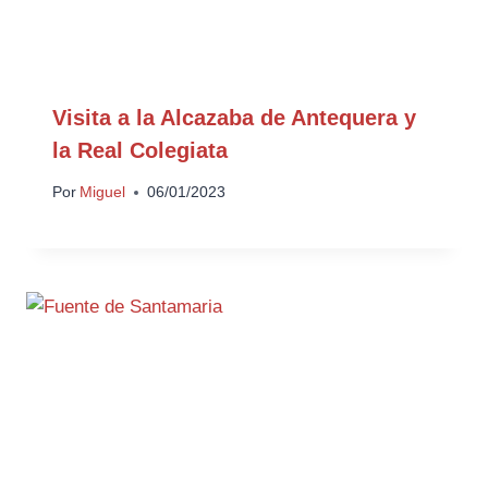
Visita a la Alcazaba de Antequera y
la Real Colegiata
Por
Miguel
06/01/2023