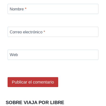
Nombre
*
Correo electrónico
*
Web
SOBRE VIAJA POR LIBRE