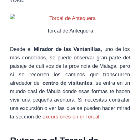
Torcal de Antequera
Desde el
Mirador de las Ventanillas
, uno de los
mas conocidos, se puede observar gran parte del
paisaje de cultivos de la provincia de Málaga, pero
si se recorren los caminos que transcurren
alrededor del
centro de visitantes
, se entra en un
mundo casi de fábula donde esas formas te hacen
vivir una pequeña aventura. Si necesitas contratar
una excursión o ver las que se pueden hacer mirad
la sección de
excursiones en el Torcal
.