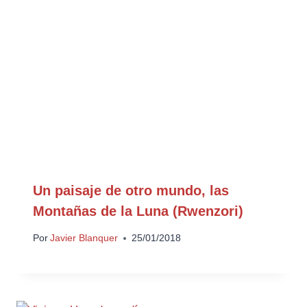
Un paisaje de otro mundo, las
Montañas de la Luna (Rwenzori)
Por
Javier Blanquer
25/01/2018