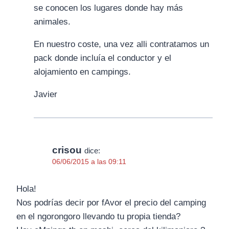
se conocen los lugares donde hay más
animales.
En nuestro coste, una vez alli contratamos un
pack donde incluía el conductor y el
alojamiento en campings.
Javier
crisou
dice:
06/06/2015 a las 09:11
Hola!
Nos podrías decir por fAvor el precio del camping
en el ngorongoro llevando tu propia tienda?