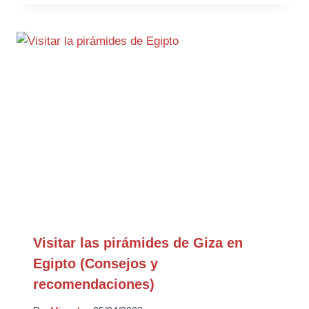
Visitar las pirámides de Giza en
Egipto (Consejos y
recomendaciones)