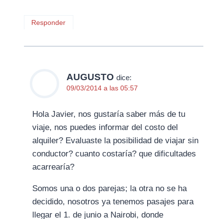
Responder
AUGUSTO
dice:
09/03/2014 a las 05:57
Hola Javier, nos gustaría saber más de tu
viaje, nos puedes informar del costo del
alquiler? Evaluaste la posibilidad de viajar sin
conductor? cuanto costaría? que dificultades
acarrearía?
Somos una o dos parejas; la otra no se ha
decidido, nosotros ya tenemos pasajes para
llegar el 1. de junio a Nairobi, donde