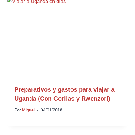
Preparativos y gastos para viajar a
Uganda (Con Gorilas y Rwenzori)
Por
Miguel
04/01/2018