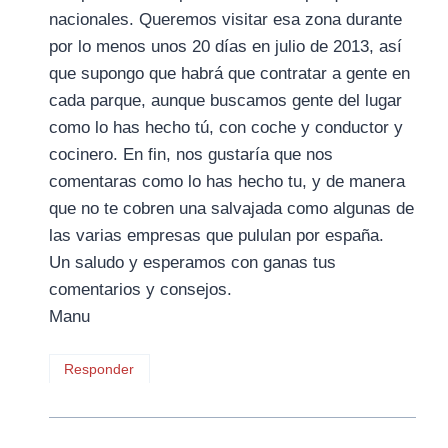
nacionales. Queremos visitar esa zona durante
por lo menos unos 20 días en julio de 2013, así
que supongo que habrá que contratar a gente en
cada parque, aunque buscamos gente del lugar
como lo has hecho tú, con coche y conductor y
cocinero. En fin, nos gustaría que nos
comentaras como lo has hecho tu, y de manera
que no te cobren una salvajada como algunas de
las varias empresas que pululan por españa.
Un saludo y esperamos con ganas tus
comentarios y consejos.
Manu
Responder