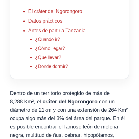
El cráter del Ngorongoro
Datos prácticos
Antes de partir a Tanzania
¿Cuando ir?
¿Cómo llegar?
¿Que llevar?
¿Donde dormir?
Dentro de un territorio protegido de más de
8,288 Km², el
cráter del Ngorongoro
con un
diámetro de 21km y con una extensión de 264 Km²
ocupa algo más del 3% del área del parque. En él
es posible encontrar el famoso león de melena
negra, multitud de ñus, cebras, hipopótamos,