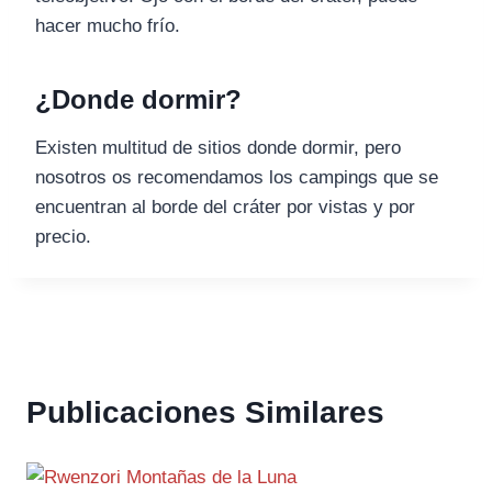
hacer mucho frío.
¿Donde dormir?
Existen multitud de sitios donde dormir, pero
nosotros os recomendamos los campings que se
encuentran al borde del cráter por vistas y por
precio.
Publicaciones Similares