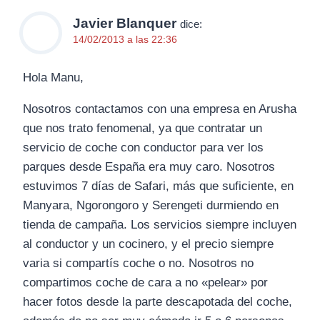
Javier Blanquer
dice:
14/02/2013 a las 22:36
Hola Manu,
Nosotros contactamos con una empresa en Arusha
que nos trato fenomenal, ya que contratar un
servicio de coche con conductor para ver los
parques desde España era muy caro. Nosotros
estuvimos 7 días de Safari, más que suficiente, en
Manyara, Ngorongoro y Serengeti durmiendo en
tienda de campaña. Los servicios siempre incluyen
al conductor y un cocinero, y el precio siempre
varia si compartís coche o no. Nosotros no
compartimos coche de cara a no «pelear» por
hacer fotos desde la parte descapotada del coche,