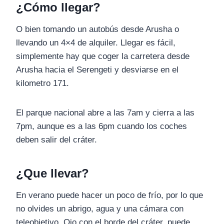
¿Cómo llegar?
O bien tomando un autobús desde Arusha o
llevando un 4×4 de alquiler. Llegar es fácil,
simplemente hay que coger la carretera desde
Arusha hacia el Serengeti y desviarse en el
kilometro 171.
El parque nacional abre a las 7am y cierra a las
7pm, aunque es a las 6pm cuando los coches
deben salir del cráter.
¿Que llevar?
En verano puede hacer un poco de frío, por lo que
no olvides un abrigo, agua y una cámara con
teleobjetivo. Ojo con el borde del cráter, puede