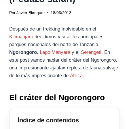
Por
Javier Blanquer
18/06/2013
Después de un trekking inolvidable en el
Kilimanjaro
decidimos visitar los principales
parques nacionales del norte de Tanzania,
Ngorongoro
,
Lago Manyara
y el
Serengeti
. En
este post vamos hablar del cráter del Ngorongoro,
una impresionante «jaula» repleta de fauna salvaje
de lo más impresionante de
África
.
El cráter del Ngorongoro
Índice de contenidos