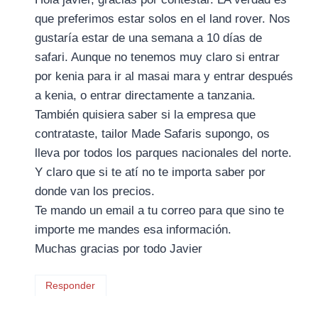
que preferimos estar solos en el land rover. Nos
gustaría estar de una semana a 10 días de
safari. Aunque no tenemos muy claro si entrar
por kenia para ir al masai mara y entrar después
a kenia, o entrar directamente a tanzania.
También quisiera saber si la empresa que
contrataste, tailor Made Safaris supongo, os
lleva por todos los parques nacionales del norte.
Y claro que si te atí no te importa saber por
donde van los precios.
Te mando un email a tu correo para que sino te
importe me mandes esa información.
Muchas gracias por todo Javier
Responder