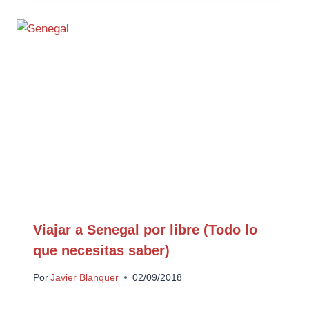
Viajar a Senegal por libre (Todo lo
que necesitas saber)
Por
Javier Blanquer
02/09/2018