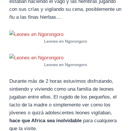
estaban haciendo el vago y las hembras jugando
con sus crías y vigilando su cena, posiblemente un
ñu a las finas hierbas…
Leones en Ngorongoro
Leones en Ngorongoro
Durante más de 2 horas estuvimos disfrutando,
sintiendo y viviendo como una familia de leones
jugaban entre ellos. El rugido de los pequeños, el
tacto de la madre o simplemente ver como los
jóvenes o quizá adolescentes leones vigilaban,
hace que Africa sea inolvidable
para cualquiera
que la visite.