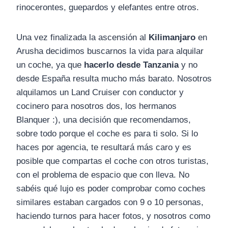
rinocerontes, guepardos y elefantes entre otros.
Una vez finalizada la ascensión al
Kilimanjaro
en
Arusha decidimos buscarnos la vida para alquilar
un coche, ya que
hacerlo desde Tanzania
y no
desde España resulta mucho más barato. Nosotros
alquilamos un Land Cruiser con conductor y
cocinero para nosotros dos, los hermanos
Blanquer :), una decisión que recomendamos,
sobre todo porque el coche es para ti solo. Si lo
haces por agencia, te resultará más caro y es
posible que compartas el coche con otros turistas,
con el problema de espacio que con lleva. No
sabéis qué lujo es poder comprobar como coches
similares estaban cargados con 9 o 10 personas,
haciendo turnos para hacer fotos, y nosotros como