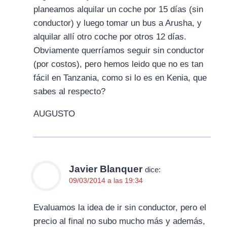
planeamos alquilar un coche por 15 días (sin
conductor) y luego tomar un bus a Arusha, y
alquilar allí otro coche por otros 12 días.
Obviamente querríamos seguir sin conductor
(por costos), pero hemos leido que no es tan
fácil en Tanzania, como si lo es en Kenia, que
sabes al respecto?
AUGUSTO
Javier Blanquer
dice:
09/03/2014 a las 19:34
Evaluamos la idea de ir sin conductor, pero el
precio al final no subo mucho más y además,