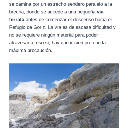
se camina por un estrecho sendero paralelo a la
brecha, donde se accede a una pequeña
vía
ferrata
antes de comenzar el descenso hacia el
Refugio de Goriz. La vía es de escasa dificultad y
no se requiere ningún material para poder
atravesarla, eso si, hay que ir siempre con la
máxima precaución.