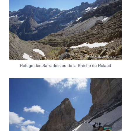
Refuge des Sarradets ou de la Brèche de Roland