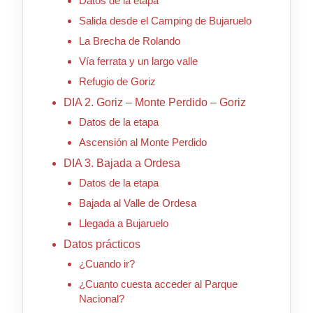
Datos de la etapa
Salida desde el Camping de Bujaruelo
La Brecha de Rolando
Vía ferrata y un largo valle
Refugio de Goriz
DIA 2. Goriz – Monte Perdido – Goriz
Datos de la etapa
Ascensión al Monte Perdido
DIA 3. Bajada a Ordesa
Datos de la etapa
Bajada al Valle de Ordesa
Llegada a Bujaruelo
Datos prácticos
¿Cuando ir?
¿Cuanto cuesta acceder al Parque
Nacional?