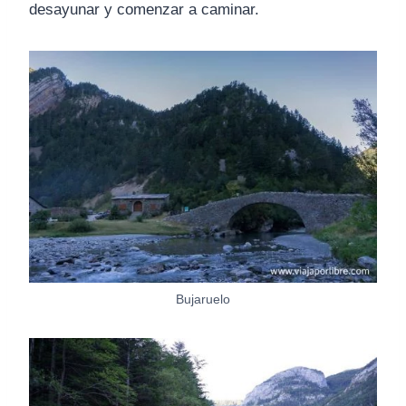
desayunar y comenzar a caminar.
Bujaruelo