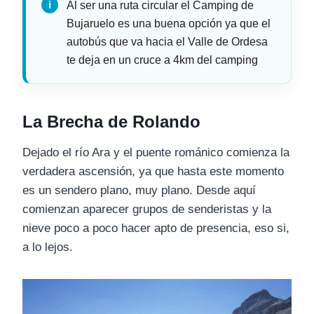
Al ser una ruta circular el Camping de
Bujaruelo es una buena opción ya que el
autobús que va hacia el Valle de Ordesa
te deja en un cruce a 4km del camping
La Brecha de Rolando
Dejado el río Ara y el puente románico comienza la
verdadera ascensión, ya que hasta este momento
es un sendero plano, muy plano. Desde aquí
comienzan aparecer grupos de senderistas y la
nieve poco a poco hacer apto de presencia, eso si,
a lo lejos.