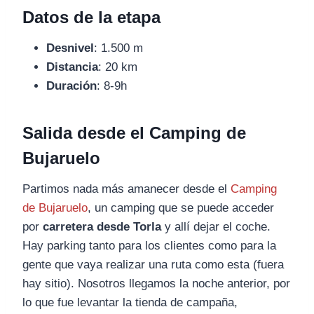
Datos de la etapa
Desnivel
: 1.500 m
Distancia
: 20 km
Duración
: 8-9h
Salida desde el Camping de
Bujaruelo
Partimos nada más amanecer desde el
Camping
de Bujaruelo
, un camping que se puede acceder
por
carretera desde Torla
y allí dejar el coche.
Hay parking tanto para los clientes como para la
gente que vaya realizar una ruta como esta (fuera
hay sitio). Nosotros llegamos la noche anterior, por
lo que fue levantar la tienda de campaña,