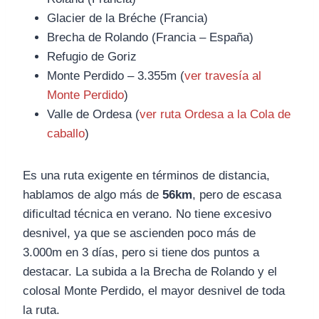
Glacier de la Bréche (Francia)
Brecha de Rolando (Francia – España)
Refugio de Goriz
Monte Perdido – 3.355m (
ver travesía al
Monte Perdido
)
Valle de Ordesa (
ver ruta Ordesa a la Cola de
caballo
)
Es una ruta exigente en términos de distancia,
hablamos de algo más de
56km
, pero de escasa
dificultad técnica en verano. No tiene excesivo
desnivel, ya que se ascienden poco más de
3.000m en 3 días, pero si tiene dos puntos a
destacar. La subida a la Brecha de Rolando y el
colosal Monte Perdido, el mayor desnivel de toda
la ruta.