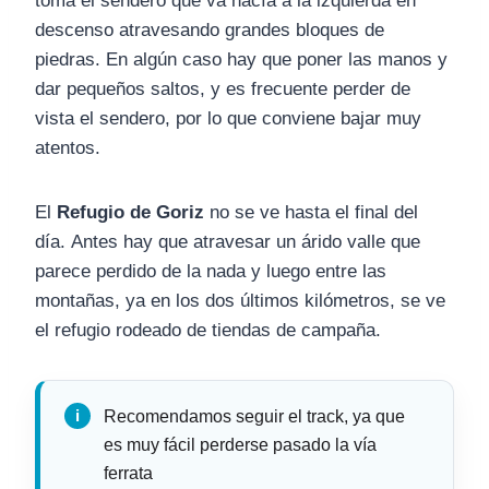
toma el sendero que va hacía a la izquierda en
descenso atravesando grandes bloques de
piedras. En algún caso hay que poner las manos y
dar pequeños saltos, y es frecuente perder de
vista el sendero, por lo que conviene bajar muy
atentos.
El
Refugio de Goriz
no se ve hasta el final del
día. Antes hay que atravesar un árido valle que
parece perdido de la nada y luego entre las
montañas, ya en los dos últimos kilómetros, se ve
el refugio rodeado de tiendas de campaña.
Recomendamos seguir el track, ya que
es muy fácil perderse pasado la vía
ferrata