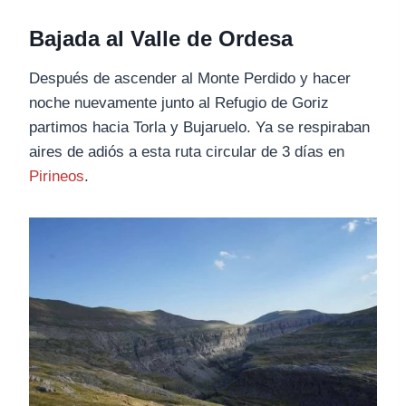
Bajada al Valle de Ordesa
Después de ascender al Monte Perdido y hacer
noche nuevamente junto al Refugio de Goriz
partimos hacia Torla y Bujaruelo. Ya se respiraban
aires de adiós a esta ruta circular de 3 días en
Pirineos
.