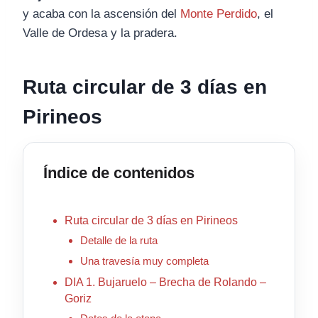
y acaba con la ascensión del
Monte Perdido
, el
Valle de Ordesa y la pradera.
Ruta circular de 3 días en
Pirineos
Índice de contenidos
Ruta circular de 3 días en Pirineos
Detalle de la ruta
Una travesía muy completa
DIA 1. Bujaruelo – Brecha de Rolando –
Goriz