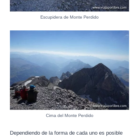
Escupidera de Monte Perdido
Cima del Monte Perdido
Dependiendo de la forma de cada uno es posible