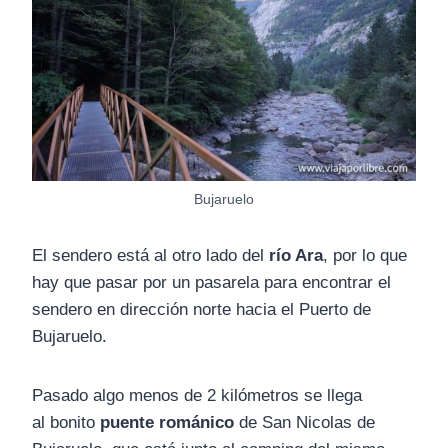
Bujaruelo
El sendero está al otro lado del
río Ara
, por lo que
hay que pasar por un pasarela para encontrar el
sendero en dirección norte hacia el Puerto de
Bujaruelo.
Pasado algo menos de 2 kilómetros se llega
al bonito
puente románico
de San Nicolas de