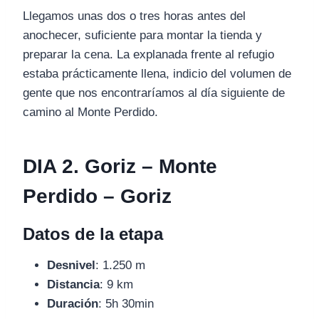
Llegamos unas dos o tres horas antes del
anochecer, suficiente para montar la tienda y
preparar la cena. La explanada frente al refugio
estaba prácticamente llena, indicio del volumen de
gente que nos encontraríamos al día siguiente de
camino al Monte Perdido.
DIA 2. Goriz – Monte
Perdido – Goriz
Datos de la etapa
Desnivel
: 1.250 m
Distancia
: 9 km
Duración
: 5h 30min