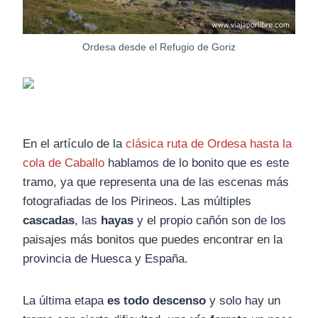
Ordesa desde el Refugio de Goriz
En el artículo de la
clásica ruta de Ordesa hasta la
cola de Caballo
hablamos de lo bonito que es este
tramo, ya que representa una de las escenas más
fotografiadas de los Pirineos. Las múltiples
cascadas
, las
hayas
y el propio cañón son de los
paisajes más bonitos que puedes encontrar en la
provincia de Huesca y España.
La última etapa
es todo descenso
y solo hay un