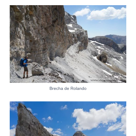
Brecha de Rolando