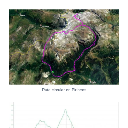
Ruta circular en Pirineos