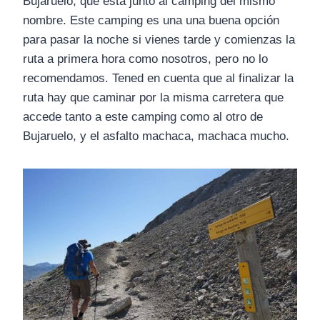
Bujaruelo, que está junto al camping del mismo
nombre. Este camping es una una buena opción
para pasar la noche si vienes tarde y comienzas la
ruta a primera hora como nosotros, pero no lo
recomendamos. Tened en cuenta que al finalizar la
ruta hay que caminar por la misma carretera que
accede tanto a este camping como al otro de
Bujaruelo, y el asfalto machaca, machaca mucho.