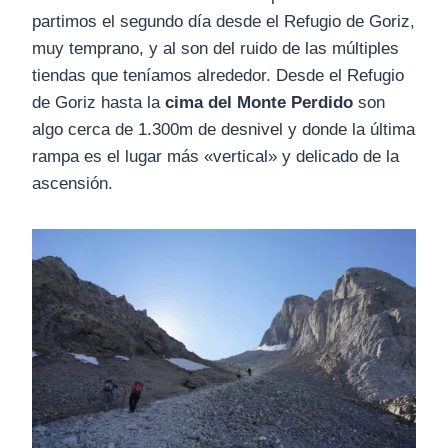
partimos el segundo día desde el Refugio de Goriz,
muy temprano, y al son del ruido de las múltiples
tiendas que teníamos alrededor. Desde el Refugio
de Goriz hasta la
cima del Monte Perdido
son
algo cerca de 1.300m de desnivel y donde la última
rampa es el lugar más «vertical» y delicado de la
ascensión.