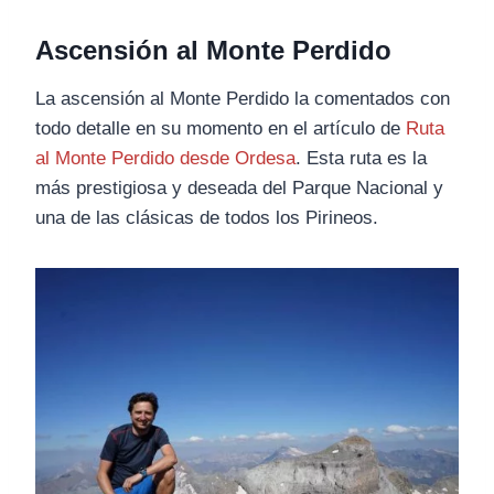
Ascensión al Monte Perdido
La ascensión al Monte Perdido la comentados con
todo detalle en su momento en el artículo de
Ruta
al Monte Perdido desde Ordesa
. Esta ruta es la
más prestigiosa y deseada del Parque Nacional y
una de las clásicas de todos los Pirineos.