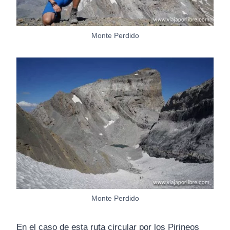
Monte Perdido
Monte Perdido
En el caso de esta ruta circular por los Pirineos