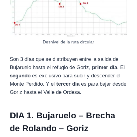
Desnivel de la ruta circular
Son 3 días que se distribuyen entre la salida de
Bujaruelo hasta el refugio de Goriz,
primer día
. El
segundo
es exclusivo para subir y descender el
Monte Perdido. Y el
tercer día
es para bajar desde
Goriz hasta el Valle de Ordesa.
DIA 1. Bujaruelo – Brecha
de Rolando – Goriz