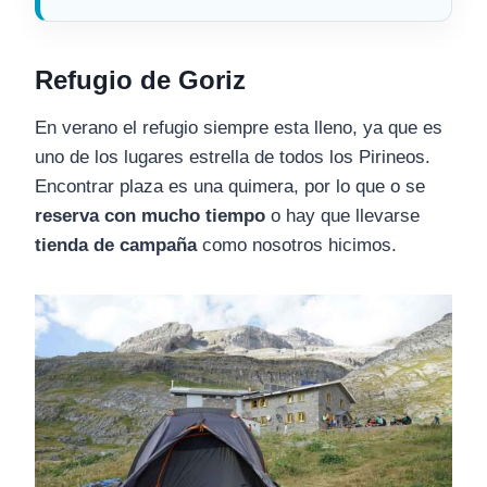
Refugio de Goriz
En verano el refugio siempre esta lleno, ya que es
uno de los lugares estrella de todos los Pirineos.
Encontrar plaza es una quimera, por lo que o se
reserva con mucho tiempo
o hay que llevarse
tienda de campaña
como nosotros hicimos.