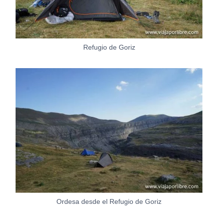
Refugio de Goriz
Ordesa desde el Refugio de Goriz