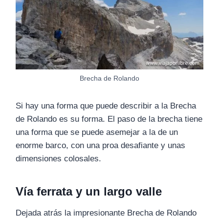
Brecha de Rolando
Si hay una forma que puede describir a la Brecha
de Rolando es su forma. El paso de la brecha tiene
una forma que se puede asemejar a la de un
enorme barco, con una proa desafiante y unas
dimensiones colosales.
Vía ferrata y un largo valle
Dejada atrás la impresionante Brecha de Rolando