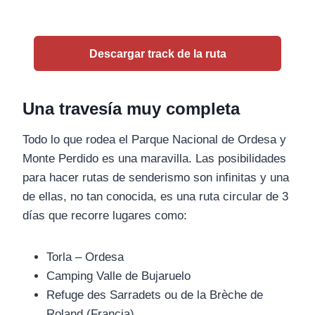
Descargar track de la ruta
Una travesía muy completa
Todo lo que rodea el Parque Nacional de Ordesa y
Monte Perdido es una maravilla. Las posibilidades
para hacer rutas de senderismo son infinitas y una
de ellas, no tan conocida, es una ruta circular de 3
días que recorre lugares como:
Torla – Ordesa
Camping Valle de Bujaruelo
Refuge des Sarradets ou de la Brèche de
Roland (Francia)