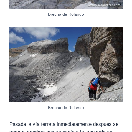
Brecha de Rolando
Brecha de Rolando
Pasada la vía ferrata inmediatamente después se