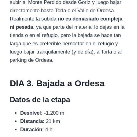
subir al Monte Perdido desde Goriz y luego bajar
directamente hasta Torla o el Valle de Ordesa.
Realmente la subida
no es demasiado compleja
ni pesada
, ya que parte del material lo dejas en la
tienda o en el refugio, pero la bajada se hace tan
larga que es preferible pernoctar en el refugio y
luego bajar tranquilamente (y de día), a Torla o al
parking de Ordesa.
DIA 3. Bajada a Ordesa
Datos de la etapa
Desnivel
: -1.200 m
Distancia
: 21 km
Duración
: 4 h