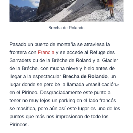
Brecha de Rolando
Pasado un puerto de montaña se atraviesa la
frontera con
Francia
y se accede al Refuge des
Sarradets ou de la Brèche de Roland y al Glacier
de la Bréche, con mucha nieve y hielo antes de
llegar a la espectacular
Brecha de Rolando
, un
lugar donde se percibe la llamada «masificación»
en el Pirineo. Desgraciadamente este punto al
tener no muy lejos un parking en el lado francés
se masifica, pero aún así este lugar es uno de los
puntos que más nos impresionan de todo los
Pirineos.