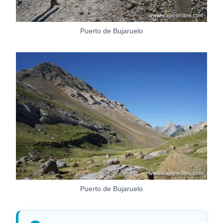
Puerto de Bujaruelo
Puerto de Bujaruelo