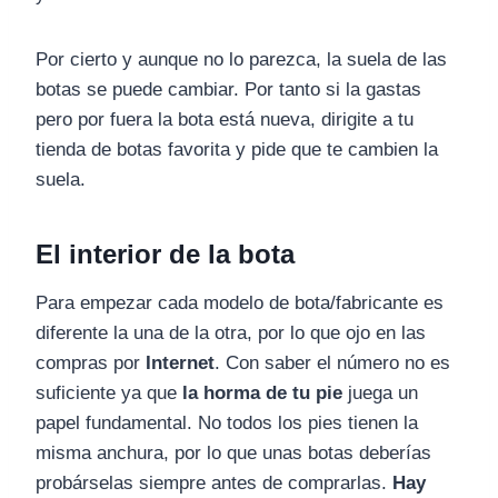
Por cierto y aunque no lo parezca, la suela de las
botas se puede cambiar. Por tanto si la gastas
pero por fuera la bota está nueva, dirigite a tu
tienda de botas favorita y pide que te cambien la
suela.
El interior de la bota
Para empezar cada modelo de bota/fabricante es
diferente la una de la otra, por lo que ojo en las
compras por
Internet
. Con saber el número no es
suficiente ya que
la horma de tu pie
juega un
papel fundamental. No todos los pies tienen la
misma anchura, por lo que unas botas deberías
probárselas siempre antes de comprarlas.
Hay