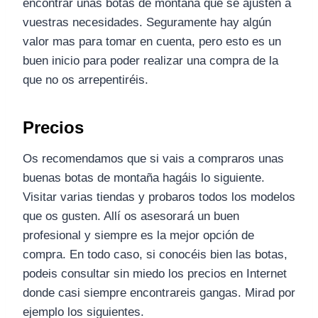
encontrar unas botas de montaña que se ajusten a
vuestras necesidades. Seguramente hay algún
valor mas para tomar en cuenta, pero esto es un
buen inicio para poder realizar una compra de la
que no os arrepentiréis.
Precios
Os recomendamos que si vais a compraros unas
buenas botas de montaña hagáis lo siguiente.
Visitar varias tiendas y probaros todos los modelos
que os gusten. Allí os asesorará un buen
profesional y siempre es la mejor opción de
compra. En todo caso, si conocéis bien las botas,
podeis consultar sin miedo los precios en Internet
donde casi siempre encontrareis gangas. Mirad por
ejemplo los siguientes.