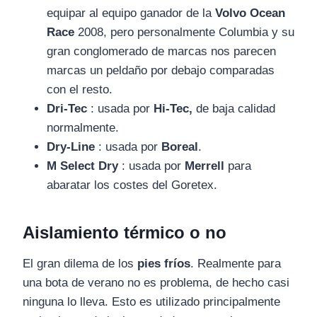
equipar al equipo ganador de la
Volvo Ocean
Race
2008, pero personalmente Columbia y su
gran conglomerado de marcas nos parecen
marcas un peldaño por debajo comparadas
con el resto.
Dri-Tec
: usada por
Hi-Tec,
de baja calidad
normalmente.
Dry-Line
: usada por
Boreal
.
M Select Dry
: usada por
Merrell
para
abaratar los costes del Goretex.
Aislamiento térmico o no
El gran dilema de los
pies fríos
. Realmente para
una bota de verano no es problema, de hecho casi
ninguna lo lleva. Esto es utilizado principalmente