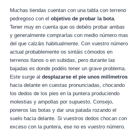
Muchas tiendas cuentan con una tabla con terreno
pedregoso con el
objetivo de probar la bota
.
Tener muy en cuenta que os debéis probar ambas
y generalmente comprarlas con medio número mas
del que calzáis habitualmente. Con vuestro número
actual probablemente os sintáis cómodos en
terrenos llanos o en subidas, pero durante las
bajadas es donde podéis tener un grave problema.
Este surge al
desplazarse el pie unos milímetros
hacia delante en cuestas pronunciadas, chocando
los dedos de los pies en la puntera produciendo
molestias y ampollas por supuesto. Consejo,
poneros las botas y dar una patada rozando el
suelo hacia delante. Si vuestros dedos chocan con
exceso con la puntera, ese no es vuestro número.