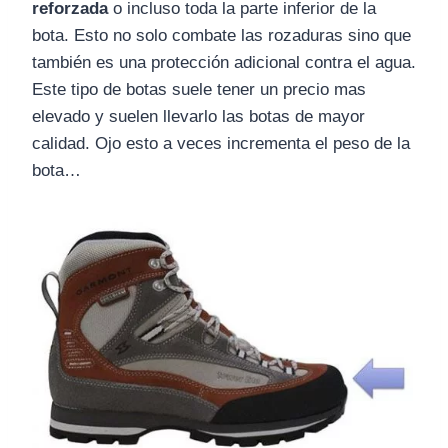
reforzada
o incluso toda la parte inferior de la
bota. Esto no solo combate las rozaduras sino que
también es una protección adicional contra el agua.
Este tipo de botas suele tener un precio mas
elevado y suelen llevarlo las botas de mayor
calidad. Ojo esto a veces incrementa el peso de la
bota…