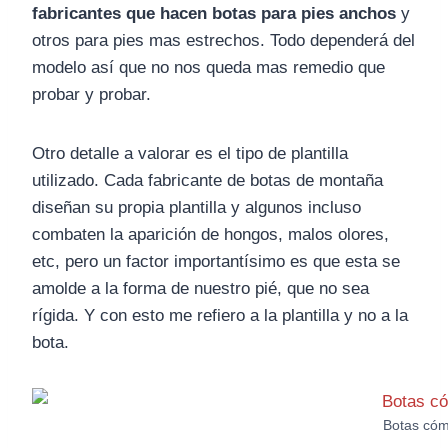
fabricantes que hacen botas para pies anchos
y
otros para pies mas estrechos. Todo dependerá del
modelo así que no nos queda mas remedio que
probar y probar.
Otro detalle a valorar es el tipo de plantilla
utilizado. Cada fabricante de botas de montaña
diseñan su propia plantilla y algunos incluso
combaten la aparición de hongos, malos olores,
etc, pero un factor importantísimo es que esta se
amolde a la forma de nuestro pié, que no sea
rígida. Y con esto me refiero a la plantilla y no a la
bota.
Botas có