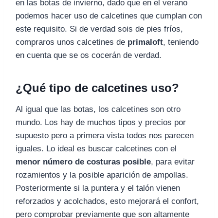
en las botas de invierno, dado que en el verano
podemos hacer uso de calcetines que cumplan con
este requisito. Si de verdad sois de pies fríos,
compraros unos calcetines de
primaloft
, teniendo
en cuenta que se os cocerán de verdad.
¿Qué tipo de calcetines uso?
Al igual que las botas, los calcetines son otro
mundo. Los hay de muchos tipos y precios por
supuesto pero a primera vista todos nos parecen
iguales. Lo ideal es buscar calcetines con el
menor número de costuras posible
, para evitar
rozamientos y la posible aparición de ampollas.
Posteriormente si la puntera y el talón vienen
reforzados y acolchados, esto mejorará el confort,
pero comprobar previamente que son altamente