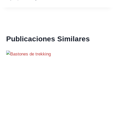
Publicaciones Similares