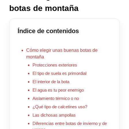
botas de montaña
Índice de contenidos
Cómo elegir unas buenas botas de
montaña
Protecciones exteriores
El tipo de suela es primordial
El interior de la bota
El agua es tu peor enemigo
Aislamiento térmico o no
¿Qué tipo de calcetines uso?
Las dichosas ampollas
Diferencias entre botas de invierno y de