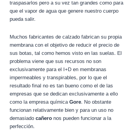
traspasarlos pero a su vez tan grandes como para
que el vapor de agua que genere nuestro cuerpo
pueda salir.
Muchos fabricantes de calzado fabrican su propia
membrana con el objetivo de reducir el precio de
sus botas, tal como hemos visto en las suelas. El
problema viene que sus recursos no son
exclusivamente para el I+D en membranas
impermeables y transpirables, por lo que el
resultado final no es tan bueno como el de las
empresas que se dedican exclusivamente a ello
como la empresa química
Gore
. No obstante
funcionan relativamente bien y para un uso no
demasiado
cañero
nos pueden funcionar a la
perfección.