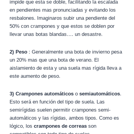
impide que esta se doble, facilitando la escalada
en pendientes mas pronunciadas y evitando los
resbalones. Imaginaros subir una pendiente del
50% con crampones y que estos se doblen por
llevar unas botas blandas…. un desastre.
2)
Peso
: Generalmente una bota de invierno pesa
un 20% mas que una bota de verano. El
aislamiento de esta y una suela mas rígida lleva a
este aumento de peso.
3)
Crampones
automáticos
o
semiautomáticos
.
Esto será en función del tipo de suela. Las
semirígidas suelen permitir crampones semi-
automáticos y las rígidas, ambos tipos. Como es
lógico, los
crampones de correas
son