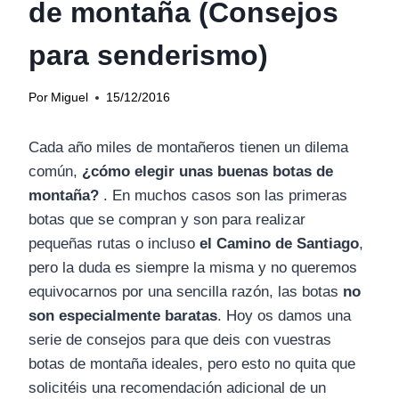
de montaña (Consejos
para senderismo)
Por
Miguel
15/12/2016
Cada año miles de montañeros tienen un dilema
común,
¿cómo elegir unas buenas botas de
montaña?
. En muchos casos son las primeras
botas que se compran y son para realizar
pequeñas rutas o incluso
el Camino de Santiago
,
pero la duda es siempre la misma y no queremos
equivocarnos por una sencilla razón, las botas
no
son especialmente baratas
. Hoy os damos una
serie de consejos para que deis con vuestras
botas de montaña ideales, pero esto no quita que
solicitéis una recomendación adicional de un