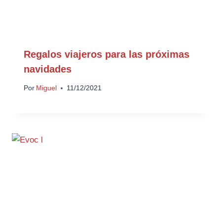
Regalos viajeros para las próximas
navidades
Por
Miguel
11/12/2021