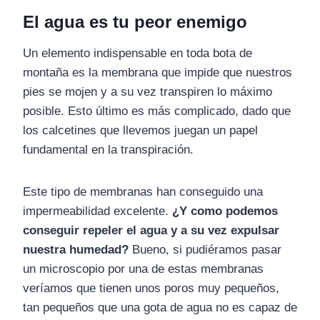
El agua es tu peor enemigo
Un elemento indispensable en toda bota de
montaña es la membrana que impide que nuestros
pies se mojen y a su vez transpiren lo máximo
posible. Esto último es más complicado, dado que
los calcetines que llevemos juegan un papel
fundamental en la transpiración.
Este tipo de membranas han conseguido una
impermeabilidad excelente.
¿Y como podemos
conseguir repeler el agua y a su vez expulsar
nuestra humedad?
Bueno, si pudiéramos pasar
un microscopio por una de estas membranas
veríamos que tienen unos poros muy pequeños,
tan pequeños que una gota de agua no es capaz de