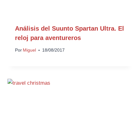
Análisis del Suunto Spartan Ultra. El
reloj para aventureros
Por
Miguel
18/08/2017