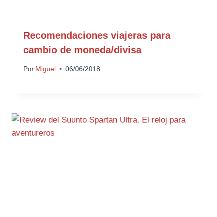
Recomendaciones viajeras para
cambio de moneda/divisa
Por
Miguel
06/06/2018