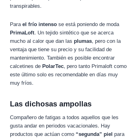
transpirables.
Para
el frío intenso
se está poniendo de moda
PrimaLoft
. Un tejido sintético que se acerca
mucho al calor que dan las
plumas
, pero con la
ventaja que tiene su precio y su facilidad de
mantenimiento. También es posible encontrar
calcetines de
PolarTec
, pero tanto Primaloft como
este último solo es recomendable en días muy
muy fríos.
Las dichosas ampollas
Compañero de fatigas a todos aquellos que les
gusta andar en periodos vacacionales. Hay
productos que actúan como
“segunda” piel
para