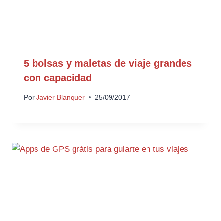
5 bolsas y maletas de viaje grandes
con capacidad
Por
Javier Blanquer
25/09/2017