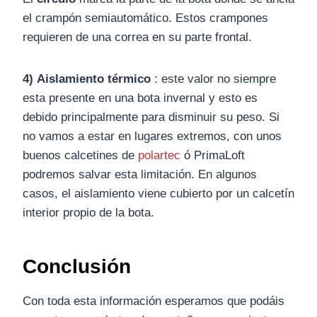
el crampón semiautomático. Estos crampones
requieren de una correa en su parte frontal.
4)
Aislamiento térmico
: este valor no siempre
esta presente en una bota invernal y esto es
debido principalmente para disminuir su peso. Si
no vamos a estar en lugares extremos, con unos
buenos calcetines de
polartec
ó PrimaLoft
podremos salvar esta limitación. En algunos
casos, el aislamiento viene cubierto por un calcetín
interior propio de la bota.
Conclusión
Con toda esta información esperamos que podáis