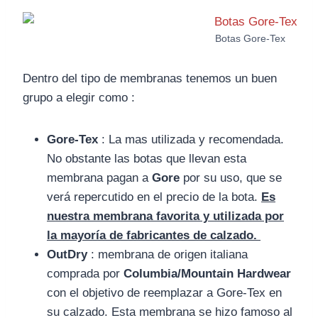
Botas Gore-Tex
Dentro del tipo de membranas tenemos un buen
grupo a elegir como :
Gore-Tex
: La mas utilizada y recomendada.
No obstante las botas que llevan esta
membrana pagan a
Gore
por su uso, que se
verá repercutido en el precio de la bota.
Es
nuestra membrana favorita y utilizada por
la mayoría de fabricantes de calzado.
OutDry
: membrana de origen italiana
comprada por
Columbia/Mountain Hardwear
con el objetivo de reemplazar a Gore-Tex en
su calzado. Esta membrana se hizo famoso al