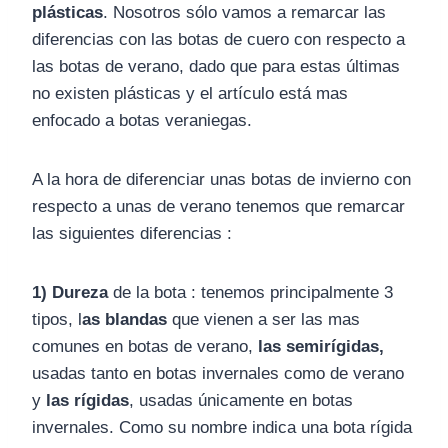
plásticas
. Nosotros sólo vamos a remarcar las
diferencias con las botas de cuero con respecto a
las botas de verano, dado que para estas últimas
no existen plásticas y el artículo está mas
enfocado a botas veraniegas.
A la hora de diferenciar unas botas de invierno con
respecto a unas de verano tenemos que remarcar
las siguientes diferencias :
1) Dureza
de la bota : tenemos principalmente 3
tipos, l
as blandas
que vienen a ser las mas
comunes en botas de verano,
las semirígidas,
usadas tanto en botas invernales como de verano
y
las rígidas
, usadas únicamente en botas
invernales. Como su nombre indica una bota rígida