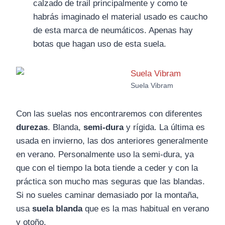
calzado de trail principalmente y como te
habrás imaginado el material usado es caucho
de esta marca de neumáticos. Apenas hay
botas que hagan uso de esta suela.
Suela Vibram
Con las suelas nos encontraremos con diferentes
durezas
. Blanda,
semi-dura
y rígida. La última es
usada en invierno, las dos anteriores generalmente
en verano. Personalmente uso la semi-dura, ya
que con el tiempo la bota tiende a ceder y con la
práctica son mucho mas seguras que las blandas.
Si no sueles caminar demasiado por la montaña,
usa
suela blanda
que es la mas habitual en verano
y otoño.