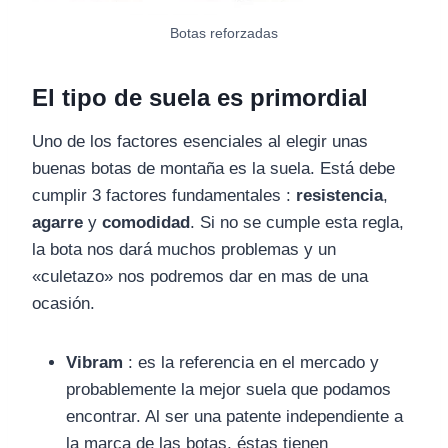
Botas reforzadas
El tipo de suela es primordial
Uno de los factores esenciales al elegir unas
buenas botas de montaña es la suela. Está debe
cumplir 3 factores fundamentales :
resistencia
,
agarre
y
comodidad
. Si no se cumple esta regla,
la bota nos dará muchos problemas y un
«culetazo» nos podremos dar en mas de una
ocasión.
Vibram
: es la referencia en el mercado y
probablemente la mejor suela que podamos
encontrar. Al ser una patente independiente a
la marca de las botas, éstas tienen