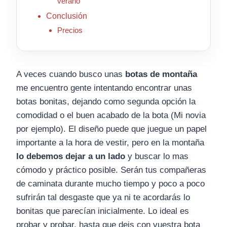
verano
Conclusión
Precios
A veces cuando busco unas
botas de montaña
me encuentro gente intentando encontrar unas
botas bonitas, dejando como segunda opción la
comodidad o el buen acabado de la bota (Mi novia
por ejemplo). El diseño puede que juegue un papel
importante a la hora de vestir, pero en la montaña
lo debemos dejar a un lado
y buscar lo mas
cómodo y práctico posible. Serán tus compañeras
de caminata durante mucho tiempo y poco a poco
sufrirán tal desgaste que ya ni te acordarás lo
bonitas que parecían inicialmente. Lo ideal es
probar y probar, hasta que deis con vuestra bota