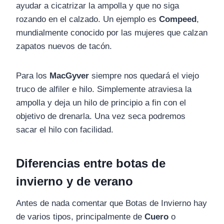
ayudar a cicatrizar la ampolla y que no siga
rozando en el calzado. Un ejemplo es
Compeed
,
mundialmente conocido por las mujeres que calzan
zapatos nuevos de tacón.
Para los
MacGyver
siempre nos quedará el viejo
truco de alfiler e hilo. Simplemente atraviesa la
ampolla y deja un hilo de principio a fin con el
objetivo de drenarla. Una vez seca podremos
sacar el hilo con facilidad.
Diferencias entre botas de
invierno y de verano
Antes de nada comentar que Botas de Invierno hay
de varios tipos, principalmente de
Cuero
o