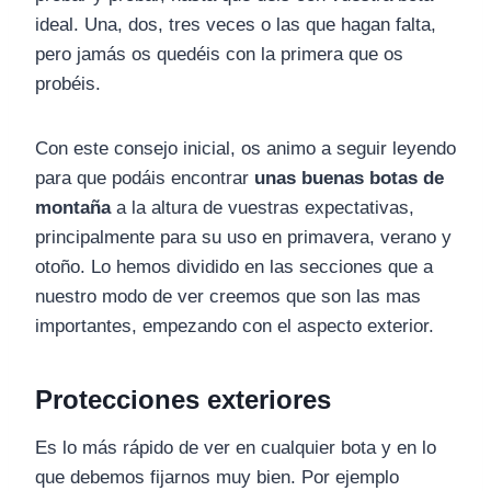
ideal. Una, dos, tres veces o las que hagan falta,
pero jamás os quedéis con la primera que os
probéis.
Con este consejo inicial, os animo a seguir leyendo
para que podáis encontrar
unas buenas botas de
montaña
a la altura de vuestras expectativas,
principalmente para su uso en primavera, verano y
otoño. Lo hemos dividido en las secciones que a
nuestro modo de ver creemos que son las mas
importantes, empezando con el aspecto exterior.
Protecciones exteriores
Es lo más rápido de ver en cualquier bota y en lo
que debemos fijarnos muy bien. Por ejemplo