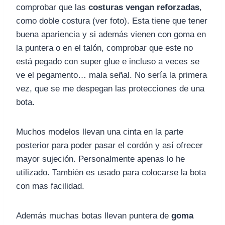
comprobar que las
costuras vengan reforzadas
,
como doble costura (ver foto). Esta tiene que tener
buena apariencia y si además vienen con goma en
la puntera o en el talón, comprobar que este no
está pegado con super glue e incluso a veces se
ve el pegamento… mala señal. No sería la primera
vez, que se me despegan las protecciones de una
bota.
Muchos modelos llevan una cinta en la parte
posterior para poder pasar el cordón y así ofrecer
mayor sujeción. Personalmente apenas lo he
utilizado. También es usado para colocarse la bota
con mas facilidad.
Además muchas botas llevan puntera de
goma