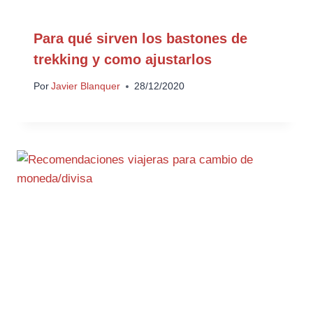
Para qué sirven los bastones de
trekking y como ajustarlos
Por
Javier Blanquer
28/12/2020