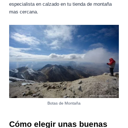
especialista en calzado en tu tienda de montaña
mas cercana.
Botas de Montaña
Cómo elegir unas buenas