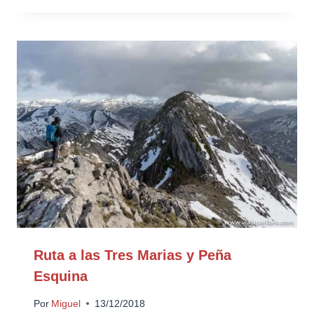
Ruta a las Tres Marias y Peña
Esquina
Por
Miguel
13/12/2018