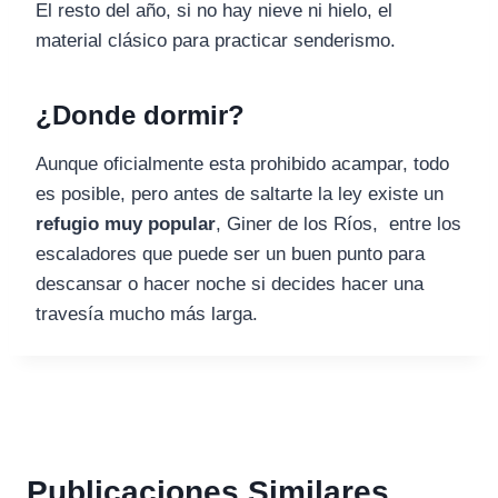
El resto del año, si no hay nieve ni hielo, el
material clásico para practicar senderismo.
¿Donde dormir?
Aunque oficialmente esta prohibido acampar, todo
es posible, pero antes de saltarte la ley existe un
refugio muy popular
, Giner de los Ríos, entre los
escaladores que puede ser un buen punto para
descansar o hacer noche si decides hacer una
travesía mucho más larga.
Publicaciones Similares