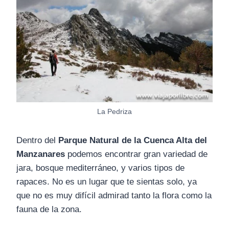
La Pedriza
Dentro del
Parque Natural de la Cuenca Alta del
Manzanares
podemos encontrar gran variedad de
jara, bosque mediterráneo, y varios tipos de
rapaces. No es un lugar que te sientas solo, ya
que no es muy difícil admirad tanto la flora como la
fauna de la zona.