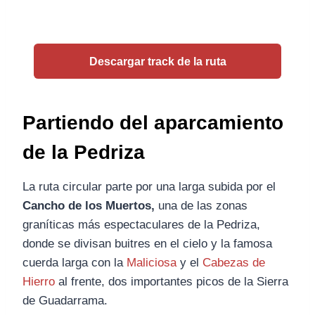
Descargar track de la ruta
Partiendo del aparcamiento
de la Pedriza
La ruta circular parte por una larga subida por el
Cancho de los Muertos,
una de las zonas
graníticas más espectaculares de la Pedriza,
donde se divisan buitres en el cielo y la famosa
cuerda larga con la
Maliciosa
y el
Cabezas de
Hierro
al frente, dos importantes picos de la Sierra
de Guadarrama.