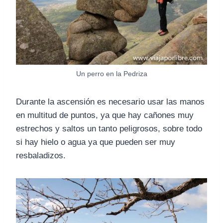
Un perro en la Pedriza
Durante la ascensión es necesario usar las manos
en multitud de puntos, ya que hay cañones muy
estrechos y saltos un tanto peligrosos, sobre todo
si hay hielo o agua ya que pueden ser muy
resbaladizos.