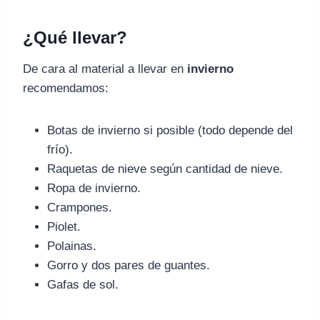
¿Qué llevar?
De cara al material a llevar en
invierno
recomendamos:
Botas de invierno si posible (todo depende del
frío).
Raquetas de nieve según cantidad de nieve.
Ropa de invierno.
Crampones.
Piolet.
Polainas.
Gorro y dos pares de guantes.
Gafas de sol.