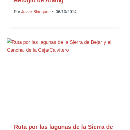
Refugio de Araing
Por
Javier Blanquer
06/10/2014
Ruta por las lagunas de la Sierra de