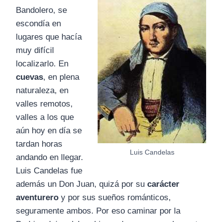
Bandolero, se
escondía en
lugares que hacía
muy difícil
localizarlo. En
cuevas
, en plena
naturaleza, en
valles remotos,
valles a los que
aún hoy en día se
tardan horas
Luis Candelas
andando en llegar.
Luis Candelas fue
además un Don Juan, quizá por su
carácter
aventurero
y por sus sueños románticos,
seguramente ambos. Por eso caminar por la