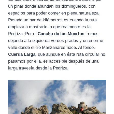
un pinar donde abundan los domingueros, con
espacios para poder comer en plena naturaleza.
Pasado un par de kilómetros es cuando la ruta
empieza a mostrarte lo que realmente es la
Pedriza. Por el
Cancho de los Muertos
iremos
dejando a la izquierda verdes prados y un enorme
valle donde el río Manzanares nace. Al fondo,
Cuerda Larga
, que aunque en ésta ruta circular no
pasamos por ella, es accesible después de una
larga travesía desde la Pedriza.