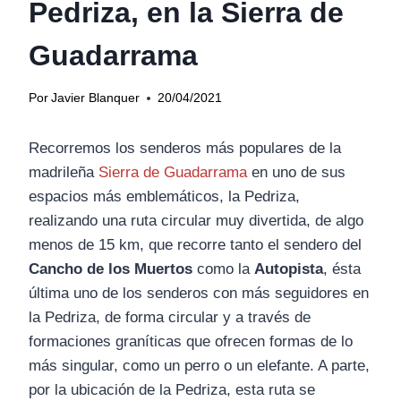
Pedriza, en la Sierra de
Guadarrama
Por
Javier Blanquer
20/04/2021
Recorremos los senderos más populares de la
madrileña
Sierra de Guadarrama
en uno de sus
espacios más emblemáticos, la Pedriza,
realizando una ruta circular muy divertida, de algo
menos de 15 km, que recorre tanto el sendero del
Cancho de los Muertos
como la
Autopista
, ésta
última uno de los senderos con más seguidores en
la Pedriza, de forma circular y a través de
formaciones graníticas que ofrecen formas de lo
más singular, como un perro o un elefante. A parte,
por la ubicación de la Pedriza, esta ruta se