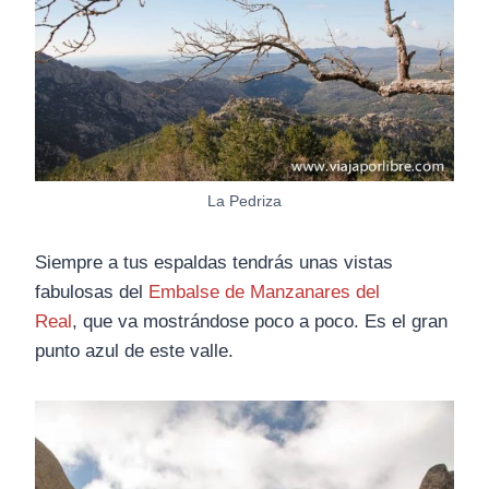
La Pedriza
Siempre a tus espaldas tendrás unas vistas
fabulosas del
Embalse de Manzanares del
Real
, que va mostrándose poco a poco. Es el gran
punto azul de este valle.