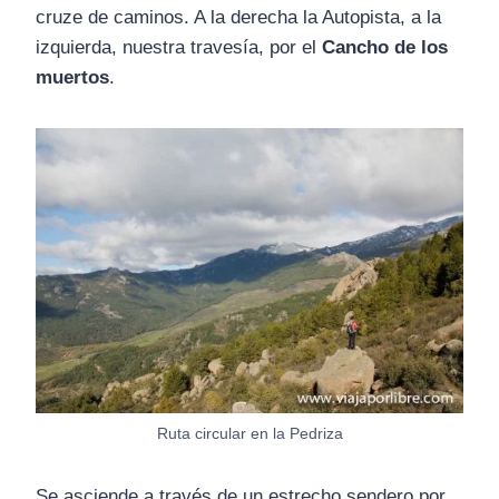
cruze de caminos. A la derecha la Autopista, a la
izquierda, nuestra travesía, por el
Cancho de los
muertos
.
Ruta circular en la Pedriza
Se asciende a través de un estrecho sendero por