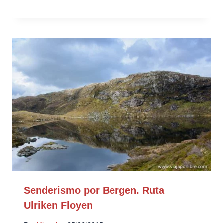
Senderismo por Bergen. Ruta
Ulriken Floyen