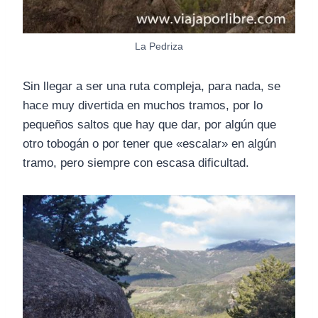
La Pedriza
Sin llegar a ser una ruta compleja, para nada, se
hace muy divertida en muchos tramos, por lo
pequeños saltos que hay que dar, por algún que
otro tobogán o por tener que «escalar» en algún
tramo, pero siempre con escasa dificultad.