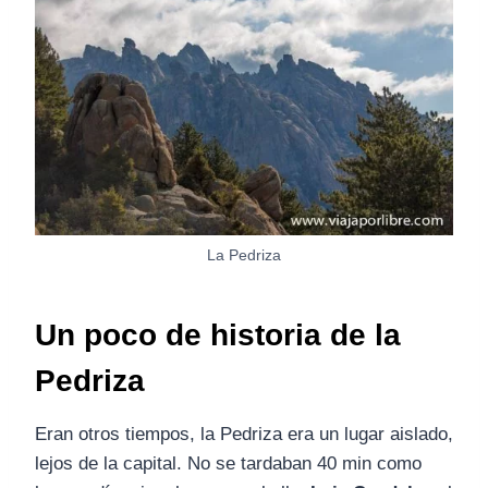
La Pedriza
Un poco de historia de la
Pedriza
Eran otros tiempos, la Pedriza era un lugar aislado,
lejos de la capital. No se tardaban 40 min como