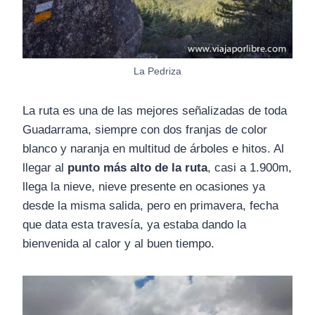
La Pedriza
La ruta es una de las mejores señalizadas de toda
Guadarrama, siempre con dos franjas de color
blanco y naranja en multitud de árboles e hitos. Al
llegar al
punto más alto de la ruta
, casi a 1.900m,
llega la nieve, nieve presente en ocasiones ya
desde la misma salida, pero en primavera, fecha
que data esta travesía, ya estaba dando la
bienvenida al calor y al buen tiempo.