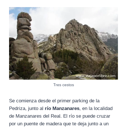
Tres cestos
Se comienza desde el primer parking de la
Pedriza, junto al
río Manzanares
, en la localidad
de Manzanares del Real. El río se puede cruzar
por un puente de madera que te deja junto a un