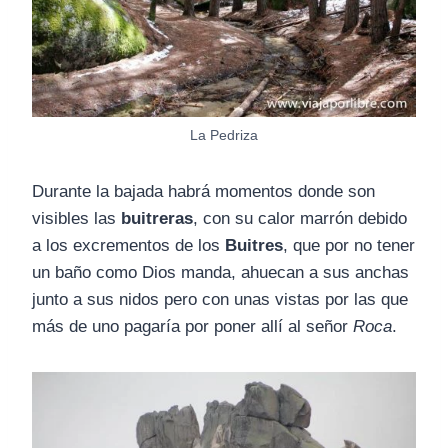
La Pedriza
Durante la bajada habrá momentos donde son
visibles las
buitreras
, con su calor marrón debido
a los excrementos de los
Buitres
, que por no tener
un baño como Dios manda, ahuecan a sus anchas
junto a sus nidos pero con unas vistas por las que
más de uno pagaría por poner allí al señor
Roca
.