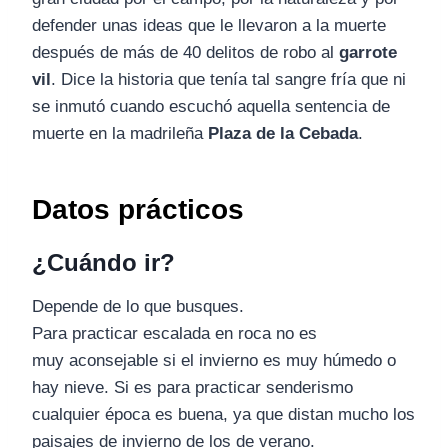
defender unas ideas que le llevaron a la muerte
después de más de 40 delitos de robo al
garrote
vil
. Dice la historia que tenía tal sangre fría que ni
se inmutó cuando escuchó aquella sentencia de
muerte en la madrileña
Plaza de la Cebada
.
Datos prácticos
¿Cuándo ir?
Depende de lo que busques.
Para practicar escalada en roca no es
muy aconsejable si el invierno es muy húmedo o
hay nieve. Si es para practicar senderismo
cualquier época es buena, ya que distan mucho los
paisajes de invierno de los de verano.