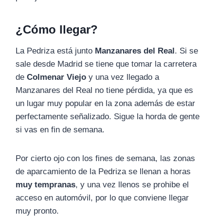
¿Cómo llegar?
La Pedriza está junto
Manzanares del Real
. Si se
sale desde Madrid se tiene que tomar la carretera
de
Colmenar Viejo
y una vez llegado a
Manzanares del Real no tiene pérdida, ya que es
un lugar muy popular en la zona además de estar
perfectamente señalizado. Sigue la horda de gente
si vas en fin de semana.
Por cierto ojo con los fines de semana, las zonas
de aparcamiento de la Pedriza se llenan a horas
muy tempranas
, y una vez llenos se prohibe el
acceso en automóvil, por lo que conviene llegar
muy pronto.