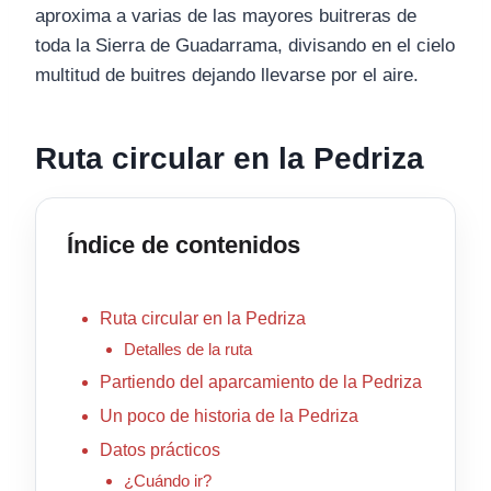
aproxima a varias de las mayores buitreras de
toda la Sierra de Guadarrama, divisando en el cielo
multitud de buitres dejando llevarse por el aire.
Ruta circular en la Pedriza
Índice de contenidos
Ruta circular en la Pedriza
Detalles de la ruta
Partiendo del aparcamiento de la Pedriza
Un poco de historia de la Pedriza
Datos prácticos
¿Cuándo ir?