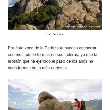
La Pedriza
Por ésta zona de la Pedriza te puedes encontrar
con multitud de formas en sus laderas, ya que la
erosión que ha ejercido el paso de los años ha
dado formas de lo más curiosas.