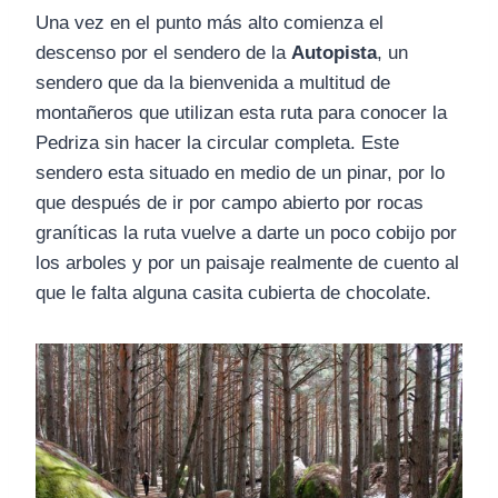
Una vez en el punto más alto comienza el
descenso por el sendero de la
Autopista
, un
sendero que da la bienvenida a multitud de
montañeros que utilizan esta ruta para conocer la
Pedriza sin hacer la circular completa. Este
sendero esta situado en medio de un pinar, por lo
que después de ir por campo abierto por rocas
graníticas la ruta vuelve a darte un poco cobijo por
los arboles y por un paisaje realmente de cuento al
que le falta alguna casita cubierta de chocolate.