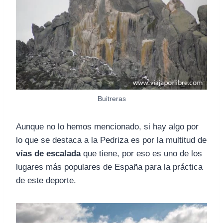
Buitreras
Aunque no lo hemos mencionado, si hay algo por
lo que se destaca a la Pedriza es por la multitud de
vías de escalada
que tiene, por eso es uno de los
lugares más populares de España para la práctica
de este deporte.