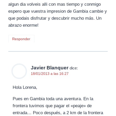
algun dia volveis alli con mas tiempo y conmigo
espero que vuestra impresion de Gambia cambie y
que podais disfrutar y descubrir mucho más. Un
abrazo enorme!
Responder
Javier Blanquer
dice:
18/01/2013 a las 16:27
Hola Lorena,
Pues en Gambia toda una aventura. En la
frontera tuvimos que pagar el «peaje» de
entrada… Poco después, a 2 km de la frontera