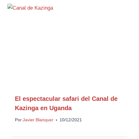
El espectacular safari del Canal de
Kazinga en Uganda
Por
Javier Blanquer
10/12/2021