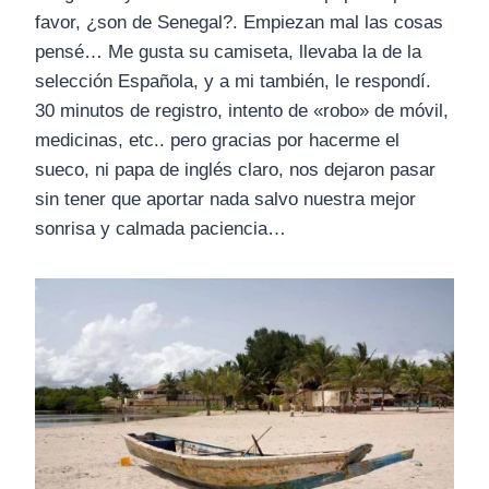
favor, ¿son de Senegal?. Empiezan mal las cosas
pensé… Me gusta su camiseta, llevaba la de la
selección Española, y a mi también, le respondí.
30 minutos de registro, intento de «robo» de móvil,
medicinas, etc.. pero gracias por hacerme el
sueco, ni papa de inglés claro, nos dejaron pasar
sin tener que aportar nada salvo nuestra mejor
sonrisa y calmada paciencia…