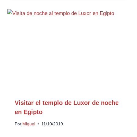
Visitar el templo de Luxor de noche
en Egipto
Por
Miguel
11/10/2019