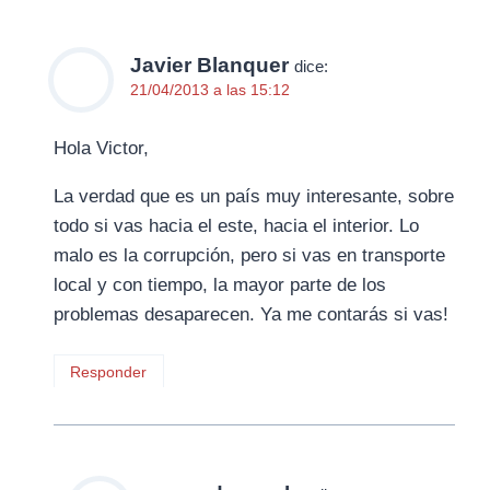
Javier Blanquer
dice:
21/04/2013 a las 15:12
Hola Victor,
La verdad que es un país muy interesante, sobre
todo si vas hacia el este, hacia el interior. Lo
malo es la corrupción, pero si vas en transporte
local y con tiempo, la mayor parte de los
problemas desaparecen. Ya me contarás si vas!
Responder