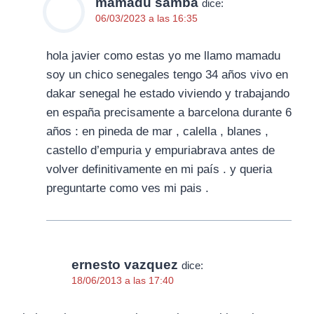
mamadu samba
dice:
06/03/2023 a las 16:35
hola javier como estas yo me llamo mamadu
soy un chico senegales tengo 34 años vivo en
dakar senegal he estado viviendo y trabajando
en españa precisamente a barcelona durante 6
años : en pineda de mar , calella , blanes ,
castello d’empuria y empuriabrava antes de
volver definitivamente en mi país . y queria
preguntarte como ves mi pais .
ernesto vazquez
dice:
18/06/2013 a las 17:40