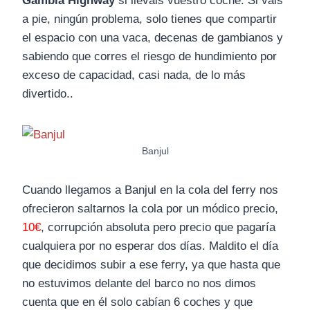
Gambia Highway
si lleváis vuestro coche. Si vais
a pie, ningún problema, solo tienes que compartir
el espacio con una vaca, decenas de gambianos y
sabiendo que corres el riesgo de hundimiento por
exceso de capacidad, casi nada, de lo más
divertido..
Banjul
Cuando llegamos a Banjul en la cola del ferry nos
ofrecieron saltarnos la cola por un módico precio,
10€
, corrupción absoluta pero precio que pagaría
cualquiera por no esperar dos días. Maldito el día
que decidimos subir a ese ferry, ya que hasta que
no estuvimos delante del barco no nos dimos
cuenta que en él solo cabían 6 coches y que