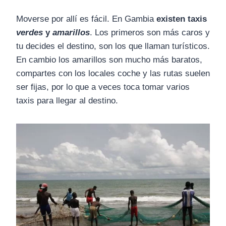
Moverse por allí es fácil. En Gambia
existen taxis
verdes
y
amarillos
. Los primeros son más caros y
tu decides el destino, son los que llaman turísticos.
En cambio los amarillos son mucho más baratos,
compartes con los locales coche y las rutas suelen
ser fijas, por lo que a veces toca tomar varios
taxis para llegar al destino.