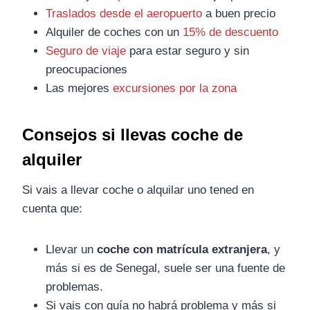
Traslados desde el aeropuerto
a buen precio
Alquiler de coches con un
15% de descuento
Seguro de viaje
para estar seguro y sin
preocupaciones
Las mejores
excursiones por la zona
Consejos si llevas coche de
alquiler
Si vais a llevar coche o alquilar uno tened en
cuenta que:
Llevar un
coche con matrícula extranjera
, y
más si es de Senegal, suele ser una fuente de
problemas.
Si vais con guía no habrá problema y más si