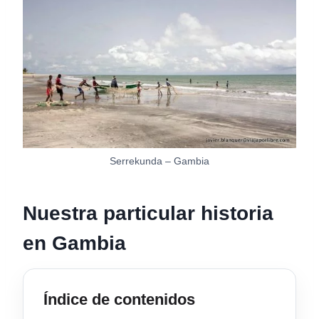
Serrekunda – Gambia
Nuestra particular historia
en Gambia
Índice de contenidos