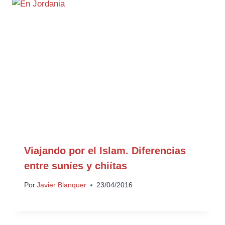
Viajando por el Islam. Diferencias
entre suníes y chiítas
Por
Javier Blanquer
23/04/2016