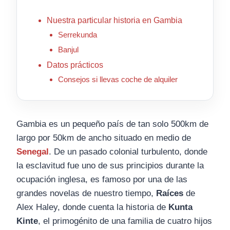
Nuestra particular historia en Gambia
Serrekunda
Banjul
Datos prácticos
Consejos si llevas coche de alquiler
Gambia es un pequeño país de tan solo 500km de
largo por 50km de ancho situado en medio de
Senegal
. De un pasado colonial turbulento, donde
la esclavitud fue uno de sus principios durante la
ocupación inglesa, es famoso por una de las
grandes novelas de nuestro tiempo,
Raíces
de
Alex Haley, donde cuenta la historia de
Kunta
Kinte
, el primogénito de una familia de cuatro hijos