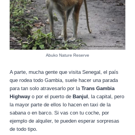
Abuko Nature Reserve
A parte, mucha gente que visita Senegal, el país
que rodea todo Gambia, suele hacer una parada
para tan solo atravesarlo por la
Trans Gambia
Highway
o por el puerto de
Banjul
, la capital, pero
la mayor parte de ellos lo hacen en taxi de la
sabana o en barco. Si vas con tu coche, por
ejemplo de alquiler, te pueden esperar sorpresas
de todo tipo.