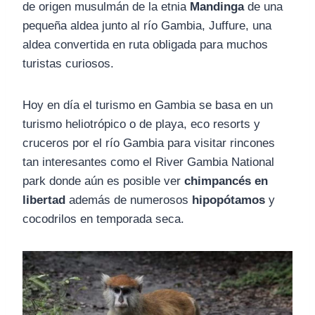
de origen musulmán de la etnia
Mandinga
de una
pequeña aldea junto al río Gambia, Juffure, una
aldea convertida en ruta obligada para muchos
turistas curiosos.
Hoy en día el turismo en Gambia se basa en un
turismo heliotrópico o de playa, eco resorts y
cruceros por el río Gambia para visitar rincones
tan interesantes como el River Gambia National
park donde aún es posible ver
chimpancés en
libertad
además de numerosos
hipopótamos
y
cocodrilos en temporada seca.