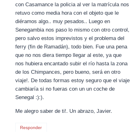
con Casamance la policia al ver la matrícula nos
retuvo como media hora con el objeto que le
diéramos algo.. muy pesados.. Luego en
Senegambia nos paso lo mismo con otro control,
pero salvo estos imprevistos y el problema del
ferry (fin de Ramadán), todo bien. Fue una pena
que no nos diera tiempo llegar al este, ya que
nos hubiera encantado subir el río hasta la zona
de los Chimpances, pero bueno, será en otro
viaje!. De todas formas estoy seguro que el viaje
cambiaría si no fueras con un un coche de
Senegal :):).
Me alegro saber de ti!. Un abrazo, Javier.
Responder