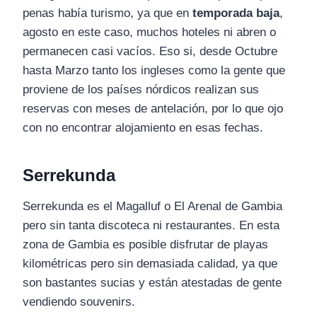
penas había turismo, ya que en
temporada baja
,
agosto en este caso, muchos hoteles ni abren o
permanecen casi vacíos. Eso si, desde Octubre
hasta Marzo tanto los ingleses como la gente que
proviene de los países nórdicos realizan sus
reservas con meses de antelación, por lo que ojo
con no encontrar alojamiento en esas fechas.
Serrekunda
Serrekunda es el Magalluf o El Arenal de Gambia
pero sin tanta discoteca ni restaurantes. En esta
zona de Gambia es posible disfrutar de playas
kilométricas pero sin demasiada calidad, ya que
son bastantes sucias y están atestadas de gente
vendiendo souvenirs.