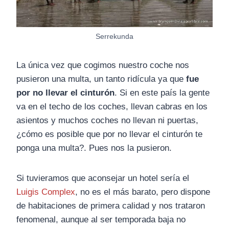
Serrekunda
La única vez que cogimos nuestro coche nos
pusieron una multa, un tanto ridícula ya que
fue
por no llevar el cinturón
. Si en este país la gente
va en el techo de los coches, llevan cabras en los
asientos y muchos coches no llevan ni puertas,
¿cómo es posible que por no llevar el cinturón te
ponga una multa?. Pues nos la pusieron.
Si tuvieramos que aconsejar un hotel sería el
Luigis Complex
, no es el más barato, pero dispone
de habitaciones de primera calidad y nos trataron
fenomenal, aunque al ser temporada baja no