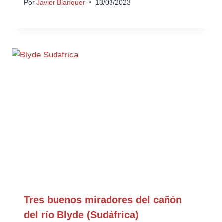
Por
Javier Blanquer
13/03/2023
Tres buenos miradores del cañón
del río Blyde (Sudáfrica)