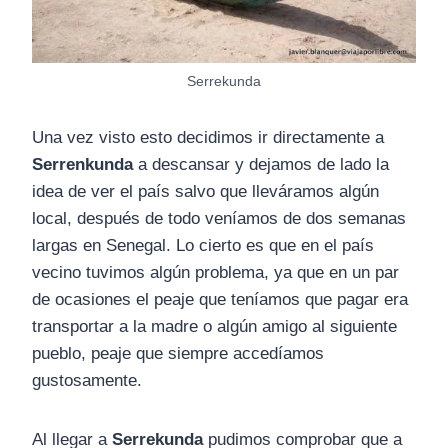
Serrekunda
Una vez visto esto decidimos ir directamente a
Serrenkunda
a descansar y dejamos de lado la
idea de ver el país salvo que lleváramos algún
local, después de todo veníamos de dos semanas
largas en Senegal. Lo cierto es que en el país
vecino tuvimos algún problema, ya que en un par
de ocasiones el peaje que teníamos que pagar era
transportar a la madre o algún amigo al siguiente
pueblo, peaje que siempre accedíamos
gustosamente.
Al llegar a
Serrekunda
pudimos comprobar que a