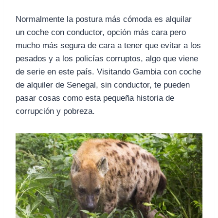
Normalmente la postura más cómoda es alquilar
un coche con conductor, opción más cara pero
mucho más segura de cara a tener que evitar a los
pesados y a los policías corruptos, algo que viene
de serie en este país. Visitando Gambia con coche
de alquiler de Senegal, sin conductor, te pueden
pasar cosas como esta pequeña historia de
corrupción y pobreza.