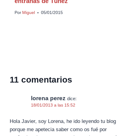
entrañas de Túnez
Por
Miguel
05/01/2015
11 comentarios
lorena perez
dice:
18/01/2013 a las 15:52
Hola Javier, soy Lorena, he ido leyendo tu blog
porque me apetecia saber como os fué por