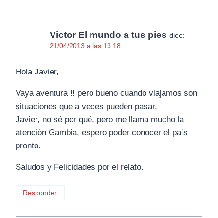
Victor El mundo a tus pies
dice:
21/04/2013 a las 13:18
Hola Javier,
Vaya aventura !! pero bueno cuando viajamos son
situaciones que a veces pueden pasar.
Javier, no sé por qué, pero me llama mucho la
atención Gambia, espero poder conocer el país
pronto.
Saludos y Felicidades por el relato.
Responder