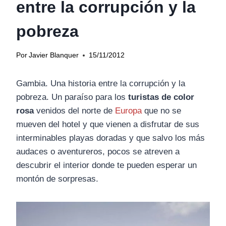
entre la corrupción y la
pobreza
Por
Javier Blanquer
15/11/2012
Gambia. Una historia entre la corrupción y la
pobreza. Un paraíso para los
turistas de color
rosa
venidos del norte de
Europa
que no se
mueven del hotel y que vienen a disfrutar de sus
interminables playas doradas y que salvo los más
audaces o aventureros, pocos se atreven a
descubrir el interior donde te pueden esperar un
montón de sorpresas.