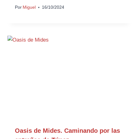
Por
Miguel
16/10/2024
Oasis de Mides. Caminando por las