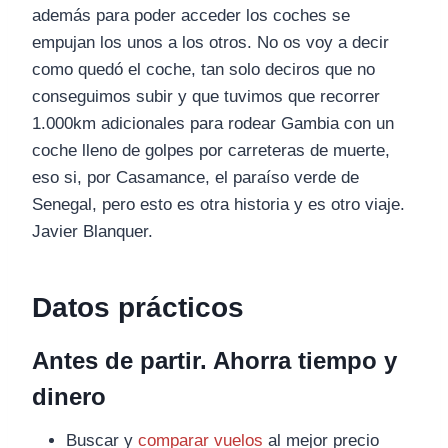
además para poder acceder los coches se
empujan los unos a los otros. No os voy a decir
como quedó el coche, tan solo deciros que no
conseguimos subir y que tuvimos que recorrer
1.000km adicionales para rodear Gambia con un
coche lleno de golpes por carreteras de muerte,
eso si, por Casamance, el paraíso verde de
Senegal, pero esto es otra historia y es otro viaje.
Javier Blanquer.
Datos prácticos
Antes de partir. Ahorra tiempo y
dinero
Buscar y
comparar vuelos
al mejor precio