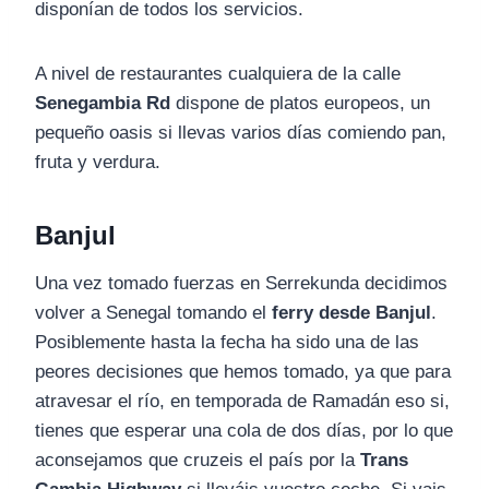
disponían de todos los servicios.
A nivel de restaurantes cualquiera de la calle
Senegambia Rd
dispone de platos europeos, un
pequeño oasis si llevas varios días comiendo pan,
fruta y verdura.
Banjul
Una vez tomado fuerzas en Serrekunda decidimos
volver a Senegal tomando el
ferry desde Banjul
.
Posiblemente hasta la fecha ha sido una de las
peores decisiones que hemos tomado, ya que para
atravesar el río, en temporada de Ramadán eso si,
tienes que esperar una cola de dos días, por lo que
aconsejamos que cruzeis el país por la
Trans