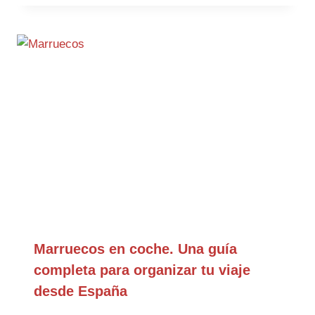
Marruecos en coche. Una guía
completa para organizar tu viaje
desde España