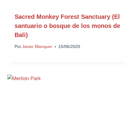
Sacred Monkey Forest Sanctuary (El
santuario o bosque de los monos de
Bali)
Por
Javier Blanquer
15/06/2020