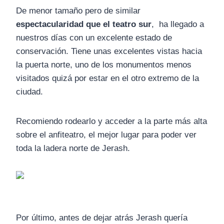
De menor tamaño pero de similar
espectacularidad que el teatro sur
, ha llegado a
nuestros días con un excelente estado de
conservación. Tiene unas excelentes vistas hacia
la puerta norte, uno de los monumentos menos
visitados quizá por estar en el otro extremo de la
ciudad.
Recomiendo rodearlo y acceder a la parte más alta
sobre el anfiteatro, el mejor lugar para poder ver
toda la ladera norte de Jerash.
Por último, antes de dejar atrás Jerash quería