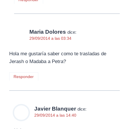
Maria Dolores
dice:
29/09/2014 a las 03:34
Hola me gustaría saber como te trasladas de
Jerash o Madaba a Petra?
Responder
Javier Blanquer
dice:
29/09/2014 a las 14:40