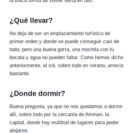
la única forma de volver sería en taxi.
¿Qué llevar?
No deja de ser un emplazamiento turístico de
primer orden y donde se puede conseguir casi de
todo, pero una buena gorra, una mochila con tu
bocata y agua no pueden faltar. Como hemos dicho
anteriormente, el sol, sobre todo en verano, arrecia
bastante.
¿Donde dormir?
Buena pregunta, ya que no nos quedamos a dormir
allí, sobre todo por la cercanía de Amman, la
capital, donde hay multitud de lugares para poder
alojarse.