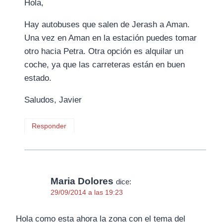
Hola,
Hay autobuses que salen de Jerash a Aman.
Una vez en Aman en la estación puedes tomar
otro hacia Petra. Otra opción es alquilar un
coche, ya que las carreteras están en buen
estado.
Saludos, Javier
Responder
Maria Dolores
dice:
29/09/2014 a las 19:23
Hola como esta ahora la zona con el tema del