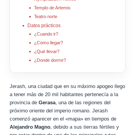
Templo de Artemis
Teatro norte
Datos prácticos
¿Cuando ir?
¿Cómo llegar?
¿Qué llevar?
¿Donde dormir?
Jerash, una ciudad que en su máximo apogeo llego
a tener más de 20 mil habitantes pertenecía a la
provincia de
Gerasa
, una de las regiones del
próximo oriente del imperio romano. Jerash
comenzó aparecer en el «mapa» en tiempos de
Alejandro Magno
, debido a sus tierras fértiles y