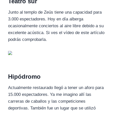
Teatro sur
Junto al templo de Zeús tiene una capacidad para
3.000 espectadores. Hoy en día alberga
ocasionalmente conciertos al aire libre debido a su
excelente acústica. Si ves el vídeo de este artículo
podrás comprobarla.
Hipódromo
Actualmente restaurado llegó a tener un aforo para
15.000 espectadores. Ya me imagino allí las
carreras de caballos y las competiciones
deportivas. También fue un lugar que se utilizó