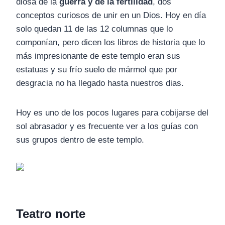
diosa de la
guerra y de la fertilidad
, dos
conceptos curiosos de unir en un Dios. Hoy en día
solo quedan 11 de las 12 columnas que lo
componían, pero dicen los libros de historia que lo
más impresionante de este templo eran sus
estatuas y su frío suelo de mármol que por
desgracia no ha llegado hasta nuestros dias.
Hoy es uno de los pocos lugares para cobijarse del
sol abrasador y es frecuente ver a los guías con
sus grupos dentro de este templo.
Teatro norte