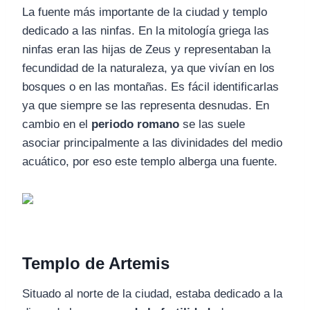
La fuente más importante de la ciudad y templo
dedicado a las ninfas. En la mitología griega las
ninfas eran las hijas de Zeus y representaban la
fecundidad de la naturaleza, ya que vivían en los
bosques o en las montañas. Es fácil identificarlas
ya que siempre se las representa desnudas. En
cambio en el
periodo romano
se las suele
asociar principalmente a las divinidades del medio
acuático, por eso este templo alberga una fuente.
Templo de Artemis
Situado al norte de la ciudad, estaba dedicado a la