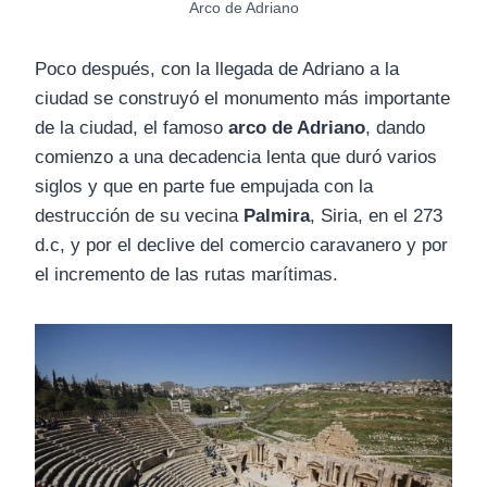
Arco de Adriano
Poco después, con la llegada de Adriano a la
ciudad se construyó el monumento más importante
de la ciudad, el famoso
arco de Adriano
, dando
comienzo a una decadencia lenta que duró varios
siglos y que en parte fue empujada con la
destrucción de su vecina
Palmira
, Siria, en el 273
d.c, y por el declive del comercio caravanero y por
el incremento de las rutas marítimas.