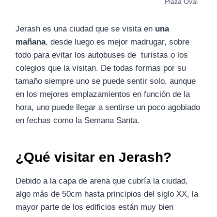
Plaza Oval
Jerash es una ciudad que se visita en
una
mañana
, desde luego es mejor madrugar, sobre
todo para evitar los autobuses de turistas o los
colegios que la visitan. De todas formas por su
tamaño siempre uno se puede sentir solo, aunque
en los mejores emplazamientos en función de la
hora, uno puede llegar a sentirse un poco agobiado
en fechas como la Semana Santa.
¿Qué visitar en Jerash?
Debido a la capa de arena que cubría la ciudad,
algo más de 50cm hasta principios del siglo XX, la
mayor parte de los edificios están muy bien