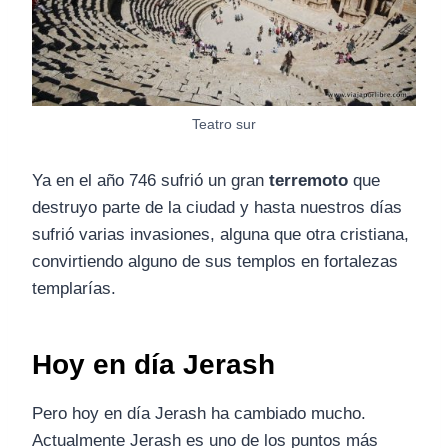
Teatro sur
Ya en el año 746 sufrió un gran
terremoto
que
destruyo parte de la ciudad y hasta nuestros días
sufrió varias invasiones, alguna que otra cristiana,
convirtiendo alguno de sus templos en fortalezas
templarías.
Hoy en día Jerash
Pero hoy en día Jerash ha cambiado mucho.
Actualmente Jerash es uno de los puntos más