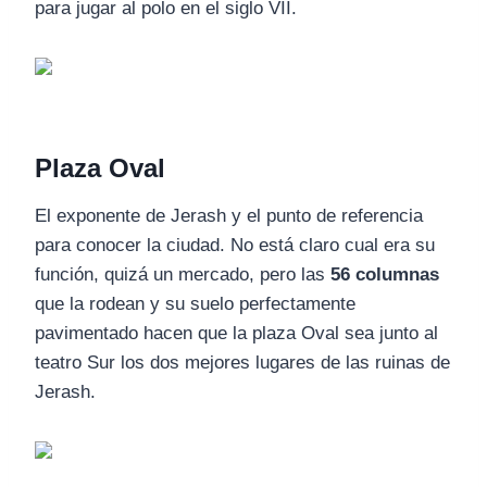
para jugar al polo en el siglo VII.
Plaza Oval
El exponente de Jerash y el punto de referencia
para conocer la ciudad. No está claro cual era su
función, quizá un mercado, pero las
56 columnas
que la rodean y su suelo perfectamente
pavimentado hacen que la plaza Oval sea junto al
teatro Sur los dos mejores lugares de las ruinas de
Jerash.