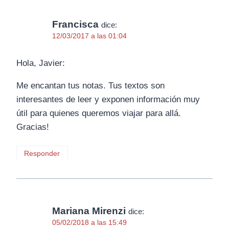
Francisca
dice:
12/03/2017 a las 01:04
Hola, Javier:
Me encantan tus notas. Tus textos son
interesantes de leer y exponen información muy
útil para quienes queremos viajar para allá.
Gracias!
Responder
Mariana Mirenzi
dice:
05/02/2018 a las 15:49