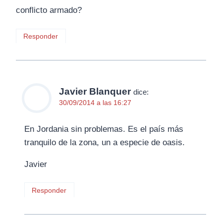
conflicto armado?
Responder
Javier Blanquer
dice:
30/09/2014 a las 16:27
En Jordania sin problemas. Es el país más
tranquilo de la zona, un a especie de oasis.
Javier
Responder