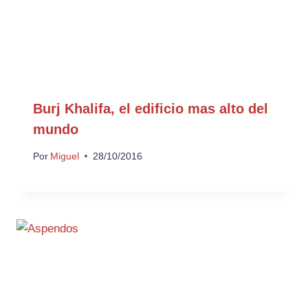
Burj Khalifa, el edificio mas alto del
mundo
Por
Miguel
28/10/2016