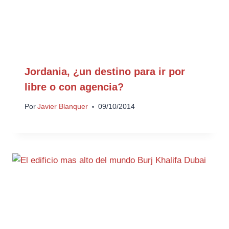
Jordania, ¿un destino para ir por
libre o con agencia?
Por
Javier Blanquer
09/10/2014