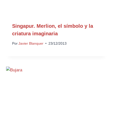
Singapur. Merlion, el símbolo y la
criatura imaginaria
Por
Javier Blanquer
23/12/2013