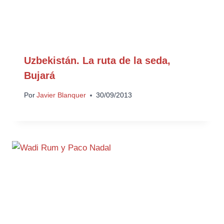
Uzbekistán. La ruta de la seda,
Bujará
Por
Javier Blanquer
30/09/2013