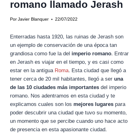
romano llamado Jerash
Por
Javier Blanquer
22/07/2022
Enterradas hasta 1920, las ruinas de Jerash son
un ejemplo de conservación de una época tan
grandiosa como fue la del
imperio romano
. Entrar
en Jerash es viajar en el tiempo, y es casi como
estar en la antigua
Roma
. Esta ciudad que llegó a
tener cerca de 20 mil habitantes, llegó a ser
una
de las 10 ciudades más importantes
del imperio
romano. Nos adentramos en esta ciudad y te
explicamos cuales son los
mejores lugares
para
poder descubrir una ciudad que tuvo su momento,
un momento que se percibe cuando uno hace acto
de presencia en esta apasionante ciudad.