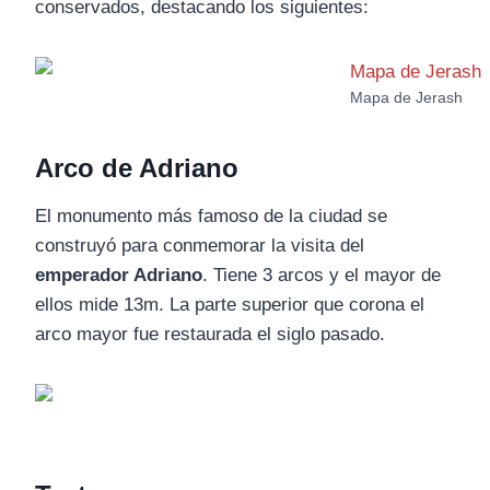
conservados, destacando los siguientes:
Mapa de Jerash
Arco de Adriano
El monumento más famoso de la ciudad se
construyó para conmemorar la visita del
emperador Adriano
. Tiene 3 arcos y el mayor de
ellos mide 13m. La parte superior que corona el
arco mayor fue restaurada el siglo pasado.