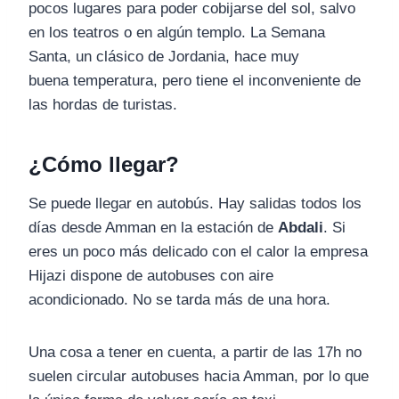
pocos lugares para poder cobijarse del sol, salvo
en los teatros o en algún templo. La Semana
Santa, un clásico de Jordania, hace muy
buena temperatura, pero tiene el inconveniente de
las hordas de turistas.
¿Cómo llegar?
Se puede llegar en autobús. Hay salidas todos los
días desde Amman en la estación de
Abdali
. Si
eres un poco más delicado con el calor la empresa
Hijazi dispone de autobuses con aire
acondicionado. No se tarda más de una hora.
Una cosa a tener en cuenta, a partir de las 17h no
suelen circular autobuses hacia Amman, por lo que