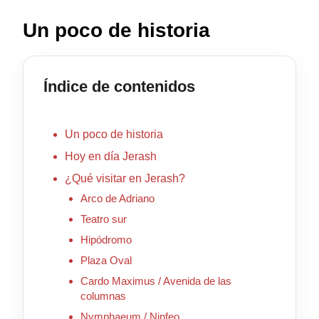
Un poco de historia
Índice de contenidos
Un poco de historia
Hoy en día Jerash
¿Qué visitar en Jerash?
Arco de Adriano
Teatro sur
Hipódromo
Plaza Oval
Cardo Maximus / Avenida de las
columnas
Nymphaeum / Ninfeo