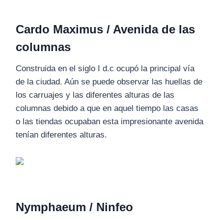
Cardo Maximus / Avenida de las
columnas
Construida en el siglo I d.c ocupó la principal vía
de la ciudad. Aún se puede observar las huellas de
los carruajes y las diferentes alturas de las
columnas debido a que en aquel tiempo las casas
o las tiendas ocupaban esta impresionante avenida
tenían diferentes alturas.
Nymphaeum / Ninfeo