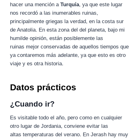
hacer una mención a
Turquía
, ya que este lugar
nos recordó a las inumerables ruinas,
principalmente griegas la verdad, en la costa sur
de Anatolia. En esta zona del del planeta, bajo mi
humilde opinión, están posiblemente las
ruinas mejor conservadas de aquellos tiempos que
ya contaremos más adelante, ya que esto es otro
viaje y es otra historia.
Datos prácticos
¿Cuando ir?
Es visitable todo el año, pero como en cualquier
otro lugar de Jordania, conviene evitar las
altas temperaturas del verano. En Jerash hay muy