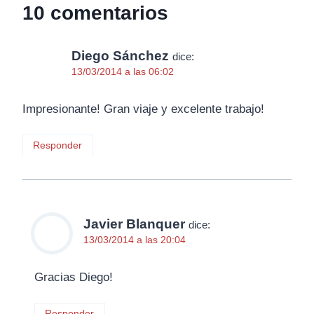
10 comentarios
Diego Sánchez
dice:
13/03/2014 a las 06:02
Impresionante! Gran viaje y excelente trabajo!
Responder
Javier Blanquer
dice:
13/03/2014 a las 20:04
Gracias Diego!
Responder