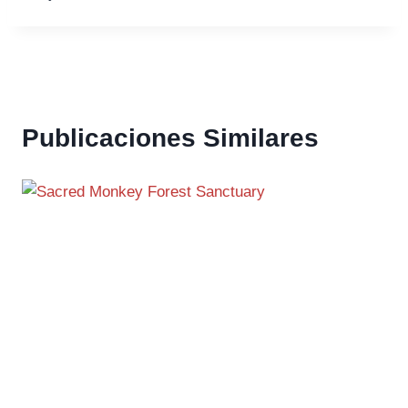
Publicaciones Similares