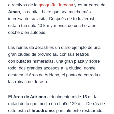
atractivos de la
geografía Jordana
y estar cerca de
Aman
, la capital, hace que sea mucho más
interesante su visita. Después de todo Jerash
esta a tan solo 40 km y menos de una hora en
coche o en autobús.
Las ruinas de Jerash es un claro ejemplo de una
gran ciudad de provincias, con sus teatros
con butacas numeradas, una gran plaza y sobre
todo, dos grandes accesos a la ciudad, donde
destaca el Arco de Adriano, el punto de entrada a
las ruinas de Jerash
El
Arco de Adriano
actualmente mide
13
m, la
mitad de lo que media en el año 129 d.c. Detrás de
éste esta el
hipódromo
, parcialmente restaurado,