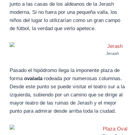
junto a las casas de los aldeanos de la Jerash
moderna. Si no fuera por una pequeña valla, los
niños del lugar lo utilizarían como un gran campo
de fútbol, la verdad que verlo apetece.
Jerash
Pasado el hipódromo llega la imponente plaza de
forma
ovalada
rodeada por numerosas columnas.
Desde este punto se puede visitar el teatro sur a la
izquierda, subiendo por un camino que se dirige al
mayor teatro de las ruinas de Jerash y el mejor
punto para admirar desde arriba toda la ciudad.