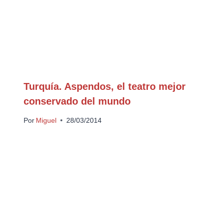
Turquía. Aspendos, el teatro mejor
conservado del mundo
Por
Miguel
28/03/2014