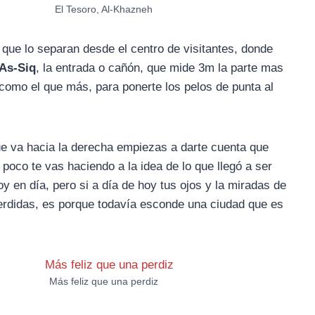
El Tesoro, Al-Khazneh
 que lo separan desde el centro de visitantes, donde
As-Siq
, la entrada o cañón, que mide 3m la parte mas
como el que más, para ponerte los pelos de punta al
ue va hacia la derecha empiezas a darte cuenta que
 poco te vas haciendo a la idea de lo que llegó a ser
 en día, pero si a día de hoy tus ojos y la miradas de
rdidas, es porque todavía esconde una ciudad que es
Más feliz que una perdiz