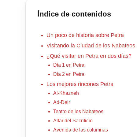
Índice de contenidos
Un poco de historia sobre Petra
Visitando la Ciudad de los Nabateos
¿Qué visitar en Petra en dos días?
Día 1 en Petra
Día 2 en Petra
Los mejores rincones Petra
Al-Khazneh
Ad-Deir
Teatro de los Nabateos
Altar del Sacrificio
Avenida de las columnas