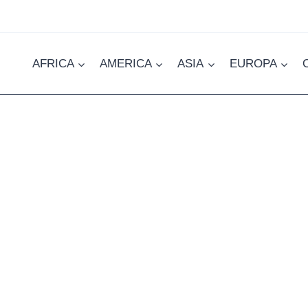
AFRICA
AMERICA
ASIA
EUROPA