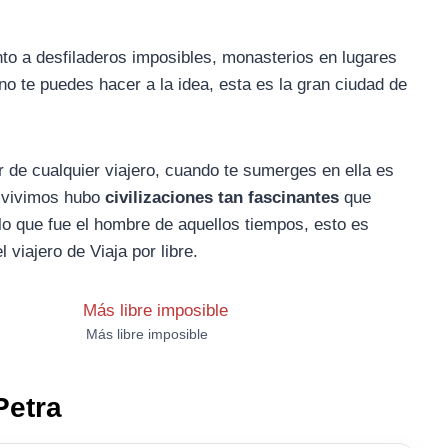
nto a desfiladeros imposibles, monasterios en lugares
o te puedes hacer a la idea, esta es la gran ciudad de
 de cualquier viajero, cuando te sumerges en ella es
e vivimos hubo
civilizaciones tan fascinantes
que
lo que fue el hombre de aquellos tiempos, esto es
 viajero de Viaja por libre.
Más libre imposible
Petra