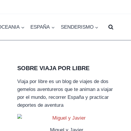
OCEANIA
ESPAÑA
SENDERISMO
SOBRE VIAJA POR LIBRE
Viaja por libre es un blog de viajes de dos
gemelos aventureros que te animan a viajar
por el mundo, recorrer España y practicar
deportes de aventura
Miguel y Javier