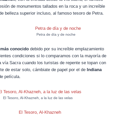
ión de monumentos tallados en la roca y un increíble
de belleza superior incluso, al famoso tesoro de Petra.
Petra de día y de noche
 más conocido
debido por su increíble emplazamiento
elentes condiciones si lo comparamos con la mayoría de
la vía Sacra cuando los turistas de repente se topan con
te de estar solo, cámbiate de papel por el de
Indiana
e película.
El Tesoro, Al-Khazneh, a la luz de las velas