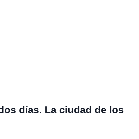
 dos días. La ciudad de los