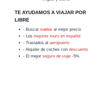
TE AYUDAMOS A VIAJAR POR
LIBRE
- Buscar
vuelos
al mejor precio
- Los
mejores tours en español
- Traslados al
aeropuerto
- Alquiler de coches con
descuento
- El mejor
seguro de viaje
-5%