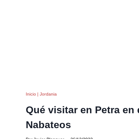
Inicio
|
Jordania
Qué visitar en Petra en
Nabateos