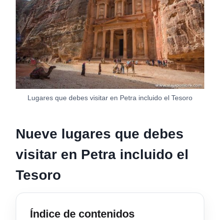
Lugares que debes visitar en Petra incluido el Tesoro
Nueve lugares que debes
visitar en Petra incluido el
Tesoro
Índice de contenidos