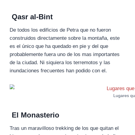
Qasr al-Bint
De todos los edificios de Petra que no fueron
construidos directamente sobre la montaña, este
es el único que ha quedado en pie y del que
probablemente fuera uno de los mas importantes
de la ciudad. Ni siquiera los terremotos y las
inundaciones frecuentes han podido con el.
Lugares que
El Monasterio
Tras un maravilloso trekking de los que quitan el