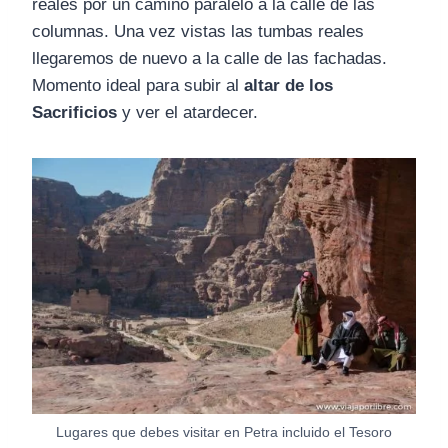
reales por un camino paralelo a la calle de las
columnas. Una vez vistas las tumbas reales
llegaremos de nuevo a la calle de las fachadas.
Momento ideal para subir al
altar de los
Sacrificios
y ver el atardecer.
Lugares que debes visitar en Petra incluido el Tesoro