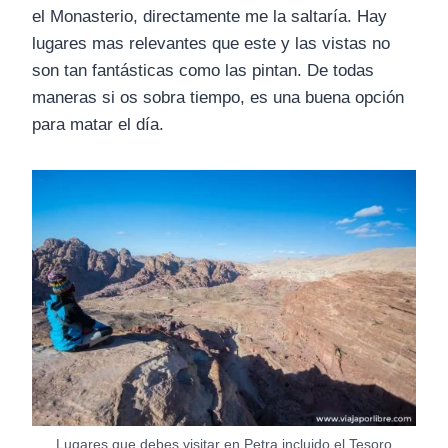
el Monasterio, directamente me la saltaría. Hay
lugares mas relevantes que este y las vistas no
son tan fantásticas como las pintan. De todas
maneras si os sobra tiempo, es una buena opción
para matar el día.
Lugares que debes visitar en Petra incluido el Tesoro