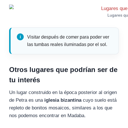
Lugares que
Visitar después de comer para poder ver
las tumbas reales iluminadas por el sol.
Otros lugares que podrían ser de
tu interés
Un lugar construido en la época posterior al origen
de Petra es una
iglesia bizantina
cuyo suelo está
repleto de bonitos mosaicos, similares a los que
nos podemos encontrar en Madaba.