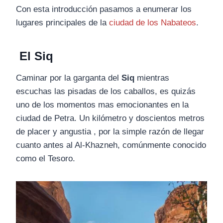
Con esta introducción pasamos a enumerar los
lugares principales de la
ciudad de los Nabateos
.
El Siq
Caminar por la garganta del
Siq
mientras
escuchas las pisadas de los caballos, es quizás
uno de los momentos mas emocionantes en la
ciudad de Petra. Un kilómetro y doscientos metros
de placer y angustia , por la simple razón de llegar
cuanto antes al Al-Khazneh, comúnmente conocido
como el Tesoro.