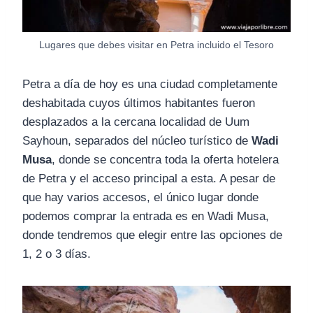
Lugares que debes visitar en Petra incluido el Tesoro
Petra a día de hoy es una ciudad completamente
deshabitada cuyos últimos habitantes fueron
desplazados a la cercana localidad de Uum
Sayhoun, separados del núcleo turístico de
Wadi
Musa
, donde se concentra toda la oferta hotelera
de Petra y el acceso principal a esta. A pesar de
que hay varios accesos, el único lugar donde
podemos comprar la entrada es en Wadi Musa,
donde tendremos que elegir entre las opciones de
1, 2 o 3 días.