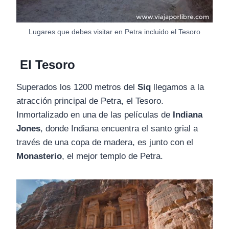
Lugares que debes visitar en Petra incluido el Tesoro
El Tesoro
Superados los 1200 metros del
Siq
llegamos a la
atracción principal de Petra, el Tesoro.
Inmortalizado en una de las películas de
Indiana
Jones
, donde Indiana encuentra el santo grial a
través de una copa de madera, es junto con el
Monasterio
, el mejor templo de Petra.