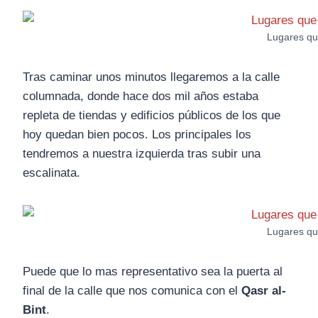
Lugares que
Tras caminar unos minutos llegaremos a la calle
columnada, donde hace dos mil años estaba
repleta de tiendas y edificios públicos de los que
hoy quedan bien pocos. Los principales los
tendremos a nuestra izquierda tras subir una
escalinata.
Lugares que
Puede que lo mas representativo sea la puerta al
final de la calle que nos comunica con el
Qasr al-
Bint
.