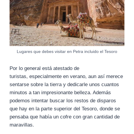
Lugares que debes visitar en Petra incluido el Tesoro
Por lo general está atestado de
turistas, especialmente en verano, aun así merece
sentarse sobre la tierra y dedicarle unos cuantos
minutos a tan impresionante belleza. Además
podemos intentar buscar los restos de disparos
que hay en la parte superior del Tesoro, donde se
pensaba que había un cofre con gran cantidad de
maravillas.