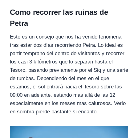
Como recorrer las ruinas de
Petra
Este es un consejo que nos ha venido fenomenal
tras estar dos días recorriendo Petra. Lo ideal es
partir temprano del centro de visitantes y recorrer
los casi 3 kilómetros que lo separan hasta el
Tesoro, pasando previamente por el Siq y una serie
de tumbas. Dependiendo del mes en el que
estamos, el sol entrará hacia el Tesoro sobre las
09:00 en adelante, estando mas allá de las 12
especialmente en los meses mas calurosos. Verlo
en sombra pierde bastante si encanto.