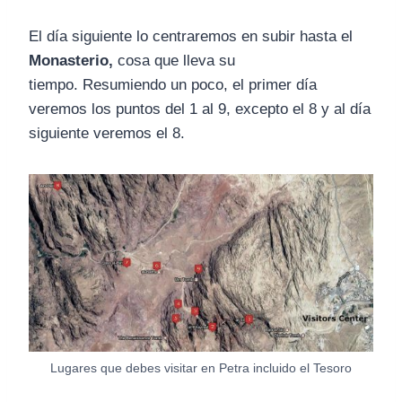
El día siguiente lo centraremos en subir hasta el
Monasterio,
cosa que lleva su
tiempo. Resumiendo un poco, el primer día
veremos los puntos del 1 al 9, excepto el 8 y al día
siguiente veremos el 8.
Lugares que debes visitar en Petra incluido el Tesoro