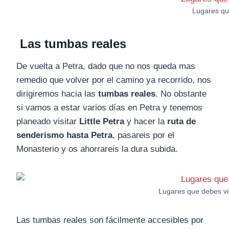
Lugares que
Las tumbas reales
De vuelta a Petra, dado que no nos queda mas
remedio que volver por el camino ya recorrido, nos
dirigiremos hacia las
tumbas reales
. No obstante
si vamos a estar varios días en Petra y tenemos
planeado visitar
Little Petra
y hacer la
ruta de
senderismo hasta Petra
, pasareis por el
Monasterio y os ahorrareis la dura subida.
Lugares que debes vis
Las tumbas reales son fácilmente accesibles por