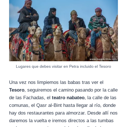
Lugares que debes visitar en Petra incluido el Tesoro
Una vez nos limpiemos las babas tras ver el
Tesoro
, seguiremos el camino pasando por la calle
de las Fachadas, el
teatro nabateo
, la calle de las
comunas, el Qasr al-Bint hasta llegar al río, donde
hay dos restaurantes para almorzar. Desde allí nos
daremos la vuelta e iremos directos a las tumbas