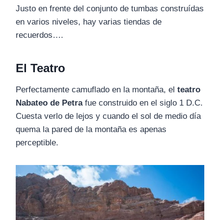
Justo en frente del conjunto de tumbas construídas
en varios niveles, hay varias tiendas de
recuerdos….
El Teatro
Perfectamente camuflado en la montaña, el
teatro
Nabateo de Petra
fue construido en el siglo 1 D.C.
Cuesta verlo de lejos y cuando el sol de medio día
quema la pared de la montaña es apenas
perceptible.