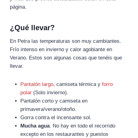
página.
¿Qué llevar?
En Petra las temperaturas son muy cambiantes.
Frío intenso en invierno y calor agobiante en
Verano. Estos son algunas cosas que tenéis que
llevar.
Pantalón largo
, camiseta térmica y
forro
polar
(Solo invierno).
Pantalón corto y camiseta en
primavera/verano/otoño.
Gorra contra el incensante sol.
Mucha agua
. No hay en todo el recorrido
excepto en los restaurantes y puestos