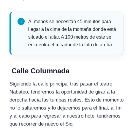
Al menos se necesitan 45 minutos para
llegar a la cima de la montaña donde está
situado el altar. A 100 metros de este se
encuentra el mirador de la foto de arriba
Calle Columnada
Siguiendo la calle principal tras pasar el teatro
Nabateo, tendremos la oportunidad de girar a la
derecha hacia las tumbas reales. Esto de momento
no lo saltaremos y lo dejaremos para el final, al fin
y al cabo para regresar a nuestro hotel tendremos
que recorrer de nuevo el Siq.