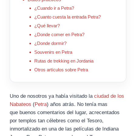
¿Cuando ir a Petra?
¿Cuanto cuesta la entrada Petra?
¿Qué llevar?
¿Donde comer en Petra?
¿Donde dormir?
Souvenirs en Petra
Rutas de trekking en Jordania
Otros artículos sobre Petra
Uno de nosotros ya había visitado la
ciudad de los
Nabateos
(
Petra
) años atrás. No tenía mas
que buenos comentarios del lugar, acrecentados
por templos tan célebres como el Tesoro,
inmortalizado en una de las películas de Indiana