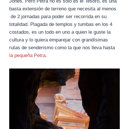
Jones. Pero Petra no es solo es el Tesoro, es una
basta extensión de terreno que necesita al menos
de 2 jornadas para poder ser recorrida en su
totalidad. Plagada de templos y tumbas en los 4
costados, es un todo en uno a quien le guste la
cultura y lo quiera emparejar con grandísimas
rutas de senderismo como la que nos lleva hasta
la pequeña Petra
.