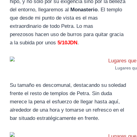
hipo, y no solo por su exigencia sino por la belleza
del entorno, llegaremos al
Monasterio
. El templo
que desde mi punto de vista es el mas
extraordinario de todo Petra. Lo mas
perezosos hacen uso de burros para quitar gracia
a la subida por unos
5/10JDN
.
Lugares que
Su tamaño es descomunal, destacando su soledad
frente el resto de templos de Petra. Sin duda
merece la pena el esfuerzo de llegar hasta aquí,
alrededor de una hora y tomarse un refresco en el
bar situado estratégicamente en frente.