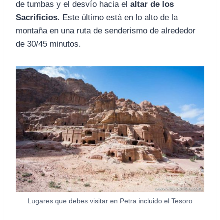
de tumbas y el desvío hacia el
altar de los
Sacrificios
. Este último está en lo alto de la
montaña en una ruta de senderismo de alrededor
de 30/45 minutos.
Lugares que debes visitar en Petra incluido el Tesoro