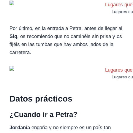
Lugares que
Por último, en la entrada a Petra, antes de llegar al
Siq
, os recomiendo que no caminéis sin prisa y os
fijéis en las tumbas que hay ambos lados de la
carretera.
Lugares que
Datos prácticos
¿Cuando ir a Petra?
Jordania
engaña y no siempre es un país tan