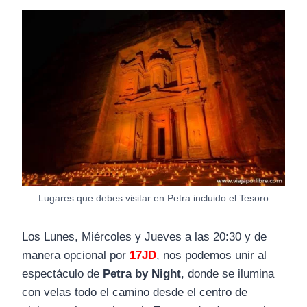
Lugares que debes visitar en Petra incluido el Tesoro
Los Lunes, Miércoles y Jueves a las 20:30 y de
manera opcional por
17JD
, nos podemos unir al
espectáculo de
Petra by Night
, donde se ilumina
con velas todo el camino desde el centro de