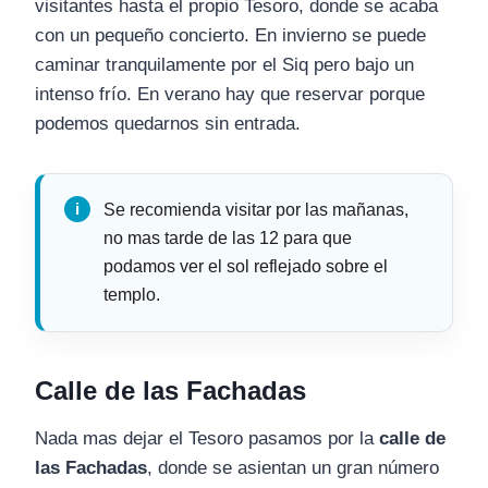
visitantes hasta el propio Tesoro, donde se acaba
con un pequeño concierto. En invierno se puede
caminar tranquilamente por el Siq pero bajo un
intenso frío. En verano hay que reservar porque
podemos quedarnos sin entrada.
Se recomienda visitar por las mañanas,
no mas tarde de las 12 para que
podamos ver el sol reflejado sobre el
templo.
Calle de las Fachadas
Nada mas dejar el Tesoro pasamos por la
calle de
las Fachadas
, donde se asientan un gran número