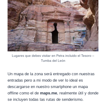
Lugares que debes visitar en Petra incluido el Tesoro –
Tumba del León
Un mapa de la zona será entregado con nuestras
entradas pero a mi modo de ver lo ideal es
descargarse en nuestro smartphone un mapa
offline como el de
maps.me
, realmente útil y donde
se incluyen todas las rutas de senderismo.