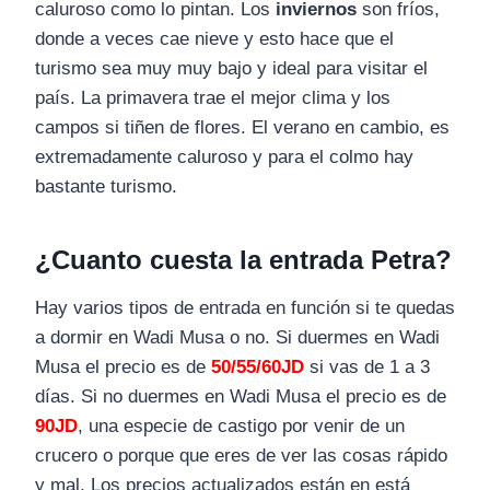
caluroso como lo pintan. Los
inviernos
son fríos,
donde a veces cae nieve y esto hace que el
turismo sea muy muy bajo y ideal para visitar el
país. La primavera trae el mejor clima y los
campos si tiñen de flores. El verano en cambio, es
extremadamente caluroso y para el colmo hay
bastante turismo.
¿Cuanto cuesta la entrada Petra?
Hay varios tipos de entrada en función si te quedas
a dormir en Wadi Musa o no. Si duermes en Wadi
Musa el precio es de
50/55/60JD
si vas de 1 a 3
días. Si no duermes en Wadi Musa el precio es de
90JD
, una especie de castigo por venir de un
crucero o porque que eres de ver las cosas rápido
y mal. Los precios actualizados están en está