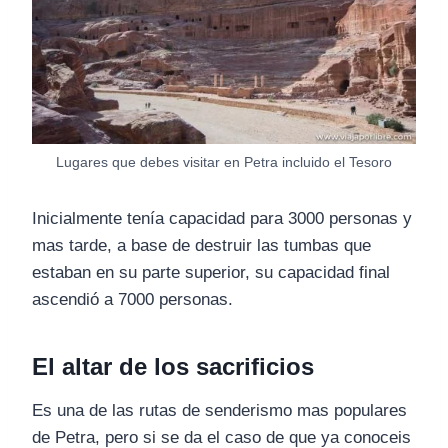
Lugares que debes visitar en Petra incluido el Tesoro
Inicialmente tenía capacidad para 3000 personas y
mas tarde, a base de destruir las tumbas que
estaban en su parte superior, su capacidad final
ascendió a 7000 personas.
El altar de los sacrificios
Es una de las rutas de senderismo mas populares
de Petra, pero si se da el caso de que ya conoceis