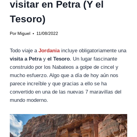
visitar en Petra (Y el
Tesoro)
Por
Miguel
11/08/2022
Todo viaje a
Jordania
incluye obligatoriamente una
visita a Petra
y
el Tesoro
. Un lugar fascinante
construido por los Nabateos a golpe de cincel y
mucho esfuerzo. Algo que a día de hoy aún nos
parece increíble y que gracias a ello se ha
convertido en una de las nuevas 7 maravillas del
mundo moderno.