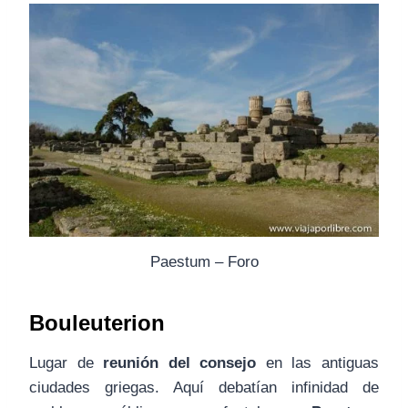
Paestum – Foro
Bouleuterion
Lugar de
reunión del consejo
en las antiguas
ciudades griegas. Aquí debatían infinidad de