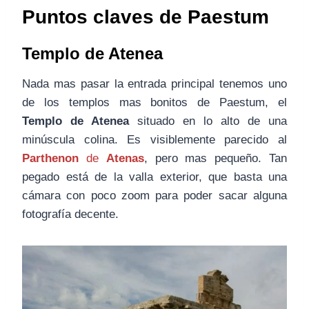
Puntos claves de Paestum
Templo de Atenea
Nada mas pasar la entrada principal tenemos uno
de los templos mas bonitos de Paestum, el
Templo de Atenea
situado en lo alto de una
minúscula colina. Es visiblemente parecido al
Parthenon
de
Atenas
, pero mas pequeño. Tan
pegado está de la valla exterior, que basta una
cámara con poco zoom para poder sacar alguna
fotografía decente.