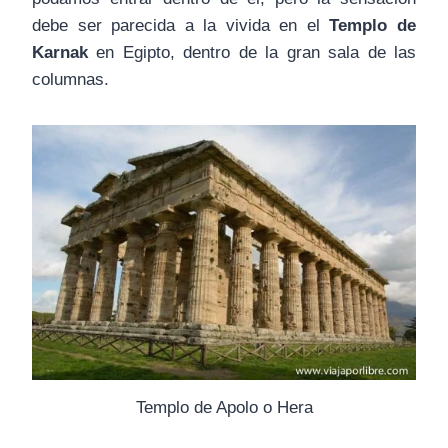
debe ser parecida a la vivida en el
Templo de
Karnak
en Egipto, dentro de la gran sala de las
columnas.
Templo de Apolo o Hera