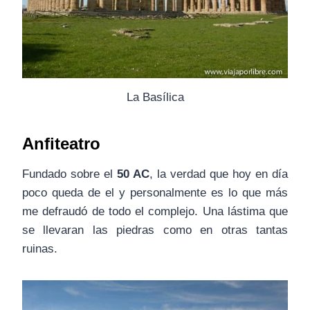
La Basílica
Anfiteatro
Fundado sobre el
50 AC
, la verdad que hoy en día
poco queda de el y personalmente es lo que más
me defraudó de todo el complejo. Una lástima que
se llevaran las piedras como en otras tantas
ruinas.