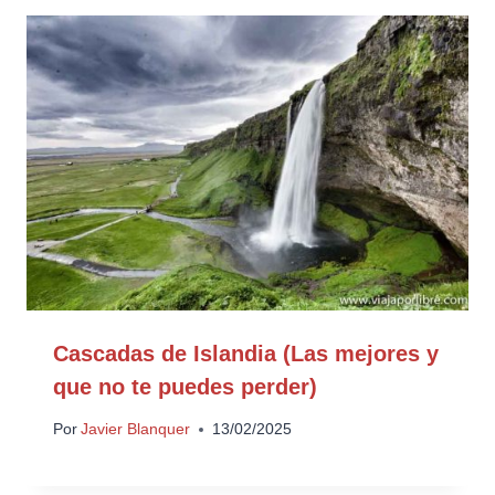
Cascadas de Islandia (Las mejores y
que no te puedes perder)
Por
Javier Blanquer
13/02/2025