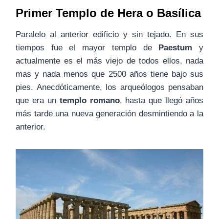
Primer Templo de Hera o Basílica
Paralelo al anterior edificio y sin tejado. En sus
tiempos fue el mayor templo de
Paestum
y
actualmente es el más viejo de todos ellos, nada
mas y nada menos que 2500 años tiene bajo sus
pies. Anecdóticamente, los arqueólogos pensaban
que era un
templo romano
, hasta que llegó años
más tarde una nueva generación desmintiendo a la
anterior.