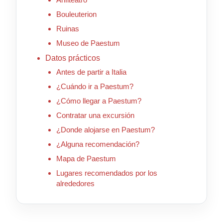
Bouleuterion
Ruinas
Museo de Paestum
Datos prácticos
Antes de partir a Italia
¿Cuándo ir a Paestum?
¿Cómo llegar a Paestum?
Contratar una excursión
¿Donde alojarse en Paestum?
¿Alguna recomendación?
Mapa de Paestum
Lugares recomendados por los
alrededores