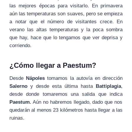
las mejores épocas para visitarlo. En primavera
aún las temperaturas son suaves, pero se empieza
a notar que el número de visitantes crece. En
verano las altas temperaturas y la poca sombra
que hay, hace que lo tengamos que ver deprisa y
corriendo.
¿Cómo llegar a Paestum?
Desde
Nápoles
tomamos la autovía en dirección
Salerno
y desde esta última hasta
Battiplagia
,
desde donde tomaremos una salida que indica
Paestum.
Aún no habremos llegado, dado que nos
quedarán al menos 23 kilómetros hasta llegar a las
ruinas.