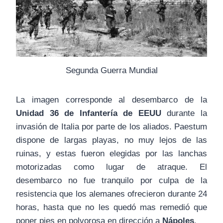
Segunda Guerra Mundial
La imagen corresponde al desembarco de la
Unidad 36 de Infantería de EEUU
durante la
invasión de Italia por parte de los aliados. Paestum
dispone de largas playas, no muy lejos de las
ruinas, y estas fueron elegidas por las lanchas
motorizadas como lugar de atraque. El
desembarco no fue tranquilo por culpa de la
resistencia que los alemanes ofrecieron durante 24
horas, hasta que no les quedó mas remedió que
poner pies en polvorosa en dirección a
Nápoles
.