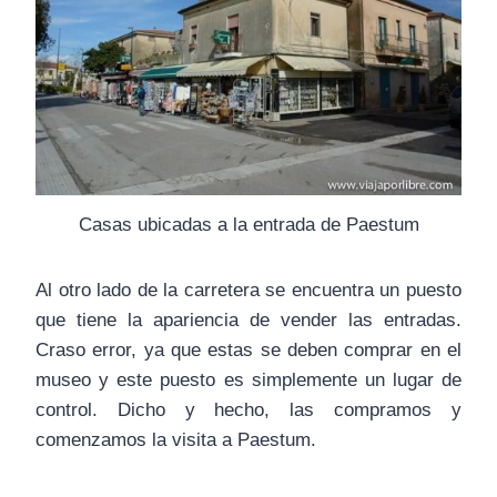
Casas ubicadas a la entrada de Paestum
Al otro lado de la carretera se encuentra un puesto
que tiene la apariencia de vender las entradas.
Craso error, ya que estas se deben comprar en el
museo y este puesto es simplemente un lugar de
control. Dicho y hecho, las compramos y
comenzamos la visita a Paestum.