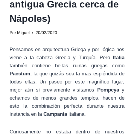
antigua Grecia cerca de
Nápoles)
Por
Miguel
20/02/2020
Pensamos en arquitectura Griega y por lógica nos
viene a la cabeza Grecia y Turquía. Pero
Italia
también contiene bellas ruinas griegas como
Paestum
, la que quizás sea la mas espléndida de
todas ellas. Un paseo por este magnífico lugar,
mejor aún si previamente visitamos
Pompeya
y
echamos de menos grandes templos, hacen de
esto la combinación perfecta durante nuestra
instancia en la
Campania
italiana.
Curiosamente no estaba dentro de nuestros