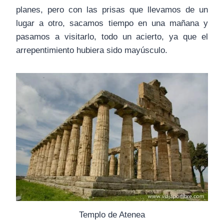
planes, pero con las prisas que llevamos de un
lugar a otro, sacamos tiempo en una mañana y
pasamos a visitarlo, todo un acierto, ya que el
arrepentimiento hubiera sido mayúsculo.
Templo de Atenea