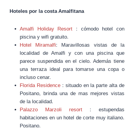
Hoteles por la costa Amalfitana
Amalfi Holiday Resort
: cómodo hotel con
piscina y wifi gratuito.
Hotel Miramalfi
: Maravillosas vistas de la
localidad de Amalfi y con una piscina que
parece suspendida en el cielo. Además tiene
una terraza ideal para tomarse una copa o
incluso cenar.
Florida Residence
: situado en la parte alta de
Positano, brinda una de mas mejores vistas
de la localidad.
Palazzo Marzoli resort
: estupendas
habitaciones en un hotel de corte muy italiano.
Positano.