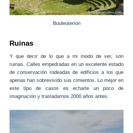
Bouleuterion
Ruinas
Y que decir de lo que a mi modo de ver, son
ruinas. Calles empedradas en un excelente estado
de conservación rodeadas de edificios a los que
apenas han sobrevivido sus cimientos. Lo mejor en
este tipo de casos es echarle un poco de
imaginación y trasladarnos 2000 años antes.