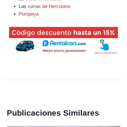
Las
ruinas de Herculano
Pompeya
Publicaciones Similares