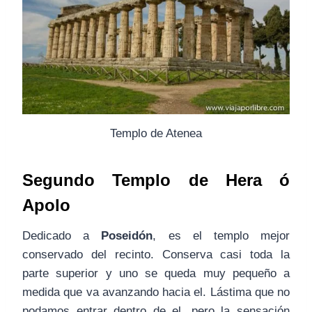
Templo de Atenea
Segundo Templo de Hera ó
Apolo
Dedicado a
Poseidón
, es el templo mejor
conservado del recinto. Conserva casi toda la
parte superior y uno se queda muy pequeño a
medida que va avanzando hacia el. Lástima que no
podamos entrar dentro de el, pero la sensación