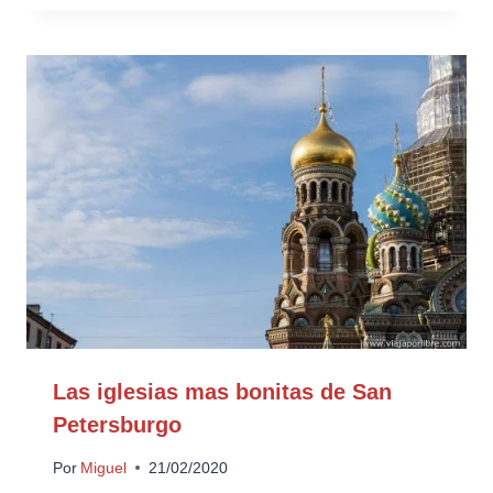
Las iglesias mas bonitas de San
Petersburgo
Por
Miguel
21/02/2020