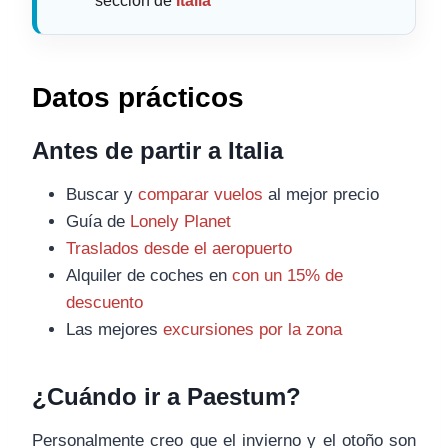
sección de
Italia
Datos prácticos
Antes de partir a Italia
Buscar y
comparar vuelos
al mejor precio
Guía de
Lonely Planet
Traslados desde el aeropuerto
Alquiler de coches en
con un 15% de
descuento
Las mejores
excursiones por la zona
¿Cuándo ir a Paestum?
Personalmente creo que el invierno y el otoño son