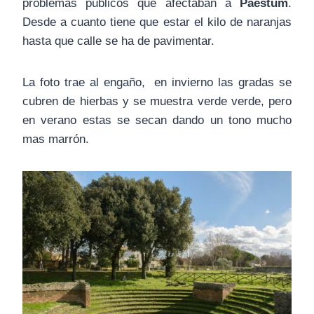
problemas públicos que afectaban a
Paestum
.
Desde a cuanto tiene que estar el kilo de naranjas
hasta que calle se ha de pavimentar.
La foto trae al engaño, en invierno las gradas se
cubren de hierbas y se muestra verde verde, pero
en verano estas se secan dando un tono mucho
mas marrón.