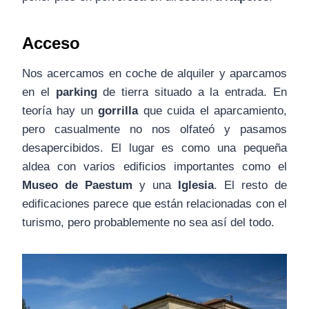
Acceso
Nos acercamos en coche de alquiler y aparcamos
en el
parking
de tierra situado a la entrada. En
teoría hay un
gorrilla
que cuida el aparcamiento,
pero casualmente no nos olfateó y pasamos
desapercibidos. El lugar es como una pequeña
aldea con varios edificios importantes como el
Museo de Paestum
y una
Iglesia
. El resto de
edificaciones parece que están relacionadas con el
turismo, pero probablemente no sea así del todo.