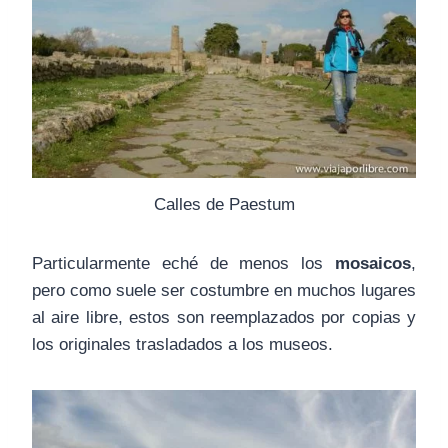
Calles de Paestum
Particularmente eché de menos los
mosaicos
,
pero como suele ser costumbre en muchos lugares
al aire libre, estos son reemplazados por copias y
los originales trasladados a los museos.