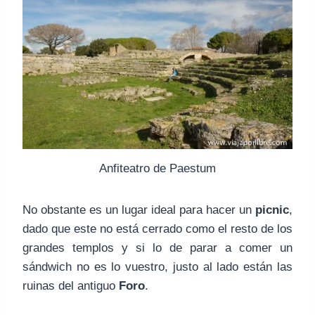
Anfiteatro de Paestum
No obstante es un lugar ideal para hacer un
picnic
,
dado que este no está cerrado como el resto de los
grandes templos y si lo de parar a comer un
sándwich no es lo vuestro, justo al lado están las
ruinas del antiguo
Foro
.