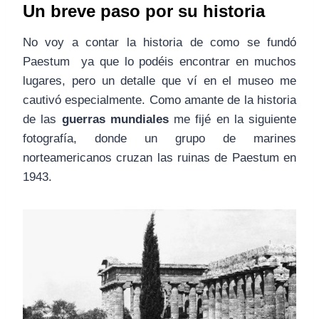
Un breve paso por su historia
No voy a contar la historia de como se fundó
Paestum ya que lo podéis encontrar en muchos
lugares, pero un detalle que ví en el museo me
cautivó especialmente. Como amante de la historia
de las
guerras mundiales
me fijé en la siguiente
fotografía, donde un grupo de marines
norteamericanos cruzan las ruinas de Paestum en
1943.