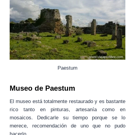
Paestum
Museo de Paestum
El museo está totalmente restaurado y es bastante
rico tanto en pinturas, artesanía como en
mosaicos. Dedicarle su tiempo porque se lo
merece, recomendación de uno que no pudo
hacerlo.