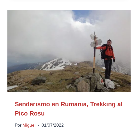
Senderismo en Rumania, Trekking al
Pico Rosu
Por
Miguel
01/07/2022