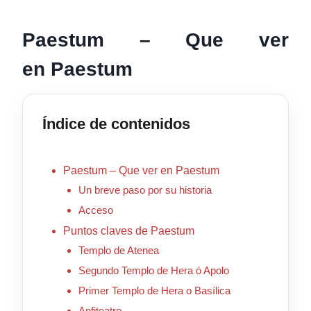
Paestum – Que ver
en Paestum
Índice de contenidos
Paestum – Que ver en Paestum
Un breve paso por su historia
Acceso
Puntos claves de Paestum
Templo de Atenea
Segundo Templo de Hera ó Apolo
Primer Templo de Hera o Basílica
Anfiteatro