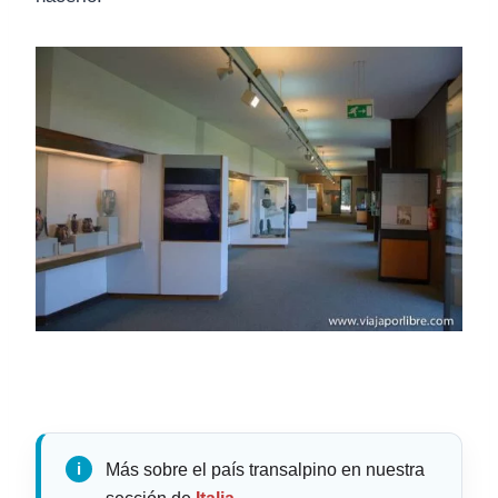
Más sobre el país transalpino en nuestra