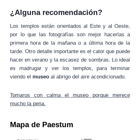
¿Alguna recomendación?
Los templos están orientados al Este y al Oeste,
por lo que las fotografías son mejor hacerlas a
primera hora de la mañana o a última hora de la
tarde. Otro detalle importante es el calor que puede
hacer en verano y la escasez de sombras. Lo ideal
es madrugar y ver los templos, para terminar
viendo el
museo
al abrigo del aire acondicionado.
Tomaros con calma el museo porque merece
mucho la pena.
Mapa de Paestum