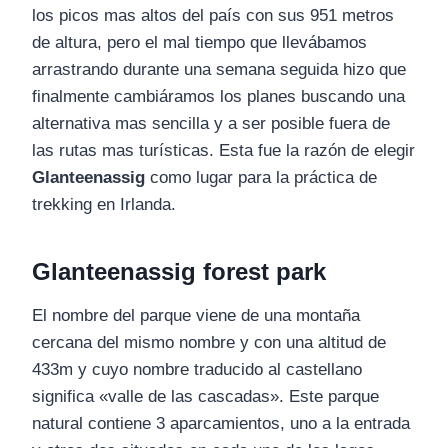
los picos mas altos del país con sus 951 metros
de altura, pero el mal tiempo que llevábamos
arrastrando durante una semana seguida hizo que
finalmente cambiáramos los planes buscando una
alternativa mas sencilla y a ser posible fuera de
las rutas mas turísticas. Esta fue la razón de elegir
Glanteenassig
como lugar para la práctica de
trekking en Irlanda.
Glanteenassig forest park
El nombre del parque viene de una montaña
cercana del mismo nombre y con una altitud de
433m y cuyo nombre traducido al castellano
significa «valle de las cascadas». Este parque
natural contiene 3 aparcamientos, uno a la entrada