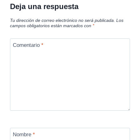
Deja una respuesta
Tu dirección de correo electrónico no será publicada.
Los
campos obligatorios están marcados con
*
Comentario
*
Nombre
*