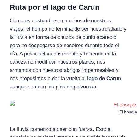
Ruta por el lago de Carun
Como es costumbre en muchos de nuestros
viajes, el tiempo no termina de ser nuestro aliado y
la lluvia en forma de chuzos de punto apareció
para no despegarse de nosotros durante todo el
día. A pesar del inconveniente y teniendo en la
cabeza no modificar nuestros planes, nos
armamos con nuestros abrigos impermeables y
nos propusimos a dar la vuelta al
lago de Carun
,
aunque sea con los pies en polvorosa.
El bosqu
La lluvia comenzó a caer con fuerza. Esto al