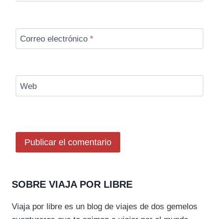
Correo electrónico
*
Web
SOBRE VIAJA POR LIBRE
Viaja por libre es un blog de viajes de dos gemelos