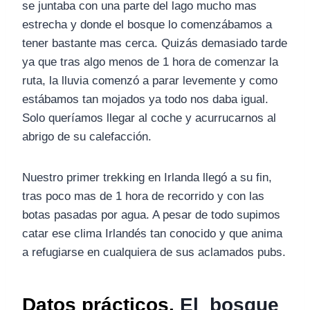
se juntaba con una parte del lago mucho mas
estrecha y donde el bosque lo comenzábamos a
tener bastante mas cerca. Quizás demasiado tarde
ya que tras algo menos de 1 hora de comenzar la
ruta, la lluvia comenzó a parar levemente y como
estábamos tan mojados ya todo nos daba igual.
Solo queríamos llegar al coche y acurrucarnos al
abrigo de su calefacción.
Nuestro primer trekking en Irlanda llegó a su fin,
tras poco mas de 1 hora de recorrido y con las
botas pasadas por agua. A pesar de todo supimos
catar ese clima Irlandés tan conocido y que anima
a refugiarse en cualquiera de sus aclamados pubs.
Datos prácticos.
El bosque