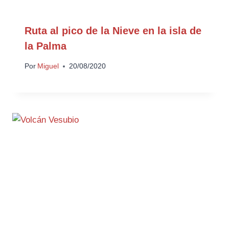
Ruta al pico de la Nieve en la isla de
la Palma
Por
Miguel
20/08/2020