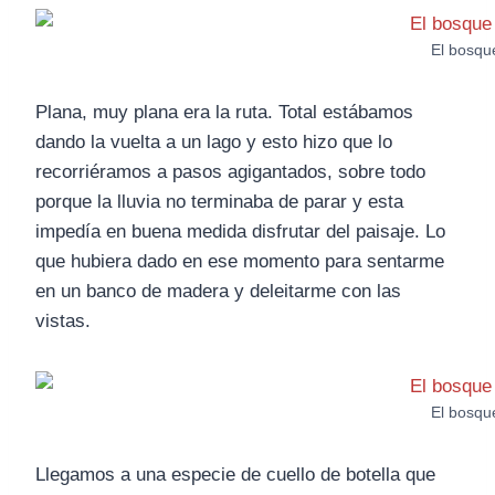
El bosqu
Plana, muy plana era la ruta. Total estábamos
dando la vuelta a un lago y esto hizo que lo
recorriéramos a pasos agigantados, sobre todo
porque la lluvia no terminaba de parar y esta
impedía en buena medida disfrutar del paisaje. Lo
que hubiera dado en ese momento para sentarme
en un banco de madera y deleitarme con las
vistas.
El bosqu
Llegamos a una especie de cuello de botella que