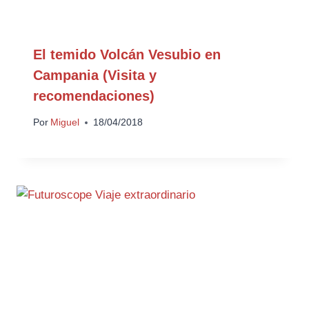
El temido Volcán Vesubio en
Campania (Visita y
recomendaciones)
Por
Miguel
18/04/2018