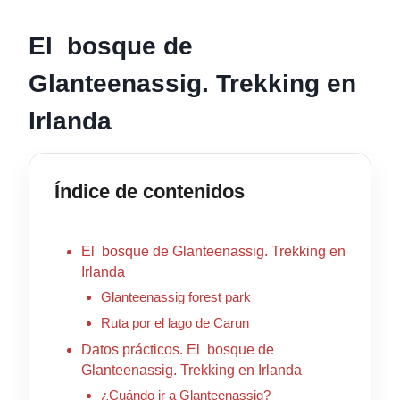
El bosque de
Glanteenassig. Trekking en
Irlanda
Índice de contenidos
El bosque de Glanteenassig. Trekking en
Irlanda
Glanteenassig forest park
Ruta por el lago de Carun
Datos prácticos. El bosque de
Glanteenassig. Trekking en Irlanda
¿Cuándo ir a Glanteenassig?