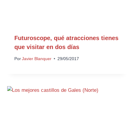
Futuroscope, qué atracciones tienes
que visitar en dos días
Por
Javier Blanquer
29/05/2017