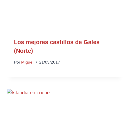
Los mejores castillos de Gales
(Norte)
Por
Miguel
21/09/2017