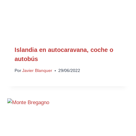
Islandia en autocaravana, coche o
autobús
Por
Javier Blanquer
29/06/2022