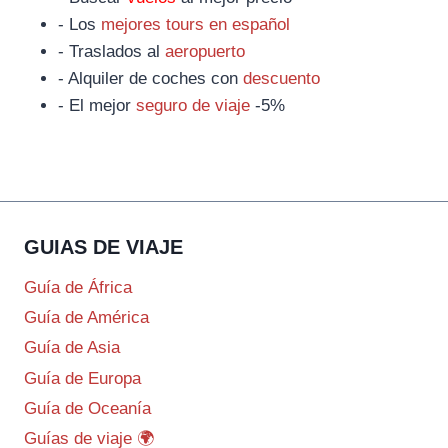
- Los
mejores tours en español
- Traslados al
aeropuerto
- Alquiler de coches con
descuento
- El mejor
seguro de viaje
-5%
GUIAS DE VIAJE
Guía de África
Guía de América
Guía de Asia
Guía de Europa
Guía de Oceanía
Guías de viaje 🌍