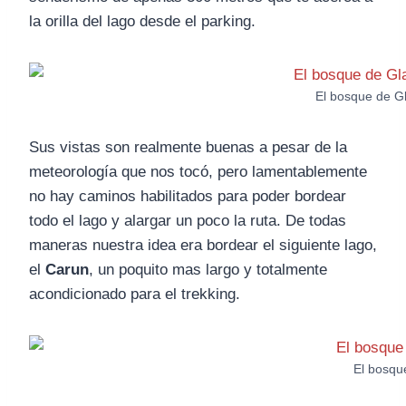
la orilla del lago desde el parking.
El bosque de Gl
Sus vistas son realmente buenas a pesar de la
meteorología que nos tocó, pero lamentablemente
no hay caminos habilitados para poder bordear
todo el lago y alargar un poco la ruta. De todas
maneras nuestra idea era bordear el siguiente lago,
el
Carun
, un poquito mas largo y totalmente
acondicionado para el trekking.
El bosqu