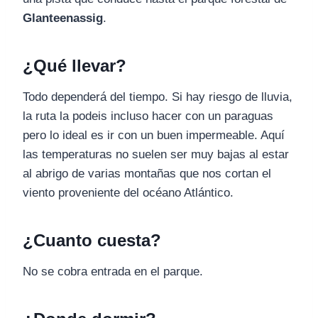
Glanteenassig
.
¿Qué llevar?
Todo dependerá del tiempo. Si hay riesgo de lluvia,
la ruta la podeis incluso hacer con un paraguas
pero lo ideal es ir con un buen impermeable. Aquí
las temperaturas no suelen ser muy bajas al estar
al abrigo de varias montañas que nos cortan el
viento proveniente del océano Atlántico.
¿Cuanto cuesta?
No se cobra entrada en el parque.