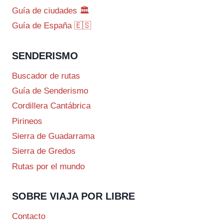
Guía de ciudades 🏛️
Guía de España 🇪🇸
SENDERISMO
Buscador de rutas
Guía de Senderismo
Cordillera Cantábrica
Pirineos
Sierra de Guadarrama
Sierra de Gredos
Rutas por el mundo
SOBRE VIAJA POR LIBRE
Contacto