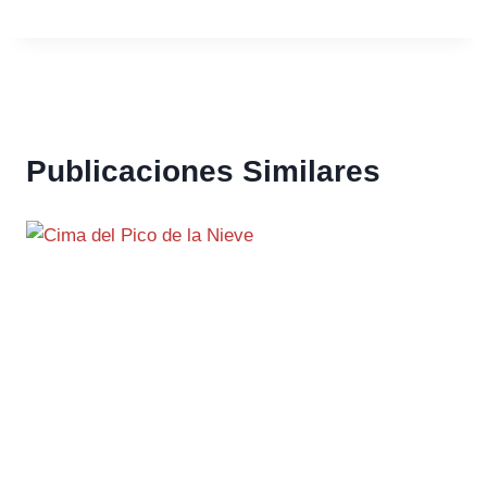
Publicaciones Similares