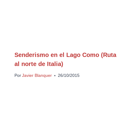
Senderismo en el Lago Como (Ruta
al norte de Italia)
Por
Javier Blanquer
26/10/2015