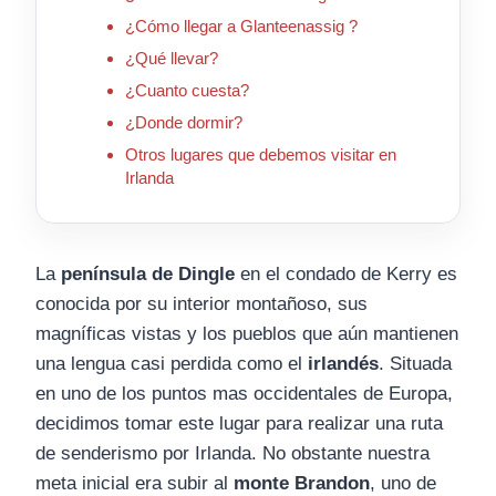
¿Cómo llegar a Glanteenassig ?
¿Qué llevar?
¿Cuanto cuesta?
¿Donde dormir?
Otros lugares que debemos visitar en
Irlanda
La
península de Dingle
en el condado de Kerry es
conocida por su interior montañoso, sus
magníficas vistas y los pueblos que aún mantienen
una lengua casi perdida como el
irlandés
. Situada
en uno de los puntos mas occidentales de Europa,
decidimos tomar este lugar para realizar una ruta
de senderismo por Irlanda. No obstante nuestra
meta inicial era subir al
monte Brandon
, uno de