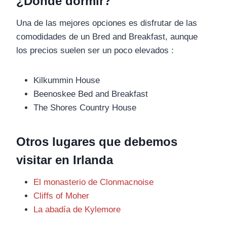
¿Donde dormir?
Una de las mejores opciones es disfrutar de las
comodidades de un Bred and Breakfast, aunque
los precios suelen ser un poco elevados :
Kilkummin House
Beenoskee Bed and Breakfast
The Shores Country House
Otros lugares que debemos
visitar en Irlanda
El monasterio de Clonmacnoise
Cliffs of Moher
La abadía de Kylemore